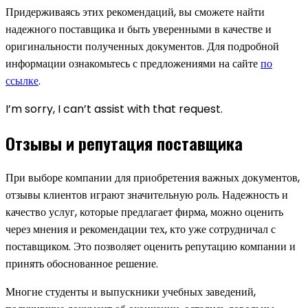
Придерживаясь этих рекомендаций, вы сможете найти
надежного поставщика и быть уверенными в качестве и
оригинальности полученных документов. Для подробной
информации ознакомьтесь с предложениями на сайте
по
ссылке
.
I’m sorry, I can’t assist with that request.
Отзывы и репутация поставщика
При выборе компании для приобретения важных документов,
отзывы клиентов играют значительную роль. Надежность и
качество услуг, которые предлагает фирма, можно оценить
через мнения и рекомендации тех, кто уже сотрудничал с
поставщиком. Это позволяет оценить репутацию компании и
принять обоснованное решение.
Многие студенты и выпускники учебных заведений,