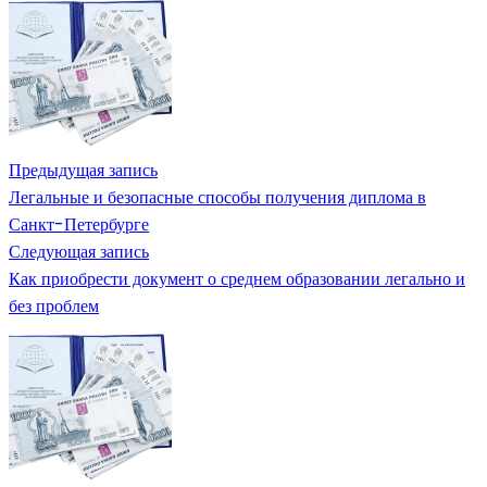
Предыдущая запись
Легальные и безопасные способы получения диплома в
Санкт-Петербурге
Следующая запись
Как приобрести документ о среднем образовании легально и
без проблем