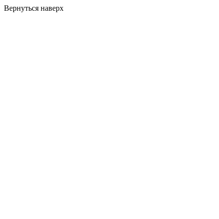
Вернуться наверх