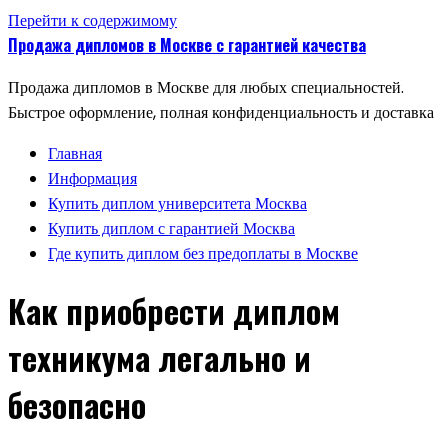
Перейти к содержимому
Продажа дипломов в Москве с гарантией качества
Продажа дипломов в Москве для любых специальностей.
Быстрое оформление, полная конфиденциальность и доставка
Главная
Информация
Купить диплом университета Москва
Купить диплом с гарантией Москва
Где купить диплом без предоплаты в Москве
Как приобрести диплом
техникума легально и
безопасно