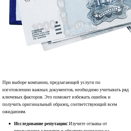
При выборе компании, предлагающей услуги по
изготовлению важных документов, необходимо учитывать ряд
ключевых факторов. Это поможет избежать ошибок и
получить оригинальный образец, соответствующий всем
ожиданиям.
Исследование репутации:
Изучите отзывы от
предыдущих клиентов и обратите внимание на