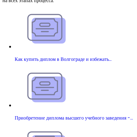
на всех этапах процесса.
Как купить диплом в Волгограде и избежать…
Приобретение диплома высшего учебного заведения -…