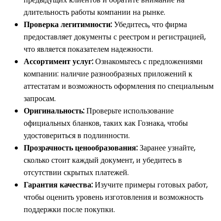
длительность работы компании на рынке.
Проверка легитимности:
Убедитесь, что фирма
предоставляет документы с реестром и регистрацией,
что является показателем надежности.
Ассортимент услуг:
Ознакомьтесь с предложениями
компании: наличие разнообразных приложений к
аттестатам и возможность оформления по специальным
запросам.
Оригинальность:
Проверьте использование
официальных бланков, таких как Гознака, чтобы
удостовериться в подлинности.
Прозрачность ценообразования:
Заранее узнайте,
сколько стоит каждый документ, и убедитесь в
отсутствии скрытых платежей.
Гарантия качества:
Изучите примеры готовых работ,
чтобы оценить уровень изготовления и возможность
поддержки после покупки.