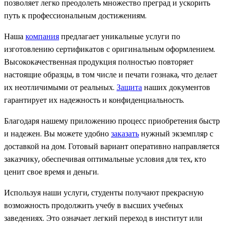
позволяет легко преодолеть множество преград и ускорить
путь к профессиональным достижениям.
Наша
компания
предлагает уникальные услуги по
изготовлению сертификатов с оригинальным оформлением.
Высококачественная продукция полностью повторяет
настоящие образцы, в том числе и печати гознака, что делает
их неотличимыми от реальных.
Защита
наших документов
гарантирует их надежность и конфиденциальность.
Благодаря нашему приложению процесс приобретения быстр
и надежен. Вы можете удобно
заказать
нужный экземпляр с
доставкой на дом. Готовый вариант оперативно направляется
заказчику, обеспечивая оптимальные условия для тех, кто
ценит свое время и деньги.
Используя наши услуги, студенты получают прекрасную
возможность продолжить учебу в высших учебных
заведениях. Это означает легкий переход в институт или