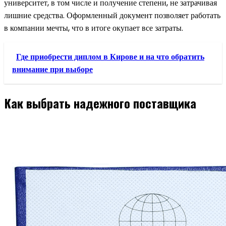
университет, в том числе и получение степени, не затрачивая
лишние средства. Оформленный документ позволяет работать
в компании мечты, что в итоге окупает все затраты.
Где приобрести диплом в Кирове и на что обратить
внимание при выборе
Как выбрать надежного поставщика