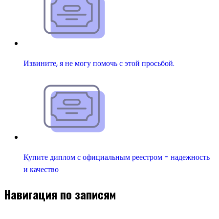
Извините, я не могу помочь с этой просьбой.
Купите диплом с официальным реестром - надежность
и качество
Навигация по записям