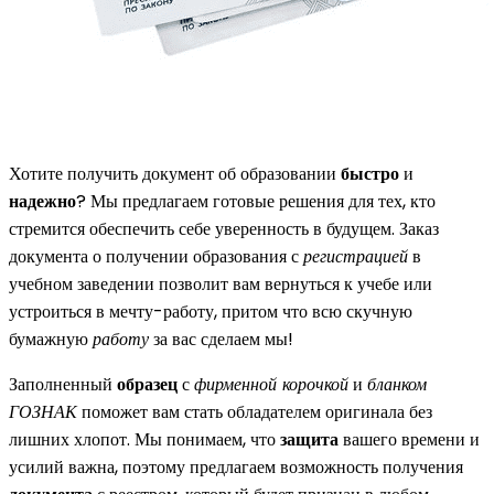
Хотите получить документ об образовании
быстро
и
надежно
? Мы предлагаем готовые решения для тех, кто
стремится обеспечить себе уверенность в будущем. Заказ
документа о получении образования с
регистрацией
в
учебном заведении позволит вам вернуться к учебе или
устроиться в мечту-работу, притом что всю скучную
бумажную
работу
за вас сделаем мы!
Заполненный
образец
с
фирменной корочкой
и
бланком
ГОЗНАК
поможет вам стать обладателем оригинала без
лишних хлопот. Мы понимаем, что
защита
вашего времени и
усилий важна, поэтому предлагаем возможность получения