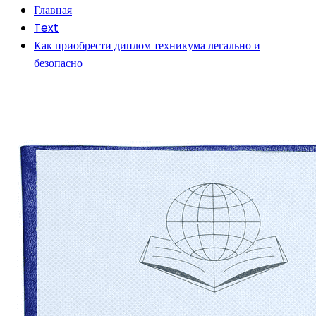
Главная
Text
Как приобрести диплом техникума легально и
безопасно