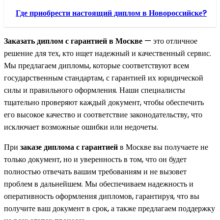
Где приобрести настоящий диплом в Новороссийске?
Заказать диплом с гарантией в Москве
— это отличное
решение для тех, кто ищет надежный и качественный сервис.
Мы предлагаем дипломы, которые соответствуют всем
государственным стандартам, с гарантией их юридической
силы и правильного оформления. Наши специалисты
тщательно проверяют каждый документ, чтобы обеспечить
его высокое качество и соответствие законодательству, что
исключает возможные ошибки или недочеты.
При
заказе диплома с гарантией
в Москве вы получаете не
только документ, но и уверенность в том, что он будет
полностью отвечать вашим требованиям и не вызовет
проблем в дальнейшем. Мы обеспечиваем надежность и
оперативность оформления дипломов, гарантируя, что вы
получите ваш документ в срок, а также предлагаем поддержку