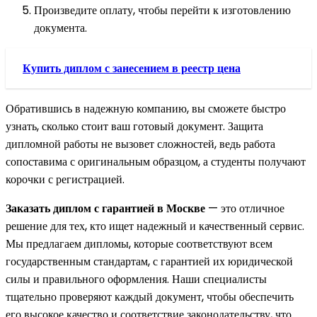
Произведите оплату, чтобы перейти к изготовлению
документа.
Купить диплом с занесением в реестр цена
Обратившись в надежную компанию, вы сможете быстро
узнать, сколько стоит ваш готовый документ. Защита
дипломной работы не вызовет сложностей, ведь работа
сопоставима с оригинальным образцом, а студенты получают
корочки с регистрацией.
Заказать диплом с гарантией в Москве
— это отличное
решение для тех, кто ищет надежный и качественный сервис.
Мы предлагаем дипломы, которые соответствуют всем
государственным стандартам, с гарантией их юридической
силы и правильного оформления. Наши специалисты
тщательно проверяют каждый документ, чтобы обеспечить
его высокое качество и соответствие законодательству, что