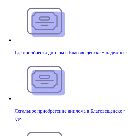
Где приобрести диплом в Благовещенске - надежные…
Легальное приобретение диплома в Благовещенске -
где…