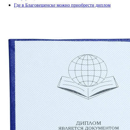
Где в Благовещенске можно приобрести диплом