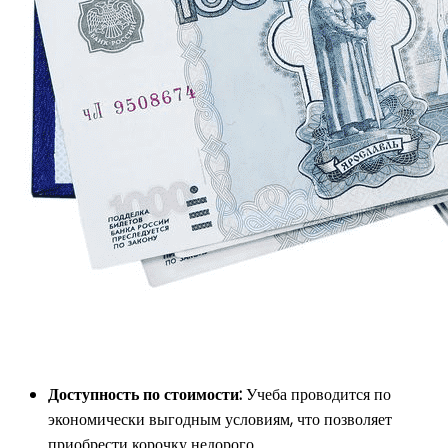
Доступность по стоимости:
Учеба проводится по
экономически выгодным условиям, что позволяет
приобрести корочку недорого.