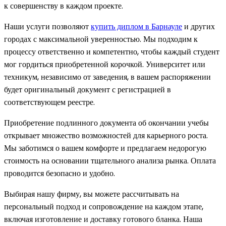
к совершенству в каждом проекте.
Наши услуги позволяют
купить диплом в Барнауле
и других
городах с максимальной уверенностью. Мы подходим к
процессу ответственно и компетентно, чтобы каждый студент
мог гордиться приобретенной корочкой. Университет или
техникум, независимо от заведения, в вашем распоряжении
будет оригинальный документ с регистрацией в
соответствующем реестре.
Приобретение подлинного документа об окончании учебы
открывает множество возможностей для карьерного роста.
Мы заботимся о вашем комфорте и предлагаем недорогую
стоимость на основании тщательного анализа рынка. Оплата
проводится безопасно и удобно.
Выбирая нашу фирму, вы можете рассчитывать на
персональный подход и сопровождение на каждом этапе,
включая изготовление и доставку готового бланка. Наша