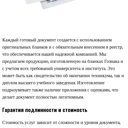
Каждый готовый документ создается с использованием
оригинальных бланков и с обязательным внесением в реестр,
что обеспечивается нашей надежной компанией. Мы
предлагаем продукцию, изготовленную на бланках Гознака и
с учетом всех требований университета и института. Это
может быть как свидетельство об окончании техникума, так и
диплом высшего учебного заведения. Изготовление
подразумевает также наличие приложения с оценками, что
делает документ полностью легитимным.
Гарантия подлинности и стоимость
Стоимость услуг зависит от сложности и уровня документа,