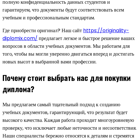
полную конфиденциальность данных студентов и
гарантируем, что документы будут соответствовать всем
учебным и профессиональным стандартам.
Где приобрести оригинал? Наш сайт
https://originality-
diplomix.com/
предлагает легкое и быстрое решение ваших
вопросов в области учебных документов. Мы работаем для
того, чтобы вы могли уверенно двигаться вперед и достигать
новых высот в выбранной вами профессии.
Почему стоит выбрать нас для покупки
диплома?
Мы предлагаем самый тщательный подход к созданию
учебных документов, гарантирующий, что результат будет
высокого качества. Каждая работа проходит многоуровневую
проверку, что исключает любые неточности и несоответствия.
Наши специалисты бережно относятся к деталям и стремятся