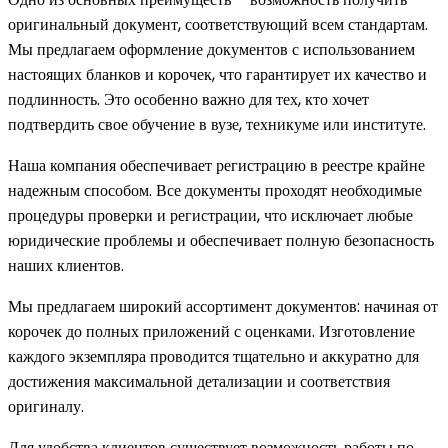
оригинальный документ, соответствующий всем стандартам.
Мы предлагаем оформление документов с использованием
настоящих бланков и корочек, что гарантирует их качество и
подлинность. Это особенно важно для тех, кто хочет
подтвердить свое обучение в вузе, техникуме или институте.
Наша компания обеспечивает регистрацию в реестре крайне
надежным способом. Все документы проходят необходимые
процедуры проверки и регистрации, что исключает любые
юридические проблемы и обеспечивает полную безопасность
наших клиентов.
Мы предлагаем широкий ассортимент документов: начиная от
корочек до полных приложений с оценками. Изготовление
каждого экземпляра проводится тщательно и аккуратно для
достижения максимальной детализации и соответствия
оригиналу.
Для удобства клиентов существует возможность работы по