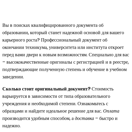
Вы в поисках квалифицированного документа об
образовании, который станет надежной основой для вашего
карьерного роста? Профессиональный документ об
окончании техникума, университета или института откроет
перед вами двери к новым возможностям. Специально для вас
– высококачественные оригиналы с регистрацией и в реестре,
подтверждающие полученную степень и обучение в учебном
заведении.
Сколько стоит оригинальный документ?
Стоимость
варьируется в зависимости от типа образовательного
учреждения и необходимой степени. Ознакомьтесь с
образцами и найдите идеальное решение для вас.
Оплата
производится удобным способом, а
доставка
– быстро и
надежно.