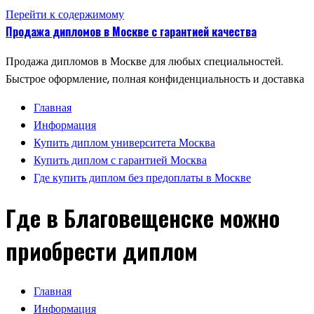
Перейти к содержимому
Продажа дипломов в Москве с гарантией качества
Продажа дипломов в Москве для любых специальностей.
Быстрое оформление, полная конфиденциальность и доставка
Главная
Информация
Купить диплом университета Москва
Купить диплом с гарантией Москва
Где купить диплом без предоплаты в Москве
Где в Благовещенске можно
приобрести диплом
Главная
Информация