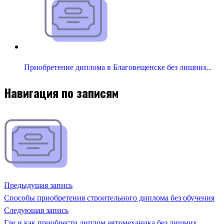
Приобретение диплома в Благовещенске без лишних…
Навигация по записям
Предыдущая запись
Способы приобретения строительного диплома без обучения
Следующая запись
Где и как приобрести диплом автомеханика без лишних