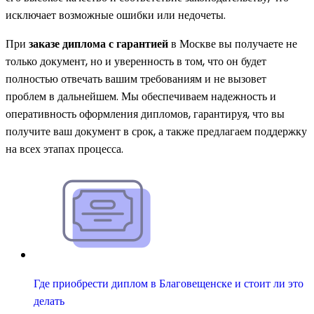
исключает возможные ошибки или недочеты.
При
заказе диплома с гарантией
в Москве вы получаете не
только документ, но и уверенность в том, что он будет
полностью отвечать вашим требованиям и не вызовет
проблем в дальнейшем. Мы обеспечиваем надежность и
оперативность оформления дипломов, гарантируя, что вы
получите ваш документ в срок, а также предлагаем поддержку
на всех этапах процесса.
Где приобрести диплом в Благовещенске и стоит ли это
делать