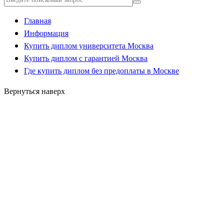
Главная
Информация
Купить диплом университета Москва
Купить диплом с гарантией Москва
Где купить диплом без предоплаты в Москве
Вернуться наверх