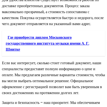
доставке приобретенных документов. Процесс заказа
максимально прозрачный, а стоимость сопоставима с
качеством. Покупка осуществляется быстро и недорого, после
чего документ отправляется на указанный вами адрес.
Где приобрести диплом Московского
государственного института музыки имени А. Г.
Шнитке
Если вас интересует, сколько стоит готовый документ, наши
специалисты предоставят полную информацию о цене и
оплате. Мы предлагаем различные варианты стоимости, чтобы
вы могли выбрать оптимальное решение. Официальное
оформление с регистрацией позволит вам быть уверенным в
своих достижениях на протяжении долгих лет.
Защита и безопасность – наш приоритет. Мы обеспечиваем