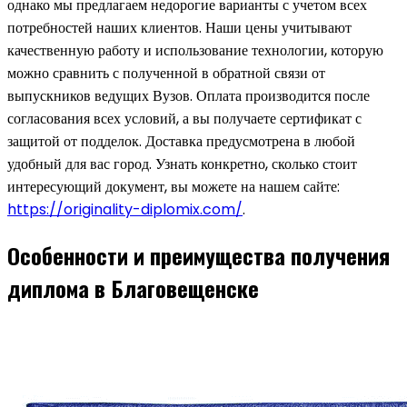
однако мы предлагаем недорогие варианты с учетом всех
потребностей наших клиентов. Наши цены учитывают
качественную работу и использование технологии, которую
можно сравнить с полученной в обратной связи от
выпускников ведущих Вузов. Оплата производится после
согласования всех условий, а вы получаете сертификат с
защитой от подделок. Доставка предусмотрена в любой
удобный для вас город. Узнать конкретно, сколько стоит
интересующий документ, вы можете на нашем сайте:
https://originality-diplomix.com/
.
Особенности и преимущества получения
диплома в Благовещенске