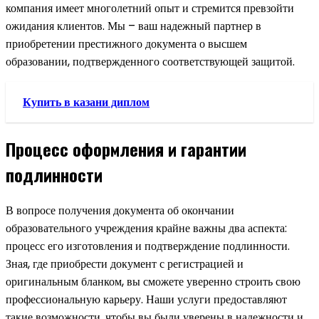
компания имеет многолетний опыт и стремится превзойти
ожидания клиентов. Мы – ваш надежный партнер в
приобретении престижного документа о высшем
образовании, подтвержденного соответствующей защитой.
Купить в казани диплом
Процесс оформления и гарантии
подлинности
В вопросе получения документа об окончании
образовательного учреждения крайне важны два аспекта:
процесс его изготовления и подтверждение подлинности.
Зная, где приобрести документ с регистрацией и
оригинальным бланком, вы сможете уверенно строить свою
профессиональную карьеру. Наши услуги предоставляют
такие возможности, чтобы вы были уверены в надежности и