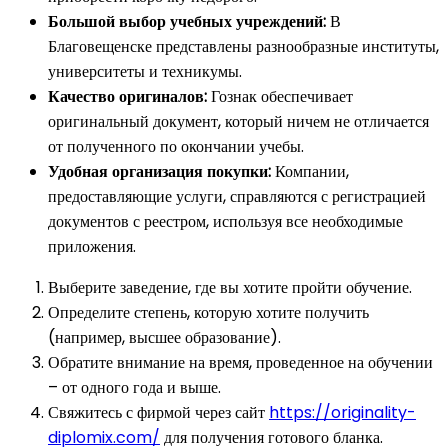
Большой выбор учебных учреждений:
В
Благовещенске представлены разнообразные институты,
университеты и техникумы.
Качество оригиналов:
Гознак обеспечивает
оригинальный документ, который ничем не отличается
от полученного по окончании учебы.
Удобная организация покупки:
Компании,
предоставляющие услуги, справляются с регистрацией
документов с реестром, используя все необходимые
приложения.
Выберите заведение, где вы хотите пройти обучение.
Определите степень, которую хотите получить
(например, высшее образование).
Обратите внимание на время, проведенное на обучении
– от одного года и выше.
Свяжитесь с фирмой через сайт
https://originality-
diplomix.com/
для получения готового бланка.