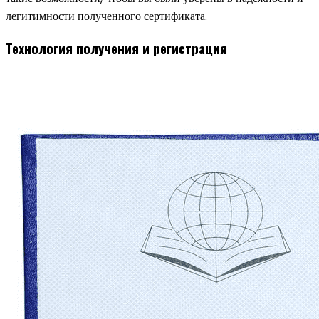
легитимности полученного сертификата.
Технология получения и регистрация