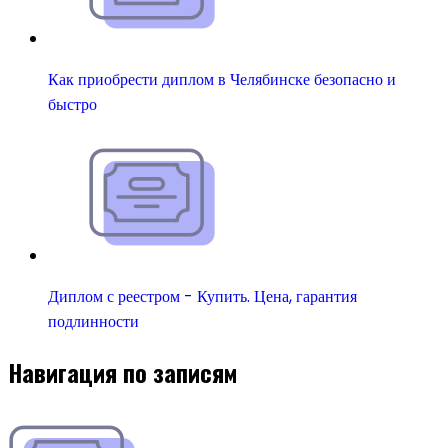
Как приобрести диплом в Челябинске безопасно и
быстро
Диплом с реестром - Купить. Цена, гарантия
подлинности
Навигация по записям