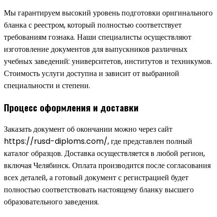
Мы гарантируем высокий уровень подготовки оригинального
бланка с реестром, который полностью соответствует
требованиям гознака. Наши специалисты осуществляют
изготовление документов для выпускников различных
учебных заведений: университетов, институтов и техникумов.
Стоимость услуги доступна и зависит от выбранной
специальности и степени.
Процесс оформления и доставки
Заказать документ об окончании можно через сайт
https://rusd-diploms.com/, где представлен полный
каталог образцов. Доставка осуществляется в любой регион,
включая Челябинск. Оплата производится после согласования
всех деталей, а готовый документ с регистрацией будет
полностью соответствовать настоящему бланку высшего
образовательного заведения.