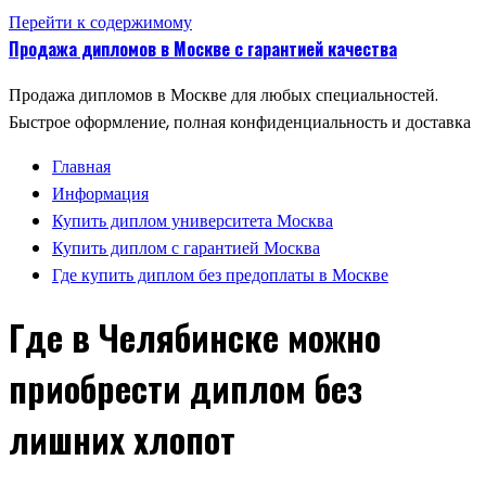
Перейти к содержимому
Продажа дипломов в Москве с гарантией качества
Продажа дипломов в Москве для любых специальностей.
Быстрое оформление, полная конфиденциальность и доставка
Главная
Информация
Купить диплом университета Москва
Купить диплом с гарантией Москва
Где купить диплом без предоплаты в Москве
Где в Челябинске можно
приобрести диплом без
лишних хлопот