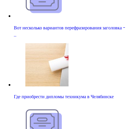
Вот несколько вариантов перефразирования заголовка -
…
Где приобрести дипломы техникума в Челябинске