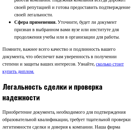
своей репутацией и готова предоставить подтверждение
своей легальности.
Сфера применения.
Уточните, будет ли документ
признан в выбранном вами вузе или институте для
продолжения учебы или в организации для работы.
Помните, важнее всего качество и подлинность вашего
документа, что обеспечит вам уверенность в получении
степени и защиты ваших интересов. Узнайте,
сколько стоит
купить диплом.
Легальность сделки и проверка
надежности
Приобретение документа, необходимого для подтверждения
образовательной квалификации, требует тщательной проверки
легитимности сделки и доверия к компании. Наша фирма