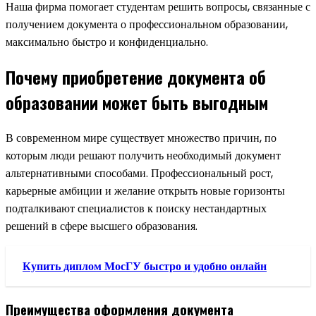
Наша фирма помогает студентам решить вопросы, связанные с
получением документа о профессиональном образовании,
максимально быстро и конфиденциально.
Почему приобретение документа об
образовании может быть выгодным
В современном мире существует множество причин, по
которым люди решают получить необходимый документ
альтернативными способами. Профессиональный рост,
карьерные амбиции и желание открыть новые горизонты
подталкивают специалистов к поиску нестандартных
решений в сфере высшего образования.
Купить диплом МосГУ быстро и удобно онлайн
Преимущества оформления документа