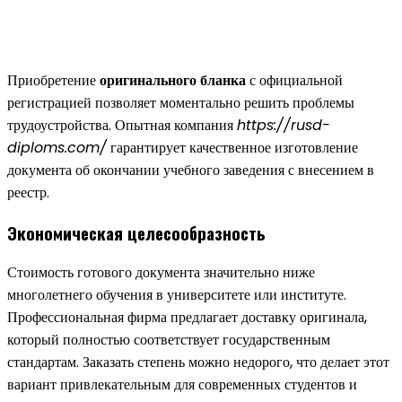
Приобретение
оригинального бланка
с официальной
регистрацией позволяет моментально решить проблемы
трудоустройства. Опытная компания
https://rusd-
diploms.com/
гарантирует качественное изготовление
документа об окончании учебного заведения с внесением в
реестр.
Экономическая целесообразность
Стоимость готового документа значительно ниже
многолетнего обучения в университете или институте.
Профессиональная фирма предлагает доставку оригинала,
который полностью соответствует государственным
стандартам. Заказать степень можно недорого, что делает этот
вариант привлекательным для современных студентов и