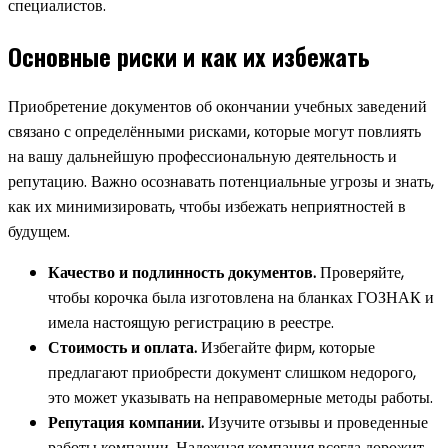
специалистов.
Основные риски и как их избежать
Приобретение документов об окончании учебных заведений
связано с определёнными рисками, которые могут повлиять
на вашу дальнейшую профессиональную деятельность и
репутацию. Важно осознавать потенциальные угрозы и знать,
как их минимизировать, чтобы избежать неприятностей в
будущем.
Качество и подлинность документов.
Проверяйте,
чтобы корочка была изготовлена на бланках ГОЗНАК и
имела настоящую регистрацию в реестре.
Стоимость и оплата.
Избегайте фирм, которые
предлагают приобрести документ слишком недорого,
это может указывать на неправомерные методы работы.
Репутация компании.
Изучите отзывы и проведенные
работы компании. Надежная компания всегда дорожит