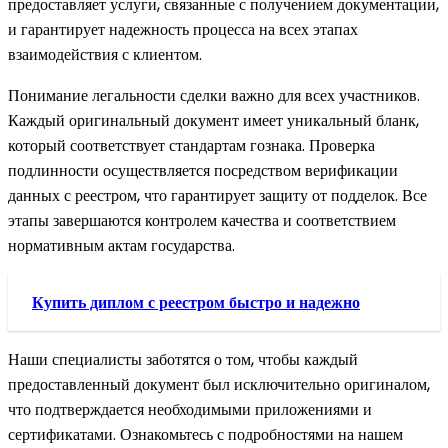
предоставляет услуги, связанные с получением документации,
и гарантирует надежность процесса на всех этапах
взаимодействия с клиентом.
Понимание легальности сделки важно для всех участников.
Каждый оригинальный документ имеет уникальный бланк,
который соответствует стандартам гознака. Проверка
подлинности осуществляется посредством верификации
данных с реестром, что гарантирует защиту от подделок. Все
этапы завершаются контролем качества и соответствием
нормативным актам государства.
Купить диплом с реестром быстро и надежно
Наши специалисты заботятся о том, чтобы каждый
предоставленный документ был исключительно оригиналом,
что подтверждается необходимыми приложениями и
сертификатами. Ознакомьтесь с подробностями на нашем