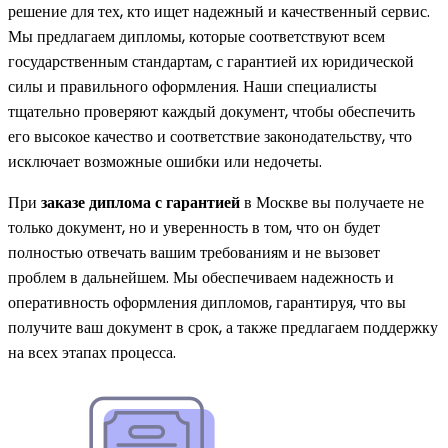
решение для тех, кто ищет надежный и качественный сервис.
Мы предлагаем дипломы, которые соответствуют всем
государственным стандартам, с гарантией их юридической
силы и правильного оформления. Наши специалисты
тщательно проверяют каждый документ, чтобы обеспечить
его высокое качество и соответствие законодательству, что
исключает возможные ошибки или недочеты.
При
заказе диплома с гарантией
в Москве вы получаете не
только документ, но и уверенность в том, что он будет
полностью отвечать вашим требованиям и не вызовет
проблем в дальнейшем. Мы обеспечиваем надежность и
оперативность оформления дипломов, гарантируя, что вы
получите ваш документ в срок, а также предлагаем поддержку
на всех этапах процесса.