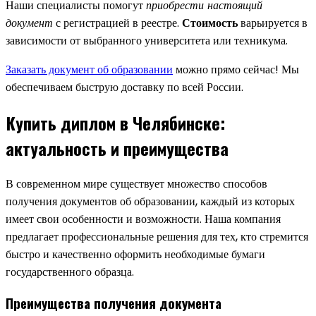
Наши специалисты помогут
приобрести настоящий
документ
с регистрацией в реестре.
Стоимость
варьируется в
зависимости от выбранного университета или техникума.
Заказать документ об образовании
можно прямо сейчас! Мы
обеспечиваем быструю доставку по всей России.
Купить диплом в Челябинске:
актуальность и преимущества
В современном мире существует множество способов
получения документов об образовании, каждый из которых
имеет свои особенности и возможности. Наша компания
предлагает профессиональные решения для тех, кто стремится
быстро и качественно оформить необходимые бумаги
государственного образца.
Преимущества получения документа