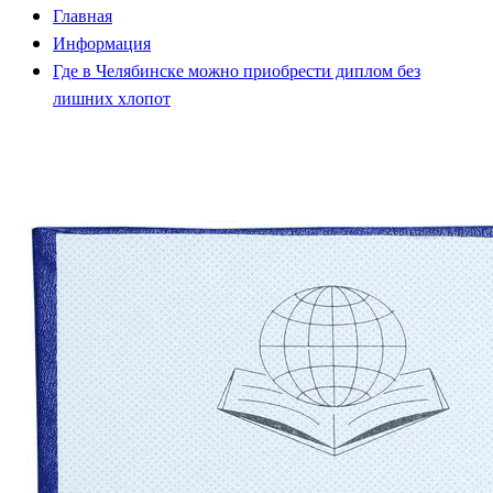
Главная
Информация
Где в Челябинске можно приобрести диплом без
лишних хлопот