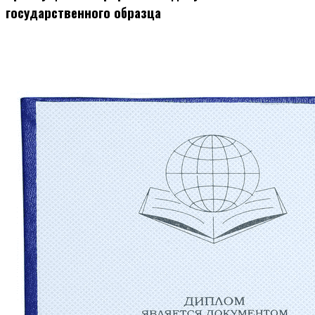
государственного образца