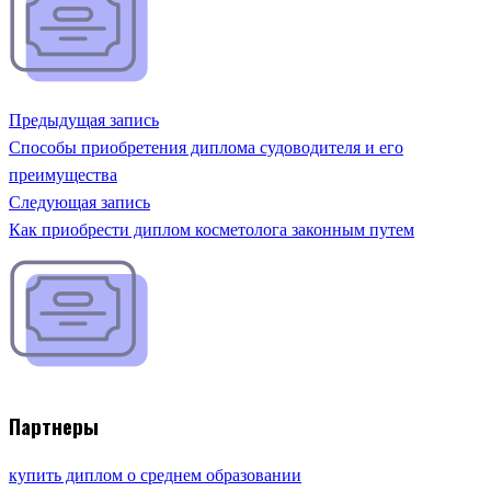
Предыдущая запись
Способы приобретения диплома судоводителя и его
преимущества
Следующая запись
Как приобрести диплом косметолога законным путем
Партнеры
купить диплом о среднем образовании