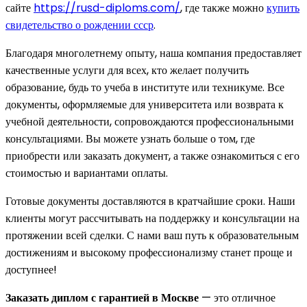
сайте
https://rusd-diploms.com/
, где также можно
купить
свидетельство о рождении ссср
.
Благодаря многолетнему опыту, наша компания предоставляет
качественные услуги для всех, кто желает получить
образование, будь то учеба в институте или техникуме. Все
документы, оформляемые для университета или возврата к
учебной деятельности, сопровождаются профессиональными
консультациями. Вы можете узнать больше о том, где
приобрести или заказать документ, а также ознакомиться с его
стоимостью и вариантами оплаты.
Готовые документы доставляются в кратчайшие сроки. Наши
клиенты могут рассчитывать на поддержку и консультации на
протяжении всей сделки. С нами ваш путь к образовательным
достижениям и высокому профессионализму станет проще и
доступнее!
Заказать диплом с гарантией в Москве
— это отличное