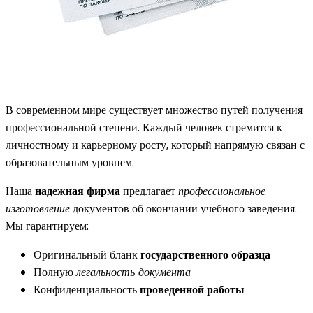
В современном мире существует множество путей получения
профессиональной степени. Каждый человек стремится к
личностному и карьерному росту, который напрямую связан с
образовательным уровнем.
Наша
надежная фирма
предлагает
профессиональное
изготовление
документов об окончании учебного заведения.
Мы гарантируем:
Оригинальный бланк
государственного образца
Полную
легальность документа
Конфиденциальность
проведенной работы