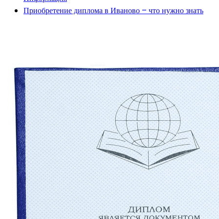
Приобретение диплома в Иваново – что нужно знать