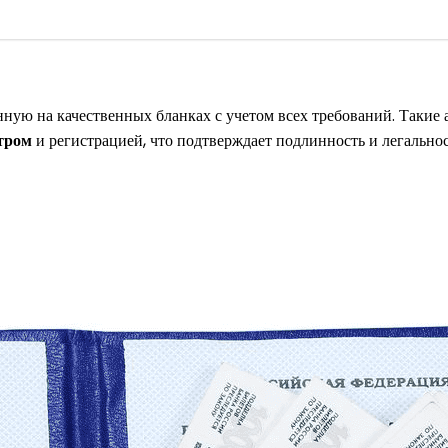
ную на качественных бланках с учетом всех требований. Такие 
тром
и регистрацией, что подтверждает подлинность и легально