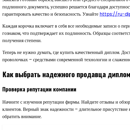
подлинного документа, успешно решается благодаря доступност
гарантировать качество и безопасность. Узнайте
https://ru-d
Каждая корочка включает в себя все необходимые записи о пери
гознаком, что подтверждает их подлинность. Образцы соответ
получения степени.
Теперь не нужно думать, где купить качественный диплом. Дост
проволочках – средствами современной технологии и слаженно
Как выбрать надежного продавца диплом
Проверка репутации компании
Начните с изучения репутации фирмы. Найдите отзывы и обзо
клиентов. Верный знак надежности – длительное присутствие
обратить внимание.