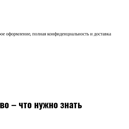
ое оформление, полная конфиденциальность и доставка
о – что нужно знать