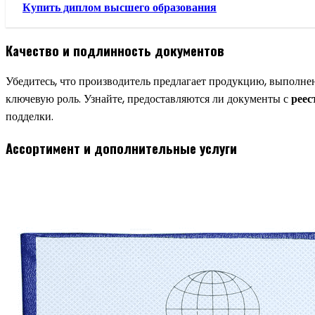
Купить диплом высшего образования
Качество и подлинность документов
Убедитесь, что производитель предлагает продукцию, выполнен
ключевую роль. Узнайте, предоставляются ли документы с
реес
подделки.
Ассортимент и дополнительные услуги