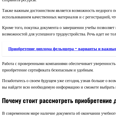
Также важным достоинством является возможность недорого по
использованием качественных материалов и с регистрацией, чт
Кроме того, покупка документа о завершении учебы позволяет
возможностей для успешного трудоустройства. Речь идет не то
Приобретение диплома фельдшера - варианты и важны
Работа с проверенными компаниями обеспечивает уверенность в
приобретение сертификата безопасным и удобным.
Позаботьтесь о своем будущем уже сегодня, узнав больше о в
вы найдете всю необходимую информацию и сможете выбрать 
Почему стоит рассмотреть приобретение 
В современном мире наличие документа об окончании учебного