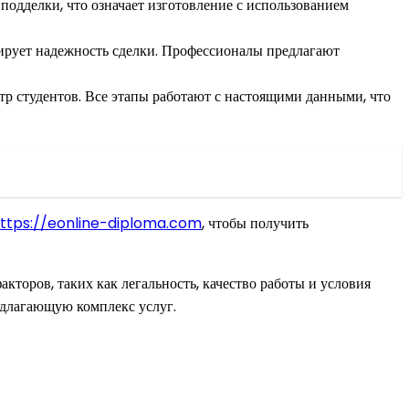
подделки, что означает изготовление с использованием
нтирует надежность сделки. Профессионалы предлагают
р студентов. Все этапы работают с настоящими данными, что
ttps://eonline-diploma.com
, чтобы получить
кторов, таких как легальность, качество работы и условия
едлагающую комплекс услуг.