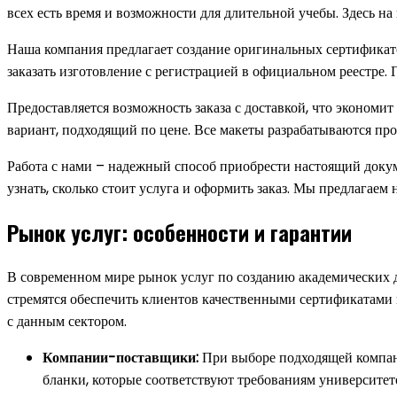
всех есть время и возможности для длительной учебы. Здесь 
Наша компания предлагает создание оригинальных сертификато
заказать изготовление с регистрацией в официальном реестре.
Предоставляется возможность заказа с доставкой, что экономи
вариант, подходящий по цене. Все макеты разрабатываются про
Работа с нами – надежный способ приобрести настоящий докум
узнать, сколько стоит услуга и оформить заказ. Мы предлагаем
Рынок услуг: особенности и гарантии
В современном мире рынок услуг по созданию академических д
стремятся обеспечить клиентов качественными сертификатами 
с данным сектором.
Компании-поставщики:
При выборе подходящей компан
бланки, которые соответствуют требованиям университет