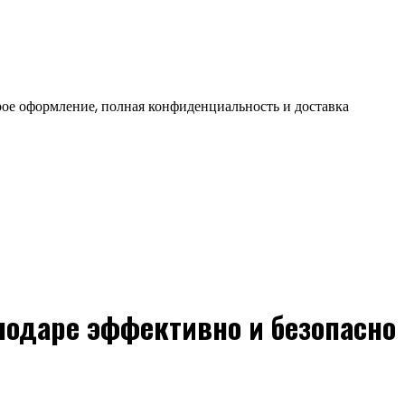
ое оформление, полная конфиденциальность и доставка
нодаре эффективно и безопасно