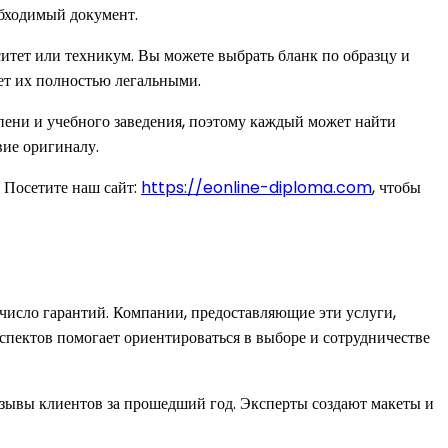
обходимый документ.
итет или техникум. Вы можете выбрать бланк по образцу и
ает их полностью легальными.
епени и учебного заведения, поэтому каждый может найти
вие оригиналу.
 Посетите наш сайт:
https://eonline-diploma.com
, чтобы
число гарантий. Компании, предоставляющие эти услуги,
спектов помогает ориентироваться в выборе и сотрудничестве
ывы клиентов за прошедший год. Эксперты создают макеты и