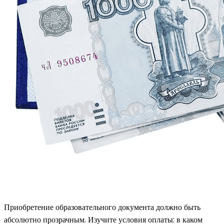
Приобретение образовательного документа должно быть
абсолютно прозрачным. Изучите условия оплаты: в каком