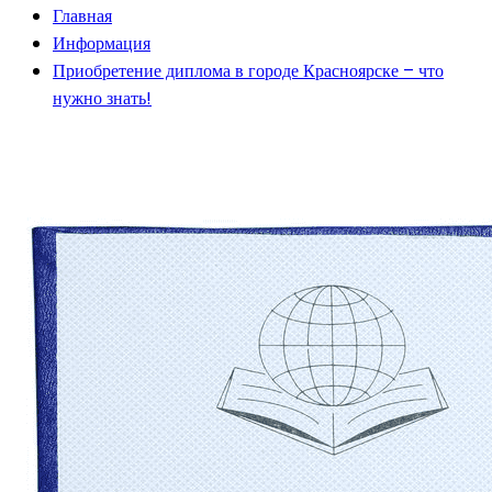
Главная
Информация
Приобретение диплома в городе Красноярске – что
нужно знать!