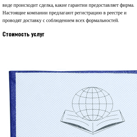
виде происходит сделка, какие гарантии предоставляет фирма.
Настоящие компании предлагают регистрацию в реестре и
проводят доставку с соблюдением всех формальностей.
Стоимость услуг