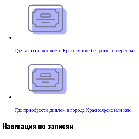
Где заказать диплом в Красноярске без риска и переплат
Где приобрести диплом в городе Красноярске или как…
Навигация по записям