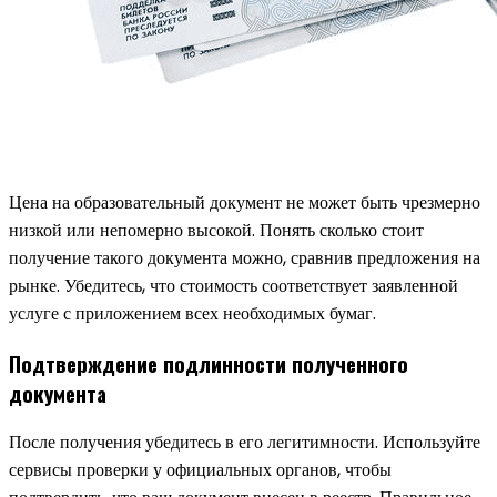
Цена на образовательный документ не может быть чрезмерно
низкой или непомерно высокой. Понять сколько стоит
получение такого документа можно, сравнив предложения на
рынке. Убедитесь, что стоимость соответствует заявленной
услуге с приложением всех необходимых бумаг.
Подтверждение подлинности полученного
документа
После получения убедитесь в его легитимности. Используйте
сервисы проверки у официальных органов, чтобы