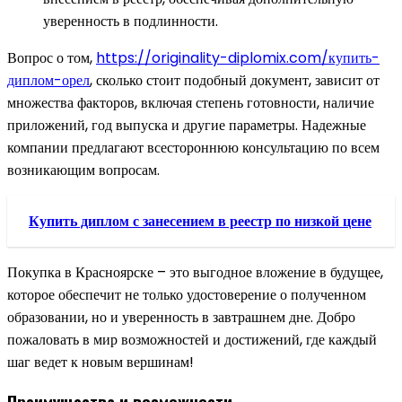
уверенность в подлинности.
Вопрос о том,
https://originality-diplomix.com/купить-
диплом-орел
, сколько стоит подобный документ, зависит от
множества факторов, включая степень готовности, наличие
приложений, год выпуска и другие параметры. Надежные
компании предлагают всестороннюю консультацию по всем
возникающим вопросам.
Купить диплом с занесением в реестр по низкой цене
Покупка в Красноярске – это выгодное вложение в будущее,
которое обеспечит не только удостоверение о полученном
образовании, но и уверенность в завтрашнем дне. Добро
пожаловать в мир возможностей и достижений, где каждый
шаг ведет к новым вершинам!
Преимущества и возможности