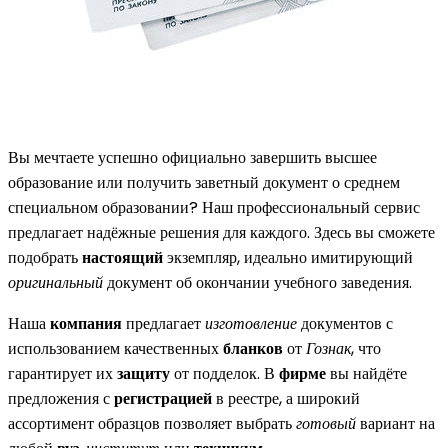
Вы мечтаете успешно официально завершить высшее
образование или получить заветный документ о среднем
специальном образовании? Наш профессиональный сервис
предлагает надёжные решения для каждого. Здесь вы сможете
подобрать
настоящий
экземпляр, идеально имитирующий
оригинальный
документ об окончании учебного заведения.
Наша
компания
предлагает
изготовление
документов с
использованием качественных
бланков
от
Гознак
, что
гарантирует их
защиту
от подделок. В
фирме
вы найдёте
предложения с
регистрацией
в реестре, а широкий
ассортимент образцов позволяет выбрать
готовый
вариант на