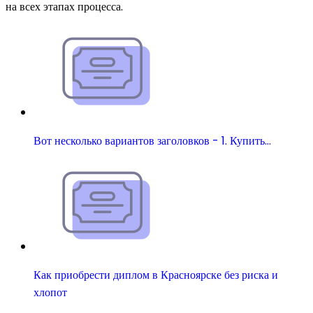
на всех этапах процесса.
Вот несколько вариантов заголовков - 1. Купить…
Как приобрести диплом в Красноярске без риска и
хлопот