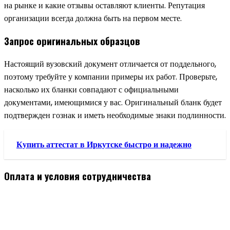
на рынке и какие отзывы оставляют клиенты. Репутация
организации всегда должна быть на первом месте.
Запрос оригинальных образцов
Настоящий вузовский документ отличается от поддельного,
поэтому требуйте у компании примеры их работ. Проверьте,
насколько их бланки совпадают с официальными
документами, имеющимися у вас. Оригинальный бланк будет
подтвержден гознак и иметь необходимые знаки подлинности.
Купить аттестат в Иркутске быстро и надежно
Оплата и условия сотрудничества