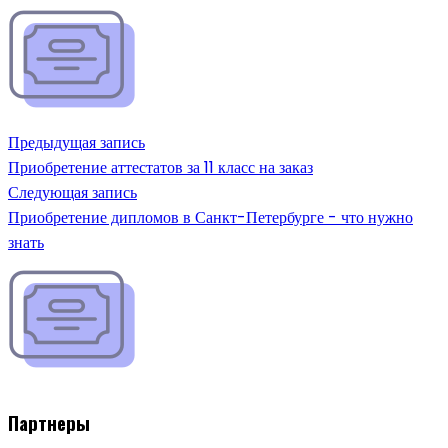
Предыдущая запись
Приобретение аттестатов за 11 класс на заказ
Следующая запись
Приобретение дипломов в Санкт-Петербурге - что нужно
знать
Партнеры