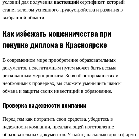
условий для получения
настоящий
сертификат, который
станет залогом успешного трудоустройства и развития в
выбранной области.
Как избежать мошенничества при
покупке диплома в Красноярске
В современном мире приобретение образовательных
документов нелегитимным путем может быть весьма
рискованным мероприятием. Зная об осторожностях и
необходимых проверках, вы сможете уменьшить шансы
обмана и защиты своих инвестиций в образование.
Проверка надежности компании
Перед тем как потратить свои средства, убедитесь в
надежности компании, предлагающей изготовление
образовательных документов. Узнайте, насколько долго фирма