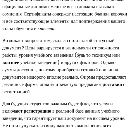
официальные дипломы меньше всего должны вызывать
сомнения. Сертификаты содержат настоящие бланки, корочки
и все соответствующие элементы для подтверждения вашего
этапа обучения и
степени
.
Возникает вопрос о том, сколько стоит такой статусный
документ? Цена варьируется в зависимости от сложности
работы, уровня учебного заведения (будь то техникум или
высшее
учебное заведение) и других факторов. Однако
суммы доступны, поэтому приобрести готовый оригинал
документов недорого вполне реально. Фирмы предоставляют
различные формы оплаты и зачастую предлагают
доставка
с
регистрацией.
Для будущих студентов важным будет факт, что услуги
включают
регистрацию
в реальной базе данных учебного
заведения, что гарантирует ваш документ на высшем уровне.
Не стоит упускать из виду важность выполнения всех