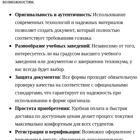
возможностям.
Оригинальность и аутентичность:
Использование
современных технологий и надежных материалов
позволяет создать документ, который полностью
соответствует требованиям гознака.
Разнообразие учебных заведений:
Независимо от того,
интересуетесь ли вы градусом высшего учебного
заведения или документом о завершении техникума, у
вас всегда будет выбор.
Защита документов:
Все формы проходят обязательную
проверку качества на соответствие с официальными
стандартами, что гарантирует их надежность при
использовании в форме оригинала.
Простота приобретения:
Удобная оплата и быстрая
доставка по доступным ценам делает процесс покупки
максимально комфортным для всех студентов.
Регистрация и верификация:
Возможно оформление с
внесением в реестр, обеспечивая дополнительную