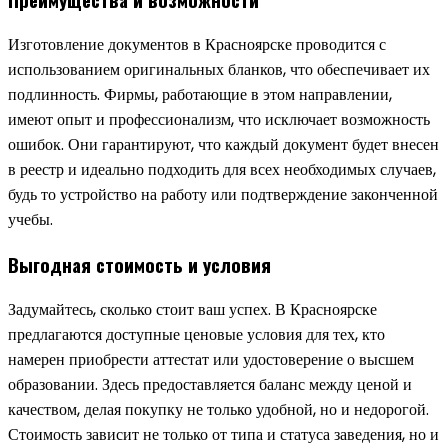
Изготовление документов в Красноярске проводится с
использованием оригинальных бланков, что обеспечивает их
подлинность. Фирмы, работающие в этом направлении,
имеют опыт и профессионализм, что исключает возможность
ошибок. Они гарантируют, что каждый документ будет внесен
в реестр и идеально подходить для всех необходимых случаев,
будь то устройство на работу или подтверждение законченной
учебы.
Выгодная стоимость и условия
Задумайтесь, сколько стоит ваш успех. В Красноярске
предлагаются доступные ценовые условия для тех, кто
намерен приобрести аттестат или удостоверение о высшем
образовании. Здесь предоставляется баланс между ценой и
качеством, делая покупку не только удобной, но и недорогой.
Стоимость зависит не только от типа и статуса заведения, но и