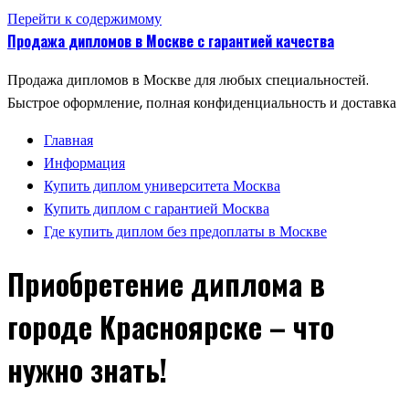
Перейти к содержимому
Продажа дипломов в Москве с гарантией качества
Продажа дипломов в Москве для любых специальностей.
Быстрое оформление, полная конфиденциальность и доставка
Главная
Информация
Купить диплом университета Москва
Купить диплом с гарантией Москва
Где купить диплом без предоплаты в Москве
Приобретение диплома в
городе Красноярске – что
нужно знать!