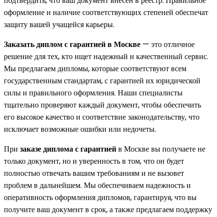
подтвердить, что ваш документ внесен в реестр. Правильное
оформление и наличие соответствующих степеней обеспечат
защиту вашей учащейся карьеры.
Заказать диплом с гарантией в Москве
— это отличное
решение для тех, кто ищет надежный и качественный сервис.
Мы предлагаем дипломы, которые соответствуют всем
государственным стандартам, с гарантией их юридической
силы и правильного оформления. Наши специалисты
тщательно проверяют каждый документ, чтобы обеспечить
его высокое качество и соответствие законодательству, что
исключает возможные ошибки или недочеты.
При
заказе диплома с гарантией
в Москве вы получаете не
только документ, но и уверенность в том, что он будет
полностью отвечать вашим требованиям и не вызовет
проблем в дальнейшем. Мы обеспечиваем надежность и
оперативность оформления дипломов, гарантируя, что вы
получите ваш документ в срок, а также предлагаем поддержку