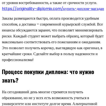
от уровня востребованности, а также от срочности услуги.
https://originality-diplomix.com/купить-диплом-магадан
Заказы размещаются быстро, оплата производится удобным
способом, а доставка – современной курьерской службой. Все
нюансы обсуждаются заранее, что позволяет минимизировать
риски. Каждый студент может выбрать образец, который будет
максимально соответствовать его пожеланиям и ожиданиям.
Это позволит получить корочку, выглядящую как оригинал, в
кратчайшие сроки. Сделайте выбор в пользу надежности и
профессионализма!
Процесс покупки диплома: что нужно
знать?
На сегодняшний день многие стремятся получить
образование, но не у всех есть возможность учиться в
университете или институте долгое время. Альтернативой