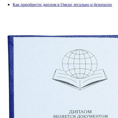
Как приобрести диплом в Омске легально и безопасно