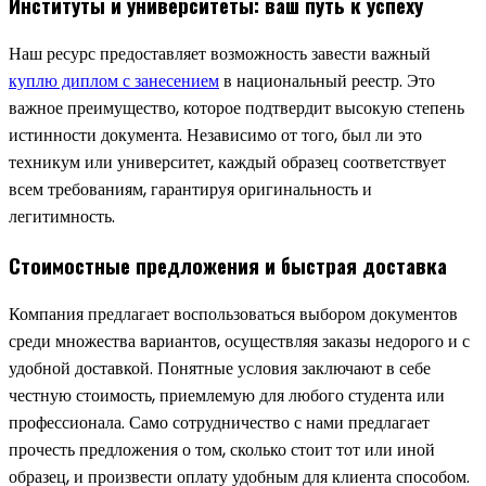
Институты и университеты: ваш путь к успеху
Наш ресурс предоставляет возможность завести важный
куплю диплом с занесением
в национальный реестр. Это
важное преимущество, которое подтвердит высокую степень
истинности документа. Независимо от того, был ли это
техникум или университет, каждый образец соответствует
всем требованиям, гарантируя оригинальность и
легитимность.
Стоимостные предложения и быстрая доставка
Компания предлагает воспользоваться выбором документов
среди множества вариантов, осуществляя заказы недорого и с
удобной доставкой. Понятные условия заключают в себе
честную стоимость, приемлемую для любого студента или
профессионала. Само сотрудничество с нами предлагает
прочесть предложения о том, сколько стоит тот или иной
образец, и произвести оплату удобным для клиента способом.