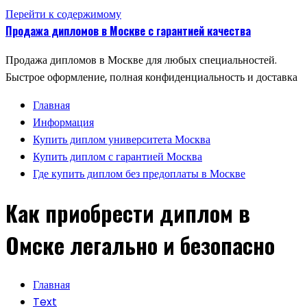
Перейти к содержимому
Продажа дипломов в Москве с гарантией качества
Продажа дипломов в Москве для любых специальностей.
Быстрое оформление, полная конфиденциальность и доставка
Главная
Информация
Купить диплом университета Москва
Купить диплом с гарантией Москва
Где купить диплом без предоплаты в Москве
Как приобрести диплом в
Омске легально и безопасно
Главная
Text