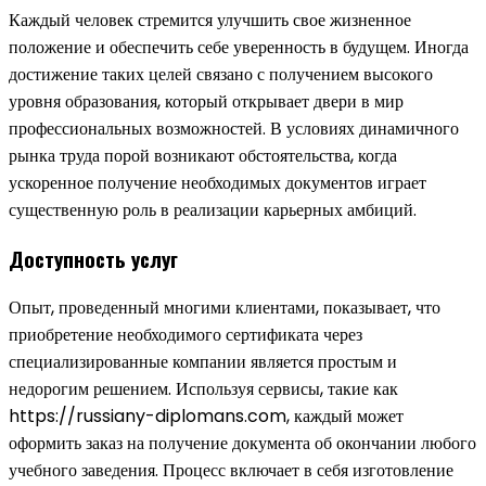
Каждый человек стремится улучшить свое жизненное
положение и обеспечить себе уверенность в будущем. Иногда
достижение таких целей связано с получением высокого
уровня образования, который открывает двери в мир
профессиональных возможностей. В условиях динамичного
рынка труда порой возникают обстоятельства, когда
ускоренное получение необходимых документов играет
существенную роль в реализации карьерных амбиций.
Доступность услуг
Опыт, проведенный многими клиентами, показывает, что
приобретение необходимого сертификата через
специализированные компании является простым и
недорогим решением. Используя сервисы, такие как
https://russiany-diplomans.com, каждый может
оформить заказ на получение документа об окончании любого
учебного заведения. Процесс включает в себя изготовление