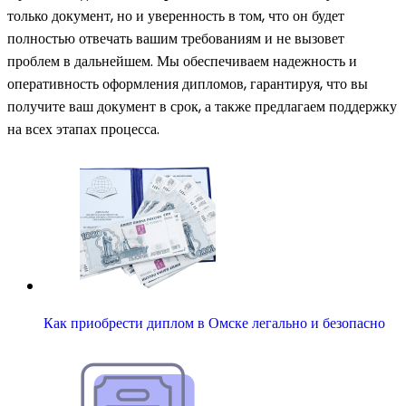
только документ, но и уверенность в том, что он будет
полностью отвечать вашим требованиям и не вызовет
проблем в дальнейшем. Мы обеспечиваем надежность и
оперативность оформления дипломов, гарантируя, что вы
получите ваш документ в срок, а также предлагаем поддержку
на всех этапах процесса.
Как приобрести диплом в Омске легально и безопасно