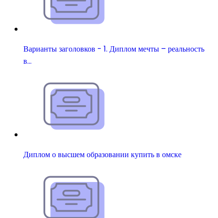
Варианты заголовков - 1. Диплом мечты – реальность
в…
Диплом о высшем образовании купить в омске