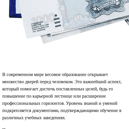
В современном мире весомое образование открывает
множество дверей перед человеком. Это важнейший аспект,
который помогает достичь поставленных целей, будь то
повышение по карьерной лестнице или расширение
профессиональных горизонтов. Уровень знаний и умений
подкрепляется документами, подтверждающими обучение в
различных учебных заведениях.