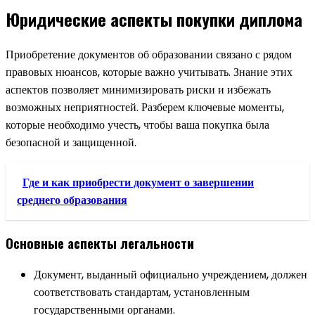
Юридические аспекты покупки диплома
Приобретение документов об образовании связано с рядом
правовых нюансов, которые важно учитывать. Знание этих
аспектов позволяет минимизировать риски и избежать
возможных неприятностей. Разберем ключевые моменты,
которые необходимо учесть, чтобы ваша покупка была
безопасной и защищенной.
Где и как приобрести документ о завершении
среднего образования
Основные аспекты легальности
Документ, выданный официально учреждением, должен
соответствовать стандартам, установленным
государственными органами.