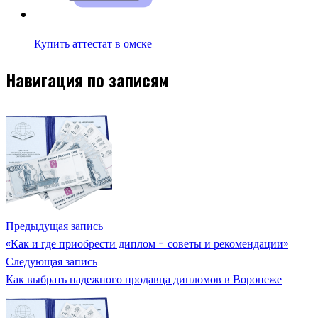
Купить аттестат в омске
Навигация по записям
Предыдущая запись
«Как и где приобрести диплом - советы и рекомендации»
Следующая запись
Как выбрать надежного продавца дипломов в Воронеже