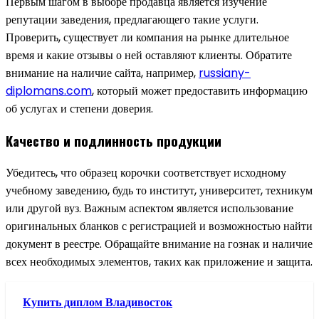
Первым шагом в выборе продавца является изучение
репутации заведения, предлагающего такие услуги.
Проверить, существует ли компания на рынке длительное
время и какие отзывы о ней оставляют клиенты. Обратите
внимание на наличие сайта, например,
russiany-
diplomans.com
, который может предоставить информацию
об услугах и степени доверия.
Качество и подлинность продукции
Убедитесь, что образец корочки соответствует исходному
учебному заведению, будь то институт, университет, техникум
или другой вуз. Важным аспектом является использование
оригинальных бланков с регистрацией и возможностью найти
документ в реестре. Обращайте внимание на гознак и наличие
всех необходимых элементов, таких как приложение и защита.
Купить диплом Владивосток