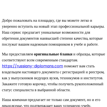
Добро пожаловать на площадку, где вы можете легко и
уверенно вступить на новый этап профессиональной карьеры.
Наш сервис предлагает уникальные возможности для
обретения документов наивысшей степени качества, которые
послужат вашим надежным помощником в учебе и работе.
Мы предоставляем
оригинальные бланки
и образцы, которые
соответствуют всем современным стандартам.
https://russiany-diplomans.com
поможет вам стать
владельцем настоящего документа с регистрацией и реестром,
как у выпускников ведущих вузов, техникумов и институтов.
Закажите готовую корочку, чтобы получить рукоположенный
статус специалиста в выбранной области.
Наша
компания
предлагает не только сам документ, но и его
приложение
, что подтверждает вашу успешную учебу,