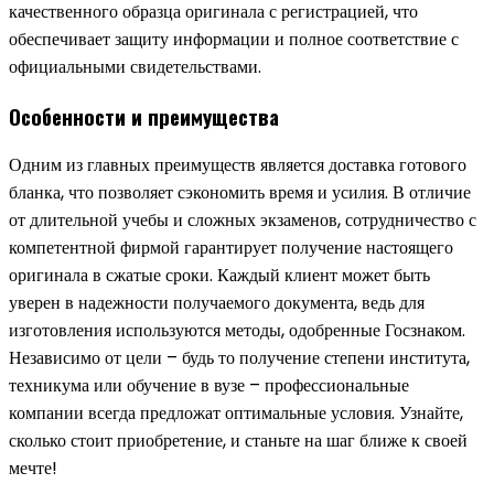
качественного образца оригинала с регистрацией, что
обеспечивает защиту информации и полное соответствие с
официальными свидетельствами.
Особенности и преимущества
Одним из главных преимуществ является доставка готового
бланка, что позволяет сэкономить время и усилия. В отличие
от длительной учебы и сложных экзаменов, сотрудничество с
компетентной фирмой гарантирует получение настоящего
оригинала в сжатые сроки. Каждый клиент может быть
уверен в надежности получаемого документа, ведь для
изготовления используются методы, одобренные Госзнаком.
Независимо от цели – будь то получение степени института,
техникума или обучение в вузе – профессиональные
компании всегда предложат оптимальные условия. Узнайте,
сколько стоит приобретение, и станьте на шаг ближе к своей
мечте!