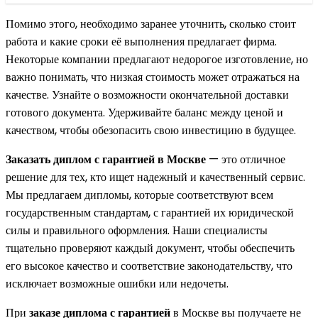
Помимо этого, необходимо заранее уточнить, сколько стоит
работа и какие сроки её выполнения предлагает фирма.
Некоторые компании предлагают недорогое изготовление, но
важно понимать, что низкая стоимость может отражаться на
качестве. Узнайте о возможности окончательной доставки
готового документа. Удерживайте баланс между ценой и
качеством, чтобы обезопасить свою инвестицию в будущее.
Заказать диплом с гарантией в Москве
— это отличное
решение для тех, кто ищет надежный и качественный сервис.
Мы предлагаем дипломы, которые соответствуют всем
государственным стандартам, с гарантией их юридической
силы и правильного оформления. Наши специалисты
тщательно проверяют каждый документ, чтобы обеспечить
его высокое качество и соответствие законодательству, что
исключает возможные ошибки или недочеты.
При
заказе диплома с гарантией
в Москве вы получаете не