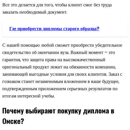
Все это делается для того, чтобы клиент смог без труда
заказать необходимый документ.
Где приобрести дипломы старого образца?
С нашей помощью любой сможет приобрести убедительное
свидетельство об окончании вуза. Важный момент – это
гарантия, что защита права на высококачественный
оригинальный продукт лежит на обязанности компании,
занимающей выгодные условия для своих клиентов. Заказ с
гознаком станет незаменимым вложением в ваше будущее,
подтвержденным приложением серьезных результатов по
итогам интересной учебы.
Почему выбирают покупку диплома в
Омске?