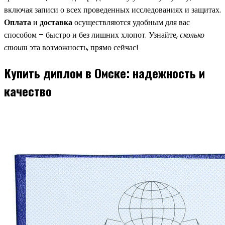
включая записи о всех проведенных исследованиях и защитах.
Оплата
и
доставка
осуществляются удобным для вас
способом – быстро и без лишних хлопот. Узнайте,
сколько
стоит
эта возможность, прямо сейчас!
Купить диплом в Омске: надежность и
качество