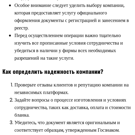
Особое внимание следует уделить выбору компании,
которая предоставляет услугу официального
оформления документы с регистрацией и занесением в
реестр.
Перед осуществлением операции важно тщательно
изучить все прописанные условия сотрудничества и
убедиться в наличии у фирмы всех необходимых
разрешений на такие услуги.
Как определить надежность компании?
Проверьте отзывы клиентов и репутацию компании на
независимых платформах.
Задайте вопросы о процессе изготовления и условиях
сотрудничества, таких как доставка, оплата и стоимости
бланка.
Убедитесь, что документ является оригинальным и
соответствует образцам, утвержденным Госзнаком.