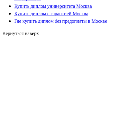
Купить диплом университета Москва
Купить диплом с гарантией Москва
Где купить диплом без предоплаты в Москве
Вернуться наверх