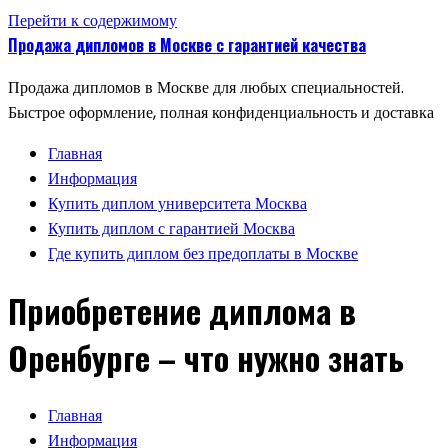
Перейти к содержимому
Продажа дипломов в Москве с гарантией качества
Продажа дипломов в Москве для любых специальностей.
Быстрое оформление, полная конфиденциальность и доставка
Главная
Информация
Купить диплом университета Москва
Купить диплом с гарантией Москва
Где купить диплом без предоплаты в Москве
Приобретение диплома в
Оренбурге – что нужно знать
Главная
Информация