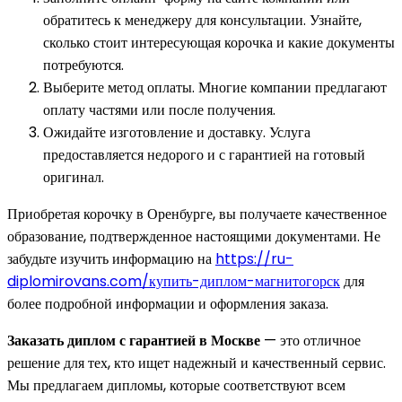
обратитесь к менеджеру для консультации. Узнайте,
сколько стоит интересующая корочка и какие документы
потребуются.
Выберите метод оплаты. Многие компании предлагают
оплату частями или после получения.
Ожидайте изготовление и доставку. Услуга
предоставляется недорого и с гарантией на готовый
оригинал.
Приобретая корочку в Оренбурге, вы получаете качественное
образование, подтвержденное настоящими документами. Не
забудьте изучить информацию на
https://ru-
diplomirovans.com/купить-диплом-магнитогорск
для
более подробной информации и оформления заказа.
Заказать диплом с гарантией в Москве
— это отличное
решение для тех, кто ищет надежный и качественный сервис.
Мы предлагаем дипломы, которые соответствуют всем