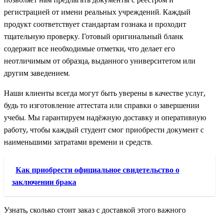
регистрацией от имени реальных учреждений. Каждый
продукт соответствует стандартам гознака и проходит
тщательную проверку. Готовый оригинальный бланк
содержит все необходимые отметки, что делает его
неотличимым от образца, выданного университетом или
другим заведением.
Наши клиенты всегда могут быть уверены в качестве услуг,
будь то изготовление аттестата или справки о завершении
учебы. Мы гарантируем надёжную доставку и оперативную
работу, чтобы каждый студент смог приобрести документ с
наименьшими затратами времени и средств.
Как приобрести официальное свидетельство о
заключении брака
Узнать, сколько стоит заказ с доставкой этого важного