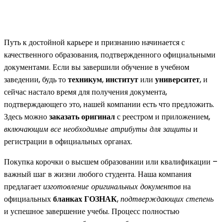
Путь к достойной карьере и признанию начинается с
качественного образования, подтвержденного официальными
документами. Если вы завершили обучение в учебном
заведении, будь то
техникум
,
институт
или
университет
, и
сейчас настало время для получения документа,
подтверждающего это, нашей компании есть что предложить.
Здесь можно
заказать оригинал
с реестром и приложением,
включающим все необходимые атрибуты для защиты
и
регистрации в официальных органах.
Покупка корочки о высшем образовании или квалификации –
важный шаг в жизни любого студента. Наша компания
предлагает
изготовление оригинальных документов
на
официальных
бланках ГОЗНАК
,
подтверждающих степень
и успешное завершение учебы. Процесс полностью