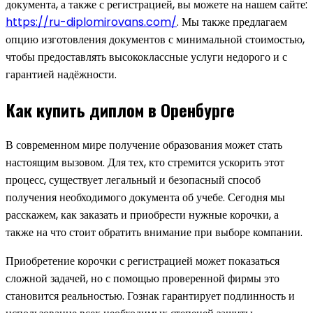
документа, а также с регистрацией, вы можете на нашем сайте:
https://ru-diplomirovans.com/
. Мы также предлагаем
опцию изготовления документов с минимальной стоимостью,
чтобы предоставлять высококлассные услуги недорого и с
гарантией надёжности.
Как купить диплом в Оренбурге
В современном мире получение образования может стать
настоящим вызовом. Для тех, кто стремится ускорить этот
процесс, существует легальный и безопасный способ
получения необходимого документа об учебе. Сегодня мы
расскажем, как заказать и приобрести нужные корочки, а
также на что стоит обратить внимание при выборе компании.
Приобретение корочки с регистрацией может показаться
сложной задачей, но с помощью проверенной фирмы это
становится реальностью. Гознак гарантирует подлинность и