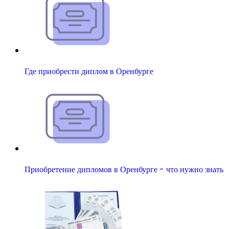
Где приобрести диплом в Оренбурге
Приобретение дипломов в Оренбурге - что нужно знать