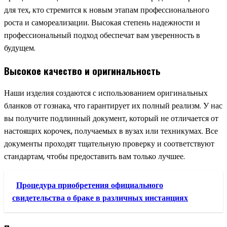
для тех, кто стремится к новым этапам профессионального
роста и самореализации. Высокая степень надежности и
профессиональный подход обеспечат вам уверенность в
будущем.
Высокое качество и оригинальность
Наши изделия создаются с использованием оригинальных
бланков от гознака, что гарантирует их полный реализм. У нас
вы получите подлинный документ, который не отличается от
настоящих корочек, получаемых в вузах или техникумах. Все
документы проходят тщательную проверку и соответствуют
стандартам, чтобы предоставить вам только лучшее.
Процедура приобретения официального
свидетельства о браке в различных инстанциях