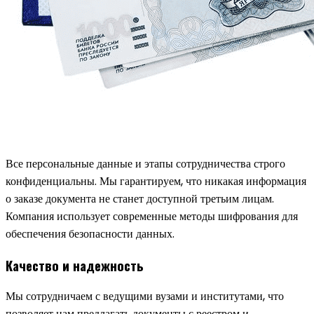
Все персональные данные и этапы сотрудничества строго
конфиденциальны. Мы гарантируем, что никакая информация
о заказе документа не станет доступной третьим лицам.
Компания использует современные методы шифрования для
обеспечения безопасности данных.
Качество и надежность
Мы сотрудничаем с ведущими вузами и институтами, что
позволяет нам предлагать документы с реестром и