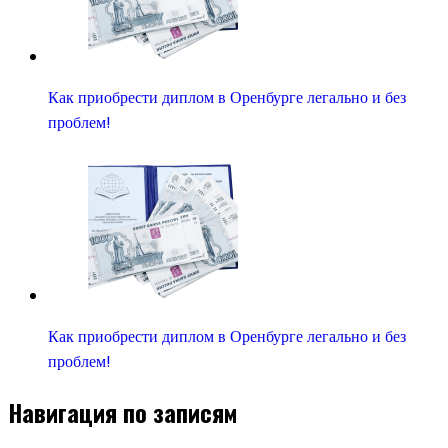
Как приобрести диплом в Оренбурге легально и без
проблем!
Как приобрести диплом в Оренбурге легально и без
проблем!
Навигация по записям