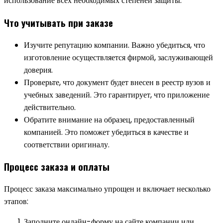
использование всех необходимых степеней защиты.
Что учитывать при заказе
Изучите репутацию компании. Важно убедиться, что
изготовление осуществляется фирмой, заслуживающей
доверия.
Проверьте, что документ будет внесен в реестр вузов и
учебных заведений. Это гарантирует, что приложение
действительно.
Обратите внимание на образец, предоставленный
компанией. Это поможет убедиться в качестве и
соответствии оригиналу.
Процесс заказа и оплаты
Процесс заказа максимально упрощен и включает несколько
этапов:
Заполните онлайн-форму на сайте компании или