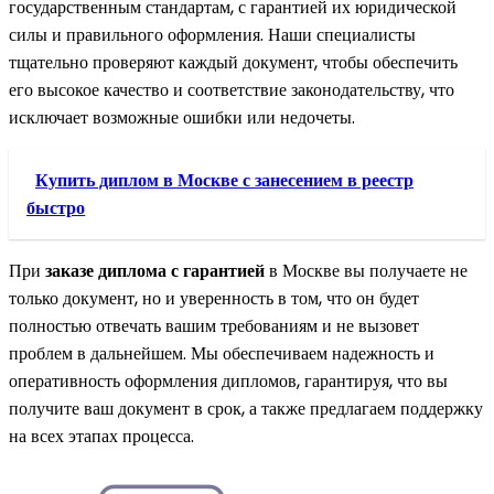
государственным стандартам, с гарантией их юридической
силы и правильного оформления. Наши специалисты
тщательно проверяют каждый документ, чтобы обеспечить
его высокое качество и соответствие законодательству, что
исключает возможные ошибки или недочеты.
Купить диплом в Москве с занесением в реестр
быстро
При
заказе диплома с гарантией
в Москве вы получаете не
только документ, но и уверенность в том, что он будет
полностью отвечать вашим требованиям и не вызовет
проблем в дальнейшем. Мы обеспечиваем надежность и
оперативность оформления дипломов, гарантируя, что вы
получите ваш документ в срок, а также предлагаем поддержку
на всех этапах процесса.