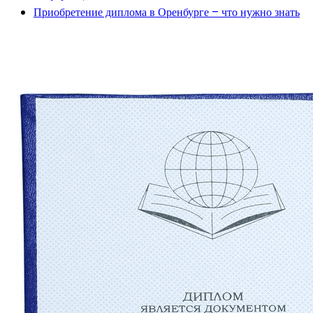
Приобретение диплома в Оренбурге – что нужно знать