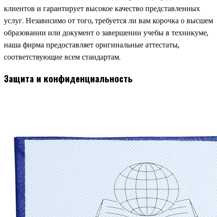
клиентов и гарантирует высокое качество представленных
услуг. Независимо от того, требуется ли вам корочка о высшем
образовании или документ о завершении учебы в техникуме,
наша фирма предоставляет оригинальные аттестаты,
соответствующие всем стандартам.
Защита и конфиденциальность