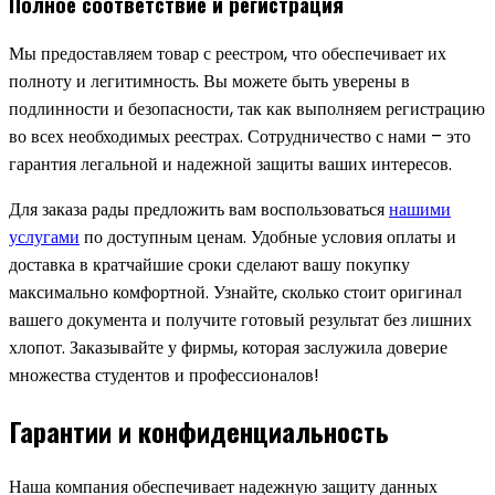
Полное соответствие и регистрация
Мы предоставляем товар с реестром, что обеспечивает их
полноту и легитимность. Вы можете быть уверены в
подлинности и безопасности, так как выполняем регистрацию
во всех необходимых реестрах. Сотрудничество с нами – это
гарантия легальной и надежной защиты ваших интересов.
Для заказа рады предложить вам воспользоваться
нашими
услугами
по доступным ценам. Удобные условия оплаты и
доставка в кратчайшие сроки сделают вашу покупку
максимально комфортной. Узнайте, сколько стоит оригинал
вашего документа и получите готовый результат без лишних
хлопот. Заказывайте у фирмы, которая заслужила доверие
множества студентов и профессионалов!
Гарантии и конфиденциальность
Наша компания обеспечивает надежную защиту данных