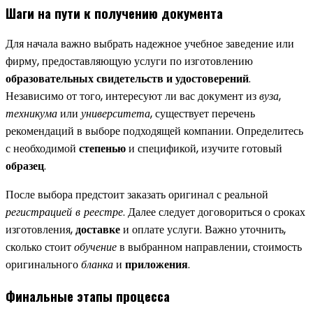
Шаги на пути к получению документа
Для начала важно выбрать надежное учебное заведение или
фирму, предоставляющую услуги по изготовлению
образовательных свидетельств и удостоверений
.
Независимо от того, интересуют ли вас документ из
вуза
,
техникума
или
университета
, существует перечень
рекомендаций в выборе подходящей компании. Определитесь
с необходимой
степенью
и спецификой, изучите готовый
образец
.
После выбора предстоит заказать оригинал с реальной
регистрацией в реестре
. Далее следует договориться о сроках
изготовления,
доставке
и оплате услуги. Важно уточнить,
сколько стоит
обучение
в выбранном направлении, стоимость
оригинального
бланка
и
приложения
.
Финальные этапы процесса