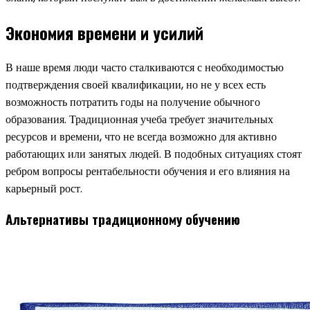
Экономия времени и усилий
В наше время люди часто сталкиваются с необходимостью
подтверждения своей квалификации, но не у всех есть
возможность потратить годы на получение обычного
образования. Традиционная учеба требует значительных
ресурсов и времени, что не всегда возможно для активно
работающих или занятых людей. В подобных ситуациях стоят
ребром вопросы рентабельности обучения и его влияния на
карьерный рост.
Альтернативы традиционному обучению