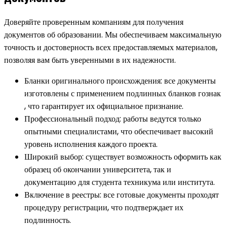
Доверяйте проверенным компаниям для получения
документов об образовании. Мы обеспечиваем максимальную
точность и достоверность всех предоставляемых материалов,
позволяя вам быть уверенными в их надежности.
Бланки оригинального происхождения: все документы
изготовлены с применением подлинных бланков гознак
, что гарантирует их официальное признание.
Профессиональный подход: работы ведутся только
опытными специалистами, что обеспечивает высокий
уровень исполнения каждого проекта.
Широкий выбор: существует возможность оформить как
образец об окончании университета, так и
документацию для студента техникума или института.
Включение в реестры: все готовые документы проходят
процедуру регистрации, что подтверждает их
подлинность.