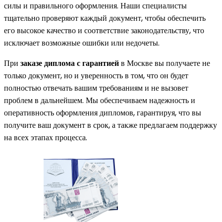
силы и правильного оформления. Наши специалисты
тщательно проверяют каждый документ, чтобы обеспечить
его высокое качество и соответствие законодательству, что
исключает возможные ошибки или недочеты.
При
заказе диплома с гарантией
в Москве вы получаете не
только документ, но и уверенность в том, что он будет
полностью отвечать вашим требованиям и не вызовет
проблем в дальнейшем. Мы обеспечиваем надежность и
оперативность оформления дипломов, гарантируя, что вы
получите ваш документ в срок, а также предлагаем поддержку
на всех этапах процесса.