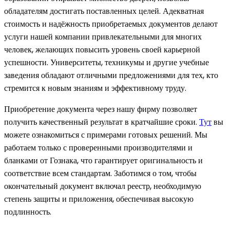
обладателям достигать поставленных целей. Адекватная
стоимость и надёжность приобретаемых документов делают
услуги нашей компании привлекательными для многих
человек, желающих повысить уровень своей карьерной
успешности. Университеты, техникумы и другие учебные
заведения обладают отличными предложениями для тех, кто
стремится к новым знаниям и эффективному труду.
Приобретение документа через нашу фирму позволяет
получить качественный результат в кратчайшие сроки.
Тут
вы
можете ознакомиться с примерами готовых решений. Мы
работаем только с проверенными производителями и
бланками от Гознака, что гарантирует оригинальность и
соответствие всем стандартам. Заботимся о том, чтобы
окончательный документ включал реестр, необходимую
степень защиты и приложения, обеспечивая высокую
подлинность.