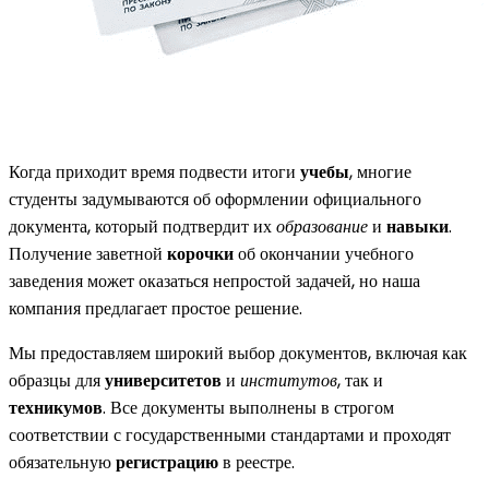
Когда приходит время подвести итоги
учебы
, многие
студенты задумываются об оформлении официального
документа, который подтвердит их
образование
и
навыки
.
Получение заветной
корочки
об окончании учебного
заведения может оказаться непростой задачей, но наша
компания предлагает простое решение.
Мы предоставляем широкий выбор документов, включая как
образцы для
университетов
и
институтов
, так и
техникумов
. Все документы выполнены в строгом
соответствии с государственными стандартами и проходят
обязательную
регистрацию
в реестре.