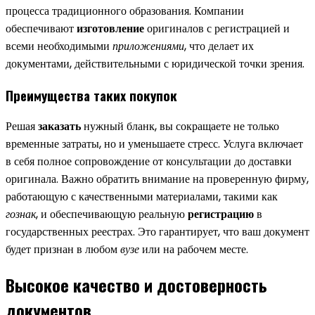
процесса традиционного образования. Компании
обеспечивают
изготовление
оригиналов с регистрацией и
всеми необходимыми
приложениями
, что делает их
документами, действительными с юридической точки зрения.
Преимущества таких покупок
Решая
заказать
нужный бланк, вы сокращаете не только
временные затраты, но и уменьшаете стресс. Услуга включает
в себя полное сопровождение от консультации до доставки
оригинала. Важно обратить внимание на проверенную фирму,
работающую с качественными материалами, такими как
гознак
, и обеспечивающую реальную
регистрацию
в
государственных реестрах. Это гарантирует, что ваш документ
будет признан в любом
вузе
или на рабочем месте.
Высокое качество и достоверность
документов