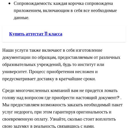
Сопровождаемость: каждая корочка сопровождена
приложением, включающим в себя все необходимые
данные.
Купить аттестат 11 класса
Наши услуги также включают в себя изготовление
документации по образцам, предоставляемым от различных
образовательных учреждений, будь то институт или
университет. Процесс приобретения несложен и
предусматривает доставку в кратчайшие сроки.
Среди многочисленных компаний вам не придется ломать
голову над вопросом где приобрести настоящий документ? .
Мы предоставляем возможность заказать необходимый пакет
услуг недорого, при этом гарантируя оригинальность и
своевременную оплату. Узнайте, сколько стоит воплотить
свою задумку в реальность, связавшись с нами.