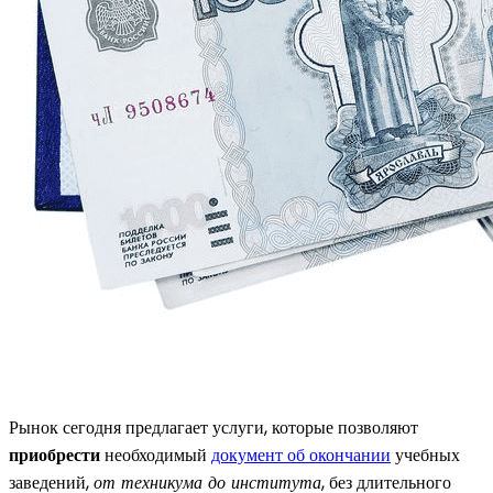
Рынок сегодня предлагает услуги, которые позволяют
приобрести
необходимый
документ об окончании
учебных
заведений,
от техникума до института
, без длительного