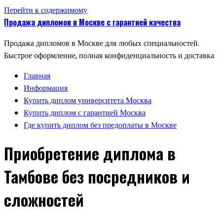
Перейти к содержимому
Продажа дипломов в Москве с гарантией качества
Продажа дипломов в Москве для любых специальностей.
Быстрое оформление, полная конфиденциальность и доставка
Главная
Информация
Купить диплом университета Москва
Купить диплом с гарантией Москва
Где купить диплом без предоплаты в Москве
Приобретение диплома в
Тамбове без посредников и
сложностей