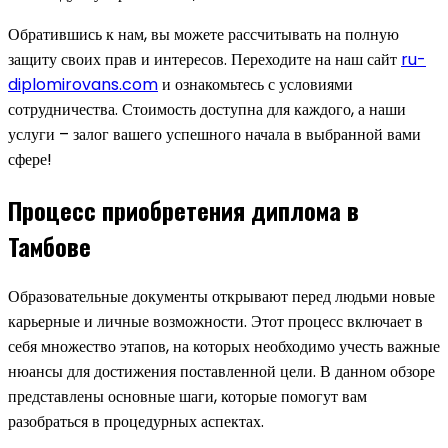
Обратившись к нам, вы можете рассчитывать на полную
защиту своих прав и интересов. Переходите на наш сайт
ru-
diplomirovans.com
и ознакомьтесь с условиями
сотрудничества. Стоимость доступна для каждого, а наши
услуги – залог вашего успешного начала в выбранной вами
сфере!
Процесс приобретения диплома в
Тамбове
Образовательные документы открывают перед людьми новые
карьерные и личные возможности. Этот процесс включает в
себя множество этапов, на которых необходимо учесть важные
нюансы для достижения поставленной цели. В данном обзоре
представлены основные шаги, которые помогут вам
разобраться в процедурных аспектах.