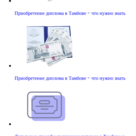
Приобретение диплома в Тамбове - что нужно знать
Приобретение диплома в Тамбове - что нужно знать