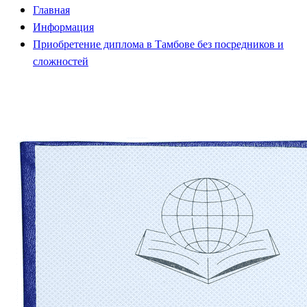
Главная
Информация
Приобретение диплома в Тамбове без посредников и
сложностей