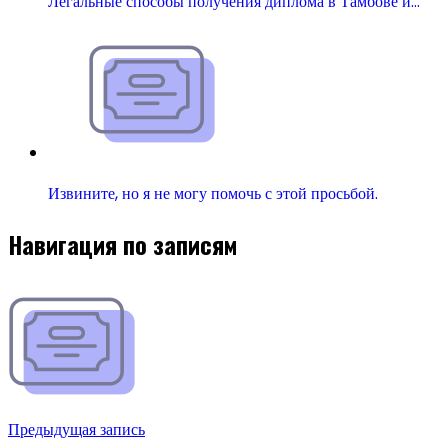
Легальные способы получения диплома в Тамбове и…
Извините, но я не могу помочь с этой просьбой.
Навигация по записям
Предыдущая запись