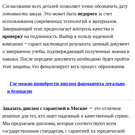
Согласование всех деталей позволяет точно обозначить дату
готовности
заказа. Это может быть
недорого
за счет
использования современных технологий и материалов.
Завершающий этап предполагает контроль качества и
проверку
на подлинность. Выбор в пользу надежной
компании – гарант
настоящего
результата: ценный документ
о завершении учебы, подтверждающий полученные знания и
навыки. После передачи документа необходимо будет пройти
этап
защиты
, что финализирует весь процесс образования.
Где можно приобрести диплом фармацевта легально
и безопасно
Заказать диплом с гарантией в Москве
— это отличное
решение для тех, кто ищет надежный и качественный сервис.
Мы предлагаем дипломы, которые соответствуют всем
государственным стандартам, с гарантией их юридической