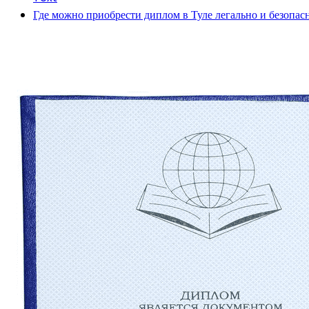
Где можно приобрести диплом в Туле легально и безопас