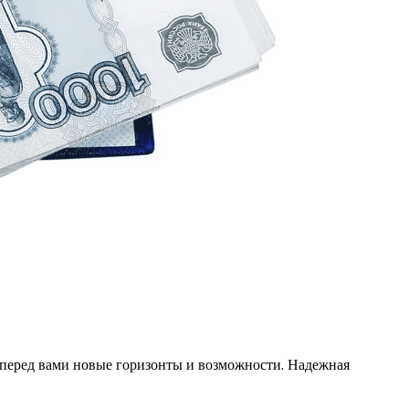
 перед вами новые горизонты и возможности. Надежная