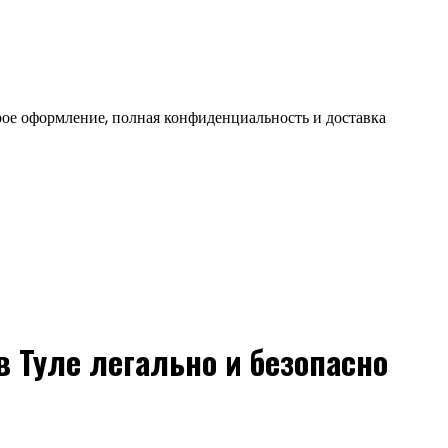
ое оформление, полная конфиденциальность и доставка
 Туле легально и безопасно