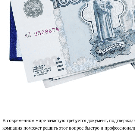
В современном мире зачастую требуется документ, подтвержд
компания поможет решить этот вопрос быстро и профессионал