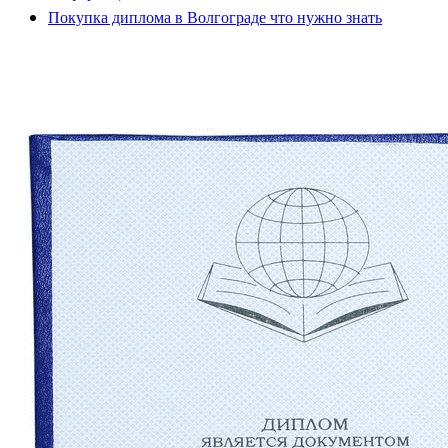
Покупка диплома в Волгограде что нужно знать