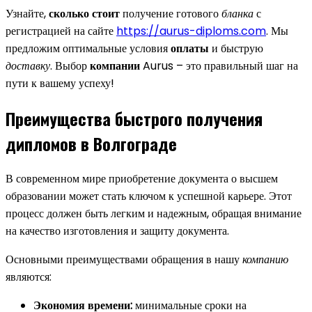
Узнайте,
сколько стоит
получение готового
бланка
с
регистрацией на сайте
https://aurus-diploms.com
. Мы
предложим оптимальные условия
оплаты
и быструю
доставку
. Выбор
компании
Aurus – это правильный шаг на
пути к вашему успеху!
Преимущества быстрого получения
дипломов в Волгограде
В современном мире приобретение документа о высшем
образовании может стать ключом к успешной карьере. Этот
процесс должен быть легким и надежным, обращая внимание
на качество изготовления и защиту документа.
Основными преимуществами обращения в нашу
компанию
являются:
Экономия времени:
минимальные сроки на