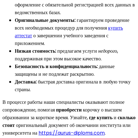
оформление с обязательной регистрацией всех данных в
ведомственных базах.
Оригинальные документы:
гарантируем проведение
всех необходимых процедур для получения
купить
аттестат
о завершении учебного заведения с
приложением.
Низкая стоимость:
предлагаем услуги
недорого
,
поддерживая при этом высокое качество.
Безопасность и конфиденциальность:
данные
защищены и не подлежат раскрытию.
Доставка:
быстрая доставка оригинала в любую точку
страны.
В процессе работы наши специалисты оказывают полное
сопровождение, помогая
приобрести
корочку о высшем
образовании за короткое время. Узнайте,
где купить
и
сколько
стоит
оригинальный документ об окончании института или
университета на
https://aurus-diploms.com
.