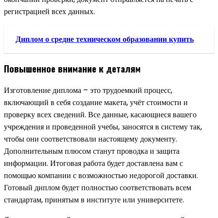
регистрацией всех данных.
Диплом о средне техническом образовании купить
Повышенное внимание к деталям
Изготовление диплома – это трудоемкий процесс,
включающий в себя создание макета, учёт стоимости и
проверку всех сведений. Все данные, касающиеся вашего
учреждения и проведенной учебы, заносятся в систему так,
чтобы они соответствовали настоящему документу.
Дополнительным плюсом станут проводка и защита
информации. Итоговая работа будет доставлена вам с
помощью компании с возможностью недорогой доставки.
Готовый диплом будет полностью соответствовать всем
стандартам, принятым в институте или университете.