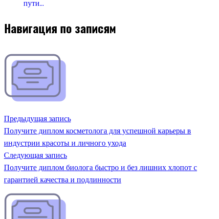
пути…
Навигация по записям
Предыдущая запись
Получите диплом косметолога для успешной карьеры в
индустрии красоты и личного ухода
Следующая запись
Получите диплом биолога быстро и без лишних хлопот с
гарантией качества и подлинности