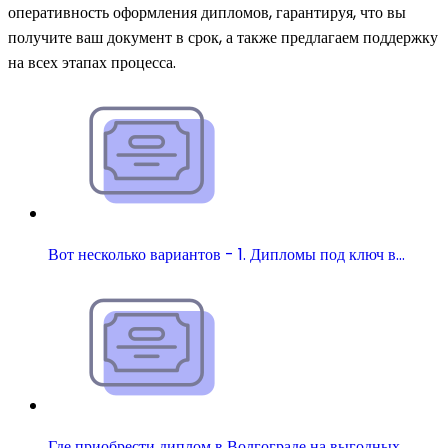
оперативность оформления дипломов, гарантируя, что вы
получите ваш документ в срок, а также предлагаем поддержку
на всех этапах процесса.
Вот несколько вариантов - 1. Дипломы под ключ в…
Где приобрести диплом в Волгограде на выгодных