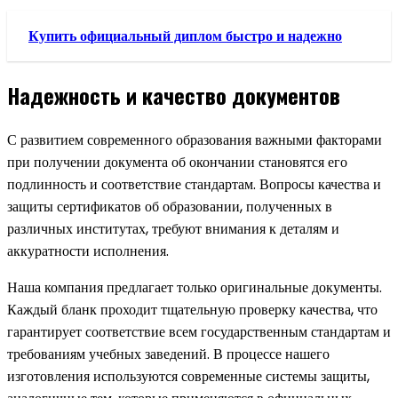
Купить официальный диплом быстро и надежно
Надежность и качество документов
С развитием современного образования важными факторами
при получении документа об окончании становятся его
подлинность и соответствие стандартам. Вопросы качества и
защиты сертификатов об образовании, полученных в
различных институтах, требуют внимания к деталям и
аккуратности исполнения.
Наша компания предлагает только оригинальные документы.
Каждый бланк проходит тщательную проверку качества, что
гарантирует соответствие всем государственным стандартам и
требованиям учебных заведений. В процессе нашего
изготовления используются современные системы защиты,