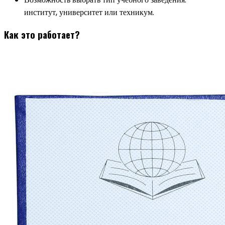
институт, университет или техникум.
Как это работает?