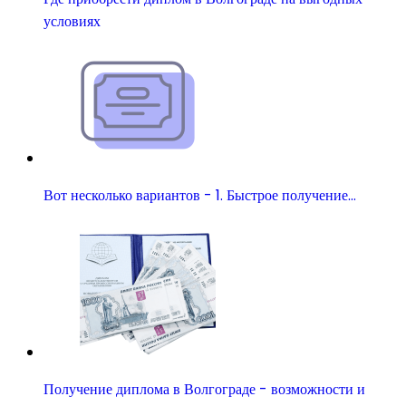
условиях
Вот несколько вариантов - 1. Быстрое получение…
Получение диплома в Волгограде - возможности и