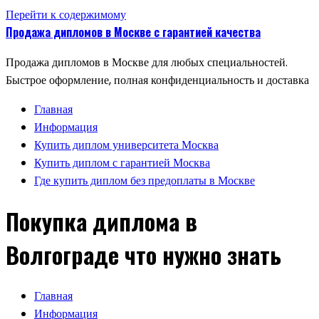
Перейти к содержимому
Продажа дипломов в Москве с гарантией качества
Продажа дипломов в Москве для любых специальностей.
Быстрое оформление, полная конфиденциальность и доставка
Главная
Информация
Купить диплом университета Москва
Купить диплом с гарантией Москва
Где купить диплом без предоплаты в Москве
Покупка диплома в
Волгограде что нужно знать
Главная
Информация