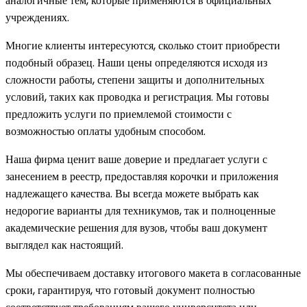
аналогичные тем, которые применяются в официальных
учреждениях.
Многие клиенты интересуются, сколько стоит приобрести
подобный образец. Наши цены определяются исходя из
сложности работы, степени защиты и дополнительных
условий, таких как проводка и регистрация. Мы готовы
предложить услуги по приемлемой стоимости с
возможностью оплаты удобным способом.
Наша фирма ценит ваше доверие и предлагает услуги с
занесением в реестр, предоставляя корочки и приложения
надлежащего качества. Вы всегда можете выбрать как
недорогие варианты для техникумов, так и полноценные
академические решения для вузов, чтобы ваш документ
выглядел как настоящий.
Мы обеспечиваем доставку итогового макета в согласованные
сроки, гарантируя, что готовый документ полностью