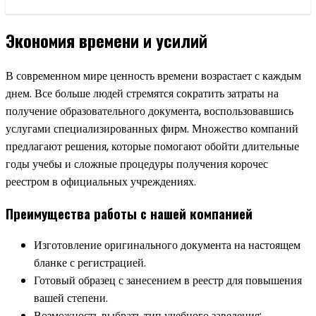
Экономия времени и усилий
В современном мире ценность времени возрастает с каждым
днем. Все больше людей стремятся сократить затраты на
получение образовательного документа, воспользовавшись
услугами специализированных фирм. Множество компаний
предлагают решения, которые помогают обойти длительные
годы учебы и сложные процедуры получения корочес
реестром в официальных учреждениях.
Преимущества работы с нашей компанией
Изготовление оригинального документа на настоящем
бланке с регистрацией.
Готовый образец с занесением в реестр для повышения
вашей степени.
Возможность выбрать тип учебного заведения: