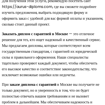
Для получения этой услуги, рекомендую посетить сайт
https://aurus-diploms.com, где вы сможете подробнее
изучить предложения, выбрать подходящую фирму и
оформить заказ с удобной для вас формой оплаты и указанием,
сколько стоит данный проект.
Заказать диплом с гарантией в Москве
— это отличное
решение для тех, кто ищет надежный и качественный сервис.
Мы предлагаем дипломы, которые соответствуют всем
государственным стандартам, с гарантией их юридической
силы и правильного оформления. Наши специалисты
тщательно проверяют каждый документ, чтобы обеспечить
его высокое качество и соответствие законодательству, что
исключает возможные ошибки или недочеты.
При
заказе диплома с гарантией
в Москве вы получаете не
только документ, но и уверенность в том, что он будет
полностью отвечать вашим требованиям и не вызовет
проблем в дальнейшем. Мы обеспечиваем надежность и