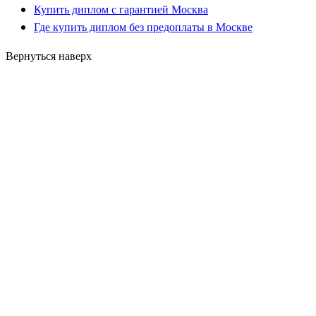
Купить диплом с гарантией Москва
Где купить диплом без предоплаты в Москве
Вернуться наверх