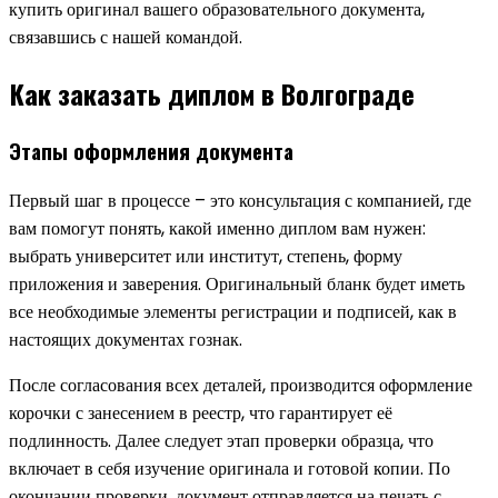
купить оригинал вашего образовательного документа,
связавшись с нашей командой.
Как заказать диплом в Волгограде
Этапы оформления документа
Первый шаг в процессе – это консультация с компанией, где
вам помогут понять, какой именно диплом вам нужен:
выбрать университет или институт, степень, форму
приложения и заверения. Оригинальный бланк будет иметь
все необходимые элементы регистрации и подписей, как в
настоящих документах гознак.
После согласования всех деталей, производится оформление
корочки с занесением в реестр, что гарантирует её
подлинность. Далее следует этап проверки образца, что
включает в себя изучение оригинала и готовой копии. По
окончании проверки, документ отправляется на печать с