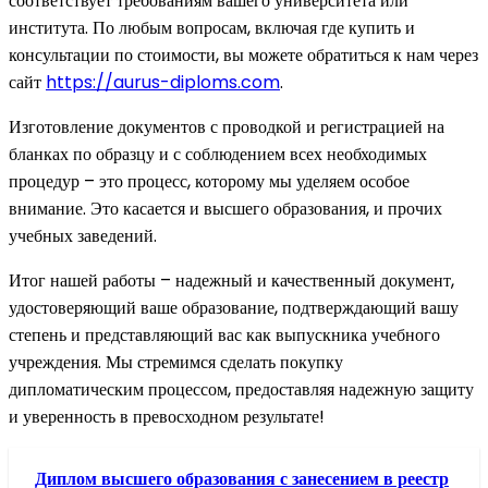
соответствует требованиям вашего университета или
института. По любым вопросам, включая где купить и
консультации по стоимости, вы можете обратиться к нам через
сайт
https://aurus-diploms.com
.
Изготовление документов с проводкой и регистрацией на
бланках по образцу и с соблюдением всех необходимых
процедур – это процесс, которому мы уделяем особое
внимание. Это касается и высшего образования, и прочих
учебных заведений.
Итог нашей работы – надежный и качественный документ,
удостоверяющий ваше образование, подтверждающий вашу
степень и представляющий вас как выпускника учебного
учреждения. Мы стремимся сделать покупку
дипломатическим процессом, предоставляя надежную защиту
и уверенность в превосходном результате!
Диплом высшего образования с занесением в реестр