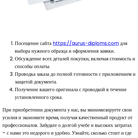
Посещение сайта
https://aurus-diploms.com
для
выбора нужного образца и оформления заявки.
Обсуждение всех деталей покупки, включая стоимость и
способы оплаты.
Проводка заказа до полной готовности с приложением и
защитой документа.
Получение вашего оригинала с проводкой в течение
установленного срока.
При приобретении документа у нас, вы минимизируете свои
усилия и экономите время, получая качественный продукт от
профессионалов. Забудьте о долгой учебе и высоких затратах
– с нами это недорого и удобно. Узнайте, сколько стоит и где