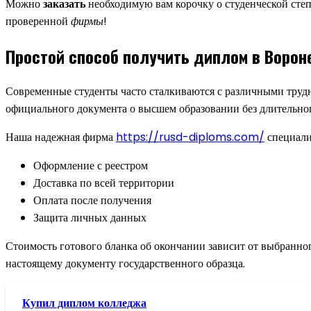
Можно
заказать
необходимую вам корочку о студенческой степе
проверенной
фирмы
!
Простой способ получить диплом в Ворон
Современные студенты часто сталкиваются с различными труд
официального документа о высшем образовании без длительног
Наша надежная фирма
https://rusd-diploms.com/
специали
Оформление с реестром
Доставка по всей территории
Оплата после получения
Защита личных данных
Стоимость готового бланка об окончании зависит от выбранног
настоящему документу государственного образца.
Купил диплом колледжа