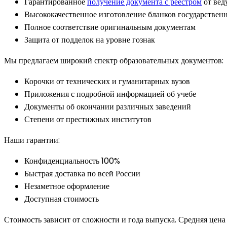
Гарантированное
получение документа с реестром
от вед
Высококачественное изготовление бланков государственн
Полное соответствие оригинальным документам
Защита от подделок на уровне гознак
Мы предлагаем широкий спектр образовательных документов:
Корочки от технических и гуманитарных вузов
Приложения с подробной информацией об учебе
Документы об окончании различных заведений
Степени от престижных институтов
Наши гарантии:
Конфиденциальность 100%
Быстрая доставка по всей России
Незаметное оформление
Доступная стоимость
Стоимость зависит от сложности и года выпуска. Средняя цена