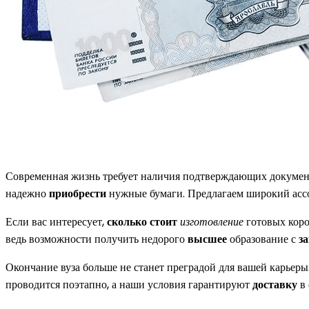
Современная жизнь требует наличия подтверждающих документо
надежно
приобрести
нужные бумаги. Предлагаем широкий асс
Если вас интересует,
сколько стоит
изготовление
готовых коро
ведь возможности получить недорого
высшее
образование с
з
Окончание вуза больше не станет преградой для вашей карьер
проводится поэтапно, а наши условия гарантируют
доставку
в 