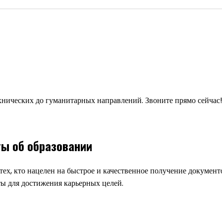
хнических до гуманитарных направлений. Звоните прямо сейчас
ы об образовании
ех, кто нацелен на быстрое и качественное получение докумен
ы для достижения карьерных целей.