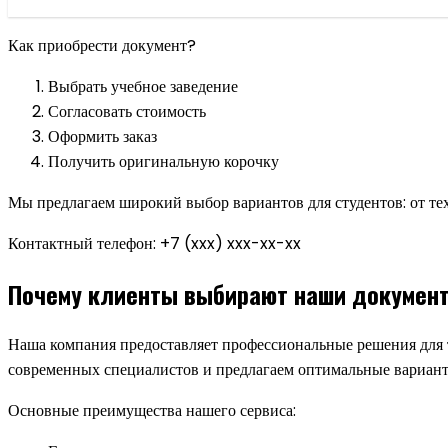
Как приобрести документ?
Выбрать учебное заведение
Согласовать стоимость
Оформить заказ
Получить оригинальную корочку
Мы предлагаем широкий выбор вариантов для студентов: от те
Контактный телефон: +7 (xxx) xxx-xx-xx
Почему клиенты выбирают наши документ
Наша компания предоставляет профессиональные решения для т
современных специалистов и предлагаем оптимальные вариант
Основные преимущества нашего сервиса: