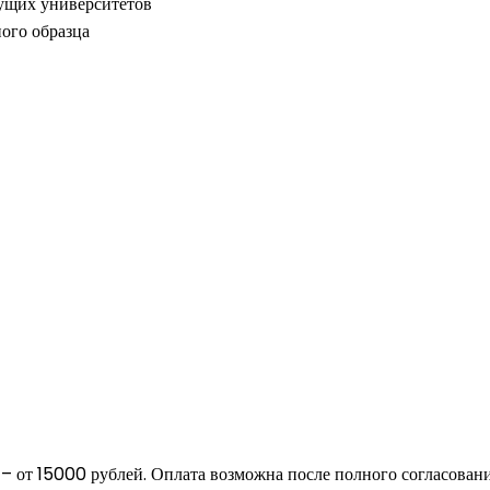
ущих университетов
ого образца
 – от 15000 рублей. Оплата возможна после полного согласовани