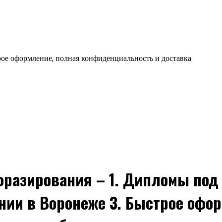
ое оформление, полная конфиденциальность и доставка
фразирования – 1. Дипломы под 
ании в Воронеже 3. Быстрое офо