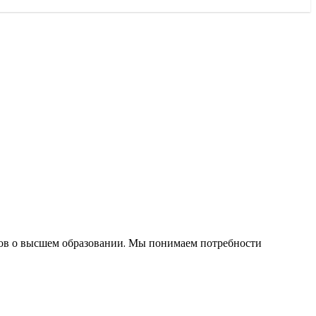
!
тов о высшем образовании. Мы понимаем потребности