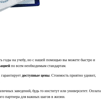
ь годы на учебу, но с нашей помощью вы можете быстро и
рацией
по всем необходимым стандартам.
 гарантирует
доступные цены
. Стоимость приятно удивит,
.
зличных заведений, будь то институт или университет. Оплата
ого партнера для важных шагов в жизни.