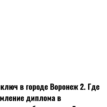
ключ в городе Воронеж 2. Где
рмление диплома в