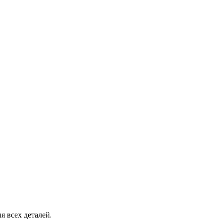
я всех деталей.