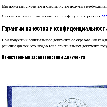
Мы помогаем студентам и специалистам получить необходимый
Свяжитесь с нами прямо сейчас по телефону или через сайт
ht
Гарантии качества и конфиденциальност
При получении официального документа об образовании кажды
решение для тех, кто нуждается в оригинальном документе гос
Качественные характеристики документа