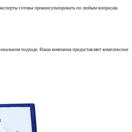
эксперты готовы проконсультировать по любым вопросам.
иональном подходе. Наша компания предоставляет комплексное