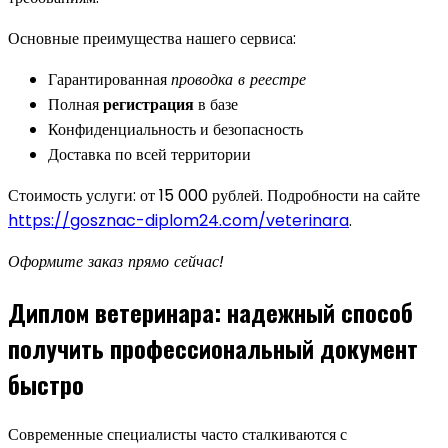
Основные преимущества нашего сервиса:
Гарантированная
проводка в реестре
Полная
регистрация
в базе
Конфиденциальность и безопасность
Доставка по всей территории
Стоимость услуги: от 15 000 рублей. Подробности на сайте
https://gosznac-diplom24.com/veterinara
.
Оформите заказ прямо сейчас!
Диплом ветеринара: надежный способ
получить профессиональный документ
быстро
Современные специалисты часто сталкиваются с