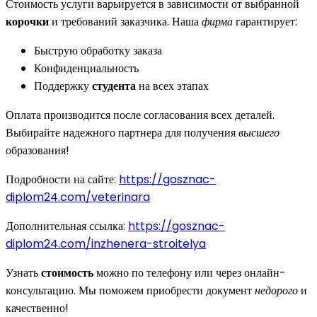
Стоимость услуги варьируется в зависимости от выбранной
корочки
и требований заказчика. Наша
фирма
гарантирует:
Быструю обработку заказа
Конфиденциальность
Поддержку
студента
на всех этапах
Оплата производится после согласования всех деталей.
Выбирайте надежного партнера для получения
высшего
образования!
Подробности на сайте:
https://gosznac-
diplom24.com/veterinara
Дополнительная ссылка:
https://gosznac-
diplom24.com/inzhenera-stroitelya
Узнать
стоимость
можно по телефону или через онлайн-
консультацию. Мы поможем приобрести документ
недорого
и
качественно!