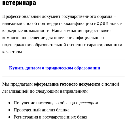
ветеринара
Профессиональный документ государственного образца –
надежный способ подтвердить квалификацию иopen новые
карьерные возможности. Наша компания предоставляет
комплексное решение для получения официального
подтверждения образовательной степени с гарантированным
качеством.
Купить диплом о юридическом образовании
Мы предлагаем
оформление готового документа
с полной
легализацией по следующим направлениям:
Получение настоящего образца
с реестром
Проведенный анализ бланка
Регистрация в государственных базах