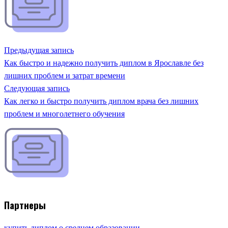
Предыдущая запись
Как быстро и надежно получить диплом в Ярославле без
лишних проблем и затрат времени
Следующая запись
Как легко и быстро получить диплом врача без лишних
проблем и многолетнего обучения
Партнеры
купить диплом о среднем образовании