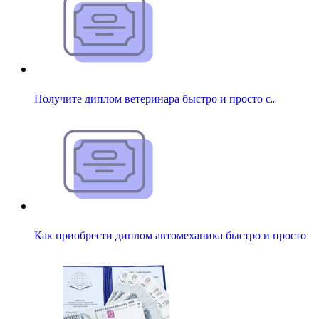
Получите диплом ветеринара быстро и просто с…
Как приобрести диплом автомеханика быстро и просто