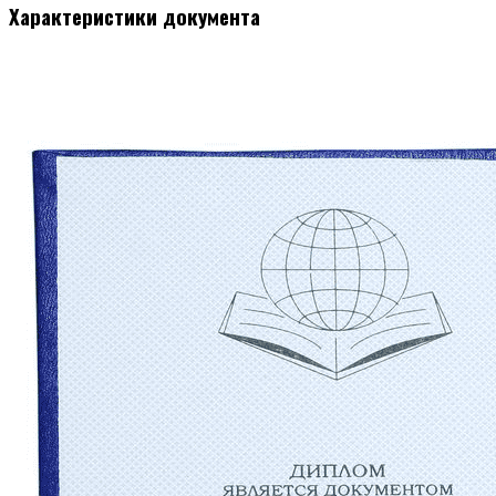
Характеристики документа