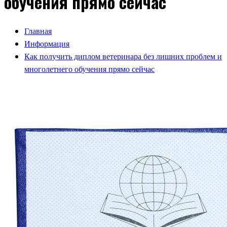
обучения прямо сейчас
Главная
Информация
Как получить диплом ветеринара без лишних проблем и
многолетнего обучения прямо сейчас