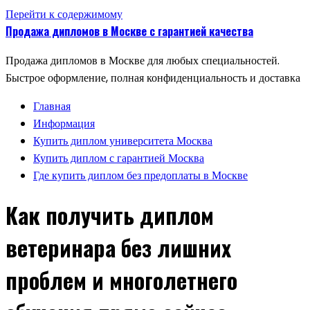
Перейти к содержимому
Продажа дипломов в Москве с гарантией качества
Продажа дипломов в Москве для любых специальностей.
Быстрое оформление, полная конфиденциальность и доставка
Главная
Информация
Купить диплом университета Москва
Купить диплом с гарантией Москва
Где купить диплом без предоплаты в Москве
Как получить диплом
ветеринара без лишних
проблем и многолетнего