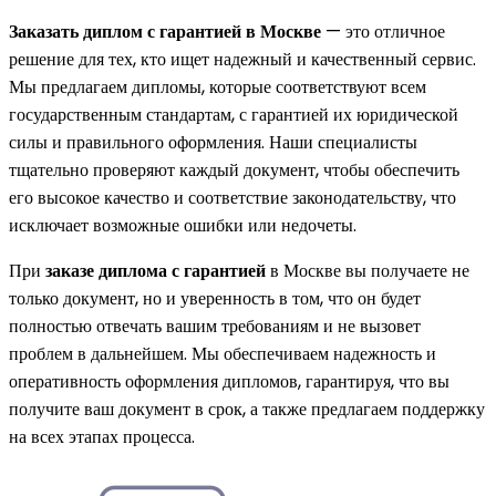
Заказать диплом с гарантией в Москве
— это отличное
решение для тех, кто ищет надежный и качественный сервис.
Мы предлагаем дипломы, которые соответствуют всем
государственным стандартам, с гарантией их юридической
силы и правильного оформления. Наши специалисты
тщательно проверяют каждый документ, чтобы обеспечить
его высокое качество и соответствие законодательству, что
исключает возможные ошибки или недочеты.
При
заказе диплома с гарантией
в Москве вы получаете не
только документ, но и уверенность в том, что он будет
полностью отвечать вашим требованиям и не вызовет
проблем в дальнейшем. Мы обеспечиваем надежность и
оперативность оформления дипломов, гарантируя, что вы
получите ваш документ в срок, а также предлагаем поддержку
на всех этапах процесса.