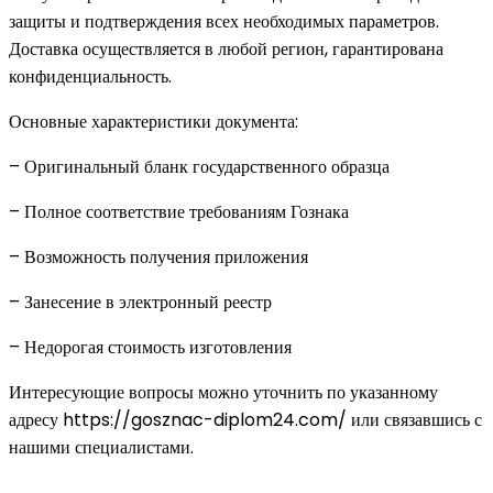
защиты и подтверждения всех необходимых параметров.
Доставка осуществляется в любой регион, гарантирована
конфиденциальность.
Основные характеристики документа:
– Оригинальный бланк государственного образца
– Полное соответствие требованиям Гознака
– Возможность получения приложения
– Занесение в электронный реестр
– Недорогая стоимость изготовления
Интересующие вопросы можно уточнить по указанному
адресу https://gosznac-diplom24.com/ или связавшись с
нашими специалистами.