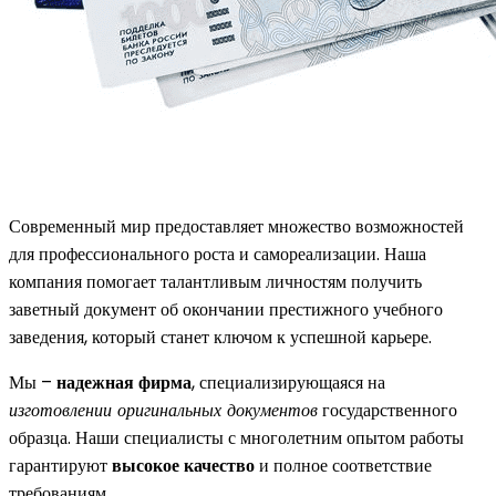
Современный мир предоставляет множество возможностей
для профессионального роста и самореализации. Наша
компания помогает талантливым личностям получить
заветный документ об окончании престижного учебного
заведения, который станет ключом к успешной карьере.
Мы –
надежная фирма
, специализирующаяся на
изготовлении оригинальных документов
государственного
образца. Наши специалисты с многолетним опытом работы
гарантируют
высокое качество
и полное соответствие
требованиям.