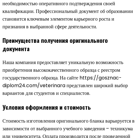
необходимостью оперативного подтверждения своей
квалификации. Профессиональный документ об образовании
становится ключевым элементом карьерного роста и
признания в выбранной сфере деятельности.
Преимущества получения оригинального
документа
Наша компания предоставляет уникальную возможность
приобретения высококачественного образца с реестром
государственного образца. На сайте https://gosznac-
diplom24.com/veterinara представлен широкий выбор
вариантов для студентов и специалистов.
Условия оформления и стоимость
Стоимость изготовления оригинального бланка варьируется в
зависимости от выбранного учебного заведения – техникума
или университета. Оплата производится после проведенной