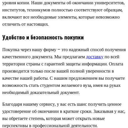
уровня копии. Наши документы об окончании университетов,
институтов, техникумов полностью соответствуют образцам,
включают все необходимые элементы, которые невозможно
отличить от настоящих.
Удобство и безопасность покупки
Покупка через нашу фирму – это надежный способ получения
качественного документа. Мы предлагаем
доставку
по всей
территории страны с гарантией защиты информации. Оплата
производится только после вашей полной уверенности в
качестве нашей работы. С нашим предложением вы получаете
возможность стать студентом желаемого вуза, имея на руках
необходимый доказательный документ.
Благодаря нашему сервису, у вас есть шанс получить ценное
удостоверение об окончании в краткие сроки. Заказывая у нас,
вы обретаете степень, которая может открыть новые
перспективы в профессиональной деятельности.