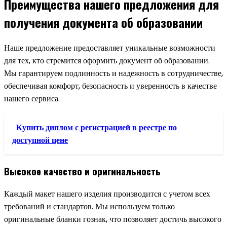
Преимущества нашего предложения для
получения документа об образовании
Наше предложение предоставляет уникальные возможности
для тех, кто стремится оформить документ об образовании.
Мы гарантируем подлинность и надежность в сотрудничестве,
обеспечивая комфорт, безопасность и уверенность в качестве
нашего сервиса.
Купить диплом с регистрацией в реестре по
доступной цене
Высокое качество и оригинальность
Каждый макет нашего изделия производится с учетом всех
требований и стандартов. Мы используем только
оригинальные бланки гознак, что позволяет достичь высокого