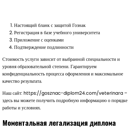
Настоящий бланк с защитой Гознак
Регистрация в базе учебного университета
Приложение с оценками
Подтверждение подлинности
Стоимость услуги зависит от выбранной специальности и
уровня образовательной степени. Гарантируем
конфиденциальность процесса оформления и максимальное
качество результата.
Наш сайт: https://gosznac-diplom24.com/veterinara –
здесь вы можете получить подробную информацию о порядке
работы и условиях.
Моментальная легализация диплома