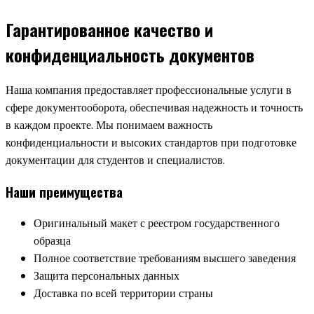
Гарантированное качество и
конфиденциальность документов
Наша компания предоставляет профессиональные услуги в
сфере документооборота, обеспечивая надежность и точность
в каждом проекте. Мы понимаем важность
конфиденциальности и высоких стандартов при подготовке
документации для студентов и специалистов.
Наши преимущества
Оригинальный макет с реестром государственного
образца
Полное соответствие требованиям высшего заведения
Защита персональных данных
Доставка по всей территории страны