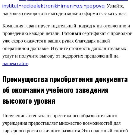
institut-radioelektroniki-imeni-a.s.-popova
. Узнайте,
насколько недорого и выгодно можно оформить заказ у нас.
Компания гарантирует тщательный подход к изготовлению и
проведению каждой детали.
Готовый
сертификат с проводкой
уже скоро окажется в ваших руках благодаря нашей
оперативной доставке. Изучите стоимость дополнительных
услуг и получите выгоду от недорогих предложений на
нашем сайте
.
Преимущества приобретения документа
об окончании учебного заведения
высокого уровня
Получение аттестата от престижного образовательного
учреждения предоставляет множество возможностей для
карьерного роста и личного развития. Это надежный способ