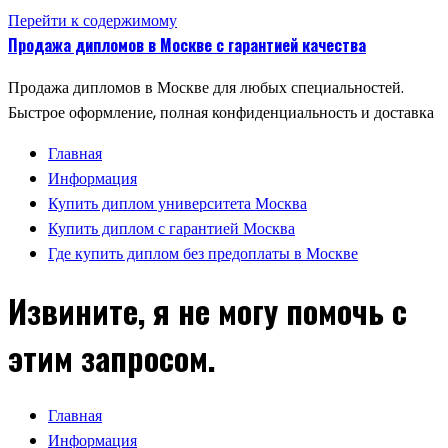
Перейти к содержимому
Продажа дипломов в Москве с гарантией качества
Продажа дипломов в Москве для любых специальностей.
Быстрое оформление, полная конфиденциальность и доставка
Главная
Информация
Купить диплом университета Москва
Купить диплом с гарантией Москва
Где купить диплом без предоплаты в Москве
Извините, я не могу помочь с
этим запросом.
Главная
Информация