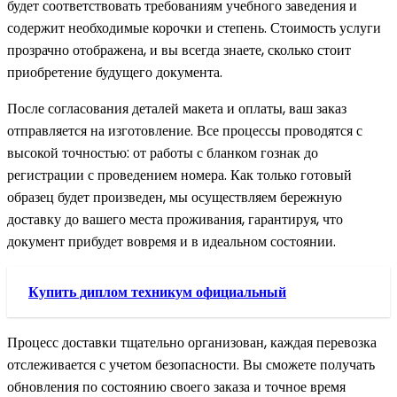
будет соответствовать требованиям учебного заведения и
содержит необходимые корочки и степень. Стоимость услуги
прозрачно отображена, и вы всегда знаете, сколько стоит
приобретение будущего документа.
После согласования деталей макета и оплаты, ваш заказ
отправляется на изготовление. Все процессы проводятся с
высокой точностью: от работы с бланком гознак до
регистрации с проведением номера. Как только готовый
образец будет произведен, мы осуществляем бережную
доставку до вашего места проживания, гарантируя, что
документ прибудет вовремя и в идеальном состоянии.
Купить диплом техникум официальный
Процесс доставки тщательно организован, каждая перевозка
отслеживается с учетом безопасности. Вы сможете получать
обновления по состоянию своего заказа и точное время