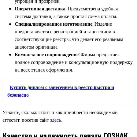
упрощен и прозрачен.
Оперативная доставка:
Предусмотрена удобная
система доставки, а также простая схема оплаты.
Специализированное изготовление:
Изделие
предоставляется с регистрацией и занесением в
соответствующие реестры, что делает его реальным
аналогом оригинала.
Комплексное сопровождение:
Фирма предлагает
полное сопровождение и консультационную поддержку
на всех этапах оформления.
Купить диплом с занесением в реестр быстро и
безопасно
Узнайте, сколько стоит и как приобрести необходимый
аттестат, посетив сайт
здесь
.
Качество и надежность печати ГОЗНАК