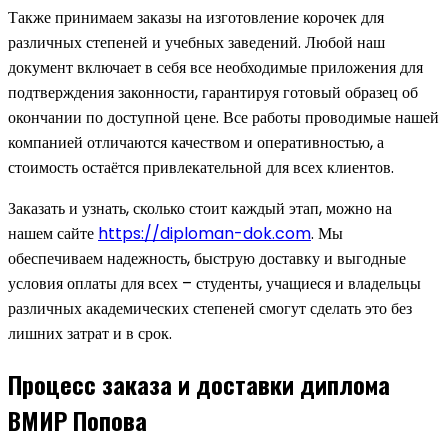
Также принимаем заказы на изготовление корочек для
различных степеней и учебных заведений. Любой наш
документ включает в себя все необходимые приложения для
подтверждения законности, гарантируя готовый образец об
окончании по доступной цене. Все работы проводимые нашей
компанией отличаются качеством и оперативностью, а
стоимость остаётся привлекательной для всех клиентов.
Заказать и узнать, сколько стоит каждый этап, можно на
нашем сайте
https://diploman-dok.com
. Мы
обеспечиваем надежность, быструю доставку и выгодные
условия оплаты для всех – студенты, учащиеся и владельцы
различных академических степеней смогут сделать это без
лишних затрат и в срок.
Процесс заказа и доставки диплома
ВМИР Попова