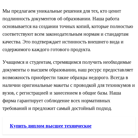
Мы предлагаем уникальные решения для тех, кто ценит
подлинность документов об образовании. Наша работа
основывается на создании точных копий, которые полностью
соответствуют всем законодательным нормам и стандартам
качества. Это подтверждает истинность внешнего вида и
содержимого каждого готового продукта.
Учащимся и студентам, стремящимся получить необходимые
документы о высшем образовании, наш ресурс предоставляет
возможность приобрести такие образцы недорого. Всегда в
наличии оригинальные макеты с проводкой для техникумов и
вузов, с регистрацией и занесением в общие базы. Наша
фирма гарантирует соблюдение всех нормативных
требований и предложит самый достойный подход.
Купить диплом высшее техническое