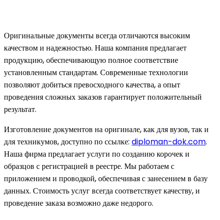
Оригинальные документы всегда отличаются высоким
качеством и надежностью. Наша компания предлагает
продукцию, обеспечивающую полное соответствие
установленным стандартам. Современные технологии
позволяют добиться превосходного качества, а опыт
проведения сложных заказов гарантирует положительный
результат.
Изготовление документов на оригинале, как для вузов, так и
для техникумов, доступно по ссылке:
diploman-dok.com
.
Наша фирма предлагает услуги по созданию корочек и
образцов с регистрацией в реестре. Мы работаем с
приложением и проводкой, обеспечивая с занесением в базу
данных. Стоимость услуг всегда соответствует качеству, и
проведение заказа возможно даже недорого.