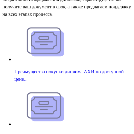
получите ваш документ в срок, а также предлагаем поддержку
на всех этапах процесса.
Преимущества покупки диплома АХИ по доступной
цене…