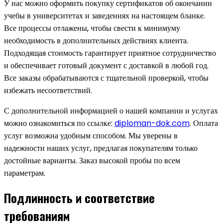
У нас можно оформить покупку сертификатов об окончании
учебы в университетах и заведениях на настоящем бланке.
Все процессы отлажены, чтобы свести к минимуму
необходимость в дополнительных действиях клиента.
Подходящая стоимость гарантирует приятное сотрудничество
и обеспечивает готовый документ с доставкой в любой год.
Все заказы обрабатываются с тщательной проверкой, чтобы
избежать несоответствий.
С дополнительной информацией о нашей компании и услугах
можно ознакомиться по ссылке:
diploman-dok.com
. Оплата
услуг возможна удобным способом. Мы уверены в
надежности наших услуг, предлагая покупателям только
достойные варианты. Заказ высокой пробы по всем
параметрам.
Подлинность и соответствие
требованиям