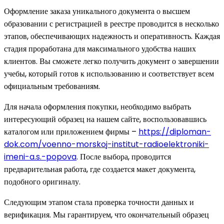
Оформление заказа уникального документа о высшем
образовании с регистрацией в реестре проводится в несколько
этапов, обеспечивающих надежность и оперативность. Каждая
стадия проработана для максимального удобства наших
клиентов. Вы сможете легко получить документ о завершении
учебы, который готов к использованию и соответствует всем
официальным требованиям.
Для начала оформления покупки, необходимо выбрать
интересующий образец на нашем сайте, воспользовавшись
каталогом или приложением фирмы –
https://diploman-
dok.com/voenno-morskoj-institut-radioelektroniki-
imeni-a.s.-popova
. После выбора, проводится
предварительная работа, где создается макет документа,
подобного оригиналу.
Следующим этапом стала проверка точности данных и
верификация. Мы гарантируем, что окончательный образец