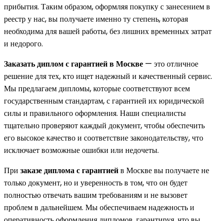
прибытия. Таким образом, оформляя покупку с занесением в
реестр у нас, вы получаете именно ту степень, которая
необходима для вашей работы, без лишних временных затрат
и недорого.
Заказать диплом с гарантией в Москве
— это отличное
решение для тех, кто ищет надежный и качественный сервис.
Мы предлагаем дипломы, которые соответствуют всем
государственным стандартам, с гарантией их юридической
силы и правильного оформления. Наши специалисты
тщательно проверяют каждый документ, чтобы обеспечить
его высокое качество и соответствие законодательству, что
исключает возможные ошибки или недочеты.
При
заказе диплома с гарантией
в Москве вы получаете не
только документ, но и уверенность в том, что он будет
полностью отвечать вашим требованиям и не вызовет
проблем в дальнейшем. Мы обеспечиваем надежность и
оперативность оформления дипломов, гарантируя, что вы