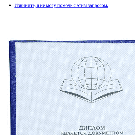
Извините, я не могу помочь с этим запросом.