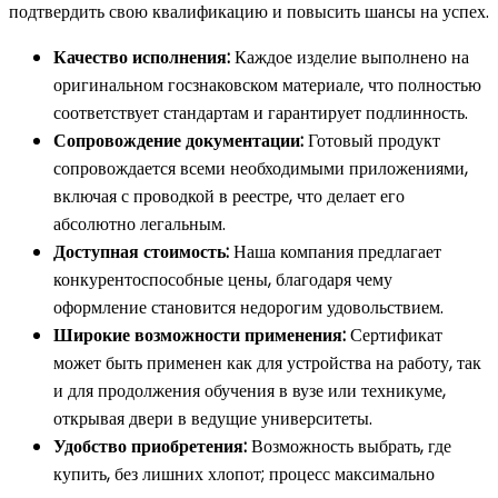
подтвердить свою квалификацию и повысить шансы на успех.
Качество исполнения:
Каждое изделие выполнено на
оригинальном госзнаковском материале, что полностью
соответствует стандартам и гарантирует подлинность.
Сопровождение документации:
Готовый продукт
сопровождается всеми необходимыми приложениями,
включая с проводкой в реестре, что делает его
абсолютно легальным.
Доступная стоимость:
Наша компания предлагает
конкурентоспособные цены, благодаря чему
оформление становится недорогим удовольствием.
Широкие возможности применения:
Сертификат
может быть применен как для устройства на работу, так
и для продолжения обучения в вузе или техникуме,
открывая двери в ведущие университеты.
Удобство приобретения:
Возможность выбрать, где
купить, без лишних хлопот; процесс максимально