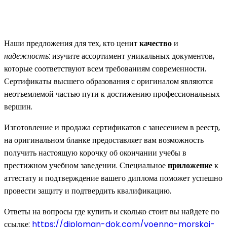
Наши предложения для тех, кто ценит
качество
и
надежность
: изучите ассортимент уникальных документов,
которые соответствуют всем требованиям современности.
Сертификаты высшего образования с оригиналом являются
неотъемлемой частью пути к достижению профессиональных
вершин.
Изготовление и продажа сертификатов с занесением в реестр,
на оригинальном бланке предоставляет вам возможность
получить настоящую корочку об окончании учебы в
престижном учебном заведении. Специальное
приложение
к
аттестату и подтверждение вашего диплома поможет успешно
провести защиту и подтвердить квалификацию.
Ответы на вопросы где купить и сколько стоит вы найдете по
ссылке:
https://diploman-dok.com/voenno-morskoj-