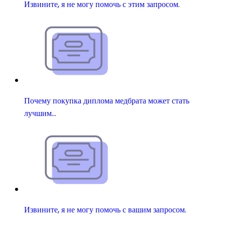
Извините, я не могу помочь с этим запросом.
Почему покупка диплома медбрата может стать
лучшим…
Извините, я не могу помочь с вашим запросом.