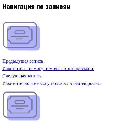
Навигация по записям
Предыдущая запись
Извините, я не могу помочь с этой просьбой.
Следующая запись
Извините, но я не могу помочь с этим запросом.