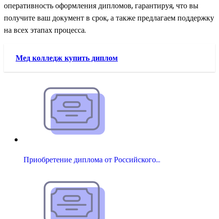
оперативность оформления дипломов, гарантируя, что вы
получите ваш документ в срок, а также предлагаем поддержку
на всех этапах процесса.
Мед колледж купить диплом
Приобретение диплома от Российского…