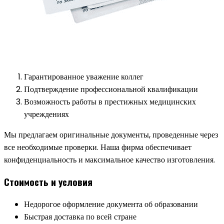
Гарантированное уважение коллег
Подтверждение профессиональной квалификации
Возможность работы в престижных медицинских
учреждениях
Мы предлагаем оригинальные документы, проведенные через
все необходимые проверки. Наша фирма обеспечивает
конфиденциальность и максимальное качество изготовления.
Стоимость и условия
Недорогое оформление документа об образовании
Быстрая доставка по всей стране