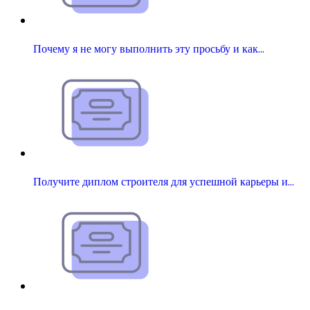
Почему я не могу выполнить эту просьбу и как…
Получите диплом строителя для успешной карьеры и…