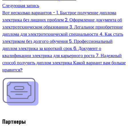
Следующая запись
Вот несколько вариантов - 1. Быстрое получение диплома
электрика без лишних проблем 2. Оформление документа об
электротехническом образовании 3. Легальное приобретение
диплома для электротехнической специальности 4. Как стать
электриком без долгого обучения 5. Профессиональный
диплом электрика за короткий срок 6. Документ о
квалификации электрика для карьерного роста 7. Надежный
способ получить диплом электрика Какой вариант вам больше
нравится?
Партнеры