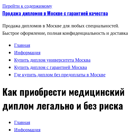
Перейти к содержимому
Продажа дипломов в Москве с гарантией качества
Продажа дипломов в Москве для любых специальностей.
Быстрое оформление, полная конфиденциальность и доставка
Главная
Информация
Купить диплом университета Москва
Купить диплом с гарантией Москва
Где купить диплом без предоплаты в Москве
Как приобрести медицинский
диплом легально и без риска
Главная
Информация