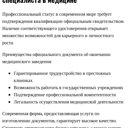
Профессиональный статус в современном мире требует
подтверждения квалификации официальным свидетельством.
Наличие соответствующего удостоверения открывает
множество возможностей для карьерного и личностного
роста.
Преимущества официального документа об окончании
медицинского заведения:
Гарантированное трудоустройство в престижных
клиниках
Возможность работать в государственных учреждениях
Подтверждение профессиональной компетентности
Легальность осуществления медицинской деятельности
Современная фирма, предоставляющая услуги по
изготовлению документов, гарантирует высокое качество.
Стоимость оригинального бланка невысока, а
можно купить