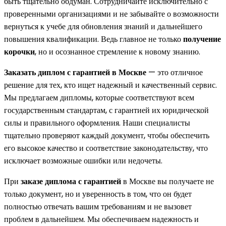
быть тщательно обдуман. Сотрудничайте исключительно с
проверенными организациями и не забывайте о возможности
вернуться к учебе для обновления знаний и дальнейшего
повышения квалификации. Ведь главное не только
получение
корочки
, но и осознанное стремление к новому знанию.
Заказать диплом с гарантией в Москве
— это отличное
решение для тех, кто ищет надежный и качественный сервис.
Мы предлагаем дипломы, которые соответствуют всем
государственным стандартам, с гарантией их юридической
силы и правильного оформления. Наши специалисты
тщательно проверяют каждый документ, чтобы обеспечить
его высокое качество и соответствие законодательству, что
исключает возможные ошибки или недочеты.
При
заказе диплома с гарантией
в Москве вы получаете не
только документ, но и уверенность в том, что он будет
полностью отвечать вашим требованиям и не вызовет
проблем в дальнейшем. Мы обеспечиваем надежность и