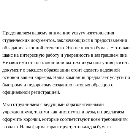
Представляем вашему вниманию услугу изготовления
студенческих документов, заключающихся в предоставлении
обладания законной степенью. Это не просто бумага – это ваш
шанс на интересную работу и уверенность в завтрашнем дне.
Независимо от того, окончили вы техникум или университет,
документ о высшем образовании стоит сделать надежной
основой вашей карьеры. Наша компания предлагает услуги по
быстрому и недорогому созданию готовых образцов с
официальной регистрацией.
Мы сотрудничаем с ведущими образовательными
учреждениями, такими как институты и вузы, и предлагаем
оформить корочки, которые соответствуют всем требованиям
гознака. Наша фирма гарантирует, что каждая бумага