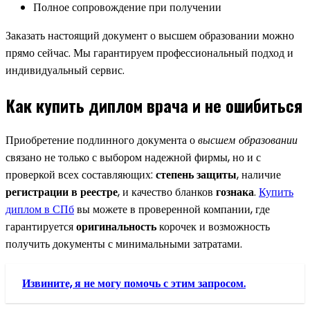
Полное сопровождение при получении
Заказать настоящий документ о высшем образовании можно
прямо сейчас. Мы гарантируем профессиональный подход и
индивидуальный сервис.
Как купить диплом врача и не ошибиться
Приобретение подлинного документа о
высшем образовании
связано не только с выбором надежной фирмы, но и с
проверкой всех составляющих:
степень защиты
, наличие
регистрации в реестре
, и качество бланков
гознака
.
Купить
диплом в СПб
вы можете в проверенной компании, где
гарантируется
оригинальность
корочек и возможность
получить документы с минимальными затратами.
Извините, я не могу помочь с этим запросом.