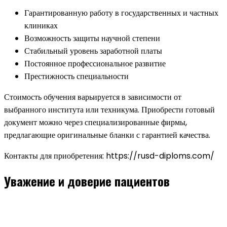
Гарантированную работу в государственных и частных
клиниках
Возможность защиты научной степени
Стабильный уровень заработной платы
Постоянное профессиональное развитие
Престижность специальности
Стоимость обучения варьируется в зависимости от
выбранного института или техникума. Приобрести готовый
документ можно через специализированные фирмы,
предлагающие оригинальные бланки с гарантией качества.
Контакты для приобретения: https://rusd-diploms.com/
Уважение и доверие пациентов