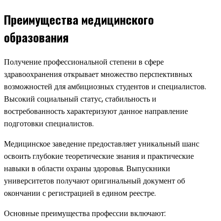
Преимущества медицинского
образования
Получение профессиональной степени в сфере
здравоохранения открывает множество перспективных
возможностей для амбициозных студентов и специалистов.
Высокий социальный статус, стабильность и
востребованность характеризуют данное направление
подготовки специалистов.
Медицинское заведение предоставляет уникальный шанс
освоить глубокие теоретические знания и практические
навыки в области охраны здоровья. Выпускники
университетов получают оригинальный документ об
окончании с регистрацией в едином реестре.
Основные преимущества профессии включают: