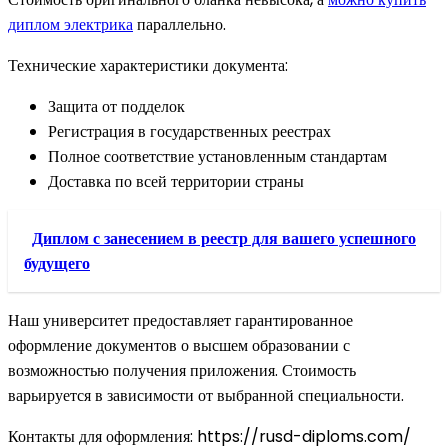
диплом электрика
параллельно.
Технические характеристики документа:
Защита от подделок
Регистрация в государственных реестрах
Полное соответствие установленным стандартам
Доставка по всей территории страны
Диплом с занесением в реестр для вашего успешного
будущего
Наш университет предоставляет гарантированное
оформление документов о высшем образовании с
возможностью получения приложения. Стоимость
варьируется в зависимости от выбранной специальности.
Контакты для оформления: https://rusd-diploms.com/