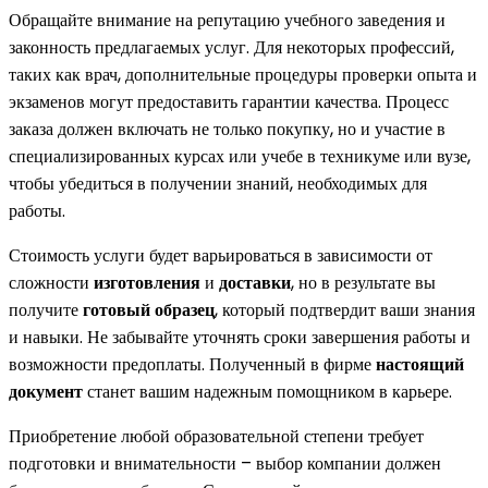
Обращайте внимание на репутацию учебного заведения и
законность предлагаемых услуг. Для некоторых профессий,
таких как врач, дополнительные процедуры проверки опыта и
экзаменов могут предоставить гарантии качества. Процесс
заказа должен включать не только покупку, но и участие в
специализированных курсах или учебе в техникуме или вузе,
чтобы убедиться в получении знаний, необходимых для
работы.
Стоимость услуги будет варьироваться в зависимости от
сложности
изготовления
и
доставки
, но в результате вы
получите
готовый образец
, который подтвердит ваши знания
и навыки. Не забывайте уточнять сроки завершения работы и
возможности предоплаты. Полученный в фирме
настоящий
документ
станет вашим надежным помощником в карьере.
Приобретение любой образовательной степени требует
подготовки и внимательности – выбор компании должен