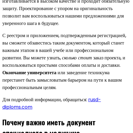
изготавливается в высоком качестве и проходит обязательную
защиту. Проектирование с упором на оригинальность
позволит вам воспользоваться нашими предложениями для
уверенного шага в будущее.
С реестром и приложением, подтвержденным регистрацией,
вы сможете обзавестись таким документом, который станет
важным этапом в вашей учебе или профессиональном
развитии. Вы можете узнать,
сколько стоит
заказ проекта, и
воспользоваться простыми способами оплаты и доставки.
Окончание университета
или заведение техникума
перестанет быть замысловатым барьером на пути к вашим
профессиональным целям.
Для подробной информации, обращаться:
rusd-
diploms.com
Почему важно иметь документ
специалиста в медицине