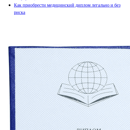
Как приобрести медицинский диплом легально и без
риска