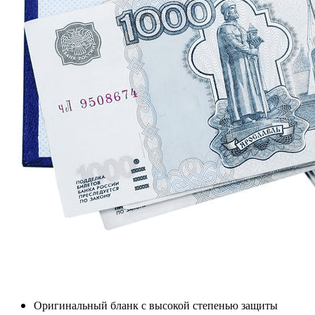
Оригинальный бланк с высокой степенью защиты