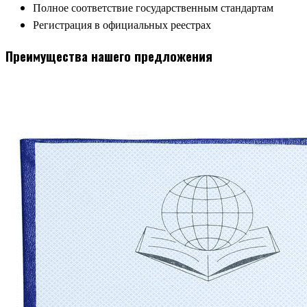
Полное соответствие государственным стандартам
Регистрация в официальных реестрах
Преимущества нашего предложения