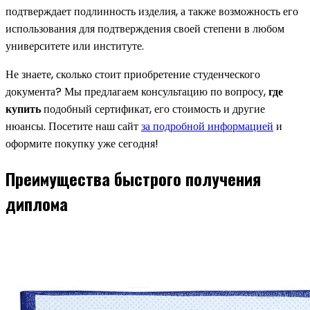
подтверждает подлинность изделия, а также возможность его
использования для подтверждения своей степени в любом
университете или институте.
Не знаете, сколько стоит приобретение студенческого
документа? Мы предлагаем консультацию по вопросу,
где
купить
подобный сертификат, его стоимость и другие
нюансы. Посетите наш сайт
за подробной информацией
и
оформите покупку уже сегодня!
Преимущества быстрого получения
диплома