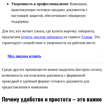
Уверенность в профессионализме:
Компании,
практикующие оптовую продажу документов с
настоящей защитой, обеспечивают обширную
поддержку.
Для тех, кто желает узнать, где купить корочку лаборанта,
предлагаем
купить диплом лаборанта
на сервисе
Гознак
. Это
гарантирует спокойствие и уверенность на рабочем месте.
Мед диплом купить
Среди других преимуществ можно выделить быструю оплату,
возможность изготовления документа с фирменной
проводкой и удобный формат готового документа для
предоставления в компанию.
Почему удобство и простота – это важно