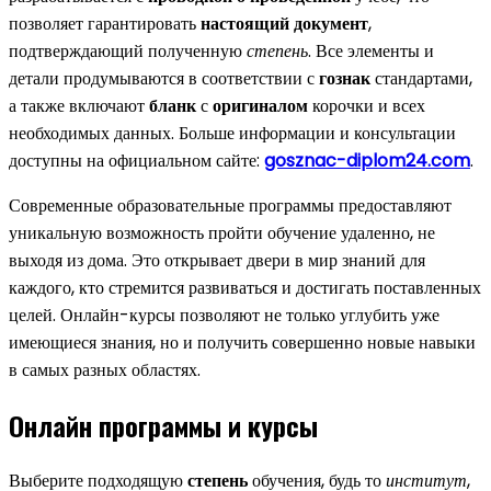
позволяет гарантировать
настоящий документ
,
подтверждающий полученную
степень
. Все элементы и
детали продумываются в соответствии с
гознак
стандартами,
а также включают
бланк
с
оригиналом
корочки и всех
необходимых данных. Больше информации и консультации
доступны на официальном сайте:
gosznac-diplom24.com
.
Современные образовательные программы предоставляют
уникальную возможность пройти обучение удаленно, не
выходя из дома. Это открывает двери в мир знаний для
каждого, кто стремится развиваться и достигать поставленных
целей. Онлайн-курсы позволяют не только углубить уже
имеющиеся знания, но и получить совершенно новые навыки
в самых разных областях.
Онлайн программы и курсы
Выберите подходящую
степень
обучения, будь то
институт
,