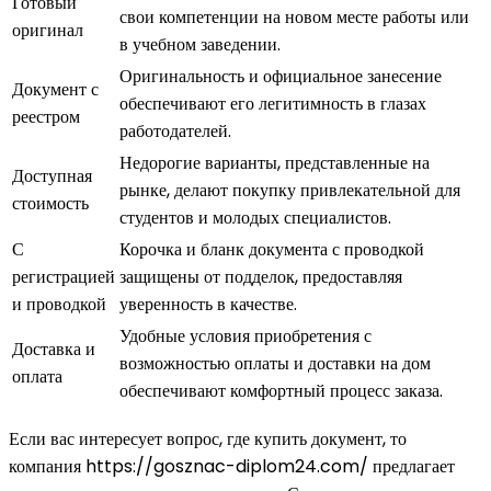
Готовый
свои компетенции на новом месте работы или
оригинал
в учебном заведении.
Оригинальность и официальное занесение
Документ с
обеспечивают его легитимность в глазах
реестром
работодателей.
Недорогие варианты, представленные на
Доступная
рынке, делают покупку привлекательной для
стоимость
студентов и молодых специалистов.
С
Корочка и бланк документа с проводкой
регистрацией
защищены от подделок, предоставляя
и проводкой
уверенность в качестве.
Удобные условия приобретения с
Доставка и
возможностью оплаты и доставки на дом
оплата
обеспечивают комфортный процесс заказа.
Если вас интересует вопрос, где купить документ, то
компания https://gosznac-diplom24.com/ предлагает