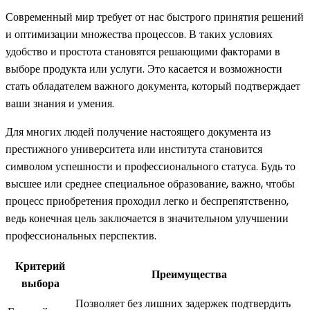
Современный мир требует от нас быстрого принятия решений
и оптимизации множества процессов. В таких условиях
удобство и простота становятся решающими факторами в
выборе продукта или услуги. Это касается и возможности
стать обладателем важного документа, который подтверждает
ваши знания и умения.
Для многих людей получение настоящего документа из
престижного университета или института становится
символом успешности и профессионального статуса. Будь то
высшее или среднее специальное образование, важно, чтобы
процесс приобретения проходил легко и беспрепятственно,
ведь конечная цель заключается в значительном улучшении
профессиональных перспектив.
Критерий
Преимущества
выбора
Позволяет без лишних задержек подтвердить