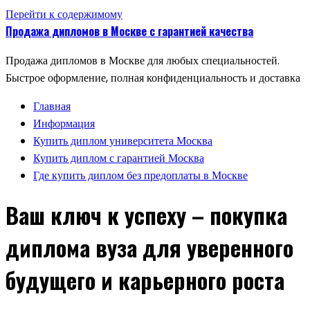
Перейти к содержимому
Продажа дипломов в Москве с гарантией качества
Продажа дипломов в Москве для любых специальностей.
Быстрое оформление, полная конфиденциальность и доставка
Главная
Информация
Купить диплом университета Москва
Купить диплом с гарантией Москва
Где купить диплом без предоплаты в Москве
Ваш ключ к успеху – покупка
диплома вуза для уверенного
будущего и карьерного роста