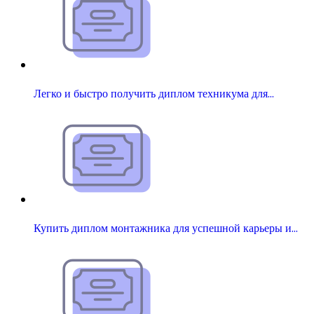
Легко и быстро получить диплом техникума для…
Купить диплом монтажника для успешной карьеры и…