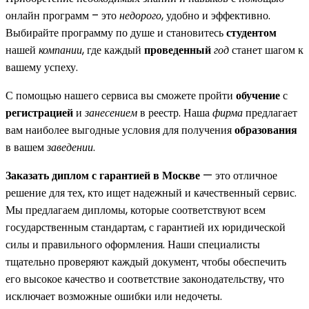
онлайн программ – это
недорого
, удобно и эффективно.
Выбирайте программу по душе и становитесь
студентом
нашей
компании
, где каждый
проведенный
год
станет шагом к
вашему успеху.
С помощью нашего сервиса вы сможете пройти
обучение
с
регистрацией
и
занесением
в реестр. Наша
фирма
предлагает
вам наиболее выгодные условия для получения
образования
в вашем
заведении
.
Заказать диплом с гарантией в Москве
— это отличное
решение для тех, кто ищет надежный и качественный сервис.
Мы предлагаем дипломы, которые соответствуют всем
государственным стандартам, с гарантией их юридической
силы и правильного оформления. Наши специалисты
тщательно проверяют каждый документ, чтобы обеспечить
его высокое качество и соответствие законодательству, что
исключает возможные ошибки или недочеты.