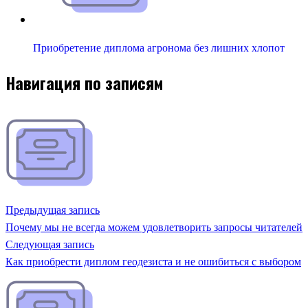
Приобретение диплома агронома без лишних хлопот
Навигация по записям
Предыдущая запись
Почему мы не всегда можем удовлетворить запросы читателей
Следующая запись
Как приобрести диплом геодезиста и не ошибиться с выбором