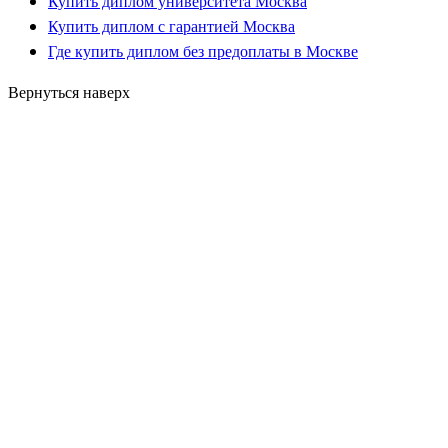
Купить диплом университета Москва
Купить диплом с гарантией Москва
Где купить диплом без предоплаты в Москве
Вернуться наверх