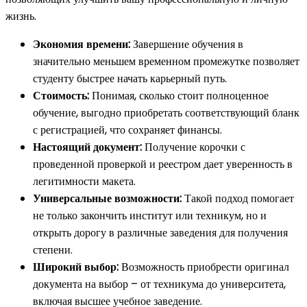
жизнь.
Экономия времени:
Завершение обучения в
значительно меньшем временном промежутке позволяет
студенту быстрее начать карьерный путь.
Стоимость:
Понимая, сколько стоит полноценное
обучение, выгодно приобретать соответствующий бланк
с регистрацией, что сохраняет финансы.
Настоящий документ:
Получение корочки с
проведенной проверкой и реестром дает уверенность в
легитимности макета.
Универсальные возможности:
Такой подход помогает
не только закончить институт или техникум, но и
открыть дорогу в различные заведения для получения
степени.
Широкий выбор:
Возможность приобрести оригинал
документа на выбор – от техникума до университета,
включая высшее учебное заведение.