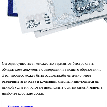
Сегодня существует множество вариантов быстро стать
обладателем документа о завершении высшего образования.
Этот процесс может быть осуществлён легально через
различные агентства и компании, специализирующиеся на
данной услуге и готовые предложить оригинальный
макет
в
наиболее короткие сроки.
Куплю диплом