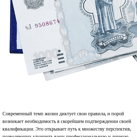
Современный темп жизни диктует свои правила, и порой
возникает необходимость в скорейшем подтверждении своей
квалификации. Это открывает путь к множеству перспектив,
позволяющих улучшить вашу профессиональную и личную