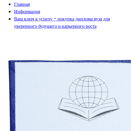
Главная
Информация
Ваш ключ к успеху – покупка диплома вуза для
уверенного будущего и карьерного роста