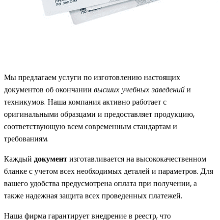
Мы предлагаем услуги по изготовлению настоящих
документов об окончании
высших учебных заведений
и
техникумов. Наша компания активно работает с
оригинальными образцами и предоставляет продукцию,
соответствующую всем современным стандартам и
требованиям.
Каждый
документ
изготавливается на высококачественном
бланке с учетом всех необходимых деталей и параметров. Для
вашего удобства предусмотрена оплата при получении, а
также надежная защита всех проведенных платежей.
Наша фирма гарантирует внедрение в реестр, что