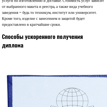
услуги по изготовлению и доставке. Стоимость услуг зависит
от выбранного макета и реестра, а также вида учебного
заведения – будь то техникум, институт или университет.
Кроме того, изделие с занесением и защитой будет
предоставлено в кратчайшие сроки.
Способы ускоренного получения
диплома