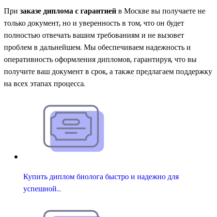
При
заказе диплома с гарантией
в Москве вы получаете не
только документ, но и уверенность в том, что он будет
полностью отвечать вашим требованиям и не вызовет
проблем в дальнейшем. Мы обеспечиваем надежность и
оперативность оформления дипломов, гарантируя, что вы
получите ваш документ в срок, а также предлагаем поддержку
на всех этапах процесса.
Купить диплом биолога быстро и надежно для
успешной…