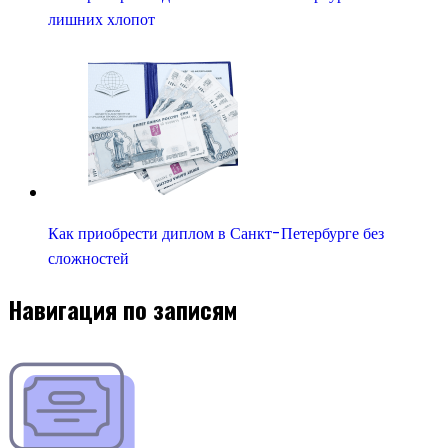
лишних хлопот
Как приобрести диплом в Санкт-Петербурге без
сложностей
Навигация по записям