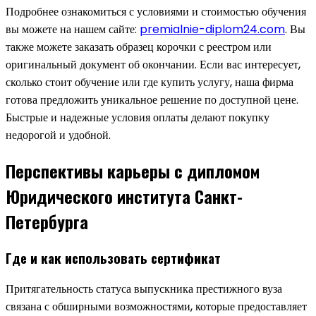
Подробнее ознакомиться с условиями и стоимостью обучения
вы можете на нашем сайте:
premialnie-diplom24.com
. Вы
также можете заказать образец корочки с реестром или
оригинальный документ об окончании. Если вас интересует,
сколько стоит обучение или где купить услугу, наша фирма
готова предложить уникальное решение по доступной цене.
Быстрые и надежные условия оплаты делают покупку
недорогой и удобной.
Перспективы карьеры с дипломом
Юридического института Санкт-
Петербурга
Где и как использовать сертификат
Притягательность статуса выпускника престижного вуза
связана с обширными возможностями, которые предоставляет