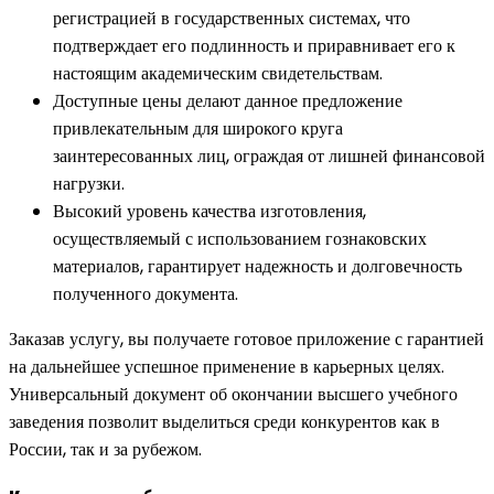
регистрацией в государственных системах, что
подтверждает его подлинность и приравнивает его к
настоящим академическим свидетельствам.
Доступные цены делают данное предложение
привлекательным для широкого круга
заинтересованных лиц, ограждая от лишней финансовой
нагрузки.
Высокий уровень качества изготовления,
осуществляемый с использованием гознаковских
материалов, гарантирует надежность и долговечность
полученного документа.
Заказав услугу, вы получаете готовое приложение с гарантией
на дальнейшее успешное применение в карьерных целях.
Универсальный документ об окончании высшего учебного
заведения позволит выделиться среди конкурентов как в
России, так и за рубежом.