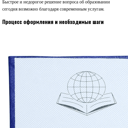
Быстрое и недорогое решение вопроса об образовании
сегодня возможно благодаря современным услугам.
Процесс оформления и необходимые шаги