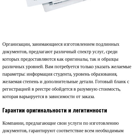
Организации, занимающиеся изготовлением подлинных
документов, предлагают различный спектр услуг, среди
которых предоставляются как оригиналы, так и образцы
различных уровней. Вам потребуется только указать желаемые
параметры: информация студента, уровень образования,
желаемая степень и дополнительные детали. Готовый бланк с
регистрацией в реестре обойдется в разумную стоимость,
которая варьируется в зависимости от заказа.
Гарантии оригинальности и легитимности
Компании, предлагающие свои услуги по изготовлению
документов, гарантируют соответствие всем необходимым