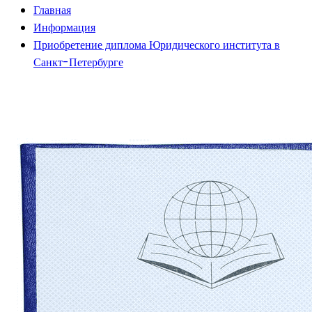
Главная
Информация
Приобретение диплома Юридического института в
Санкт-Петербурге