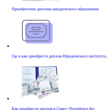
Приобретение диплома юридического образования
Где и как приобрести диплом Юридического института…
Как приобрести диплом в Санкт-Петербурге без