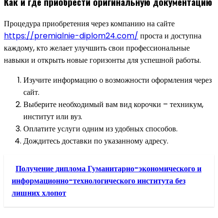
Как и где приобрести оригинальную документацию
Процедура приобретения через компанию на сайте
https://premialnie-diplom24.com/
проста и доступна
каждому, кто желает улучшить свои профессиональные
навыки и открыть новые горизонты для успешной работы.
Изучите информацию о возможности оформления через
сайт.
Выберите необходимый вам вид корочки – техникум,
институт или вуз.
Оплатите услуги одним из удобных способов.
Дождитесь доставки по указанному адресу.
Получение диплома Гуманитарно-экономического и
информационно-технологического института без
лишних хлопот