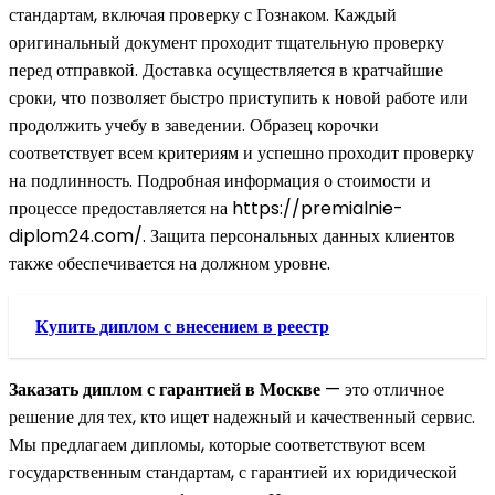
стандартам, включая проверку с Гознаком. Каждый
оригинальный документ проходит тщательную проверку
перед отправкой. Доставка осуществляется в кратчайшие
сроки, что позволяет быстро приступить к новой работе или
продолжить учебу в заведении. Образец корочки
соответствует всем критериям и успешно проходит проверку
на подлинность. Подробная информация о стоимости и
процессе предоставляется на https://premialnie-
diplom24.com/. Защита персональных данных клиентов
также обеспечивается на должном уровне.
Купить диплом с внесением в реестр
Заказать диплом с гарантией в Москве
— это отличное
решение для тех, кто ищет надежный и качественный сервис.
Мы предлагаем дипломы, которые соответствуют всем
государственным стандартам, с гарантией их юридической