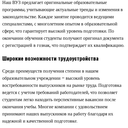
Наш ВУЗ предлагает оригинальные образовательные
программы, учитывающие актуальные тренды и изменения в
законодательстве. Каждое занятие проводится ведущими
специалистами, с многолетним опытом в образовательной
сфере, что гарантирует высокий уровень подготовки. По
окончании обучения студенты получают оригинал документа
с регистрацией в гознак, что подтверждает их квалификацию.
Широкие возможности трудоустройства
Среди преимуществ получения степени в нашем
образовательном учреждении – высокий уровень
востребованности выпускников на рынке труда. Подготовка
ведется с учетом требований работодателей, что позволяет
студентам легко находить перспективные вакансии после
окончания учебы. Многие компании с удовольствием
принимают наших выпускников на работу благодаря их
надежной и качественной подготовке.