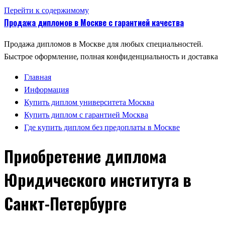
Перейти к содержимому
Продажа дипломов в Москве с гарантией качества
Продажа дипломов в Москве для любых специальностей.
Быстрое оформление, полная конфиденциальность и доставка
Главная
Информация
Купить диплом университета Москва
Купить диплом с гарантией Москва
Где купить диплом без предоплаты в Москве
Приобретение диплома
Юридического института в
Санкт-Петербурге