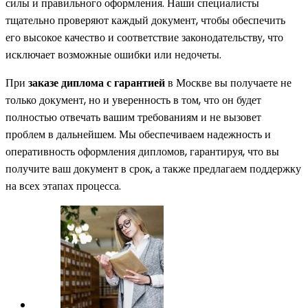
силы и правильного оформления. Наши специалисты
тщательно проверяют каждый документ, чтобы обеспечить
его высокое качество и соответствие законодательству, что
исключает возможные ошибки или недочеты.
При
заказе диплома с гарантией
в Москве вы получаете не
только документ, но и уверенность в том, что он будет
полностью отвечать вашим требованиям и не вызовет
проблем в дальнейшем. Мы обеспечиваем надежность и
оперативность оформления дипломов, гарантируя, что вы
получите ваш документ в срок, а также предлагаем поддержку
на всех этапах процесса.