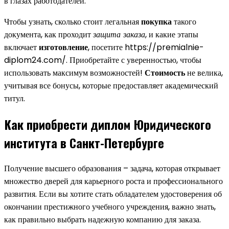
в глазах работодателей.
Чтобы узнать, сколько стоит легальная
покупка
такого
документа, как проходит
защита заказа
, и какие этапы
включает
изготовление
, посетите https://premialnie-
diplom24.com/. Приобретайте с уверенностью, чтобы
использовать максимум возможностей!
Стоимость
не велика,
учитывая все бонусы, которые предоставляет академический
титул.
Как приобрести диплом Юридического
института в Санкт-Петербурге
Получение высшего образования – задача, которая открывает
множество дверей для карьерного роста и профессионального
развития. Если вы хотите стать обладателем удостоверения об
окончании престижного учебного учреждения, важно знать,
как правильно выбрать надежную компанию для заказа.