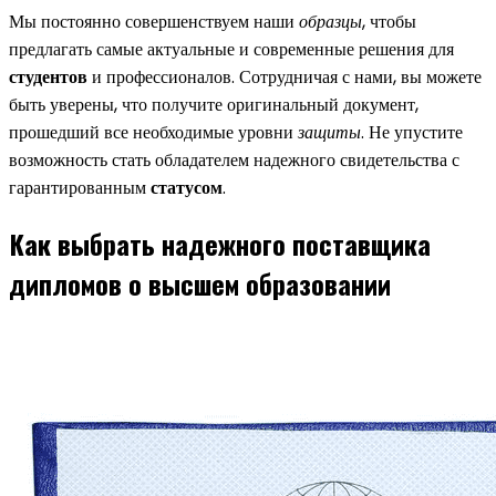
Мы постоянно совершенствуем наши
образцы
, чтобы
предлагать самые актуальные и современные решения для
студентов
и профессионалов. Сотрудничая с нами, вы можете
быть уверены, что получите оригинальный документ,
прошедший все необходимые уровни
защиты
. Не упустите
возможность стать обладателем надежного свидетельства с
гарантированным
статусом
.
Как выбрать надежного поставщика
дипломов о высшем образовании