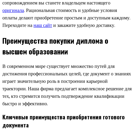
сопровождением вы станете владельцем настоящего
оригинала
. Рациональная стоимость и удобные условия
оплаты делают приобретение простым и доступным каждому.
Переходите на
наш сайт
и закажите удобную доставку.
Преимущества покупки диплома о
высшем образовании
В современном мире существует множество путей для
достижения профессиональных целей, где документ о знаниях
играет значительную роль в построении карьерной
траектории. Наша фирма предлагает комплексное решение для
тех, кто стремится получить подтверждение квалификации
быстро и эффективно.
Ключевые преимущества приобретения готового
документа