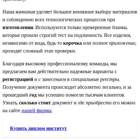
Наша
компания
уделяет большое внимание выбору материалов
и соблюдению всех технологических процессов при
изготовлении
. Используются только проверенные
бланки
,
которые прошли строгий тест на подлинность. Все изделия,
независимо от вида, будь то
корочка
или полное
приложение
,
проходят сложный этап проверки.
Благодаря высокому профессионализму команды, мы
предлагаем вам действительно надежные варианты с
регистрацией
и
с занесением
в специальные
реестры
.
Получение документа происходит абсолютно легально, и за
прошедший
год
мы успешно помогли тысячам клиентов.
Узнать,
сколько стоит
документ и
где приобрести
его можно
на сайте
нашей фирмы
.
Купить диплом институт