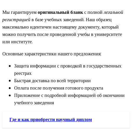
Мы гарантируем
оригинальный бланк
с полной
легальной
регистрацией
в базе учебных заведений. Наш образец
максимально идентичен настоящему документу, который
можно получить после проведенной учебы в университете
или институте.
Основные характеристики нашего предложения:
Защита информации с проводкой в государственных
реестрах
Быстрая доставка по всей территории
Оплата после получения готового продукта
Приложение с подробной информацией об окончании
учебного заведения
Где и как приобрести научный диплом