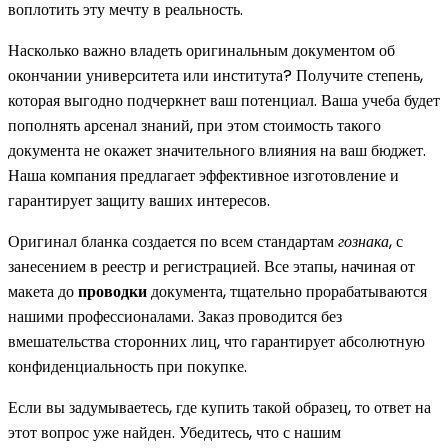
воплотить эту мечту в реальность.
Насколько важно владеть оригинальным документом об
окончании университета или института? Получите степень,
которая выгодно подчеркнет ваш потенциал. Ваша учеба будет
пополнять арсенал знаний, при этом стоимость такого
документа не окажет значительного влияния на ваш бюджет.
Наша компания предлагает эффективное изготовление и
гарантирует защиту ваших интересов.
Оригинал бланка создается по всем стандартам
гознака
, с
занесением в реестр и регистрацией. Все этапы, начиная от
макета до
проводки
документа, тщательно прорабатываются
нашими профессионалами. Заказ проводится без
вмешательства сторонних лиц, что гарантирует абсолютную
конфиденциальность при покупке.
Если вы задумываетесь, где купить такой образец, то ответ на
этот вопрос уже найден. Убедитесь, что с нашим