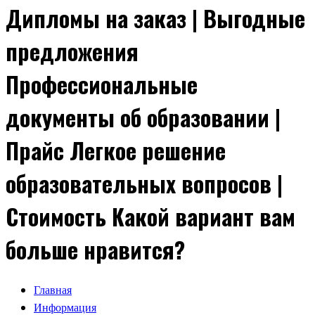
Дипломы на заказ | Выгодные
предложения
Профессиональные
документы об образовании |
Прайс Легкое решение
образовательных вопросов |
Стоимость Какой вариант вам
больше нравится?
Главная
Информация