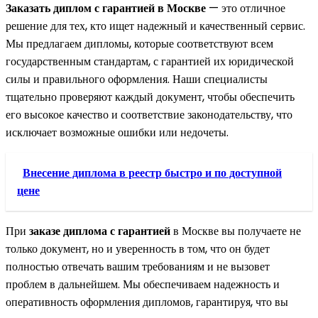
Заказать диплом с гарантией в Москве
— это отличное
решение для тех, кто ищет надежный и качественный сервис.
Мы предлагаем дипломы, которые соответствуют всем
государственным стандартам, с гарантией их юридической
силы и правильного оформления. Наши специалисты
тщательно проверяют каждый документ, чтобы обеспечить
его высокое качество и соответствие законодательству, что
исключает возможные ошибки или недочеты.
Внесение диплома в реестр быстро и по доступной
цене
При
заказе диплома с гарантией
в Москве вы получаете не
только документ, но и уверенность в том, что он будет
полностью отвечать вашим требованиям и не вызовет
проблем в дальнейшем. Мы обеспечиваем надежность и
оперативность оформления дипломов, гарантируя, что вы