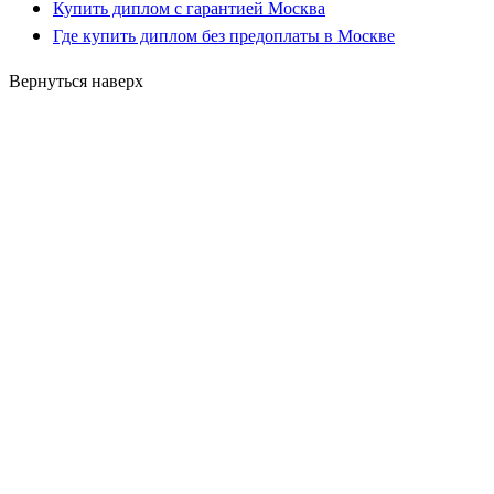
Купить диплом с гарантией Москва
Где купить диплом без предоплаты в Москве
Вернуться наверх