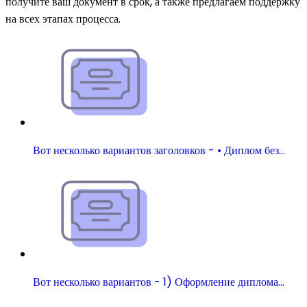
получите ваш документ в срок, а также предлагаем поддержку
на всех этапах процесса.
Вот несколько вариантов заголовков - • Диплом без…
Вот несколько вариантов - 1) Оформление диплома…