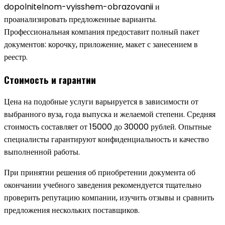
dopolnitelnom-vyisshem-obrazovanii и
проанализировать предложенные варианты.
Профессиональная компания предоставит полный пакет
документов: корочку, приложение, макет с занесением в
реестр.
Стоимость и гарантии
Цена на подобные услуги варьируется в зависимости от
выбранного вуза, года выпуска и желаемой степени. Средняя
стоимость составляет от 15000 до 30000 рублей. Опытные
специалисты гарантируют конфиденциальность и качество
выполненной работы.
При принятии решения об приобретении документа об
окончании учебного заведения рекомендуется тщательно
проверить репутацию компании, изучить отзывы и сравнить
предложения нескольких поставщиков.