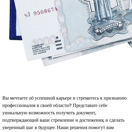
Вы мечтаете об успешной карьере и стремитесь к признанию
профессионалов в своей области? Представьте себе
уникальную возможность получить документ,
подтверждающий ваше стремление и достижения, и сделать
уверенный шаг в будущее. Наши решения помогут вам