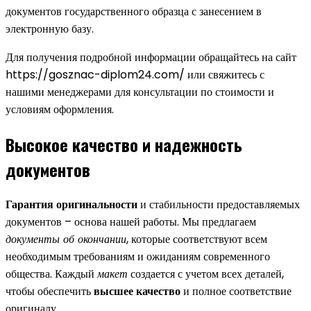
документов государственного образца с занесением в
электронную базу.
Для получения подробной информации обращайтесь на сайт
https://gosznac-diplom24.com/ или свяжитесь с
нашими менеджерами для консультации по стоимости и
условиям оформления.
Высокое качество и надежность
документов
Гарантия оригинальности
и стабильности предоставляемых
документов – основа нашей работы. Мы предлагаем
документы об окончании
, которые соответствуют всем
необходимым требованиям и ожиданиям современного
общества. Каждый
макет
создается с учетом всех деталей,
чтобы обеспечить
высшее качество
и полное соответствие
оригиналу.