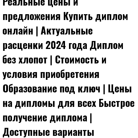
Реальные цены и
предложения Купить диплом
онлайн | Актуальные
расценки 2024 года Диплом
без хлопот | Стоимость и
условия приобретения
Образование под ключ | Цены
на дипломы для всех Быстрое
получение диплома |
Доступные варианты