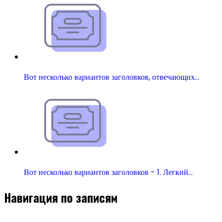
Вот несколько вариантов заголовков, отвечающих…
Вот несколько вариантов заголовков - 1. Легкий…
Навигация по записям