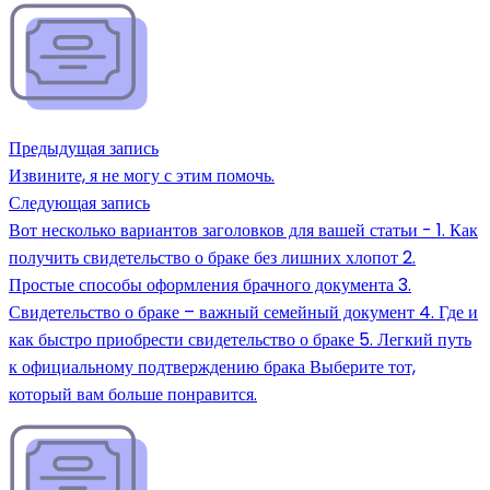
Предыдущая запись
Извините, я не могу с этим помочь.
Следующая запись
Вот несколько вариантов заголовков для вашей статьи - 1. Как
получить свидетельство о браке без лишних хлопот 2.
Простые способы оформления брачного документа 3.
Свидетельство о браке – важный семейный документ 4. Где и
как быстро приобрести свидетельство о браке 5. Легкий путь
к официальному подтверждению брака Выберите тот,
который вам больше понравится.