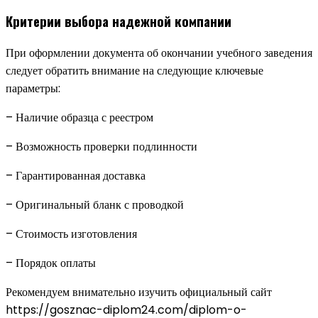
Критерии выбора надежной компании
При оформлении документа об окончании учебного заведения
следует обратить внимание на следующие ключевые
параметры:
– Наличие образца с реестром
– Возможность проверки подлинности
– Гарантированная доставка
– Оригинальный бланк с проводкой
– Стоимость изготовления
– Порядок оплаты
Рекомендуем внимательно изучить официальный сайт
https://gosznac-diplom24.com/diplom-o-