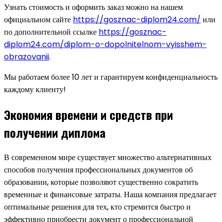
Узнать стоимость и оформить заказ можно на нашем
официальном сайте
https://gosznac-diplom24.com/
или
по дополнительной ссылке
https://gosznac-
diplom24.com/diplom-o-dopolnitelnom-vyisshem-
obrazovanii
.
Мы работаем более 10 лет и гарантируем конфиденциальность
каждому клиенту!
Экономия времени и средств при
получении диплома
В современном мире существует множество альтернативных
способов получения профессиональных документов об
образовании, которые позволяют существенно сократить
временные и финансовые затраты. Наша компания предлагает
оптимальные решения для тех, кто стремится быстро и
эффективно приобрести документ о профессиональной