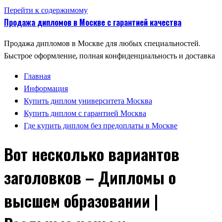
Перейти к содержимому
Продажа дипломов в Москве с гарантией качества
Продажа дипломов в Москве для любых специальностей.
Быстрое оформление, полная конфиденциальность и доставка
Главная
Информация
Купить диплом университета Москва
Купить диплом с гарантией Москва
Где купить диплом без предоплаты в Москве
Вот несколько вариантов
заголовков – Дипломы о
высшем образовании |