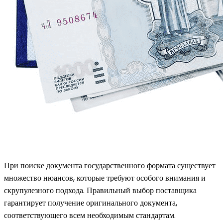
При поиске документа государственного формата существует
множество нюансов, которые требуют особого внимания и
скрупулезного подхода. Правильный выбор поставщика
гарантирует получение оригинального документа,
соответствующего всем необходимым стандартам.