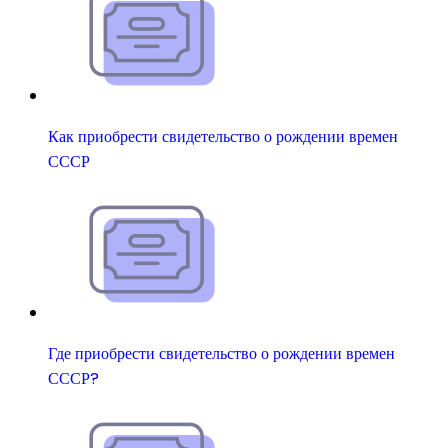
Как приобрести свидетельство о рождении времен
СССР
Где приобрести свидетельство о рождении времен
СССР?