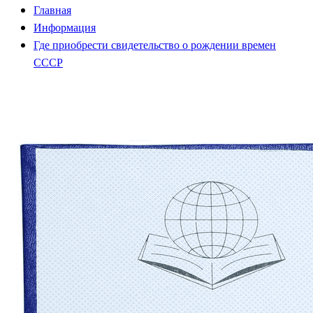
Главная
Информация
Где приобрести свидетельство о рождении времен
СССР