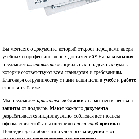
Вы мечтаете о документе, который откроет перед вами двери
учебных и профессиональных достижений? Наша
компания
предлагает
изготовление
официальных и надежных бумаг,
которые соответствуют всем стандартам и требованиям.
Благодаря сотрудничеству с нами, ваши цели в
учебе
и
работе
становятся ближе.
Мы предлагаем
оригинальные
бланки
с гарантией качества и
защиты
от подделок.
Макет
каждого
документа
разрабатывается индивидуально, соблюдая все нюансы
оформления, чтобы вы получили
настоящий
оригинал
.
Подойдет для любого типа учебного
заведения
– от