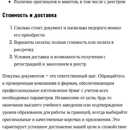
Различие оригиналов и макетов, в том числе с реестром
Стоимость и доставка
Сколько стоит документ и насколько недорого можно
его приобрести
Варианты оплаты: полная стоимость или оплата в
рассрочку
Условия доставки и возможность получения с
регистрацией и занесением в реестр
Покупка документов – это ответственный шаг. Обращайтесь
к проверенным компаниям и фирмам, обеспечивающим
профессиональное изготовление бумаг с учетом всех
необходимых параметров. Независимо от цели, будь то
окончание высшего учебного заведения или подтверждение
уровня образования для работы за границей, всегда выбирайте
оригинальные и качественные корочки и приложения. Это
гарантирует успешное достижение вашей цели и спокойствие