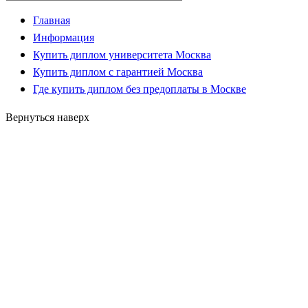
Главная
Информация
Купить диплом университета Москва
Купить диплом с гарантией Москва
Где купить диплом без предоплаты в Москве
Вернуться наверх