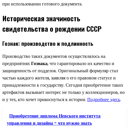
при использовании готового документа.
Историческая значимость
свидетельства о рождении СССР
Гознак: производство и подлинность
Производство таких документов осуществлялось на
предприятиях
Гознака
, что гарантировало их качество и
защищенность от подделок. Оригинальный формуляр стал
частью каждого жителя, заявляя о его правовом статусе и
принадлежности к государству. Сегодня приобретение таких
артефактов вызывает интерес не только у коллекционеров, но
и у тех, кто хочет прикоснуться к истории.
Подробнее здесь
.
Приобретение диплома Невского института
управления и дизайна - что нужно знать