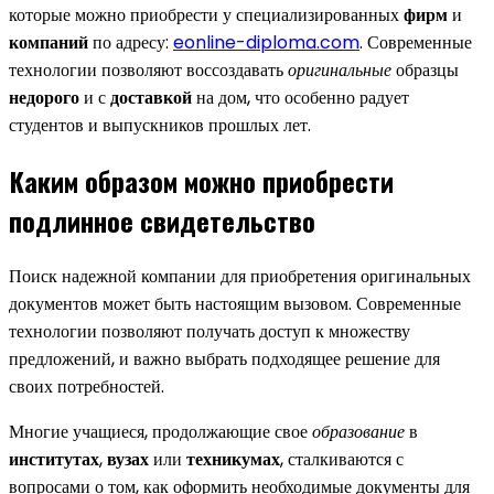
которые можно приобрести у специализированных
фирм
и
компаний
по адресу:
eonline-diploma.com
. Современные
технологии позволяют воссоздавать
оригинальные
образцы
недорого
и с
доставкой
на дом, что особенно радует
студентов и выпускников прошлых лет.
Каким образом можно приобрести
подлинное свидетельство
Поиск надежной компании для приобретения оригинальных
документов может быть настоящим вызовом. Современные
технологии позволяют получать доступ к множеству
предложений, и важно выбрать подходящее решение для
своих потребностей.
Многие учащиеся, продолжающие свое
образование
в
институтах
,
вузах
или
техникумах
, сталкиваются с
вопросами о том, как оформить необходимые документы для