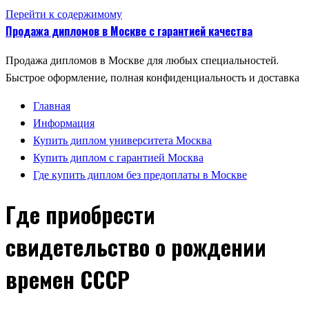
Перейти к содержимому
Продажа дипломов в Москве с гарантией качества
Продажа дипломов в Москве для любых специальностей.
Быстрое оформление, полная конфиденциальность и доставка
Главная
Информация
Купить диплом университета Москва
Купить диплом с гарантией Москва
Где купить диплом без предоплаты в Москве
Где приобрести
свидетельство о рождении
времен СССР