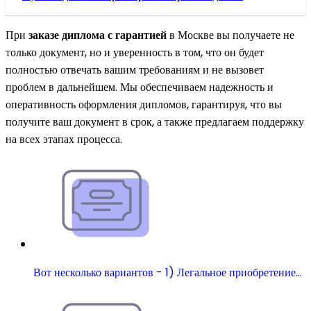
При
заказе диплома с гарантией
в Москве вы получаете не
только документ, но и уверенность в том, что он будет
полностью отвечать вашим требованиям и не вызовет
проблем в дальнейшем. Мы обеспечиваем надежность и
оперативность оформления дипломов, гарантируя, что вы
получите ваш документ в срок, а также предлагаем поддержку
на всех этапах процесса.
Вот несколько вариантов - 1) Легальное приобретение…