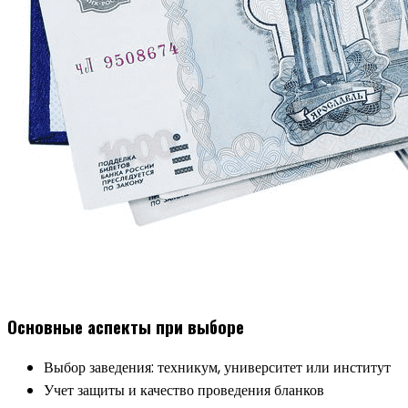
Основные аспекты при выборе
Выбор заведения: техникум, университет или институт
Учет защиты и качество проведения бланков