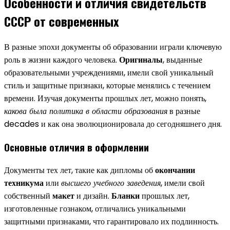
Особенности и отличия свидетельств
СССР от современных
В разные эпохи документы об образовании играли ключевую
роль в жизни каждого человека.
Оригиналы
, выданные
образовательными учреждениями, имели свой уникальный
стиль и защитные признаки, которые менялись с течением
времени. Изучая документы прошлых лет, можно понять,
какова была политика в области образования
в разные
decades и как она эволюционировала до сегодняшнего дня.
Основные отличия в оформлении
Документы тех лет, такие как дипломы об
окончании
техникума
или
высшего учебного заведения
, имели свой
собственный
макет
и дизайн.
Бланки
прошлых лет,
изготовленные гознаком, отличались уникальными
защитными признаками, что гарантировало их подлинность.