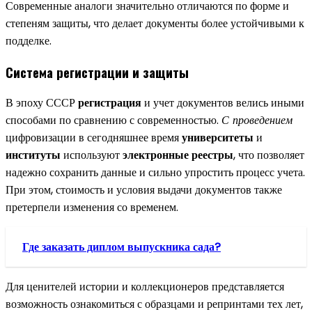
Современные аналоги значительно отличаются по форме и
степеням защиты, что делает документы более устойчивыми к
подделке.
Система регистрации и защиты
В эпоху СССР
регистрация
и учет документов велись иными
способами по сравнению с современностью.
С проведением
цифровизации в сегодняшнее время
университеты
и
институты
используют
электронные реестры
, что позволяет
надежно сохранить данные и сильно упростить процесс учета.
При этом, стоимость и условия выдачи документов также
претерпели изменения со временем.
Где заказать диплом выпускника сада?
Для ценителей истории и коллекционеров представляется
возможность ознакомиться с образцами и репринтами тех лет,