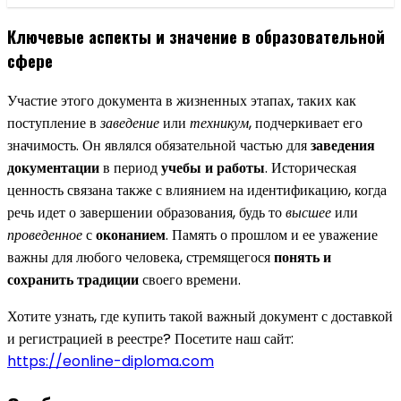
Ключевые аспекты и значение в образовательной
сфере
Участие этого документа в жизненных этапах, таких как
поступление в
заведение
или
техникум
, подчеркивает его
значимость. Он являлся обязательной частью для
заведения
документации
в период
учебы и работы
. Историческая
ценность связана также с влиянием на идентификацию, когда
речь идет о завершении образования, будь то
высшее
или
проведенное
с
оконанием
. Память о прошлом и ее уважение
важны для любого человека, стремящегося
понять и
сохранить традиции
своего времени.
Хотите узнать, где купить такой важный документ с доставкой
и регистрацией в реестре? Посетите наш сайт:
https://eonline-diploma.com