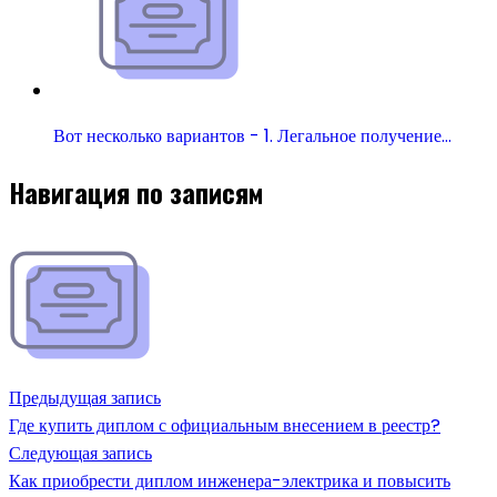
Вот несколько вариантов - 1. Легальное получение…
Навигация по записям
Предыдущая запись
Где купить диплом с официальным внесением в реестр?
Следующая запись
Как приобрести диплом инженера-электрика и повысить