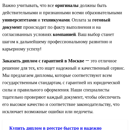
Важно учитывать, что все
оригиналы
должны быть
действительными и признанными всеми образовательными
университетами
и
техникумами
. Оплата за
готовый
документ
происходит по факту выполнения и на
согласованных условиях
компанией
. Ваш выбор станет
шагом к дальнейшему профессиональному развитию и
карьерному успеху!
Заказать диплом с гарантией в Москве
— это отличное
решение для тех, кто ищет надежный и качественный сервис.
Мы предлагаем дипломы, которые соответствуют всем
государственным стандартам, с гарантией их юридической
силы и правильного оформления. Наши специалисты
тщательно проверяют каждый документ, чтобы обеспечить
его высокое качество и соответствие законодательству, что
исключает возможные ошибки или недочеты.
Купить диплом в реестре быстро и надежно