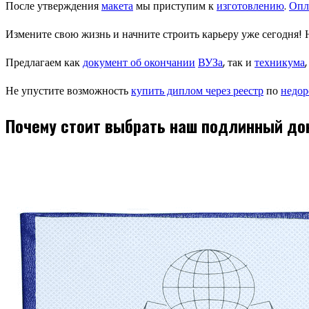
После утверждения
макета
мы приступим к
изготовлению
.
Опл
Измените свою жизнь и начните строить карьеру уже сегодня!
Предлагаем как
документ об окончании
ВУЗа
, так и
техникума
Не упустите возможность
купить диплом через реестр
по
недор
Почему стоит выбрать наш подлинный до