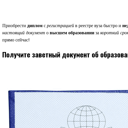
Приобрести
диплом
с
регистрацией
в реестре вуза быстро и
не
настоящий документ
о
высшем образовании
за
короткий сро
прямо сейчас!
Получите заветный документ об образова