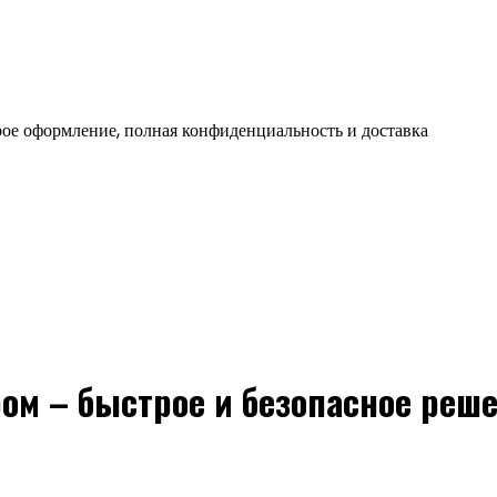
ое оформление, полная конфиденциальность и доставка
м – быстрое и безопасное реш