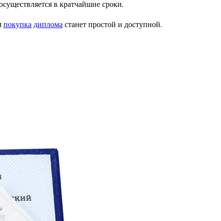
осуществляется в кратчайшие сроки.
м
покупка
диплома
станет простой и доступной.