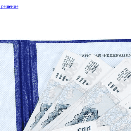
е решение