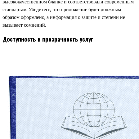
высококачественном бланке и соответствовали современным
стандартам. Убедитесь, что приложение будет должным
образом оформлено, а информация о защите и степени не
вызывает сомнений.
Доступность и прозрачность услуг