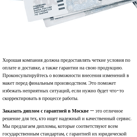
Хорошая компания должна предоставлять четкие условия по
оплате и доставке, а также гарантии на свою продукцию.
Проконсультируйтесь о возможности внесения изменений в
макет перед финальным производством. Это поможет
избежать неприятных ситуаций, если нужно будет что-то
скорректировать в процессе работы.
Заказать диплом с гарантией в Москве
— это отличное
решение для тех, кто ищет надежный и качественный сервис.
Мы предлагаем дипломы, которые соответствуют всем
государственным стандартам, с гарантией их юридической