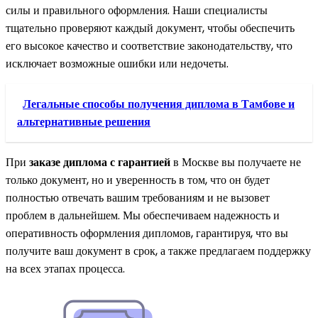
силы и правильного оформления. Наши специалисты
тщательно проверяют каждый документ, чтобы обеспечить
его высокое качество и соответствие законодательству, что
исключает возможные ошибки или недочеты.
Легальные способы получения диплома в Тамбове и
альтернативные решения
При
заказе диплома с гарантией
в Москве вы получаете не
только документ, но и уверенность в том, что он будет
полностью отвечать вашим требованиям и не вызовет
проблем в дальнейшем. Мы обеспечиваем надежность и
оперативность оформления дипломов, гарантируя, что вы
получите ваш документ в срок, а также предлагаем поддержку
на всех этапах процесса.