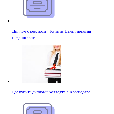
Диплом с реестром - Купить. Цена, гарантия
подлинности
Где купить дипломы колледжа в Краснодаре