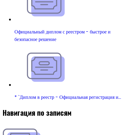
Официальный диплом с реестром - быстрое и
безопасное решение
* `Диплом в реестр - Официальная регистрация и…
Навигация по записям