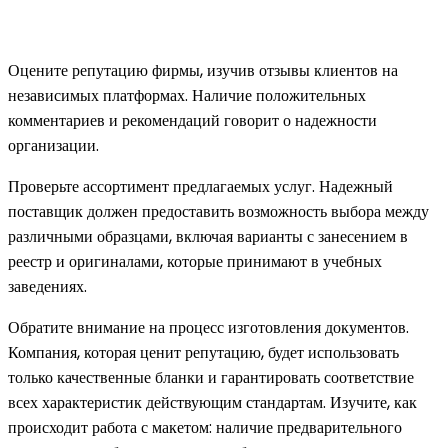
Оцените репутацию фирмы, изучив отзывы клиентов на
независимых платформах. Наличие положительных
комментариев и рекомендаций говорит о надежности
организации.
Проверьте ассортимент предлагаемых услуг. Надежный
поставщик должен предоставить возможность выбора между
различными образцами, включая варианты с занесением в
реестр и оригиналами, которые принимают в учебных
заведениях.
Обратите внимание на процесс изготовления документов.
Компания, которая ценит репутацию, будет использовать
только качественные бланки и гарантировать соответствие
всех характеристик действующим стандартам. Изучите, как
происходит работа с макетом: наличие предварительного