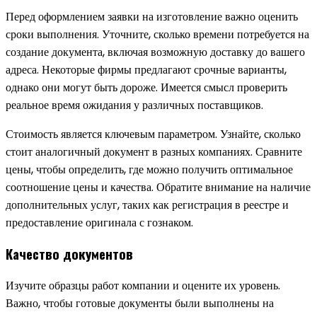
Перед оформлением заявки на изготовление важно оценить
сроки выполнения. Уточните, сколько времени потребуется на
создание документа, включая возможную доставку до вашего
адреса. Некоторые фирмы предлагают срочные варианты,
однако они могут быть дороже. Имеется смысл проверить
реальное время ожидания у различных поставщиков.
Стоимость является ключевым параметром. Узнайте, сколько
стоит аналогичный документ в разных компаниях. Сравните
цены, чтобы определить, где можно получить оптимальное
соотношение цены и качества. Обратите внимание на наличие
дополнительных услуг, таких как регистрация в реестре и
предоставление оригинала с гознаком.
Качество документов
Изучите образцы работ компании и оцените их уровень.
Важно, чтобы готовые документы были выполнены на