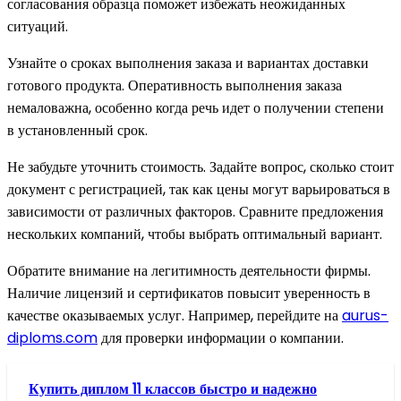
согласования образца поможет избежать неожиданных
ситуаций.
Узнайте о сроках выполнения заказа и вариантах доставки
готового продукта. Оперативность выполнения заказа
немаловажна, особенно когда речь идет о получении степени
в установленный срок.
Не забудьте уточнить стоимость. Задайте вопрос, сколько стоит
документ с регистрацией, так как цены могут варьироваться в
зависимости от различных факторов. Сравните предложения
нескольких компаний, чтобы выбрать оптимальный вариант.
Обратите внимание на легитимность деятельности фирмы.
Наличие лицензий и сертификатов повысит уверенность в
качестве оказываемых услуг. Например, перейдите на
aurus-
diploms.com
для проверки информации о компании.
Купить диплом 11 классов быстро и надежно