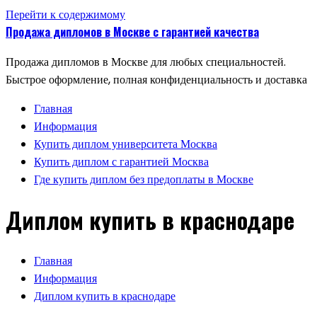
Перейти к содержимому
Продажа дипломов в Москве с гарантией качества
Продажа дипломов в Москве для любых специальностей.
Быстрое оформление, полная конфиденциальность и доставка
Главная
Информация
Купить диплом университета Москва
Купить диплом с гарантией Москва
Где купить диплом без предоплаты в Москве
Диплом купить в краснодаре
Главная
Информация
Диплом купить в краснодаре