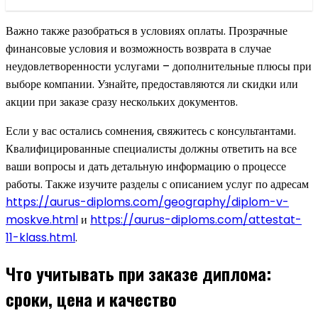
Важно также разобраться в условиях оплаты. Прозрачные
финансовые условия и возможность возврата в случае
неудовлетворенности услугами – дополнительные плюсы при
выборе компании. Узнайте, предоставляются ли скидки или
акции при заказе сразу нескольких документов.
Если у вас остались сомнения, свяжитесь с консультантами.
Квалифицированные специалисты должны ответить на все
ваши вопросы и дать детальную информацию о процессе
работы. Также изучите разделы с описанием услуг по адресам
https://aurus-diploms.com/geography/diplom-v-
moskve.html
и
https://aurus-diploms.com/attestat-
11-klass.html
.
Что учитывать при заказе диплома:
сроки, цена и качество