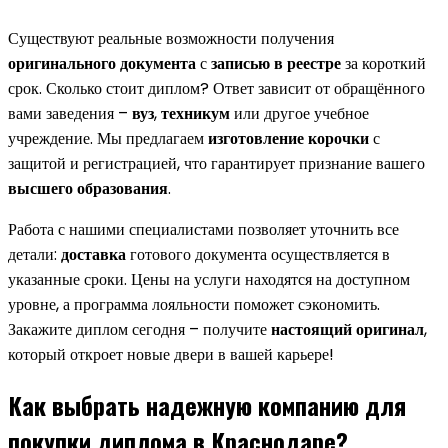
Существуют реальные возможности получения
оригинального документа
с
записью в реестре
за короткий
срок. Сколько стоит диплом? Ответ зависит от обращённого
вами заведения –
вуз
,
техникум
или другое учебное
учреждение. Мы предлагаем
изготовление
корочки
с
защитой и регистрацией, что гарантирует признание вашего
высшего образования
.
Работа с нашими специалистами позволяет уточнить все
детали:
доставка
готового документа осуществляется в
указанные сроки. Цены на услуги находятся на доступном
уровне, а программа лояльности поможет сэкономить.
Закажите диплом сегодня – получите
настоящий оригинал
,
который откроет новые двери в вашей карьере!
Как выбрать надежную компанию для
покупки диплома в Краснодаре?