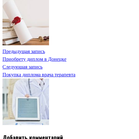
Предыдущая запись
Приобрету диплом в Донецке
Следующая запись
Покупка диплома врача терапевта
Добавить комментарий