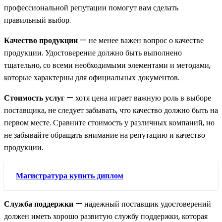
профессиональной репутации помогут вам сделать
правильный выбор.
Качество продукции
— не менее важен вопрос о качестве
продукции. Удостоверение должно быть выполнено
тщательно, со всеми необходимыми элементами и методами,
которые характерны для официальных документов.
Стоимость услуг
— хотя цена играет важную роль в выборе
поставщика, не следует забывать, что качество должно быть на
первом месте. Сравните стоимость у различных компаний, но
не забывайте обращать внимание на репутацию и качество
продукции.
Магистратура купить диплом
Служба поддержки
— надежный поставщик удостоверений
должен иметь хорошо развитую службу поддержки, которая