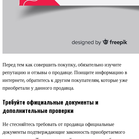
Перед тем как совершить покупку, обязательно изучите
репутацию и отзывы о продавце. Поищите информацию в
интернете, обратитесь к другим покупателям, которые уже
приобретали у данного продавца.
Требуйте официальные документы и
дополнительные проверки
Не стесняйтесь требовать от продавца официальные
документы подтверждающие законность приобретаемого