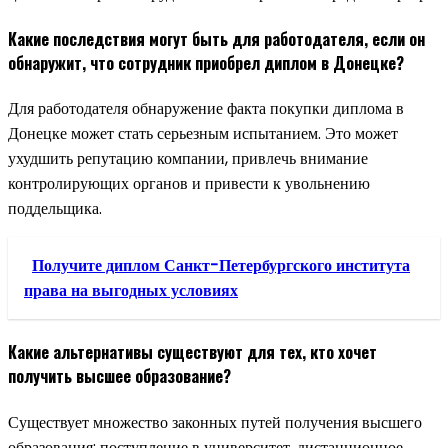
Какие последствия могут быть для работодателя, если он
обнаружит, что сотрудник приобрел диплом в Донецке?
Для работодателя обнаружение факта покупки диплома в
Донецке может стать серьезным испытанием. Это может
ухудшить репутацию компании, привлечь внимание
контролирующих органов и привести к увольнению
поддельщика.
Получите диплом Санкт-Петербургского института
права на выгодных условиях
Какие альтернативы существуют для тех, кто хочет
получить высшее образование?
Существует множество законных путей получения высшего
образования: поступление в университет, дистанционное