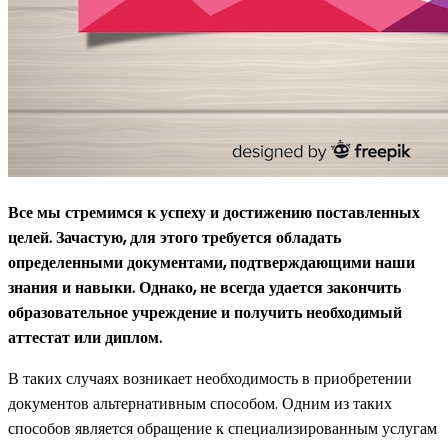
Все мы стремимся к успеху и достижению поставленных
целей. Зачастую, для этого требуется обладать
определенными документами, подтверждающими наши
знания и навыки. Однако, не всегда удается закончить
образовательное учреждение и получить необходимый
аттестат или диплом.
В таких случаях возникает необходимость в приобретении
документов альтернативным способом. Одним из таких
способов является обращение к специализированным услугам