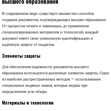
высшего образования
В современном мире существует множество способов
создания документов, подтверждающих высшее образование.
От процессов печати и ламинации, до применения
специализированных материалов и технологий, каждый
документ имеет свою уникальную идентификацию и
надежную защиту от подделок.
Элементы защиты
Для обеспечения надежности документов высшего
образования используются различные элементы защиты. Один
из наиболее распространенных методов — использование
специальных водяных знаков, которые видны при
определенном угле обзора.
Материалы и технологии