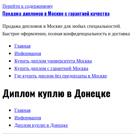
Перейти к содержимому
Продажа дипломов в Москве с гарантией качества
Продажа дипломов в Москве для любых специальностей.
Быстрое оформление, полная конфиденциальность и доставка
Главная
Информация
Купить диплом университета Москва
Купить диплом с гарантией Москва
Где купить диплом без предоплаты в Москве
Диплом куплю в Донецке
Главная
Информация
Диплом куплю в Донецке