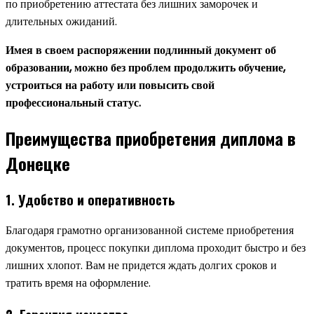
по приобретению аттестата без лишних заморочек и
длительных ожиданий.
Имея в своем распоряжении подлинный документ об
образовании, можно без проблем продолжить обучение,
устроиться на работу или повысить свой
профессиональный статус.
Преимущества приобретения диплома в
Донецке
1. Удобство и оперативность
Благодаря грамотно организованной системе приобретения
документов, процесс покупки диплома проходит быстро и без
лишних хлопот. Вам не придется ждать долгих сроков и
тратить время на оформление.