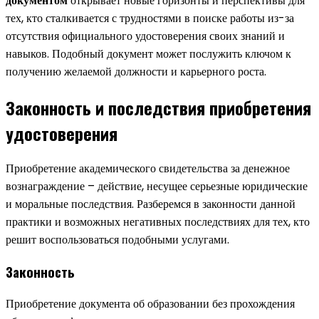
документом
открывает новые горизонты и перспективы для
тех, кто сталкивается с трудностями в поиске работы из-за
отсутствия официального удостоверения своих знаний и
навыков. Подобный документ может послужить ключом к
получению желаемой должности и карьерного роста.
Законность и последствия приобретения
удостоверения
Приобретение академического свидетельства за денежное
вознаграждение – действие, несущее серьезные юридические
и моральные последствия. Разберемся в законности данной
практики и возможных негативных последствиях для тех, кто
решит воспользоваться подобными услугами.
Законность
Приобретение документа об образовании без прохождения