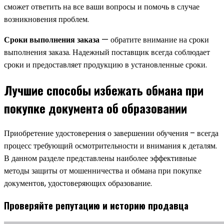
сможет ответить на все ваши вопросы и помочь в случае
возникновения проблем.
Сроки выполнения заказа
— обратите внимание на сроки
выполнения заказа. Надежный поставщик всегда соблюдает
сроки и предоставляет продукцию в установленные сроки.
Лучшие способы избежать обмана при
покупке документа об образовании
Приобретение удостоверения о завершении обучения – всегда
процесс требующий осмотрительности и внимания к деталям.
В данном разделе представлены наиболее эффективные
методы защиты от мошенничества и обмана при покупке
документов, удостоверяющих образование.
Проверяйте репутацию и историю продавца