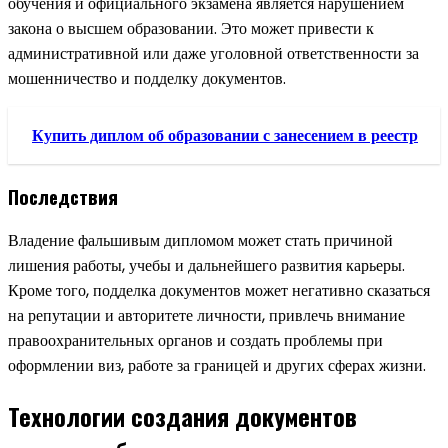
обучения и официального экзамена является нарушением
закона о высшем образовании. Это может привести к
административной или даже уголовной ответственности за
мошенничество и подделку документов.
Купить диплом об образовании с занесением в реестр
Последствия
Владение фальшивым дипломом может стать причиной
лишения работы, учебы и дальнейшего развития карьеры.
Кроме того, подделка документов может негативно сказаться
на репутации и авторитете личности, привлечь внимание
правоохранительных органов и создать проблемы при
оформлении виз, работе за границей и других сферах жизни.
Технологии создания документов