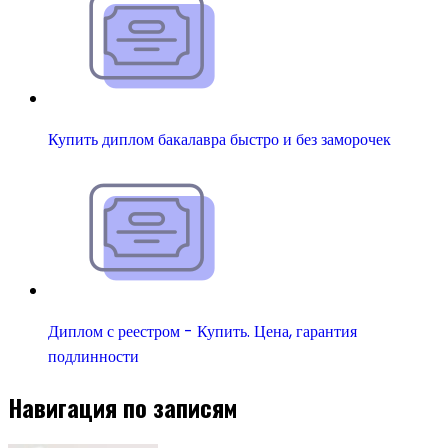
Купить диплом бакалавра быстро и без заморочек
Диплом с реестром - Купить. Цена, гарантия
подлинности
Навигация по записям