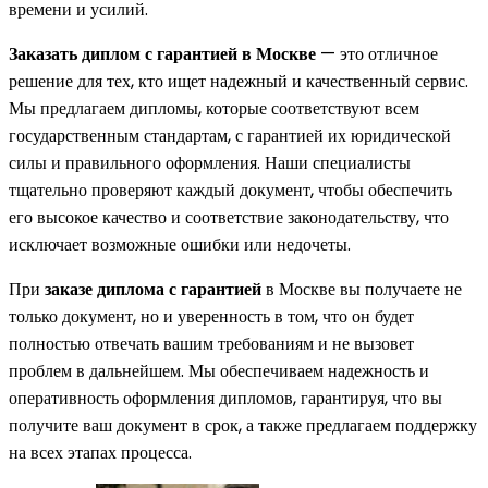
времени и усилий.
Заказать диплом с гарантией в Москве
— это отличное
решение для тех, кто ищет надежный и качественный сервис.
Мы предлагаем дипломы, которые соответствуют всем
государственным стандартам, с гарантией их юридической
силы и правильного оформления. Наши специалисты
тщательно проверяют каждый документ, чтобы обеспечить
его высокое качество и соответствие законодательству, что
исключает возможные ошибки или недочеты.
При
заказе диплома с гарантией
в Москве вы получаете не
только документ, но и уверенность в том, что он будет
полностью отвечать вашим требованиям и не вызовет
проблем в дальнейшем. Мы обеспечиваем надежность и
оперативность оформления дипломов, гарантируя, что вы
получите ваш документ в срок, а также предлагаем поддержку
на всех этапах процесса.