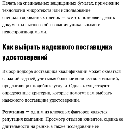
Печать на специальных защищенных бумагах, применение
технологии микротекста или использование
специализированных пленок — все это позволяет делать
документы высшего образования уникальными и
невоспроизводимыми.
Как выбрать надежного поставщика
удостоверений
Выбор подбора доставщика квалификации может оказаться
сложной задачей, учитывая большое количество компаний,
предлагающих подобные услуги. Однако, существуют
определенные критерии, которые помогут вам выбрать
надежного поставщика удостоверений.
Репутация
— одним из ключевых факторов является
репутация компании. Просмотр отзывов клиентов, оценка ее
длительности на рынке, а также исследование ее