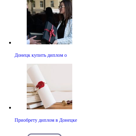
Донецк купить диплом о
Приобрету диплом в Донецке