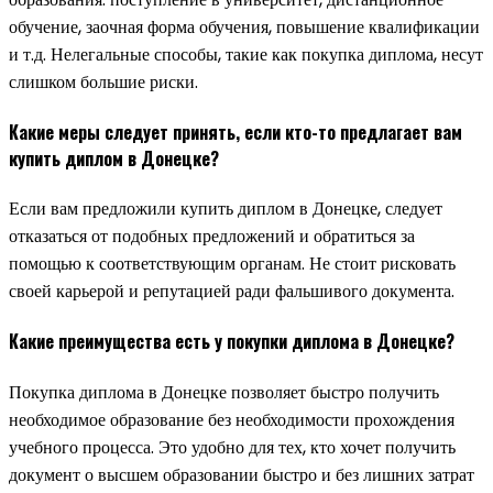
обучение, заочная форма обучения, повышение квалификации
и т.д. Нелегальные способы, такие как покупка диплома, несут
слишком большие риски.
Какие меры следует принять, если кто-то предлагает вам
купить диплом в Донецке?
Если вам предложили купить диплом в Донецке, следует
отказаться от подобных предложений и обратиться за
помощью к соответствующим органам. Не стоит рисковать
своей карьерой и репутацией ради фальшивого документа.
Какие преимущества есть у покупки диплома в Донецке?
Покупка диплома в Донецке позволяет быстро получить
необходимое образование без необходимости прохождения
учебного процесса. Это удобно для тех, кто хочет получить
документ о высшем образовании быстро и без лишних затрат