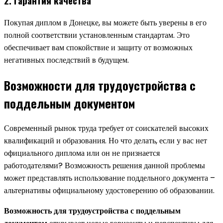
2. Гарантия качества
Покупая диплом в Донецке, вы можете быть уверены в его
полной соответствии установленным стандартам. Это
обеспечивает вам спокойствие и защиту от возможных
негативных последствий в будущем.
Возможности для трудоустройства с
поддельным документом
Современный рынок труда требует от соискателей высоких
квалификаций и образования. Но что делать, если у вас нет
официального диплома или он не признается
работодателями? Возможность решения данной проблемы
может представлять использование поддельного документа –
альтернативы официальному удостоверению об образовании.
Возможность для трудоустройства с поддельным