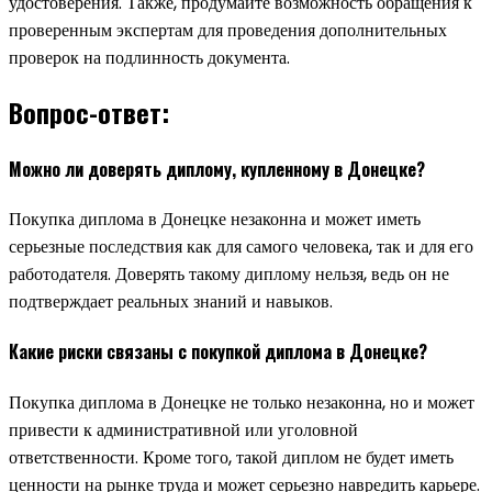
удостоверения. Также, продумайте возможность обращения к
проверенным экспертам для проведения дополнительных
проверок на подлинность документа.
Вопрос-ответ:
Можно ли доверять диплому, купленному в Донецке?
Покупка диплома в Донецке незаконна и может иметь
серьезные последствия как для самого человека, так и для его
работодателя. Доверять такому диплому нельзя, ведь он не
подтверждает реальных знаний и навыков.
Какие риски связаны с покупкой диплома в Донецке?
Покупка диплома в Донецке не только незаконна, но и может
привести к административной или уголовной
ответственности. Кроме того, такой диплом не будет иметь
ценности на рынке труда и может серьезно навредить карьере.