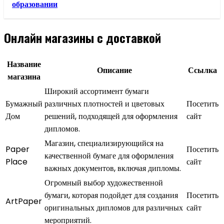
образовании
Онлайн магазины с доставкой
Название
Описание
Ссылка
магазина
Широкий ассортимент бумаги
Бумажный
различных плотностей и цветовых
Посетить
Дом
решений, подходящей для оформления
сайт
дипломов.
Магазин, специализирующийся на
Paper
Посетить
качественной бумаге для оформления
Place
сайт
важных документов, включая дипломы.
Огромный выбор художественной
бумаги, которая подойдет для создания
Посетить
ArtPaper
оригинальных дипломов для различных
сайт
мероприятий.