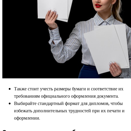
Также стоит учесть размеры бумаги и соответствие их
требованиям официального оформления документа.
Выбирайте стандартный формат для дипломов, чтобы
избежать дополнительных трудностей при их печати и
оформлении.