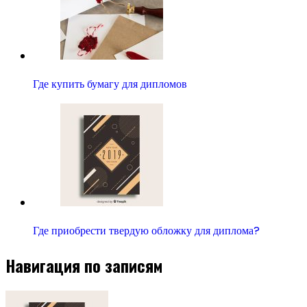
Где купить бумагу для дипломов
Где приобрести твердую обложку для диплома?
Навигация по записям