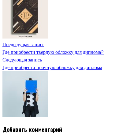
Предыдущая запись
Где приобрести твердую обложку для диплома?
Следующая запись
Где приобрести прочную обложку для диплома
Добавить комментарий