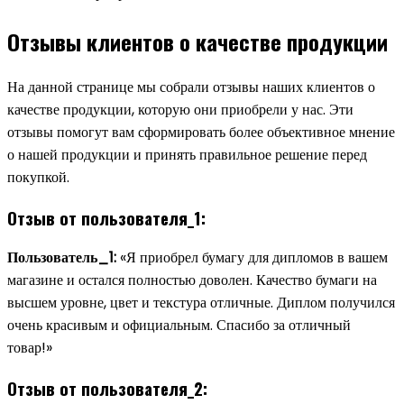
Отзывы клиентов о качестве продукции
На данной странице мы собрали отзывы наших клиентов о
качестве продукции, которую они приобрели у нас. Эти
отзывы помогут вам сформировать более объективное мнение
о нашей продукции и принять правильное решение перед
покупкой.
Отзыв от пользователя_1:
Пользователь_1:
«Я приобрел бумагу для дипломов в вашем
магазине и остался полностью доволен. Качество бумаги на
высшем уровне, цвет и текстура отличные. Диплом получился
очень красивым и официальным. Спасибо за отличный
товар!»
Отзыв от пользователя_2: