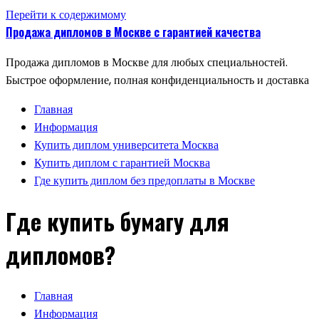
Перейти к содержимому
Продажа дипломов в Москве с гарантией качества
Продажа дипломов в Москве для любых специальностей.
Быстрое оформление, полная конфиденциальность и доставка
Главная
Информация
Купить диплом университета Москва
Купить диплом с гарантией Москва
Где купить диплом без предоплаты в Москве
Где купить бумагу для
дипломов?
Главная
Информация