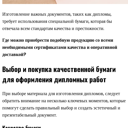
Изготовление важных документов, таких как дипломы,
требует использования специальной бумаги, которая бы
отвечала всем стандартам качества и престижности.
Где можно приобрести подобную продукцию со всеми
необходимыми сертификатами качества и оперативной
доставкой?
Выбор и покупка качественной бумаги
для оформления дипломных работ
При выборе материала для изготовления дипломов, следует
обратить внимание на несколько ключевых моментов, которые
помогут сделать правильный выбор и создать эстетичный и
презентабельный документ.
Качество бумаги