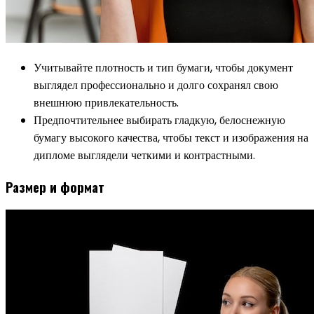
Учитывайте плотность и тип бумаги, чтобы документ
выглядел профессионально и долго сохранял свою
внешнюю привлекательность.
Предпочтительнее выбирать гладкую, белоснежную
бумагу высокого качества, чтобы текст и изображения на
дипломе выглядели четкими и контрастными.
Размер и формат