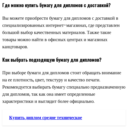
Где можно купить бумагу для дипломов с доставкой?
Вы можете приобрести бумагу для дипломов с доставкой в
специализированных интернет-магазинах, где представлен
большой выбор качественных материалов. Также такие
товары можно найти в офисных центрах и магазинах
канцтоваров.
Как выбрать подходящую бумагу для дипломов?
При выборе бумаги для дипломов стоит обращать внимание
на ее плотность, цвет, текстуру и качество печати.
Рекомендуется выбирать бумагу специально предназначенную
для дипломов, так как она имеет определенные
характеристики и выглядит более официально.
Купить диплом средне техническое