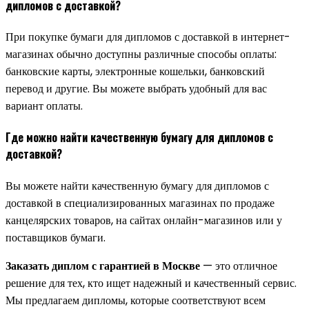
дипломов с доставкой?
При покупке бумаги для дипломов с доставкой в интернет-
магазинах обычно доступны различные способы оплаты:
банковские карты, электронные кошельки, банковский
перевод и другие. Вы можете выбрать удобный для вас
вариант оплаты.
Где можно найти качественную бумагу для дипломов с
доставкой?
Вы можете найти качественную бумагу для дипломов с
доставкой в специализированных магазинах по продаже
канцелярских товаров, на сайтах онлайн-магазинов или у
поставщиков бумаги.
Заказать диплом с гарантией в Москве
— это отличное
решение для тех, кто ищет надежный и качественный сервис.
Мы предлагаем дипломы, которые соответствуют всем