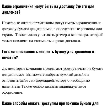
Какие ограничения могут быть на доставку бумаги для
дипломов?
Некоторые интернет-магазины могут иметь ограничения на
доставку бумаги для дипломов в определенные регионы или
страны. Также важно учитывать размер и вес товара, который
может повлиять на стоимость и сроки доставки.
Есть ли возможность заказать бумагу для дипломов с
печатью?
Да, некоторые компании предлагают услугу печати на бумаге
для дипломов. Вы можете выбрать нужный дизайн и
отправить файл с информацией, которую необходимо
напечатать. Также можно заказать индивидуальное
оформление.
Какие способы оплаты доступны при покупке бумаги для