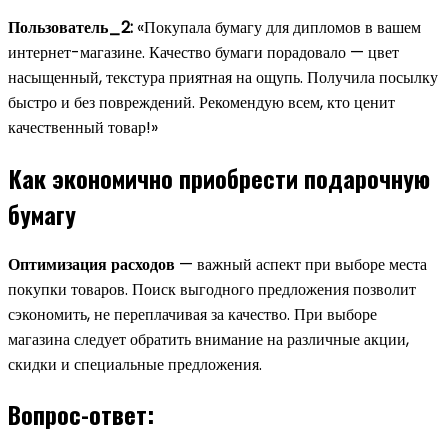
Пользователь_2:
«Покупала бумагу для дипломов в вашем
интернет-магазине. Качество бумаги порадовало — цвет
насыщенный, текстура приятная на ощупь. Получила посылку
быстро и без повреждений. Рекомендую всем, кто ценит
качественный товар!»
Как экономично приобрести подарочную
бумагу
Оптимизация расходов
— важный аспект при выборе места
покупки товаров. Поиск выгодного предложения позволит
сэкономить, не переплачивая за качество. При выборе
магазина следует обратить внимание на различные акции,
скидки и специальные предложения.
Вопрос-ответ: