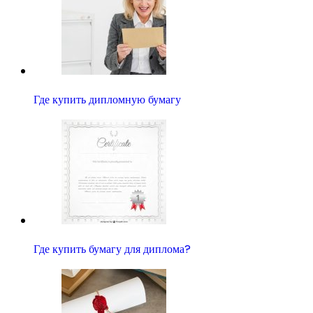
Где купить дипломную бумагу
Где купить бумагу для диплома?