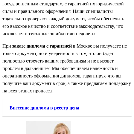
государственным стандартам, с гарантией их юридической
силы и правильного оформления. Наши специалисты
тщательно проверяют каждый документ, чтобы обеспечить
его высокое качество и соответствие законодательству, что
исключает возможные ошибки или недочеты.
При
заказе диплома с гарантией
в Москве вы получаете не
только документ, но и уверенность в том, что он будет
полностью отвечать вашим требованиям и не вызовет
проблем в дальнейшем. Мы обеспечиваем надежность и
оперативность оформления дипломов, гарантируя, что вы
получите ваш документ в срок, а также предлагаем поддержку
на всех этапах процесса.
Внесение диплома в реестр цена