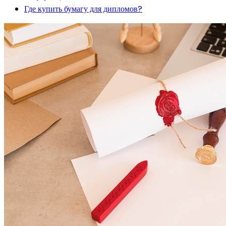
Где купить бумагу для дипломов?