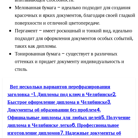
Мелованная бумага – идеально подходит для создания
красочных и ярких документов, благодаря своей гладкой
поверхности и отличной цветопередаче.
Пергамент – имеет роскошный и тонкий вид, идеально
подходит для оформления документов особых событий,
таких как дипломы.
Тонированная бумага – существует в различных
оттенках и придает документу индивидуальность и
стиль.
Вот несколько вариантов перефразирования
заголовка -1. Дипломы под ключ в Челябинске2.
Быстрое оформление диплома в Челябинске3.
Документы об образовании без проблем4.
Официальные дипломы для любых целей5. Получение
диплома в Челябинске легко6. Профессиональное
изготовление дипломов7. Надежные документы об