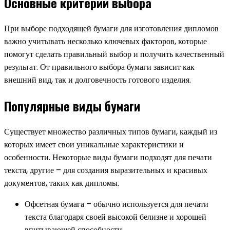
Основные критерии выбора
При выборе подходящей бумаги для изготовления дипломов
важно учитывать несколько ключевых факторов, которые
помогут сделать правильный выбор и получить качественный
результат. От правильного выбора бумаги зависит как
внешний вид, так и долговечность готового изделия.
Популярные виды бумаги
Существует множество различных типов бумаги, каждый из
которых имеет свои уникальные характеристики и
особенности. Некоторые виды бумаги подходят для печати
текста, другие – для создания выразительных и красивых
документов, таких как дипломы.
Офсетная бумага – обычно используется для печати
текста благодаря своей высокой белизне и хорошей
впитывающей способности.