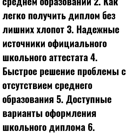
среднем образовании 2. Как
легко получить диплом без
лишних хлопот 3. Надежные
источники официального
школьного аттестата 4.
Быстрое решение проблемы с
отсутствием среднего
образования 5. Доступные
варианты оформления
школьного диплома 6.