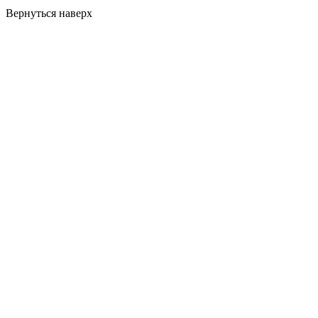
Вернуться наверх