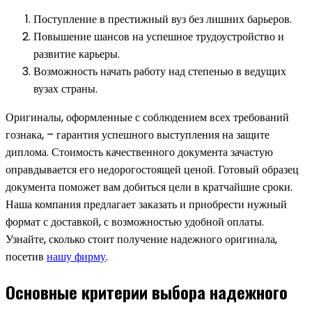
Поступление в престижный вуз без лишних барьеров.
Повышение шансов на успешное трудоустройство и
развитие карьеры.
Возможность начать работу над степенью в ведущих
вузах страны.
Оригиналы, оформленные с соблюдением всех требований
гознака, – гарантия успешного выступления на защите
диплома. Стоимость качественного документа зачастую
оправдывается его недорогостоящей ценой. Готовый образец
документа поможет вам добиться цели в кратчайшие сроки.
Наша компания предлагает заказать и приобрести нужный
формат с доставкой, с возможностью удобной оплаты.
Узнайте, сколько стоит получение надежного оригинала,
посетив
нашу фирму
.
Основные критерии выбора надежного