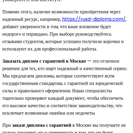
Помимо этого, наличие возможности приобретения через
надежный ресурс, например,
https://rusd-diploms.com/
,
добавит уверенности в том, что ваше вложение будет
недорого и оправдано. При выборе руководствуйтесь
отзывами студентов, которые успешно получили корочки и
используют их для профессиональной работы.
Заказать диплом с гарантией в Москве
— это отличное
решение для тех, кто ищет надежный и качественный сервис.
Мы предлагаем дипломы, которые соответствуют всем
государственным стандартам, с гарантией их юридической
силы и правильного оформления. Наши специалисты
тщательно проверяют каждый документ, чтобы обеспечить
его высокое качество и соответствие законодательству, что
исключает возможные ошибки или недочеты.
При
заказе диплома с гарантией
в Москве вы получаете не
только документ, но и уверенность в том, что он будет