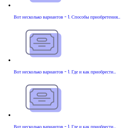
Вот несколько вариантов - 1. Способы приобретения…
Вот несколько вариантов - 1. Где и как приобрести…
Вот несколько вариантов - 1. Где и как приобрести…