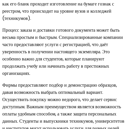
как его бланк проходит изготовление на бумаге гознак с
реестром, что происходит на уровне вузов и колледжей
(техникумов).
Процесс заказа и доставки готового документа может быть
весьма простым и быстрым. Специализированные компании
часто предоставляют услуги с регистрацией, что даёт
уверенность в получении настоящего экземпляра. Это
особенно важно для студентов, которые планируют
продолжать учебу или начинать работу в престижных
организациях.
Фирмы предоставляют подбор и демонстрацию образцов,
давая возможность выбрать оптимальный вариант.
Осуществить покупку можно недорого, что делает сервис
доступным. Важным преимуществом является возможность
оплаты удобным способом, а также защита персональных
данных. Студенты и выпускники техникумов, университетов
и институтов могут использовать услуги для разных целей,