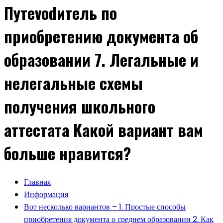
Путеvodитель по
приобретению документа об
образовании 7. Легальные и
нелегальные схемы
получения школьного
аттестата Какой вариант вам
больше нравится?
Главная
Информация
Вот несколько вариантов – 1. Простые способы
приобретения документа о среднем образовании 2. Как