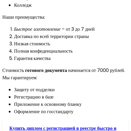
Колледж
Наши преимущества:
Быстрое изготовление
– от 3 до 7 дней
Доставка по всей территории страны
Низкая стоимость
Полная конфиденциальность
Гарантия качества
Стоимость
готового документа
начинается от 7000 рублей.
Мы гарантируем:
Защиту от подделки
Регистрацию в базе
Приложение к основному бланку
Оформление по госстандарту
Купить диплом с регистрацией в реестре быстро и