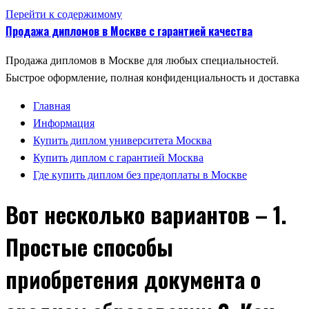
Перейти к содержимому
Продажа дипломов в Москве с гарантией качества
Продажа дипломов в Москве для любых специальностей.
Быстрое оформление, полная конфиденциальность и доставка
Главная
Информация
Купить диплом университета Москва
Купить диплом с гарантией Москва
Где купить диплом без предоплаты в Москве
Вот несколько вариантов – 1.
Простые способы
приобретения документа о