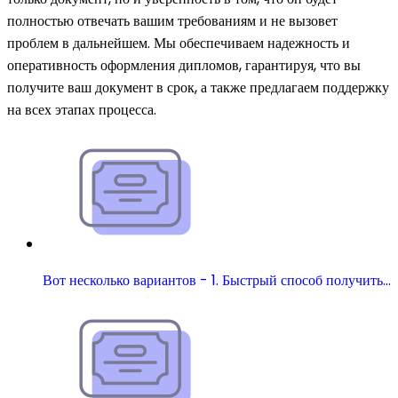
полностью отвечать вашим требованиям и не вызовет
проблем в дальнейшем. Мы обеспечиваем надежность и
оперативность оформления дипломов, гарантируя, что вы
получите ваш документ в срок, а также предлагаем поддержку
на всех этапах процесса.
Вот несколько вариантов - 1. Быстрый способ получить…