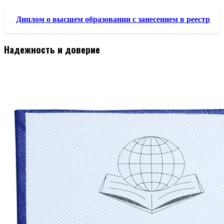
Диплом о высшем образовании с занесением в реестр
Надежность и доверие