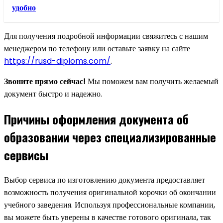
удобно
Для получения подробной информации свяжитесь с нашим
менеджером по телефону или оставьте заявку на сайте
https://rusd-diploms.com/
.
Звоните прямо сейчас!
Мы поможем вам получить желаемый
документ быстро и надежно.
Причины оформления документа об
образовании через специализированные
сервисы
Выбор сервиса по изготовлению документа предоставляет
возможность получения оригинальной корочки об окончании
учебного заведения. Используя профессиональные компании,
вы можете быть уверены в качестве готового оригинала, так