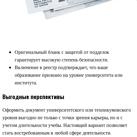
Оригинальный бланк с защитой от подделок
гарантирует высокую степень безопасности.
Включение в реестр подтверждает, что ваше
образование признано на уровне университета или
института.
Выгодные перспективы
Оформить документ университетского или техникумовского
уровня выгодно не только с точки зрения карьеры, но и с
учетом длительности учебы. Настоящий вариант позволяет
стать востребованным в любой сфере деятельности.