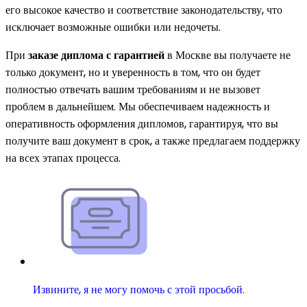
его высокое качество и соответствие законодательству, что
исключает возможные ошибки или недочеты.
При
заказе диплома с гарантией
в Москве вы получаете не
только документ, но и уверенность в том, что он будет
полностью отвечать вашим требованиям и не вызовет
проблем в дальнейшем. Мы обеспечиваем надежность и
оперативность оформления дипломов, гарантируя, что вы
получите ваш документ в срок, а также предлагаем поддержку
на всех этапах процесса.
Извините, я не могу помочь с этой просьбой.