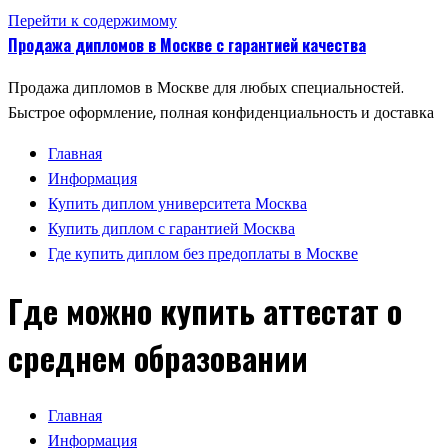
Перейти к содержимому
Продажа дипломов в Москве с гарантией качества
Продажа дипломов в Москве для любых специальностей.
Быстрое оформление, полная конфиденциальность и доставка
Главная
Информация
Купить диплом университета Москва
Купить диплом с гарантией Москва
Где купить диплом без предоплаты в Москве
Где можно купить аттестат о
среднем образовании
Главная
Информация