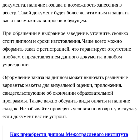
документа: наличие гознака и возможность занесения в
реестр. Такой документ будет более легитимным и защитит
вас от возможных вопросов в будущем.
При обращении в выбранное заведение, уточните, сколько
стоит диплом и сроки изготовления. Чаще всего можно
оформить заказ с регистрацией, что гарантирует отсутствие
проблем с представлением данного документа в любом
учреждении.
Оформление заказа на диплом может включать различные
варианты: макеты для визуальной оценки, приложения,
свидетельствующие об окончании образовательной
программы. Также важно обсудить виды оплаты и наличие
скидок. Не забывайте проверять условия по возврату в случае,
если документ вас не устроит.
Как приобрести диплом Межотраслевого института