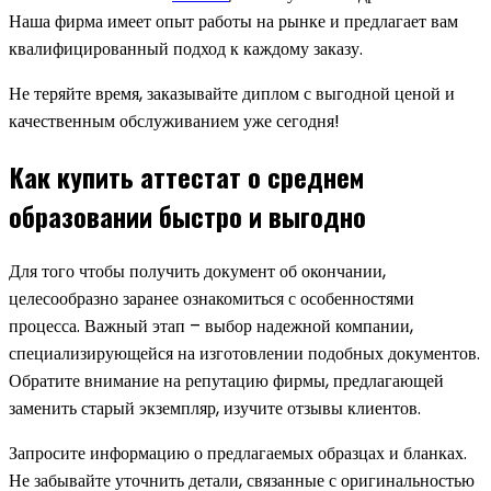
Наша фирма имеет опыт работы на рынке и предлагает вам
квалифицированный подход к каждому заказу.
Не теряйте время, заказывайте диплом с выгодной ценой и
качественным обслуживанием уже сегодня!
Как купить аттестат о среднем
образовании быстро и выгодно
Для того чтобы получить документ об окончании,
целесообразно заранее ознакомиться с особенностями
процесса. Важный этап – выбор надежной компании,
специализирующейся на изготовлении подобных документов.
Обратите внимание на репутацию фирмы, предлагающей
заменить старый экземпляр, изучите отзывы клиентов.
Запросите информацию о предлагаемых образцах и бланках.
Не забывайте уточнить детали, связанные с оригинальностью