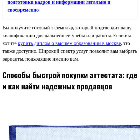
подготовки кадров и информации легально и
своевременно
Вы получите готовый экземпляр, который подтвердит вашу
квалификацию для дальнейшей учебы или работы. Если вы
хотите
купить диплом о высшем образовании в москве
, это
также доступно. Широкий спектр услуг позволит вам выбрать
варианты, подходящие именно вам.
Способы быстрой покупки аттестата: где
и как найти надежных продавцов