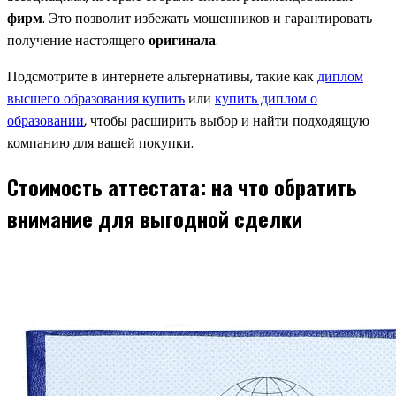
фирм
. Это позволит избежать мошенников и гарантировать
получение настоящего
оригинала
.
Подсмотрите в интернете альтернативы, такие как
диплом
высшего образования купить
или
купить диплом о
образовании
, чтобы расширить выбор и найти подходящую
компанию для вашей покупки.
Стоимость аттестата: на что обратить
внимание для выгодной сделки