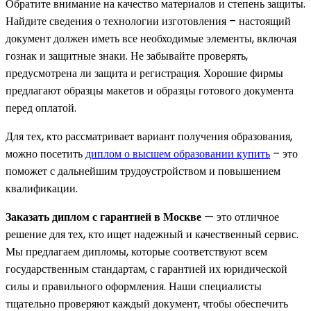
Обратите внимание на качество материалов и степень защиты.
Найдите сведения о технологии изготовления – настоящий
документ должен иметь все необходимые элементы, включая
гознак и защитные знаки. Не забывайте проверять,
предусмотрена ли защита и регистрация. Хорошие фирмы
предлагают образцы макетов и образцы готового документа
перед оплатой.
Для тех, кто рассматривает вариант получения образования,
можно посетить
диплом о высшем образовании купить
– это
поможет с дальнейшим трудоустройством и повышением
квалификации.
Заказать диплом с гарантией в Москве
— это отличное
решение для тех, кто ищет надежный и качественный сервис.
Мы предлагаем дипломы, которые соответствуют всем
государственным стандартам, с гарантией их юридической
силы и правильного оформления. Наши специалисты
тщательно проверяют каждый документ, чтобы обеспечить