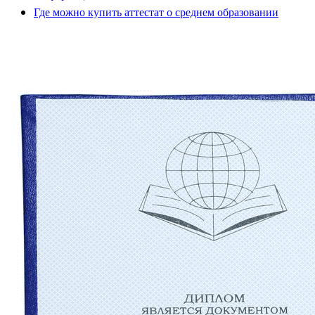
Где можно купить аттестат о среднем образовании