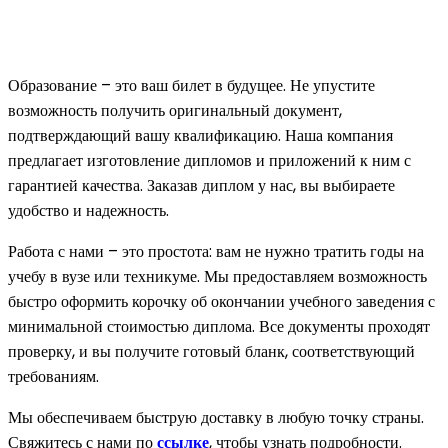
Образование – это ваш билет в будущее. Не упустите
возможность получить оригинальный документ,
подтверждающий вашу квалификацию. Наша компания
предлагает изготовление дипломов и приложений к ним с
гарантией качества. Заказав диплом у нас, вы выбираете
удобство и надежность.
Работа с нами – это простота: вам не нужно тратить годы на
учебу в вузе или техникуме. Мы предоставляем возможность
быстро оформить корочку об окончании учебного заведения с
минимальной стоимостью диплома. Все документы проходят
проверку, и вы получите готовый бланк, соответствующий
требованиям.
Мы обеспечиваем быструю доставку в любую точку страны.
Свяжитесь с нами по
ссылке
, чтобы узнать подробности.