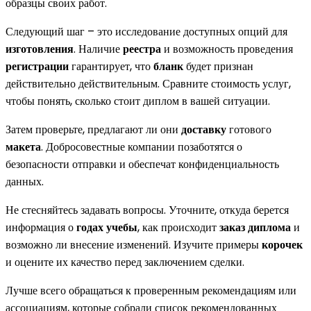
образцы своих работ.
Следующий шаг – это исследование доступных опций для
изготовления
. Наличие
реестра
и возможность проведения
регистрации
гарантирует, что
бланк
будет признан
действительно действительным. Сравните стоимость услуг,
чтобы понять, сколько стоит диплом в вашей ситуации.
Затем проверьте, предлагают ли они
доставку
готового
макета
. Добросовестные компании позаботятся о
безопасности отправки и обеспечат конфиденциальность
данных.
Не стесняйтесь задавать вопросы. Уточните, откуда берется
информация о
годах учебы
, как происходит
заказ диплома
и
возможно ли внесение изменений. Изучите примеры
корочек
и оцените их качество перед заключением сделки.
Лучше всего обращаться к проверенным рекомендациям или
ассоциациям, которые собрали список рекомендованных