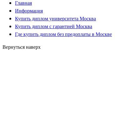
Главная
Информация
Купить диплом университета Москва
Купить диплом с гарантией Москва
Где купить диплом без предоплаты в Москве
Вернуться наверх