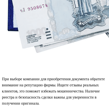
При выборе компании для приобретения документа обратите
внимание на репутацию фирмы. Ищите отзывы реальных
клиентов, это поможет избежать мошенничества. Наличие
реестра и безопасность сделки важны для уверенности в
получении оригинала.