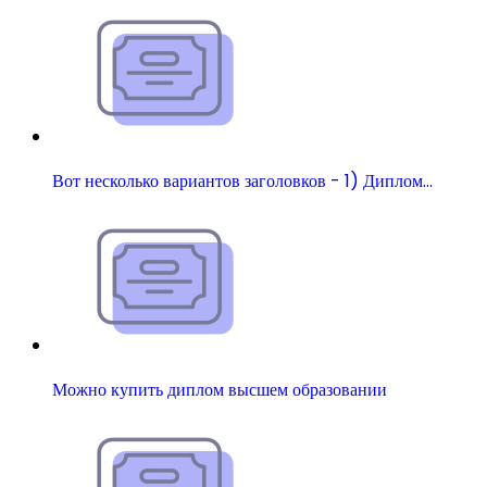
Вот несколько вариантов заголовков - 1) Диплом…
Можно купить диплом высшем образовании