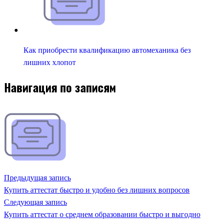
Как приобрести квалификацию автомеханика без
лишних хлопот
Навигация по записям
Предыдущая запись
Купить аттестат быстро и удобно без лишних вопросов
Следующая запись
Купить аттестат о среднем образовании быстро и выгодно