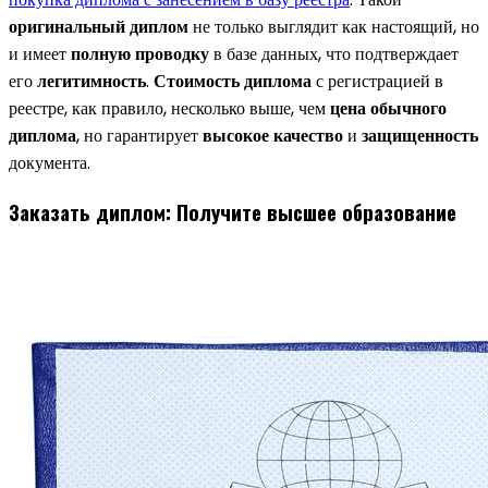
оригинальный диплом
не только выглядит как настоящий, но
и имеет
полную проводку
в базе данных, что подтверждает
его
легитимность
.
Стоимость диплома
с регистрацией в
реестре, как правило, несколько выше, чем
цена обычного
диплома
, но гарантирует
высокое качество
и
защищенность
документа.
Заказать диплом: Получите высшее образование