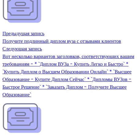
Предыдущая запись
Получите подлинный диплом вуза с отзывами клиентов
Следующая запись
Вот несколько вариантов заголовков, соответствующих вашим
требованиям - * `Диплом ВУЗа - Купить Легко и Быстро` *
`Купить Диплом о Высшем Образовании Онлайн` * `Высшее
Образование - Купите Диплом Сейчас` * `Дипломы ВУЗов -
Быстрое Решение` * `Заказать Диплом - Получите Высшее
Образование`