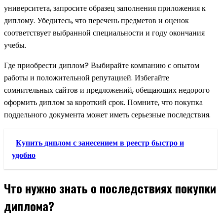
университета, запросите образец заполнения приложения к
диплому. Убедитесь, что перечень предметов и оценок
соответствует выбранной специальности и году окончания
учебы.
Где приобрести диплом? Выбирайте компанию с опытом
работы и положительной репутацией. Избегайте
сомнительных сайтов и предложений, обещающих недорого
оформить диплом за короткий срок. Помните, что покупка
поддельного документа может иметь серьезные последствия.
Купить диплом с занесением в реестр быстро и
удобно
Что нужно знать о последствиях покупки
диплома?