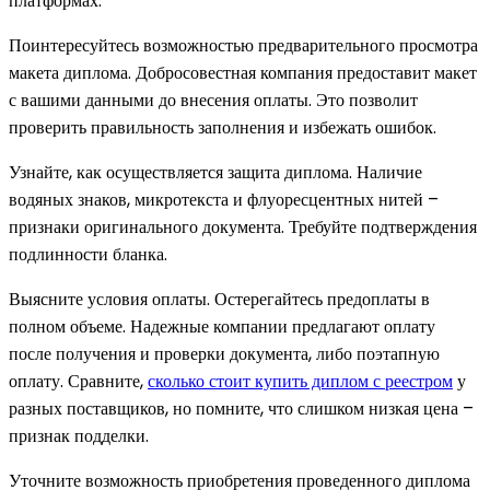
платформах.
Поинтересуйтесь возможностью предварительного просмотра
макета диплома. Добросовестная компания предоставит макет
с вашими данными до внесения оплаты. Это позволит
проверить правильность заполнения и избежать ошибок.
Узнайте, как осуществляется защита диплома. Наличие
водяных знаков, микротекста и флуоресцентных нитей –
признаки оригинального документа. Требуйте подтверждения
подлинности бланка.
Выясните условия оплаты. Остерегайтесь предоплаты в
полном объеме. Надежные компании предлагают оплату
после получения и проверки документа, либо поэтапную
оплату. Сравните,
сколько стоит купить диплом с реестром
у
разных поставщиков, но помните, что слишком низкая цена –
признак подделки.
Уточните возможность приобретения проведенного диплома