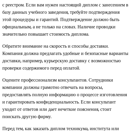
с реестром. Если вам нужен настоящий диплом с занесением в
базу данных учебного заведения, требуйте подтверждения
этой процедуры и гарантий. Подтверждение должно быть
официальным, а не только на словах. Наличие проводки
значительно повышает стоимость диплома.
Обратите внимание на скорость и способы доставки.
Компания должна предлагать удобные и безопасные варианты
доставки, например, курьерскую доставку с возможностью
проверки содержимого перед оплатой.
Оцените профессионализм консультантов. Сотрудники
компании должны грамотно отвечать на вопросы,
предоставлять полную информацию о процессе изготовления
и гарантировать конфиденциальность. Если консультант
уходит от ответов или дает нечеткие пояснения, стоит
поискать другую фирму.
Перед тем, как заказать диплом техникума, института или