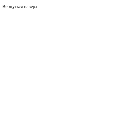
Вернуться наверх