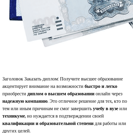
Заголовок Заказать диплом: Получите высшее образование
акцентирует внимание на возможности
быстро и легко
приобрести
диплом о высшем образовании
онлайн через
надежную компанию
. Это отличное решение для тех, кто по
тем или иным причинам не смог завершить
учебу в вузе
или
техникуме
, но нуждается в подтверждении своей
квалификации и образовательной степени
для работы или
других целей.