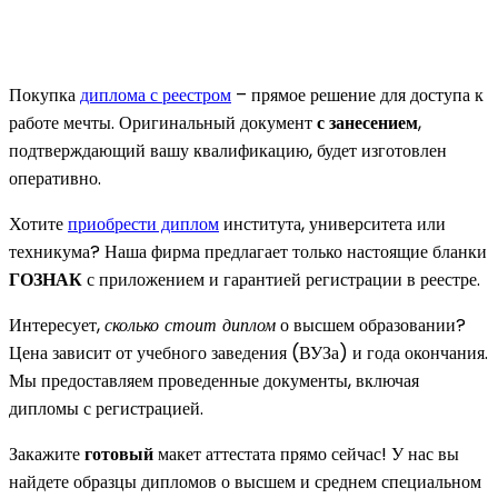
Покупка
диплома с реестром
– прямое решение для доступа к
работе мечты. Оригинальный документ
с занесением
,
подтверждающий вашу квалификацию, будет изготовлен
оперативно.
Хотите
приобрести диплом
института, университета или
техникума? Наша фирма предлагает только настоящие бланки
ГОЗНАК
с приложением и гарантией регистрации в реестре.
Интересует,
сколько стоит диплом
о высшем образовании?
Цена зависит от учебного заведения (ВУЗа) и года окончания.
Мы предоставляем проведенные документы, включая
дипломы с регистрацией.
Закажите
готовый
макет аттестата прямо сейчас! У нас вы
найдете образцы дипломов о высшем и среднем специальном