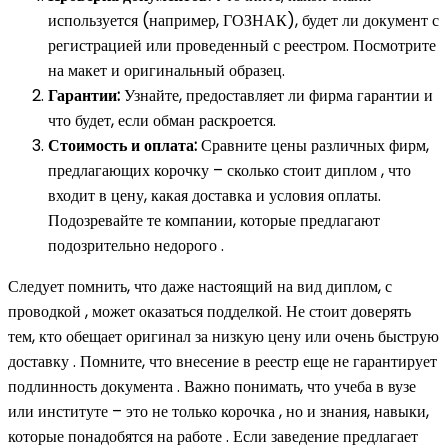
используется (например, ГОЗНАК), будет ли документ с
регистрацией или проведенный с реестром. Посмотрите
на макет и оригинальный образец.
Гарантии:
Узнайте, предоставляет ли фирма гарантии и
что будет, если обман раскроется.
Стоимость и оплата:
Сравните цены различных фирм,
предлагающих корочку – сколько стоит диплом , что
входит в цену, какая доставка и условия оплаты.
Подозревайте те компании, которые предлагают
подозрительно недорого .
Следует помнить, что даже настоящий на вид диплом, с
проводкой , может оказаться подделкой. Не стоит доверять
тем, кто обещает оригинал за низкую цену или очень быструю
доставку . Помните, что внесение в реестр еще не гарантирует
подлинность документа . Важно понимать, что учеба в вузе
или институте – это не только корочка , но и знания, навыки,
которые понадобятся на работе . Если заведение предлагает