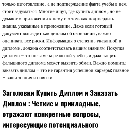
только изготовление , а не подтверждение факта учебы в нем,
стоит задуматься. Многие ищут, где купить диплом , но не
думают о приложении к нему и о том, как подтвердить
знания, указанные в приложении . Даже если готовый
документ выглядит как диплом об окончании , важно
оценивать все риски. Информация о степени , указанной в
дипломе , должна соответствовать вашим знаниям. Покупка
диплома – это не замена реальной учебы , и даже защита
фальшивого диплома может выявить обман. Важно помнить:
заказать диплом – это не гарантия успешной карьеры; главное
– ваши знания и навыки.
Заголовки Купить Диплом и Заказать
Диплом : Четкие и прикладные,
отражают конкретные вопросы,
интересующие потенциального