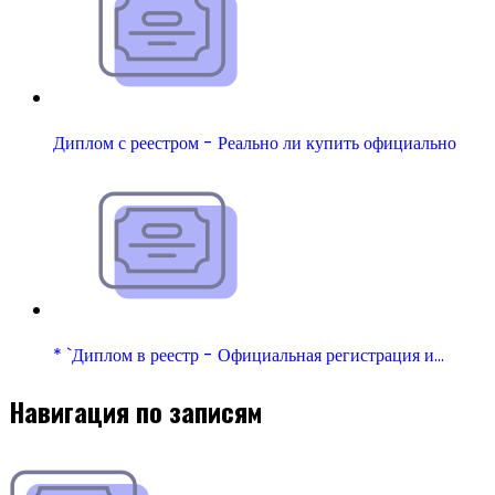
Диплом с реестром - Реально ли купить официально
* `Диплом в реестр - Официальная регистрация и…
Навигация по записям