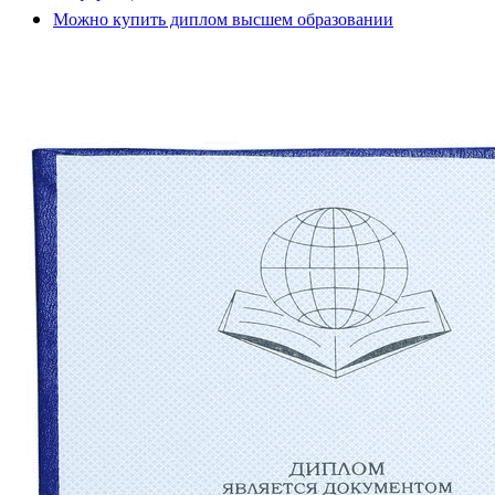
Можно купить диплом высшем образовании