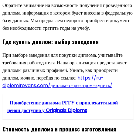
Обратите внимание на возможность получения проведенного
диплома, информация о котором будет внесена в федеральную
базу данных. Мы предлагаем недорого приобрести документ
без необходимости тратить годы на учебу.
Где купить диплом: выбор заведения
При выборе заведения для покупки диплома, учитывайте
требования работодателя. Наша организация предоставляет
дипломы различных профилей. Узнать, как приобрести
диплом, можно, перейдя по ссылке:
https://ru-
diplomirovans.com/диплом-с-реестром-купить/
Приобретение диплома РГГУ с привлекательной
ценой доступно у Originals Diploms
Стоимость диплома и процесс изготовления