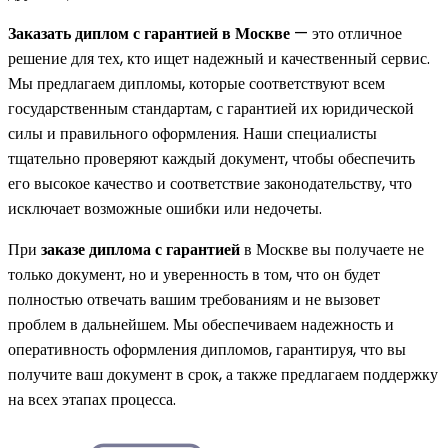
Заказать диплом с гарантией в Москве
— это отличное
решение для тех, кто ищет надежный и качественный сервис.
Мы предлагаем дипломы, которые соответствуют всем
государственным стандартам, с гарантией их юридической
силы и правильного оформления. Наши специалисты
тщательно проверяют каждый документ, чтобы обеспечить
его высокое качество и соответствие законодательству, что
исключает возможные ошибки или недочеты.
При
заказе диплома с гарантией
в Москве вы получаете не
только документ, но и уверенность в том, что он будет
полностью отвечать вашим требованиям и не вызовет
проблем в дальнейшем. Мы обеспечиваем надежность и
оперативность оформления дипломов, гарантируя, что вы
получите ваш документ в срок, а также предлагаем поддержку
на всех этапах процесса.