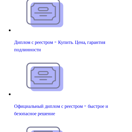
Диплом с реестром - Купить. Цена, гарантия
подлинности
Официальный диплом с реестром - быстрое и
безопасное решение