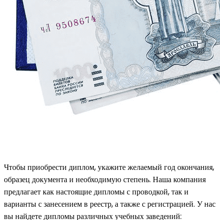
Чтобы приобрести диплом, укажите желаемый год окончания,
образец документа и необходимую степень. Наша компания
предлагает как настоящие дипломы с проводкой, так и
варианты с занесением в реестр, а также с регистрацией. У нас
вы найдете дипломы различных учебных заведений: