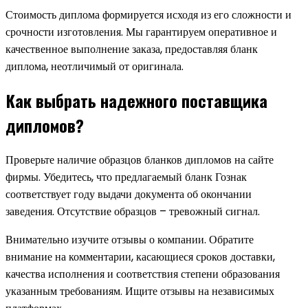
Стоимость диплома формируется исходя из его сложности и
срочности изготовления. Мы гарантируем оперативное и
качественное выполнение заказа, предоставляя бланк
диплома, неотличимый от оригинала.
Как выбрать надежного поставщика
дипломов?
Проверьте наличие образцов бланков дипломов на сайте
фирмы. Убедитесь, что предлагаемый бланк Гознак
соответствует году выдачи документа об окончании
заведения. Отсутствие образцов – тревожный сигнал.
Внимательно изучите отзывы о компании. Обратите
внимание на комментарии, касающиеся сроков доставки,
качества исполнения и соответствия степени образования
указанным требованиям. Ищите отзывы на независимых