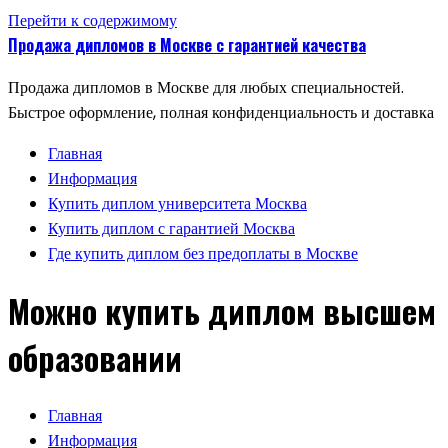
Перейти к содержимому
Продажа дипломов в Москве с гарантией качества
Продажа дипломов в Москве для любых специальностей.
Быстрое оформление, полная конфиденциальность и доставка
Главная
Информация
Купить диплом университета Москва
Купить диплом с гарантией Москва
Где купить диплом без предоплаты в Москве
Можно купить диплом высшем
образовании
Главная
Информация