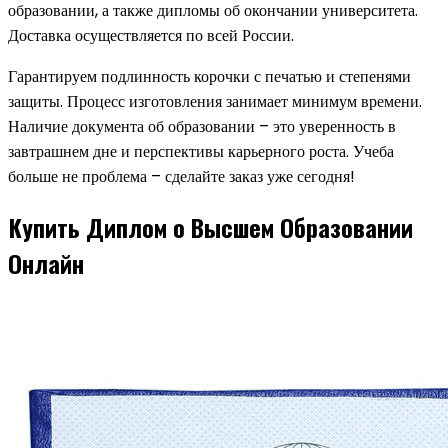
образовании, а также дипломы об окончании университета.
Доставка осуществляется по всей России.
Гарантируем подлинность корочки с печатью и степенями
защиты. Процесс изготовления занимает минимум времени.
Наличие документа об образовании – это уверенность в
завтрашнем дне и перспективы карьерного роста. Учеба
больше не проблема – сделайте заказ уже сегодня!
Купить Диплом о Высшем Образовании
Онлайн