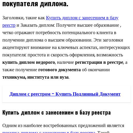
покупателя диплома.
Заголовки, такие как
Купить диплом с занесением в базу
реестр
и Заказать диплом: Получите высшее образование ,
четко отражают потребность потенциального клиента в
получении диплома о высшем образовании. Эти заголовки
акцентируют внимание на ключевых аспектах, интересующих
покупателя: простота и скорость оформления, возможность
купить диплом недорого
, наличие
регистрации в реестре
, а
также получение
готового документа
об окончании
техникума, института или вуза
.
Диплом с реестром - Купить Подлинный Документ
Купить диплом с занесением в базу реестра
Одним из наиболее востребованных предложений является
покупка диплома с занесением в базу реестра
. Такой