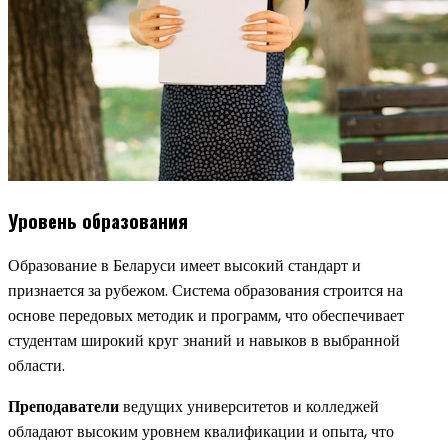
Уровень образования
Образование в Беларуси имеет высокий стандарт и
признается за рубежом. Система образования строится на
основе передовых методик и программ, что обеспечивает
студентам широкий круг знаний и навыков в выбранной
области.
Преподаватели
ведущих университетов и колледжей
обладают высоким уровнем квалификации и опыта, что