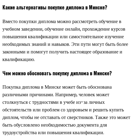
Какие альтернативы покупке диплома в Минске?
Вместо покупки диплома можно рассмотреть обучение в
учебном заведении, обучение онлайн, прохождение курсов
повышения квалификации или самостоятельное изучение
необходимых знаний и навыков. Эти пути могут быть более
законными и помогут получить настоящее образование и
квалификацию.
Чем можно обосновать покупку диплома в Минске?
Покупка диплома в Минске может быть обоснована
различными причинами. Например, человек может
столкнуться с трудностями в учебе из-за личных
обстоятельств или проблем со здоровьем и решить купить
диплом, чтобы не отставать от сверстников. Также это может
быть обусловлено необходимостью документа для
трудоустройства или повышения квалификации.