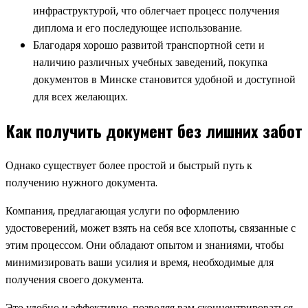
инфраструктурой, что облегчает процесс получения
диплома и его последующее использование.
Благодаря хорошо развитой транспортной сети и
наличию различных учебных заведений, покупка
документов в Минске становится удобной и доступной
для всех желающих.
Как получить документ без лишних забот
Однако существует более простой и быстрый путь к
получению нужного документа.
Компания, предлагающая услуги по оформлению
удостоверений, может взять на себя все хлопоты, связанные с
этим процессом. Они обладают опытом и знаниями, чтобы
минимизировать ваши усилия и время, необходимые для
получения своего документа.
Это удобно и эффективно, позволяя вам сконцентрироваться