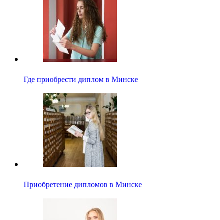
Где приобрести диплом в Минске
Приобретение дипломов в Минске