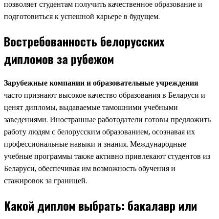
позволяет студентам получить качественное образование и
подготовиться к успешной карьере в будущем.
Востребованность белорусских
дипломов за рубежом
Зарубежные компании и образовательные учреждения
часто признают высокое качество образования в Беларуси и
ценят дипломы, выдаваемые тамошними учебными
заведениями. Иностранные работодатели готовы предложить
работу людям с белорусским образованием, осознавая их
профессиональные навыки и знания. Международные
учебные программы также активно привлекают студентов из
Беларуси, обеспечивая им возможность обучения и
стажировок за границей.
Какой диплом выбрать: бакалавр или