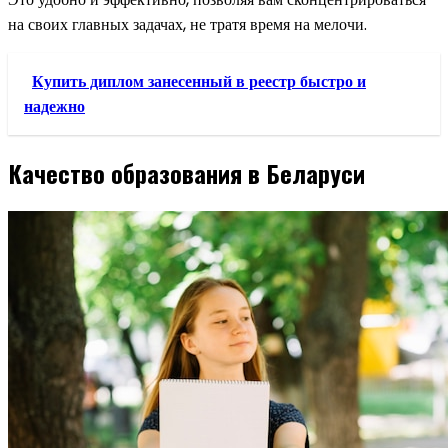
на своих главных задачах, не тратя время на мелочи.
Купить диплом занесенный в реестр быстро и
надежно
Качество образования в Беларуси