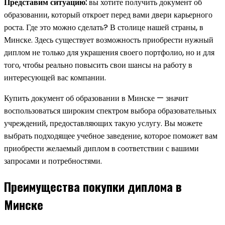
Представим ситуацию:
вы хотите получить документ об
образовании, который откроет перед вами двери карьерного
роста. Где это можно сделать? В столице нашей страны, в
Минске. Здесь существует возможность приобрести нужный
диплом не только для украшения своего портфолио, но и для
того, чтобы реально повысить свои шансы на работу в
интересующей вас компании.
Купить документ об образовании в Минске — значит
воспользоваться широким спектром выбора образовательных
учреждений, предоставляющих такую услугу. Вы можете
выбрать подходящее учебное заведение, которое поможет вам
приобрести желаемый диплом в соответствии с вашими
запросами и потребностями.
Преимущества покупки диплома в
Минске