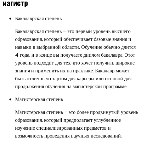
магистр
Бакалаврская степень
Бакалаврская степень – это первый уровень высшего
образования, который обеспечивает базовые знания и
навыки в выбранной области. Обучение обычно длится
4 года, и в конце вы получаете диплом бакалавра. Этот
уровень подходит для тех, кто хочет получить широкие
знания и применить их на практике. Бакалавр может
быть отличным стартом для карьеры или основой для
продолжения обучения на магистерской программе.
Магистерская степень
Магистерская степень – это более продвинутый уровень
образования, который предполагает углубленное
изучение специализированных предметов и
возможность проведения научных исследований.