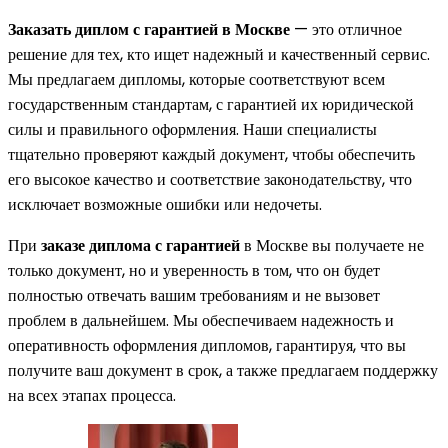
Заказать диплом с гарантией в Москве
— это отличное
решение для тех, кто ищет надежный и качественный сервис.
Мы предлагаем дипломы, которые соответствуют всем
государственным стандартам, с гарантией их юридической
силы и правильного оформления. Наши специалисты
тщательно проверяют каждый документ, чтобы обеспечить
его высокое качество и соответствие законодательству, что
исключает возможные ошибки или недочеты.
При
заказе диплома с гарантией
в Москве вы получаете не
только документ, но и уверенность в том, что он будет
полностью отвечать вашим требованиям и не вызовет
проблем в дальнейшем. Мы обеспечиваем надежность и
оперативность оформления дипломов, гарантируя, что вы
получите ваш документ в срок, а также предлагаем поддержку
на всех этапах процесса.