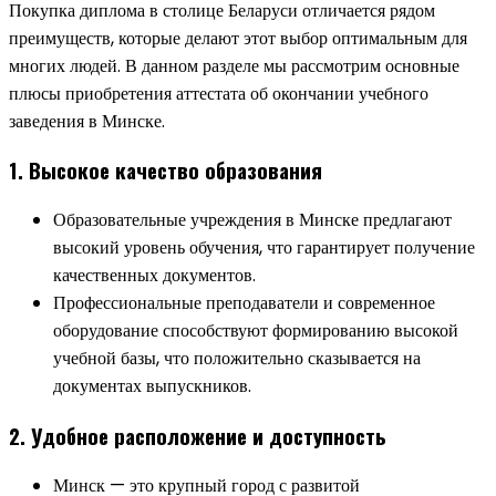
Покупка диплома в столице Беларуси отличается рядом
преимуществ, которые делают этот выбор оптимальным для
многих людей. В данном разделе мы рассмотрим основные
плюсы приобретения аттестата об окончании учебного
заведения в Минске.
1. Высокое качество образования
Образовательные учреждения в Минске предлагают
высокий уровень обучения, что гарантирует получение
качественных документов.
Профессиональные преподаватели и современное
оборудование способствуют формированию высокой
учебной базы, что положительно сказывается на
документах выпускников.
2. Удобное расположение и доступность
Минск — это крупный город с развитой