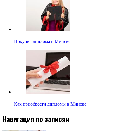
Покупка диплома в Минске
Как приобрести дипломы в Минске
Навигация по записям