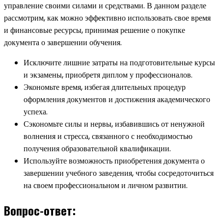
управление своими силами и средствами. В данном разделе
рассмотрим, как можно эффективно использовать свое время
и финансовые ресурсы, принимая решение о покупке
документа о завершении обучения.
Исключите лишние затраты на подготовительные курсы
и экзамены, приобретя диплом у профессионалов.
Экономьте время, избегая длительных процедур
оформления документов и достижения академического
успеха.
Сэкономьте силы и нервы, избавившись от ненужной
волнения и стресса, связанного с необходимостью
получения образовательной квалификации.
Используйте возможность приобретения документа о
завершении учебного заведения, чтобы сосредоточиться
на своем профессиональном и личном развитии.
Вопрос-ответ: