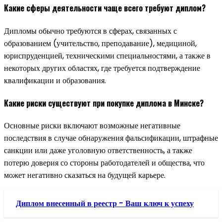
Какие сферы деятельности чаще всего требуют диплом?
Дипломы обычно требуются в сферах, связанных с
образованием (учительство, преподавание), медициной,
юриспруденцией, техническими специальностями, а также в
некоторых других областях, где требуется подтверждение
квалификации и образования.
Какие риски существуют при покупке диплома в Минске?
Основные риски включают возможные негативные
последствия в случае обнаружения фальсификации, штрафные
санкции или даже уголовную ответственность, а также
потерю доверия со стороны работодателей и общества, что
может негативно сказаться на будущей карьере.
Диплом внесенный в реестр - Ваш ключ к успеху