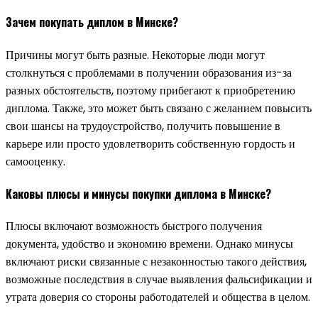
Зачем покупать диплом в Минске?
Причины могут быть разные. Некоторые люди могут
столкнуться с проблемами в получении образования из-за
разных обстоятельств, поэтому прибегают к приобретению
диплома. Также, это может быть связано с желанием повысить
свои шансы на трудоустройство, получить повышение в
карьере или просто удовлетворить собственную гордость и
самооценку.
Каковы плюсы и минусы покупки диплома в Минске?
Плюсы включают возможность быстрого получения
документа, удобство и экономию времени. Однако минусы
включают риски связанные с незаконностью такого действия,
возможные последствия в случае выявления фальсификации и
утрата доверия со стороны работодателей и общества в целом.