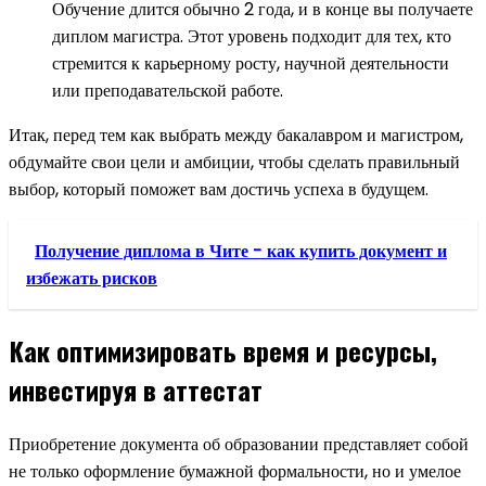
Обучение длится обычно 2 года, и в конце вы получаете
диплом магистра. Этот уровень подходит для тех, кто
стремится к карьерному росту, научной деятельности
или преподавательской работе.
Итак, перед тем как выбрать между бакалавром и магистром,
обдумайте свои цели и амбиции, чтобы сделать правильный
выбор, который поможет вам достичь успеха в будущем.
Получение диплома в Чите - как купить документ и
избежать рисков
Как оптимизировать время и ресурсы,
инвестируя в аттестат
Приобретение документа об образовании представляет собой
не только оформление бумажной формальности, но и умелое