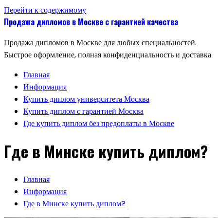
Перейти к содержимому
Продажа дипломов в Москве с гарантией качества
Продажа дипломов в Москве для любых специальностей.
Быстрое оформление, полная конфиденциальность и доставка
Главная
Информация
Купить диплом университета Москва
Купить диплом с гарантией Москва
Где купить диплом без предоплаты в Москве
Где в Минске купить диплом?
Главная
Информация
Где в Минске купить диплом?