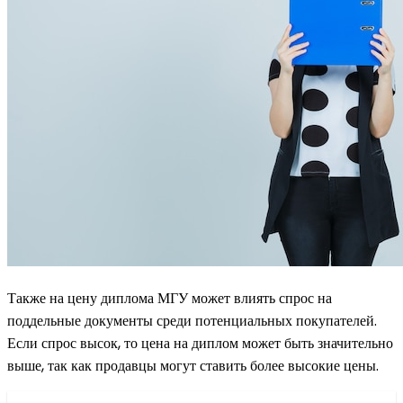
Также на цену диплома МГУ может влиять спрос на
поддельные документы среди потенциальных покупателей.
Если спрос высок, то цена на диплом может быть значительно
выше, так как продавцы могут ставить более высокие цены.