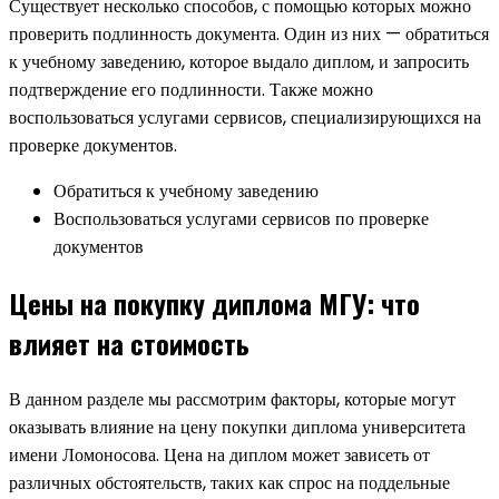
Существует несколько способов, с помощью которых можно
проверить подлинность документа. Один из них — обратиться
к учебному заведению, которое выдало диплом, и запросить
подтверждение его подлинности. Также можно
воспользоваться услугами сервисов, специализирующихся на
проверке документов.
Обратиться к учебному заведению
Воспользоваться услугами сервисов по проверке
документов
Цены на покупку диплома МГУ: что
влияет на стоимость
В данном разделе мы рассмотрим факторы, которые могут
оказывать влияние на цену покупки диплома университета
имени Ломоносова. Цена на диплом может зависеть от
различных обстоятельств, таких как спрос на поддельные