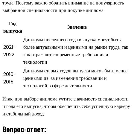
труда. Поэтому важно обратить внимание на популярность
выбранной специальности при покупке диплома.
Год
Значение
выпуска
Дипломы последнего года выпуска могут быть
2021-
более актуальными и ценными на рынке труда, так
2022
как отражают современные требования и
технологии
Дипломы старых годов выпуска могут быть менее
2010-
ценными из-за изменения требований и
2015
технологий в сфере деятельности
Итак, при выборе диплома учтите значимость специальности
и года его выпуска, чтобы обеспечить себе успешную карьеру
и стабильный доход.
Вопрос-ответ: