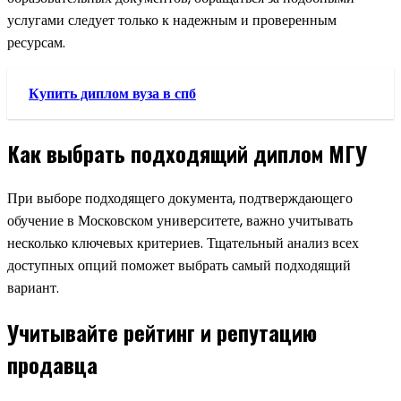
услугами следует только к надежным и проверенным
ресурсам.
Купить диплом вуза в спб
Как выбрать подходящий диплом МГУ
При выборе подходящего документа, подтверждающего
обучение в Московском университете, важно учитывать
несколько ключевых критериев. Тщательный анализ всех
доступных опций поможет выбрать самый подходящий
вариант.
Учитывайте рейтинг и репутацию
продавца