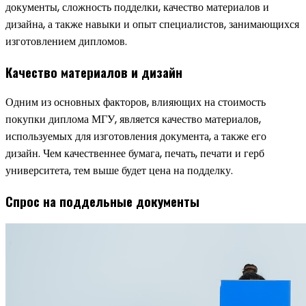
документы, сложность подделки, качество материалов и
дизайна, а также навыки и опыт специалистов, занимающихся
изготовлением дипломов.
Качество материалов и дизайн
Одним из основных факторов, влияющих на стоимость
покупки диплома МГУ, является качество материалов,
используемых для изготовления документа, а также его
дизайн. Чем качественнее бумага, печать, печати и герб
университета, тем выше будет цена на подделку.
Спрос на поддельные документы