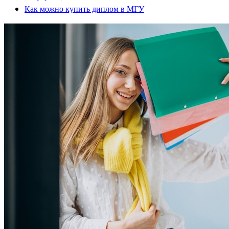
Как можно купить диплом в МГУ