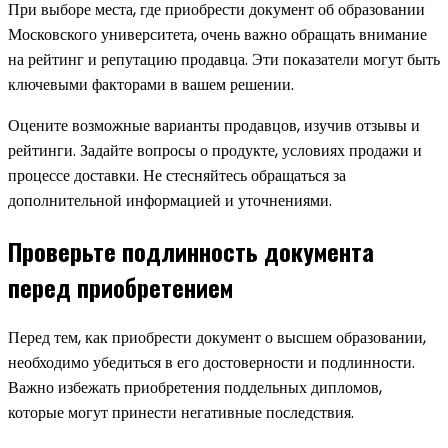
При выборе места, где приобрести документ об образовании
Московского университета, очень важно обращать внимание
на рейтинг и репутацию продавца. Эти показатели могут быть
ключевыми факторами в вашем решении.
Оцените возможные варианты продавцов, изучив отзывы и
рейтинги. Задайте вопросы о продукте, условиях продажи и
процессе доставки. Не стесняйтесь обращаться за
дополнительной информацией и уточнениями.
Проверьте подлинность документа
перед приобретением
Перед тем, как приобрести документ о высшем образовании,
необходимо убедиться в его достоверности и подлинности.
Важно избежать приобретения поддельных дипломов,
которые могут принести негативные последствия.