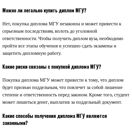
Можно ли легально купить диплом МГУ?
Нет, покупка диплома МГУ незаконна и может привести к
серьезным последствиям, вплоть до уголовной
ответственности. Чтобы получить диплом вуза, необходимо
пройти все этапы обучения и успешно сдать экзамены и
защитить дипломную работу.
Какие риски связаны с покупкой диплома МГУ?
Покупка диплома МГУ может привести к тому, что диплом
будет признан поддельным, что повлечет за собой лишение
степени и ответственность перед законом. Кроме того, студент
может лишиться денег, выплатив за поддельный документ.
Какие способы получения диплома МГУ являются
законными?