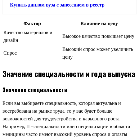
Купить диплом вуза с занесением в реестр
Фактор
Влияние на цену
Качество материалов и
Высокое качество повышает цену
дизайн
Высокий спрос может увеличить
Спрос
цену
Значение специальности и года выпуска
Значение специальности
Если вы выбираете специальность, которая актуальна и
востребована на рынке труда, то у вас будет больше
возможностей для трудоустройства и карьерного роста.
Например, IT-специальности или специализации в области
медицины часто имеют высокий уровень спроса и оплаты