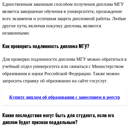
Единственным законным способом получения диплома МГУ
является завершение обучения в университете, прохождение
всех экзаменов и успешная защита дипломной работы. Любые
другие пути, включая покупку диплома, являются
незаконными.
Как проверить подлинность диплома МГУ?
Для проверки подлинности диплома МГУ можно обратиться в
учебный отдел университета или связаться с Министерством
образования и науки Российской Федерации. Также можно
запросить справку об образовании на сайте госуслуг.
Купите диплом об образовании с занесением в реестр
Какие последствия могут быть для студента, если его
диплом будет признан поддельным?