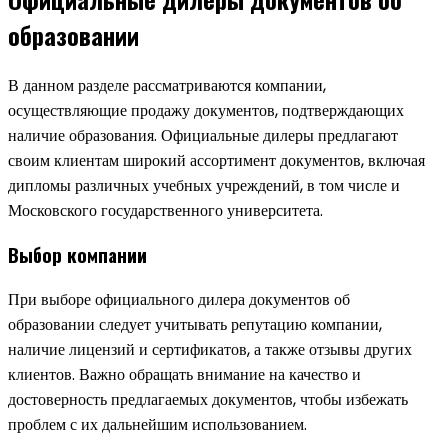
образовании
В данном разделе рассматриваются компании,
осуществляющие продажу документов, подтверждающих
наличие образования. Официальные дилеры предлагают
своим клиентам широкий ассортимент документов, включая
дипломы различных учебных учреждений, в том числе и
Московского государственного университета.
Выбор компании
При выборе официального дилера документов об
образовании следует учитывать репутацию компании,
наличие лицензий и сертификатов, а также отзывы других
клиентов. Важно обращать внимание на качество и
достоверность предлагаемых документов, чтобы избежать
проблем с их дальнейшим использованием.