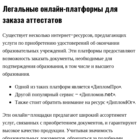
Легальные онлайн-платформы для
заказа аттестатов
Существует несколько интернет-ресурсов, предлагающих
услуги по приобретению удостоверений об окончании
образовательных учреждений. Эти платформы предоставляют
возможность заказать документы, необходимые для
подтверждения образования, в том числе и высшего
образования.
Одной из таких платформ является «ДипломПро».
Другой популярный сервис – «Дипломов.net».
Также стоит обратить внимание на ресурс «ДипломЮг».
Эти онлайн-площадки предлагают широкий ассортимент
услуг, связанных с приобретением документов, и гарантируют
высокое качество продукции. Учитывая значимость
образовательных документов, обращаться за подобными