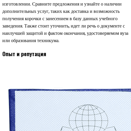
изготовлении. Сравните предложения и узнайте о наличии
дополнительных услуг, таких как доставка и возможность
получения корочки с занесением в базу данных учебного
заведения. Также стоит уточнить, идет ли речь о документе с
наилучшей защитой и фактом окончания, удостоверяемом вуза
или образования техникума.
Опыт и репутация