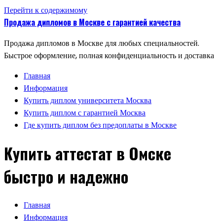
Перейти к содержимому
Продажа дипломов в Москве с гарантией качества
Продажа дипломов в Москве для любых специальностей.
Быстрое оформление, полная конфиденциальность и доставка
Главная
Информация
Купить диплом университета Москва
Купить диплом с гарантией Москва
Где купить диплом без предоплаты в Москве
Купить аттестат в Омске
быстро и надежно
Главная
Информация