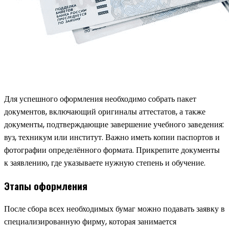
Для успешного оформления необходимо собрать пакет
документов, включающий оригиналы аттестатов, а также
документы, подтверждающие завершение учебного заведения:
вуз, техникум или институт. Важно иметь копии паспортов и
фотографии определённого формата. Прикрепите документы
к заявлению, где указываете нужную степень и обучение.
Этапы оформления
После сбора всех необходимых бумаг можно подавать заявку в
специализированную фирму, которая занимается