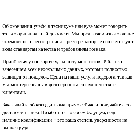
Об окончании учебы в техникуме или вузе может говорить
только оригинальный документ. Мы предлагаем изготовление
экземпляров с регистрацией в реестре, которые соответствуют
всем стандартам качества и требованиям гознака.
Приобретая у нас корочку, вы получаете готовый бланк с
занесением всех необходимых данных, который полностью
защищен от подделок. Цена на наши услуги недорога, так как
мы заинтересованы в долгосрочном сотрудничестве с
клиентами.
Заказывайте образец диплома прямо сейчас и получайте его с
доставкой на дом. Позаботьтесь о своем будущем, ведь
наличие квалификации – это ваша степень уверенности на
рынке труда.