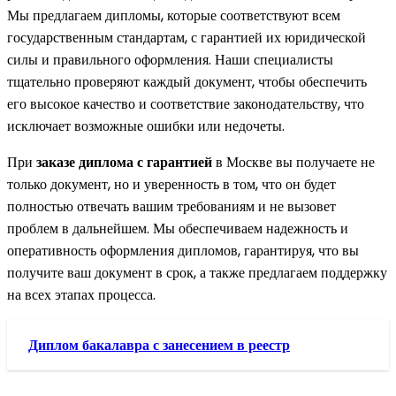
Мы предлагаем дипломы, которые соответствуют всем
государственным стандартам, с гарантией их юридической
силы и правильного оформления. Наши специалисты
тщательно проверяют каждый документ, чтобы обеспечить
его высокое качество и соответствие законодательству, что
исключает возможные ошибки или недочеты.
При
заказе диплома с гарантией
в Москве вы получаете не
только документ, но и уверенность в том, что он будет
полностью отвечать вашим требованиям и не вызовет
проблем в дальнейшем. Мы обеспечиваем надежность и
оперативность оформления дипломов, гарантируя, что вы
получите ваш документ в срок, а также предлагаем поддержку
на всех этапах процесса.
Диплом бакалавра с занесением в реестр