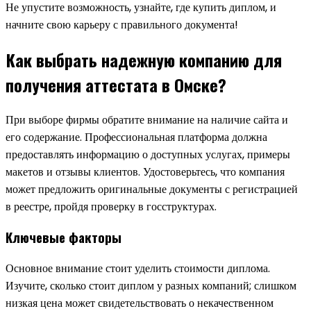
Не упустите возможность, узнайте, где купить диплом, и
начните свою карьеру с правильного документа!
Как выбрать надежную компанию для
получения аттестата в Омске?
При выборе фирмы обратите внимание на наличие сайта и
его содержание. Профессиональная платформа должна
предоставлять информацию о доступных услугах, примеры
макетов и отзывы клиентов. Удостоверьтесь, что компания
может предложить оригинальные документы с регистрацией
в реестре, пройдя проверку в госструктурах.
Ключевые факторы
Основное внимание стоит уделить стоимости диплома.
Изучите, сколько стоит диплом у разных компаний; слишком
низкая цена может свидетельствовать о некачественном