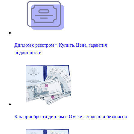
Диплом с реестром - Купить. Цена, гарантия
подлинности
Как приобрести диплом в Омске легально и безопасно