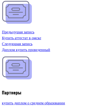
Предыдущая запись
Купить аттестат в омске
Следующая запись
Диплом купить проведенный
Партнеры
купить диплом о среднем образовании