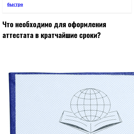
быстро
Что необходимо для оформления
аттестата в кратчайшие сроки?