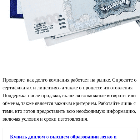
Проверьте, как долго компания работает на рынке. Спросите о
сертификатах и лицензиях, а также о процессе изготовления.
Поддержка после продажи, включая возможные возвраты или
обмены, также является важным критерием. Работайте лишь с
теми, кто готов предоставить всю необходимую информацию,
включая условия и сроки изготовления.
Купить диплом о высшем образовании легко и