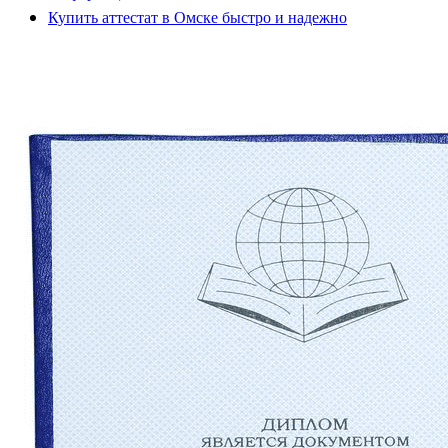
Купить аттестат в Омске быстро и надежно