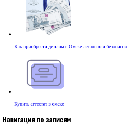
Как приобрести диплом в Омске легально и безопасно
Купить аттестат в омске
Навигация по записям