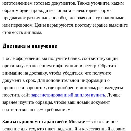
изготовлением готовых документов. Также уточните, каким
образом будет проводиться оплата – некоторые фирмы
предлагают различные способы, включая оплату наличными
или переводом. Цены варьируются, поэтому заранее выясните
стоимость диплома.
Доставка и получение
После оформления вы получите бланк, соответствующий
оригиналу, с занесением информации в реестр. Обратите
внимание на доставку, чтобы убедиться, что получите
документ в срок. Для дополнительной информации о
процессе и вариантах, где приобрести диплом, рекомендуем
посетить сайт
зарегистрированный диплом купить
. Лучше
заранее изучить образцы, чтобы ваш новый документ
соответствовал всем требованиям.
Заказать диплом с гарантией в Москве
— это отличное
решение для тех, кто ищет надежный и качественный сервис.