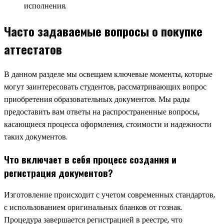
исполнения.
Часто задаваемые вопросы о покупке
аттестатов
В данном разделе мы освещаем ключевые моменты, которые
могут заинтересовать студентов, рассматривающих вопрос
приобретения образовательных документов. Мы рады
предоставить вам ответы на распространенные вопросы,
касающиеся процесса оформления, стоимости и надежности
таких документов.
Что включает в себя процесс создания и
регистрация документов?
Изготовление происходит с учетом современных стандартов,
с использованием оригинальных бланков от гознак.
Процедура завершается регистрацией в реестре, что