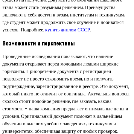
этапа может стать разумным решением. Преимущества
включают в себя доступ к вузам, институтам и техникумам,
где студент может продолжить своё обучение и добиваться
успехов. Подробнее:
купить диплом СССР
.
Возможности и перспективы
Проведенные исследования показывают, что наличие
документа открывает перед молодыми людьми широкие
горизонты. Приобретение документа с регистрацией
позволяет не просто сэкономить время, но и получить
подтверждение, зарегистрированное в реестре. Это документ,
который никто не отличит от оригинала. Актуальны вопросы:
сколько стоит подобное решение, где заказать, какова
стоимость – наша компания предлагает оптимальные цены и
условия. Оригинальный документ поможет в дальнейшем
обучении в высших учебных заведениях, техникумах и
университетах, обеспечивая защиту от любых проверок.