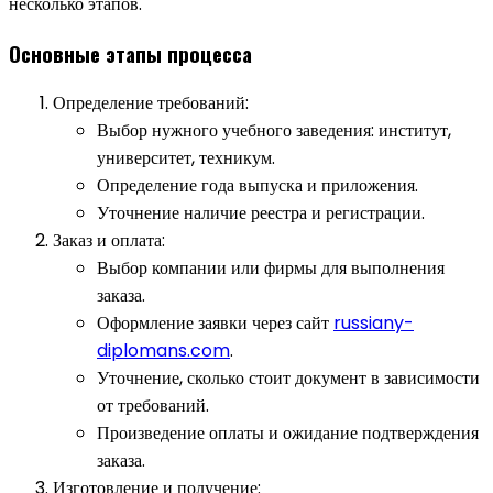
несколько этапов.
Основные этапы процесса
Определение требований:
Выбор нужного учебного заведения: институт,
университет, техникум.
Определение года выпуска и приложения.
Уточнение наличие реестра и регистрации.
Заказ и оплата:
Выбор компании или фирмы для выполнения
заказа.
Оформление заявки через сайт
russiany-
diplomans.com
.
Уточнение, сколько стоит документ в зависимости
от требований.
Произведение оплаты и ожидание подтверждения
заказа.
Изготовление и получение: