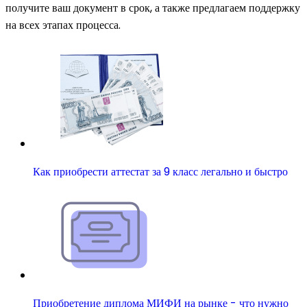
получите ваш документ в срок, а также предлагаем поддержку
на всех этапах процесса.
Как приобрести аттестат за 9 класс легально и быстро
Приобретение диплома МИФИ на рынке - что нужно