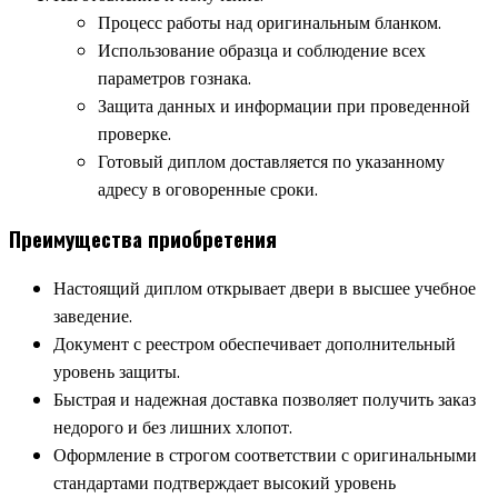
Процесс работы над оригинальным бланком.
Использование образца и соблюдение всех
параметров гознака.
Защита данных и информации при проведенной
проверке.
Готовый диплом доставляется по указанному
адресу в оговоренные сроки.
Преимущества приобретения
Настоящий диплом открывает двери в высшее учебное
заведение.
Документ с реестром обеспечивает дополнительный
уровень защиты.
Быстрая и надежная доставка позволяет получить заказ
недорого и без лишних хлопот.
Оформление в строгом соответствии с оригинальными
стандартами подтверждает высокий уровень