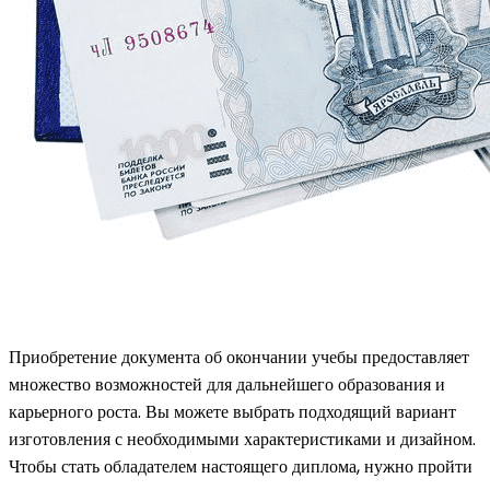
Приобретение документа об окончании учебы предоставляет
множество возможностей для дальнейшего образования и
карьерного роста. Вы можете выбрать подходящий вариант
изготовления с необходимыми характеристиками и дизайном.
Чтобы стать обладателем настоящего диплома, нужно пройти