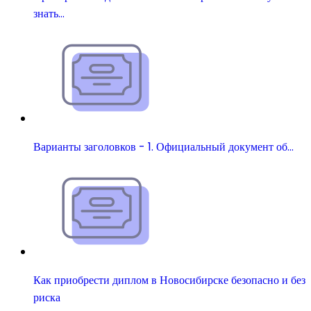
знать…
Варианты заголовков - 1. Официальный документ об…
Как приобрести диплом в Новосибирске безопасно и без
риска