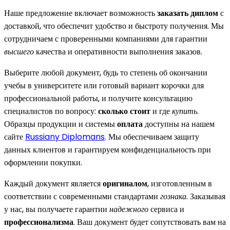
Наше предложение включает возможность
заказать диплом
с
доставкой, что обеспечит удобство и быстроту получения. Мы
сотрудничаем с проверенными компаниями для гарантии
высшего
качества и оперативности выполнения заказов.
Выберите любой документ, будь то степень об окончании
учебы в университете или готовый вариант корочки для
профессиональной работы, и получите консультацию
специалистов по вопросу:
сколько стоит
и где
купить
.
Образцы продукции и системы
оплата
доступны на нашем
сайте
Russiany Diplomans
. Мы обеспечиваем защиту
данных клиентов и гарантируем конфиденциальность при
оформлении покупки.
Каждый документ является
оригиналом
, изготовленным в
соответствии с современными стандартами
гознака
. Заказывая
у нас, вы получаете гарантии
надежного
сервиса и
профессионализма
. Ваш документ будет сопутствовать вам на