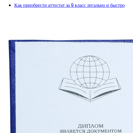
Как приобрести аттестат за 9 класс легально и быстро