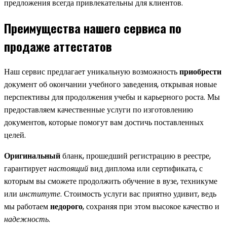
предложения всегда привлекательны для клиентов.
Преимущества нашего сервиса по
продаже аттестатов
Наш сервис предлагает уникальную возможность
приобрести
документ об окончании учебного заведения, открывая новые
перспективы для продолжения учебы и карьерного роста. Мы
предоставляем качественные услуги по изготовлению
документов, которые помогут вам достичь поставленных
целей.
Оригинальный
бланк, прошедший регистрацию в реестре,
гарантирует
настоящий
вид диплома или сертификата, с
которым вы сможете продолжить обучение в вузе, техникуме
или
институте
. Стоимость услуги вас приятно удивит, ведь
мы работаем
недорого
, сохраняя при этом высокое качество и
надежность
.