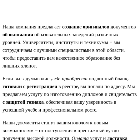
Наша компания предлагает
создание оригиналов
документов
об окончании
образовательных заведений различных
уровней. Университеты, институты и техникумы – мы
сотрудничаем с лучшими специалистами в этой области,
чтобы предоставить вам качественное образование без
лишних хлопот.
Если вы задумывались,
где приобрести
подлинный бланк,
готовый с регистрацией
в реестре, вы попали по адресу. Мы
предлагаем услугу по изготовлению дипломов и свидетельств
с защитой гознака
, обеспечивая вашу уверенность в
успешной учебе и профессиональном росте.
Наши документы станут вашим ключом к новым
возможностям – от поступления в престижный вуз до
получения высокой должности.
Оплата
услуг и
доставка