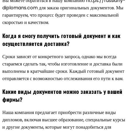
Вы можете обратиться в нашу компанию https://russiany-
diplomans.com для заказа оригинальных документов. Мы
гарантируем, что процесс будет проведен с максимальной
скоростью и качеством.
Когда я смогу получить готовый документ и как
осуществляется доставка?
Сроки зависят от конкретного запроса, однако мы всегда
стараемся сделать так, чтобы изготовление и доставка были
выполнены в кратчайшие сроки. Каждый готовый документ
отправляется с возможностью отслеживания его пути к вам.
Какие виды документов можно заказать у вашей
фирмы?
Наша компания предлагает приобрести различные виды
дипломов, включая высшее образование, специальные курсы
и другие документы, которые могут понадобиться для