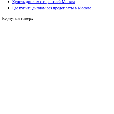
Купить диплом с гарантией Москва
Где купить диплом без предоплаты в Москве
Вернуться наверх