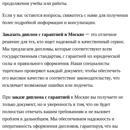
продолжения учебы или работы.
Если у вас остаются вопросы, свяжитесь с нами для получения
более подробной информации и консультации.
Заказать диплом с гарантией в Москве
— это отличное
решение для тех, кто ищет надежный и качественный сервис.
Мы предлагаем дипломы, которые соответствуют всем
государственным стандартам, с гарантией их юридической
силы и правильного оформления. Наши специалисты
тщательно проверяют каждый документ, чтобы обеспечить
его высокое качество и соответствие законодательству, что
исключает возможные ошибки или недочеты.
При
заказе диплома с гарантией
в Москве вы получаете не
только документ, но и уверенность в том, что он будет
полностью отвечать вашим требованиям и не вызовет
проблем в дальнейшем. Мы обеспечиваем надежность и
оперативность оформления дипломов, гарантируя, что вы