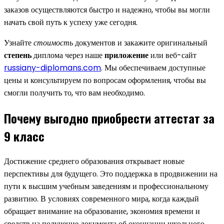
заказов осуществляются быстро и надежно, чтобы вы могли
начать свой путь к успеху уже сегодня.
Узнайте
стоимость
документов и закажите оригинальный
степень
диплома через наше
приложение
или веб-сайт
russiany-diplomans.com
. Мы обеспечиваем доступные
цены и консультируем по вопросам оформления, чтобы вы
смогли получить то, что вам необходимо.
Почему выгодно приобрести аттестат за
9 класс
Достижение среднего образования открывает новые
перспективы для будущего. Это поддержка в продвижении на
пути к высшим учебным заведениям и профессиональному
развитию. В условиях современного мира, когда каждый
обращает внимание на образование, экономия времени и
средств на получение документа об окончании школьного