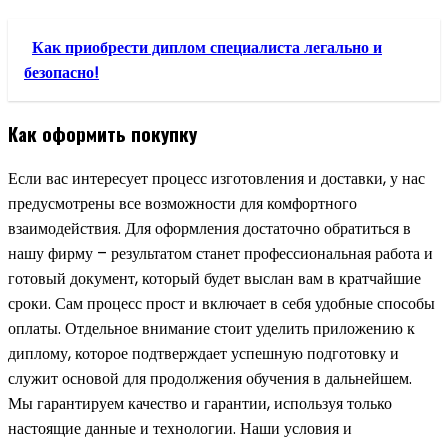
Как приобрести диплом специалиста легально и
безопасно!
Как оформить покупку
Если вас интересует процесс изготовления и доставки, у нас
предусмотрены все возможности для комфортного
взаимодействия. Для оформления достаточно обратиться в
нашу фирму – результатом станет профессиональная работа и
готовый документ, который будет выслан вам в кратчайшие
сроки. Сам процесс прост и включает в себя удобные способы
оплаты. Отдельное внимание стоит уделить приложению к
диплому, которое подтверждает успешную подготовку и
служит основой для продолжения обучения в дальнейшем.
Мы гарантируем качество и гарантии, используя только
настоящие данные и технологии. Наши условия и