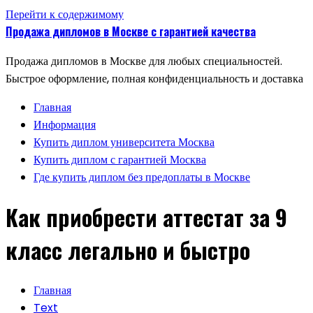
Перейти к содержимому
Продажа дипломов в Москве с гарантией качества
Продажа дипломов в Москве для любых специальностей.
Быстрое оформление, полная конфиденциальность и доставка
Главная
Информация
Купить диплом университета Москва
Купить диплом с гарантией Москва
Где купить диплом без предоплаты в Москве
Как приобрести аттестат за 9
класс легально и быстро
Главная
Text