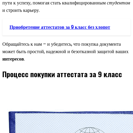
пути к успеху, помогая стать квалифицированным
студентом
и строить карьеру.
Приобретение аттестатов за 9 класс без хлопот
Обращайтесь к нам – и убедитесь, что покупка документа
может быть простой, надежной и безотказной защитой ваших
интересов
.
Процесс покупки аттестата за 9 класс