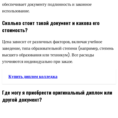
обеспечивает документу подлинность и законное
использование.
Сколько стоит такой документ и какова его
стоимость?
Цена зависит от различных факторов, включая учебное
заведение, типа образовательной степени (например, степень
высшего образования или техникум). Все расходы
уточняются индивидуально при заказе.
Купить диплом колледжа
Где могу я приобрести оригинальный диплом или
другой документ?