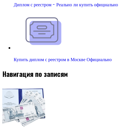
Диплом с реестром - Реально ли купить официально
Купить диплом с реестром в Москве Официально
Навигация по записям