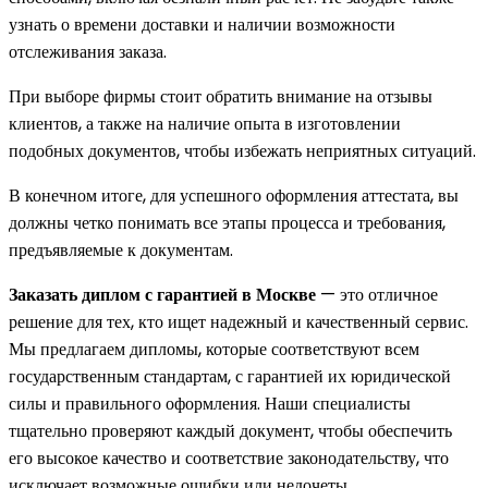
узнать о времени доставки и наличии возможности
отслеживания заказа.
При выборе фирмы стоит обратить внимание на отзывы
клиентов, а также на наличие опыта в изготовлении
подобных документов, чтобы избежать неприятных ситуаций.
В конечном итоге, для успешного оформления аттестата, вы
должны четко понимать все этапы процесса и требования,
предъявляемые к документам.
Заказать диплом с гарантией в Москве
— это отличное
решение для тех, кто ищет надежный и качественный сервис.
Мы предлагаем дипломы, которые соответствуют всем
государственным стандартам, с гарантией их юридической
силы и правильного оформления. Наши специалисты
тщательно проверяют каждый документ, чтобы обеспечить
его высокое качество и соответствие законодательству, что
исключает возможные ошибки или недочеты.