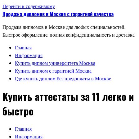
Перейти к содержимому
Продажа дипломов в Москве с гарантией качества
Продажа дипломов в Москве для любых специальностей.
Быстрое оформление, полная конфиденциальность и доставка
Главная
Информация
Купить диплом университета Москва
Купить диплом с гарантией Москва
Где купить диплом без предоплаты в Москве
Купить аттестаты за 11 легко и
быстро
Главная
Информация