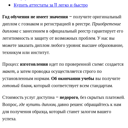
Купить аттестаты за 11 легко и быстро
Год обучения не имеет значения
– получите оригинальный
диплом с гознаком и регистрацией в реестре.
Приобретение
диплома
с занесением в официальный реестр гарантирует его
легитимность и защиту от возможных проблем. У нас вы
можете заказать диплом любого уровня: высшее образование,
техникум или институт.
Процесс
изготовления
идет по проверенной схеме: создается
макет
, а затем проводка осуществляется строго по
установленным нормам.
Об окончании учебы
вы получите
готовый бланк
, который соответствует всем стандартам.
Стоимость услуг доступна –
недорого
, без скрытых платежей.
Вопрос,
где купить диплом
, давно решен: обращайтесь к нам
для получения образца, который станет залогом вашего
успеха.