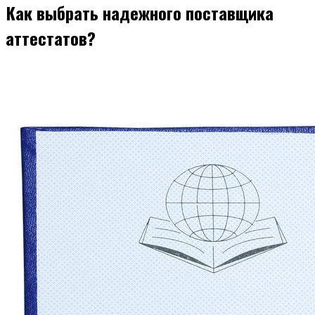
Как выбрать надежного поставщика
аттестатов?