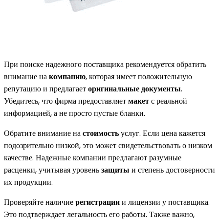
При поиске надежного поставщика рекомендуется обратить
внимание на
компанию
, которая имеет положительную
репутацию и предлагает
оригинальные документы
.
Убедитесь, что фирма предоставляет
макет
с реальной
информацией, а не просто пустые бланки.
Обратите внимание на
стоимость
услуг. Если цена кажется
подозрительно низкой, это может свидетельствовать о низком
качестве. Надежные компании предлагают разумные
расценки, учитывая уровень
защиты
и степень достоверности
их продукции.
Проверяйте наличие
регистрации
и лицензии у поставщика.
Это подтверждает легальность его работы. Также важно,