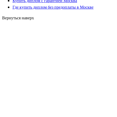
Купить диплом с гарантией Москва
Где купить диплом без предоплаты в Москве
Вернуться наверх