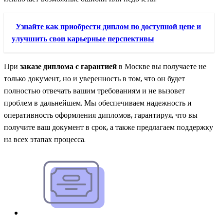
Узнайте как приобрести диплом по доступной цене и
улучшить свои карьерные перспективы
При
заказе диплома с гарантией
в Москве вы получаете не
только документ, но и уверенность в том, что он будет
полностью отвечать вашим требованиям и не вызовет
проблем в дальнейшем. Мы обеспечиваем надежность и
оперативность оформления дипломов, гарантируя, что вы
получите ваш документ в срок, а также предлагаем поддержку
на всех этапах процесса.