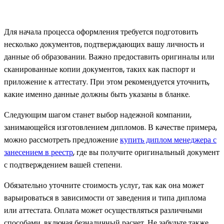
Для начала процесса оформления требуется подготовить
несколько документов, подтверждающих вашу личность и
данные об образовании. Важно предоставить оригиналы или
сканированные копии документов, таких как паспорт и
приложение к аттестату. При этом рекомендуется уточнить,
какие именно данные должны быть указаны в бланке.
Следующим шагом станет выбор надежной компании,
занимающейся изготовлением дипломов. В качестве примера,
можно рассмотреть предложение
купить диплом менеджера с
занесением в реестр
, где вы получите оригинальный документ
с подтверждением вашей степени.
Обязательно уточните стоимость услуг, так как она может
варьироваться в зависимости от заведения и типа диплома
или аттестата. Оплата может осуществляться различными
способами, включая безналичный расчет. Не забудьте также