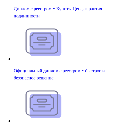
Диплом с реестром - Купить. Цена, гарантия
подлинности
Официальный диплом с реестром - быстрое и
безопасное решение