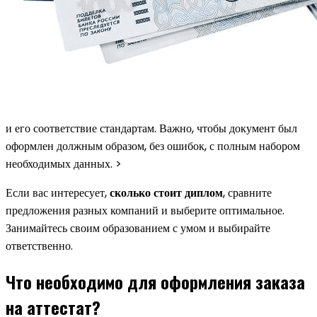
и его соответствие стандартам. Важно, чтобы документ был
оформлен должным образом, без ошибок, с полным набором
необходимых данных. >
Если вас интересует,
сколько стоит диплом
, сравните
предложения разных компаний и выберите оптимальное.
Занимайтесь своим образованием с умом и выбирайте
ответственно.
Что необходимо для оформления заказа
на аттестат?