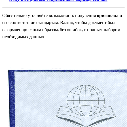
Обязательно уточняйте возможность получения
оригинала
и
его соответствие стандартам. Важно, чтобы документ был
оформлен должным образом, без ошибок, с полным набором
необходимых данных.