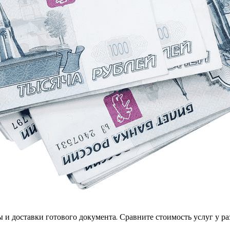
ы и доставки готового документа. Сравните стоимость услуг у 