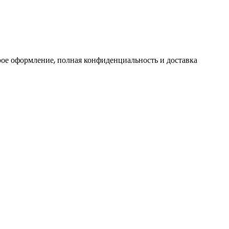
ое оформление, полная конфиденциальность и доставка