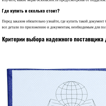
Где купить и сколько стоит?
Перед заказом обязательно узнайте, где купить такой документ
все детали по приложению и документам, необходимым для по
Критерии выбора надежного поставщика