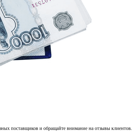
разных поставщиков и обращайте внимание на отзывы клиентов.