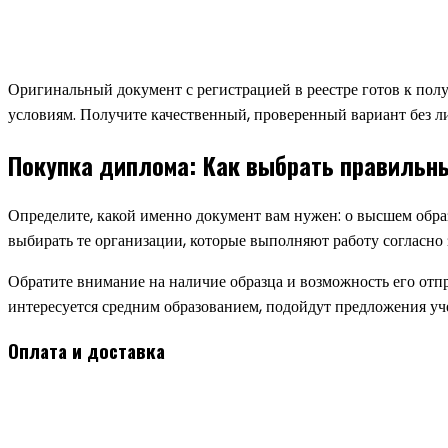
Оригинальный документ с регистрацией в реестре готов к пол
условиям. Получите качественный, проверенный вариант без л
Покупка диплома: Как выбрать правильн
Определите, какой именно документ вам нужен: о высшем обра
выбирать те организации, которые выполняют работу согласно з
Обратите внимание на наличие образца и возможность его отпра
интересуется средним образованием, подойдут предложения уч
Оплата и доставка