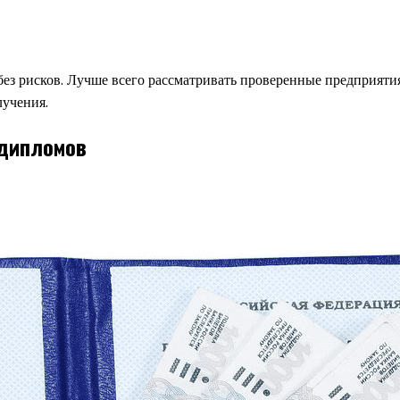
 без рисков. Лучше всего рассматривать проверенные предприяти
лучения.
 дипломов