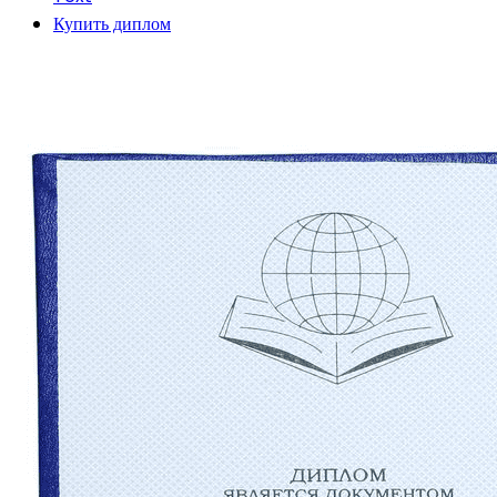
Купить диплом