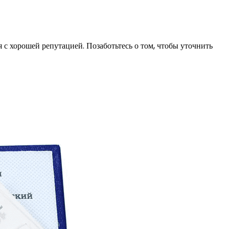
я с хорошей репутацией. Позаботьтесь о том, чтобы уточнить