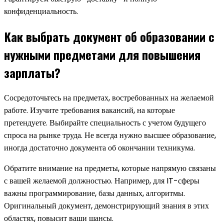
конфиденциальность.
Как выбрать документ об образовании с
нужными предметами для повышения
зарплаты?
Сосредоточьтесь на предметах, востребованных на желаемой
работе. Изучите требования вакансий, на которые
претендуете. Выбирайте специальность с учетом будущего
спроса на рынке труда. Не всегда нужно высшее образование,
иногда достаточно документа об окончании техникума.
Обратите внимание на предметы, которые напрямую связаны
с вашей желаемой должностью. Например, для IT-сферы
важны программирование, базы данных, алгоритмы.
Оригинальный документ, демонстрирующий знания в этих
областях, повысит ваши шансы.