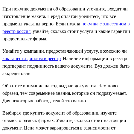
При покупке документа об образовании уточните, входит ли
изготовление макета. Перед оплатой убедитесь, что все
предметы указаны верно. Если нужна
покупка с занесением в
реестр россия
, узнайте, сколько стоит услуга и какие гарантии
предоставляет фирма.
Узнайте у компании, предоставляющей услугу, возможно ли
как занести диплом в реестр
. Наличие информации в реестре
подтвердит подлинность вашего документа. Вуз должен быть
аккредитован.
Обратите внимание на год выдачи документа. Чем новее
образец, тем современнее знания, которые он подразумевает.
Для некоторых работодателей это важно.
Выбирая, где купить документ об образовании, изучите
отзывы о разных фирмах. Узнайте, сколько стоит настоящий
документ. Цена может варьироваться в зависимости от