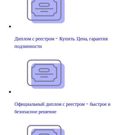
Диплом с реестром - Купить. Цена, гарантия
подлинности
Официальный диплом с реестром - быстрое и
безопасное решение