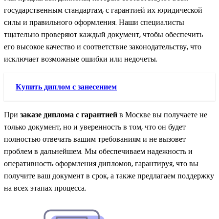
государственным стандартам, с гарантией их юридической
силы и правильного оформления. Наши специалисты
тщательно проверяют каждый документ, чтобы обеспечить
его высокое качество и соответствие законодательству, что
исключает возможные ошибки или недочеты.
Купить диплом с занесением
При
заказе диплома с гарантией
в Москве вы получаете не
только документ, но и уверенность в том, что он будет
полностью отвечать вашим требованиям и не вызовет
проблем в дальнейшем. Мы обеспечиваем надежность и
оперативность оформления дипломов, гарантируя, что вы
получите ваш документ в срок, а также предлагаем поддержку
на всех этапах процесса.