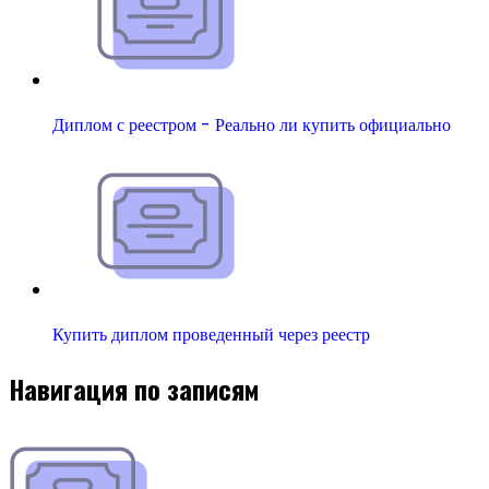
Диплом с реестром - Реально ли купить официально
Купить диплом проведенный через реестр
Навигация по записям