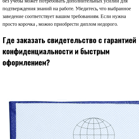
без учебы может потребовать дополнительных усилий для
подтверждения знаний на работе. Убедитесь, что выбранное
заведение соответствует вашим требованиям. Если нужна
просто корочка , можно приобрести диплом недорого.
Где заказать свидетельство с гарантией
конфиденциальности и быстрым
оформлением?