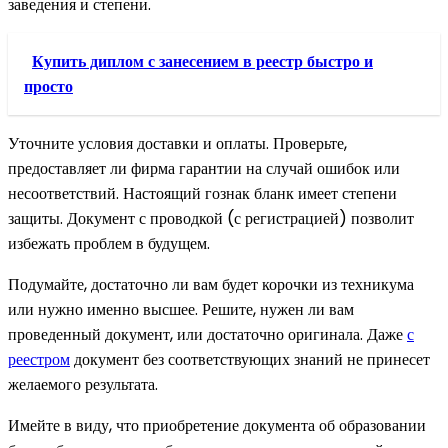
заведения и степени.
Купить диплом с занесением в реестр быстро и
просто
Уточните условия доставки и оплаты. Проверьте,
предоставляет ли фирма гарантии на случай ошибок или
несоответствий. Настоящий гознак бланк имеет степени
защиты. Документ с проводкой (с регистрацией) позволит
избежать проблем в будущем.
Подумайте, достаточно ли вам будет корочки из техникума
или нужно именно высшее. Решите, нужен ли вам
проведенный документ, или достаточно оригинала. Даже
с
реестром
документ без соответствующих знаний не принесет
желаемого результата.
Имейте в виду, что приобретение документа об образовании