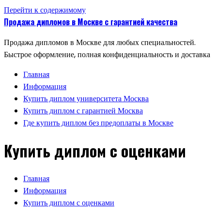
Перейти к содержимому
Продажа дипломов в Москве с гарантией качества
Продажа дипломов в Москве для любых специальностей.
Быстрое оформление, полная конфиденциальность и доставка
Главная
Информация
Купить диплом университета Москва
Купить диплом с гарантией Москва
Где купить диплом без предоплаты в Москве
Купить диплом с оценками
Главная
Информация
Купить диплом с оценками