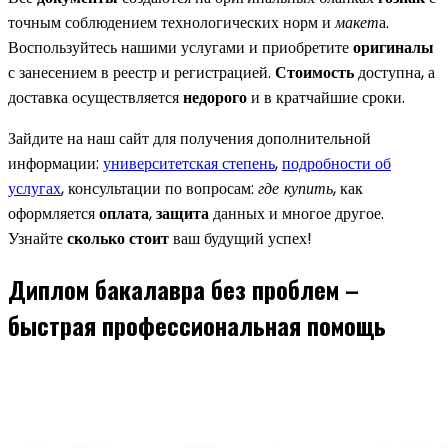
точным соблюдением технологических норм и
макет
а.
Воспользуйтесь нашими услугами и приобретите
оригиналы
с занесением в реестр и регистрацией.
Стоимость
доступна, а
доставка осуществляется
недорого
и в кратчайшие сроки.
Зайдите на наш сайт для получения дополнительной
информации:
университетская степень
,
подробности об
услугах
, консультации по вопросам:
где купить
, как
оформляется
оплата
,
защита
данных и многое другое.
Узнайте
сколько стоит
ваш будущий успех!
Диплом бакалавра без проблем –
быстрая профессиональная помощь