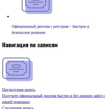
Официальный диплом с реестром - быстрое и
безопасное решение
Навигация по записям
Предыдущая запись
Получите официальный диплом быстро и без лишних забот с
нашей помощью
Следующая запись