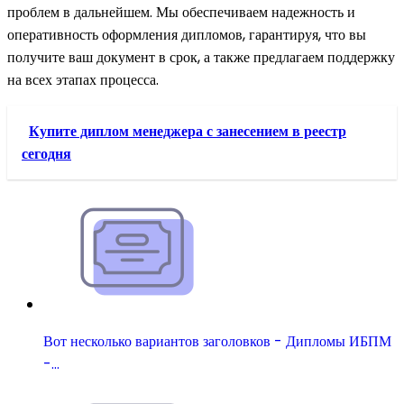
проблем в дальнейшем. Мы обеспечиваем надежность и
оперативность оформления дипломов, гарантируя, что вы
получите ваш документ в срок, а также предлагаем поддержку
на всех этапах процесса.
Купите диплом менеджера с занесением в реестр
сегодня
Вот несколько вариантов заголовков - Дипломы ИБПМ
-…