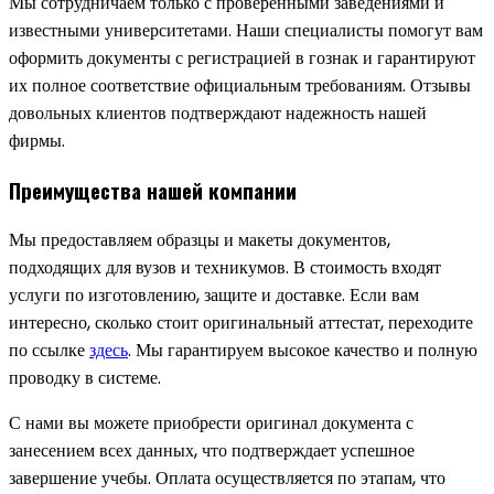
Мы сотрудничаем только с проверенными заведениями и
известными университетами. Наши специалисты помогут вам
оформить документы с регистрацией в гознак и гарантируют
их полное соответствие официальным требованиям. Отзывы
довольных клиентов подтверждают надежность нашей
фирмы.
Преимущества нашей компании
Мы предоставляем образцы и макеты документов,
подходящих для вузов и техникумов. В стоимость входят
услуги по изготовлению, защите и доставке. Если вам
интересно, сколько стоит оригинальный аттестат, переходите
по ссылке
здесь
. Мы гарантируем высокое качество и полную
проводку в системе.
С нами вы можете приобрести оригинал документа с
занесением всех данных, что подтверждает успешное
завершение учебы. Оплата осуществляется по этапам, что