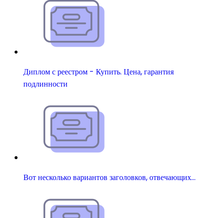
Диплом с реестром - Купить. Цена, гарантия
подлинности
Вот несколько вариантов заголовков, отвечающих…