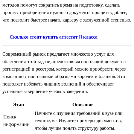
методов помогут сократить время на подготовку, сделать
процесс приобретения нужного документа проще и удобнее,
что позволит быстрее начать карьеру с заслуженной степенью.
Сколько стоит купить аттестат 11 класса
Современный рынок предлагает множество услуг для
облегчения этой задачи, предоставляя настоящий документ с
регистрацией и реестром, который можно приобрести через
компанию с настоящими образцами корочек и бланков. Это
позволяет избежать лишних волнений и обеспечивает
успешное завершение учебы в заведении.
Этап
Описание
Начните с изучения требований в вузе или
Поиск
техникуме. Изучите примеры документов,
информации
чтобы лучше понять структуру работы.