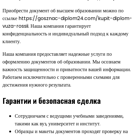
Приобрести документ об высшем образовании можно по
ссылке https://gosznac-diplom24.com/kupit-diplom-
vuza-rossii. Наша компания гарантирует
конфиденциальность и индивидуальный подход к каждому
клиенту.
Наша компания предоставляет надежные услуги по
оформлению документов об образовании. Мы осознаем
важность защищенности и приватности вашей информации.
Работаем исключительно с проверенными схемами для
достижения нужного результата.
Гарантии и безопасная сделка
Сотрудничаем с ведущими учебными заведениями,
такими как вуз, университет и институт.
Образцы и макеты документов проходят проверку на