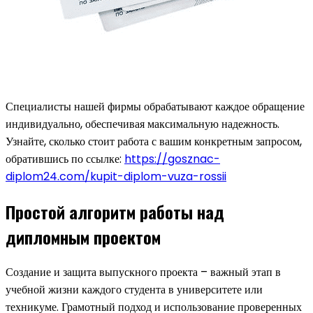
Специалисты нашей фирмы обрабатывают каждое обращение
индивидуально, обеспечивая максимальную надежность.
Узнайте, сколько стоит работа с вашим конкретным запросом,
обратившись по ссылке:
https://gosznac-
diplom24.com/kupit-diplom-vuza-rossii
Простой алгоритм работы над
дипломным проектом
Создание и защита выпускного проекта – важный этап в
учебной жизни каждого студента в университете или
техникуме. Грамотный подход и использование проверенных