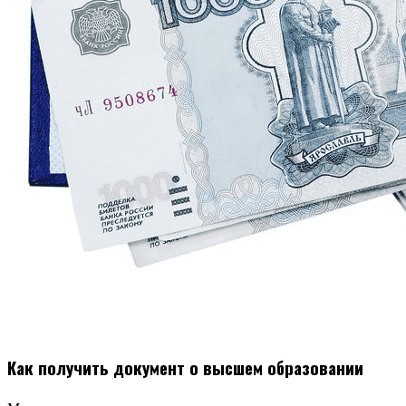
Как получить документ о высшем образовании