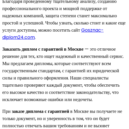
Благодаря проведенному тщательному анализу, созданию
профессионального проекта и мощной поддержке от
надежных компаний, защита степени станет максимально
простой и успешной. Чтобы узнать, сколько стоит и какие еще
услуги доступны, можно посетить сайт
Gosznac-
diplom24.com
.
Заказать диплом с гарантией в Москве
— это отличное
решение для тех, кто ищет надежный и качественный сервис.
Мы предлагаем дипломы, которые соответствуют всем
государственным стандартам, с гарантией их юридической
силы и правильного оформления. Наши специалисты
тщательно проверяют каждый документ, чтобы обеспечить
его высокое качество и соответствие законодательству, что
исключает возможные ошибки или недочеты.
При
заказе диплома с гарантией
в Москве вы получаете не
только документ, но и уверенность в том, что он будет
полностью отвечать вашим требованиям и не вызовет