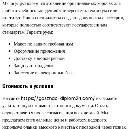
Мы осуществляем изготовление оригинальных корочек для
любого учебного заведения: университета, техникума или
институт. Наши специалисты создают документы с реестром,
которые полностью соответствуют государственным
стандартам. Гарантируем:
Макет по вашим требованиям
Оформление приложения
Доставку в любой регион
Защиту от подделок
Занесение в электронные базы
Стоимость и условия
На сайте https://gosznac-diplom24.com/ вы можете
узнать точную стоимость готового документа. Оплата
осуществляется после согласования всех деталей. Мы
предлагаем оптимальные цены и работаем недорого,
используя бланки высокого качества с проводкой через гознак.