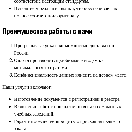
соответствие настоящим стандартам.
Используем реальные бланки, что обеспечивает их
полное соответствие оригиналу.
Преимущества работы с нами
Прозрачная закупка с возможностью доставки по
России.
Оплата производится удобными методами, с
минимальными затратами.
Конфиденциальность данных клиента на первом месте.
Наши услуги включают:
Изготовление документов с регистрацией в реестре.
Включение работ с проводкой по всем базам данных
учебных заведений.
Гарантия обеспечения защиты от рисков для вашего
заказа.