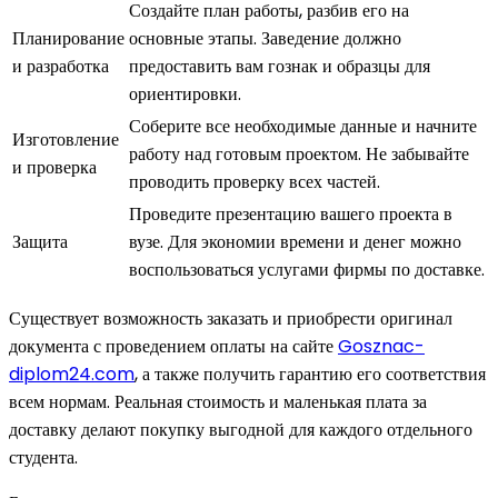
Создайте план работы, разбив его на
Планирование
основные этапы. Заведение должно
и разработка
предоставить вам гознак и образцы для
ориентировки.
Соберите все необходимые данные и начните
Изготовление
работу над готовым проектом. Не забывайте
и проверка
проводить проверку всех частей.
Проведите презентацию вашего проекта в
Защита
вузе. Для экономии времени и денег можно
воспользоваться услугами фирмы по доставке.
Существует возможность заказать и приобрести оригинал
документа с проведением оплаты на сайте
Gosznac-
diplom24.com
, а также получить гарантию его соответствия
всем нормам. Реальная стоимость и маленькая плата за
доставку делают покупку выгодной для каждого отдельного
студента.