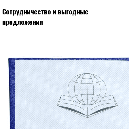
Сотрудничество и выгодные
предложения