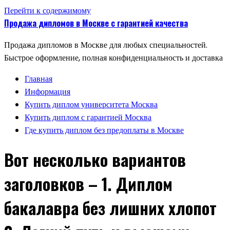
Перейти к содержимому
Продажа дипломов в Москве с гарантией качества
Продажа дипломов в Москве для любых специальностей.
Быстрое оформление, полная конфиденциальность и доставка
Главная
Информация
Купить диплом университета Москва
Купить диплом с гарантией Москва
Где купить диплом без предоплаты в Москве
Вот несколько вариантов
заголовков – 1. Диплом
бакалавра без лишних хлопот