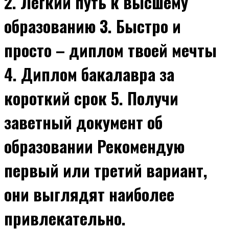
2. Легкий путь к высшему
образованию 3. Быстро и
просто – диплом твоей мечты
4. Диплом бакалавра за
короткий срок 5. Получи
заветный документ об
образовании Рекомендую
первый или третий вариант,
они выглядят наиболее
привлекательно.