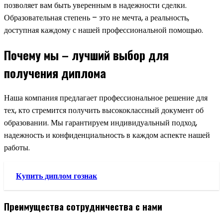
позволяет вам быть уверенным в надежности сделки.
Образовательная степень – это не мечта, а реальность,
доступная каждому с нашей профессиональной помощью.
Почему мы – лучший выбор для
получения диплома
Наша компания предлагает профессиональное решение для
тех, кто стремится получить высококлассный документ об
образовании. Мы гарантируем индивидуальный подход,
надежность и конфиденциальность в каждом аспекте нашей
работы.
Купить диплом гознак
Преимущества сотрудничества с нами