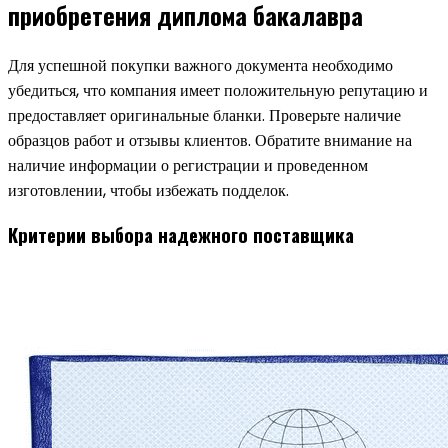
приобретения диплома бакалавра
Для успешной покупки важного документа необходимо
убедиться, что компания имеет положительную репутацию и
предоставляет оригинальные бланки. Проверьте наличие
образцов работ и отзывы клиентов. Обратите внимание на
наличие информации о регистрации и проведенном
изготовлении, чтобы избежать подделок.
Критерии выбора надежного поставщика