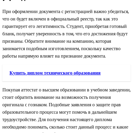
При оформлении документа с регистрацией важно убедиться,
что он будет включен в официальный реестр, так как это
гарантирует его легитимность. Студент, приобретая готовый
бланк, получает уверенность в том, что его достижения будут
признаны. Обратите внимание на компанию, которая
занимается подобным изготовлением, поскольку качество
работы напрямую влияет на признание документа.
Купить диплом технического образования
Покупая аттестат о высшем образовании в учебном заведении,
стоит обратить внимание на возможность получения
оригинала с гознаком. Подобные заявления о защите прав
образовательного процесса могут помочь в дальнейшем
трудоустройстве. Для получения настоящего диплома
необходимо понимать, сколько стоит данный процесс и какие