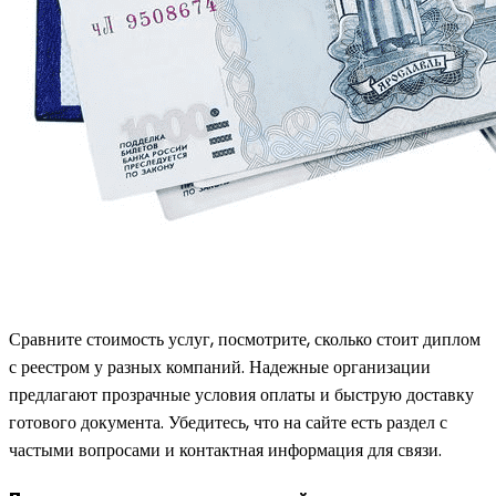
Сравните стоимость услуг, посмотрите, сколько стоит диплом
с реестром у разных компаний. Надежные организации
предлагают прозрачные условия оплаты и быструю доставку
готового документа. Убедитесь, что на сайте есть раздел с
частыми вопросами и контактная информация для связи.