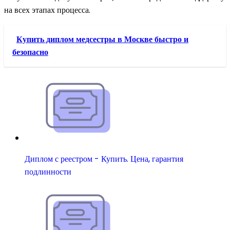
на всех этапах процесса.
Купить диплом медсестры в Москве быстро и
безопасно
Диплом с реестром - Купить. Цена, гарантия
подлинности