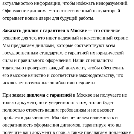
актуальностью информации, чтобы избежать недоразумений.
Оформление диплома – это ответственный шаг, который
открывает новые двери для будущей работы.
Заказать диплом с гарантией в Москве
— это отличное
решение для тех, кто ищет надежный и качественный сервис.
Мы предлагаем дипломы, которые соответствуют всем
государственным стандартам, с гарантией их юридической
силы и правильного оформления. Наши специалисты
тщательно проверяют каждый документ, чтобы обеспечить
его высокое качество и соответствие законодательству, что
исключает возможные ошибки или недочеты.
При
заказе диплома с гарантией
в Москве вы получаете не
только документ, но и уверенность в том, что он будет
полностью отвечать вашим требованиям и не вызовет
проблем в дальнейшем. Мы обеспечиваем надежность и
оперативность оформления дипломов, гарантируя, что вы
получите ваш документ в срок, а также предлагаем поддержку