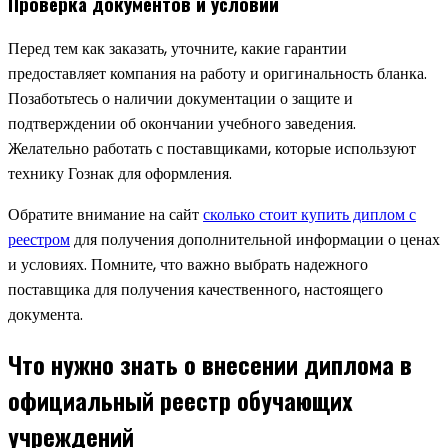
Проверка документов и условий
Перед тем как заказать, уточните, какие гарантии
предоставляет компания на работу и оригинальность бланка.
Позаботьтесь о наличии документации о защите и
подтверждении об окончании учебного заведения.
Желательно работать с поставщиками, которые используют
технику Гознак для оформления.
Обратите внимание на сайт
сколько стоит купить диплом с
реестром
для получения дополнительной информации о ценах
и условиях. Помните, что важно выбрать надежного
поставщика для получения качественного, настоящего
документа.
Что нужно знать о внесении диплома в
официальный реестр обучающих
учреждений