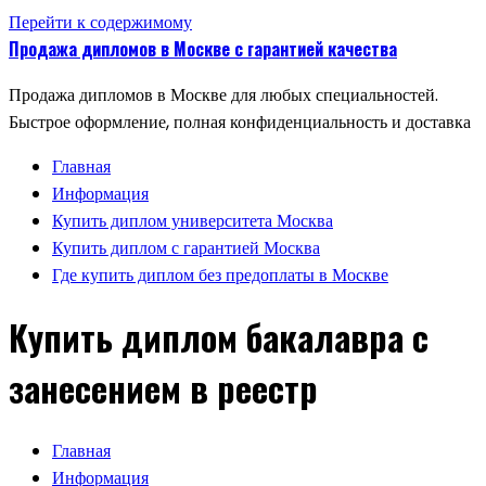
Перейти к содержимому
Продажа дипломов в Москве с гарантией качества
Продажа дипломов в Москве для любых специальностей.
Быстрое оформление, полная конфиденциальность и доставка
Главная
Информация
Купить диплом университета Москва
Купить диплом с гарантией Москва
Где купить диплом без предоплаты в Москве
Купить диплом бакалавра с
занесением в реестр
Главная
Информация