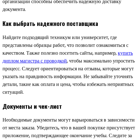
организации способны обеспечить надежную доставку
документа.
Как выбрать надежного поставщика
Найдите подходящий техникум или университет, где
представлены образцы работ, что позволит ознакомиться с
качеством. Также полезно посетить сайты, например,
купить
диплом магистра с проводкой
, чтобы максимально упростить
процесс. Следует ориентироваться на отзывы, которые могут
указать на правдивость информации. Не забывайте уточнять
детали, такие как оплата и цена, чтобы избежать неприятных
ситуаций.
Документы и чек-лист
Необходимые документы могут варьироваться в зависимости
от места заказа. Убедитесь, что в вашей покупке присутствует
приложение, подтверждающее окончание учебы. Следите за