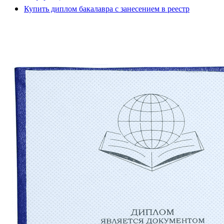
Купить диплом бакалавра с занесением в реестр