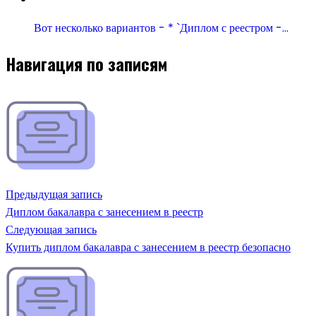
Вот несколько вариантов - * `Диплом с реестром -…
Навигация по записям
Предыдущая запись
Диплом бакалавра с занесением в реестр
Следующая запись
Купить диплом бакалавра с занесением в реестр безопасно