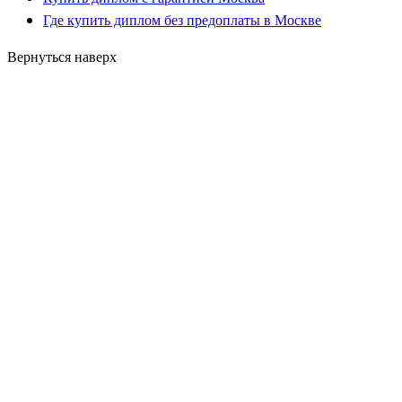
Где купить диплом без предоплаты в Москве
Вернуться наверх