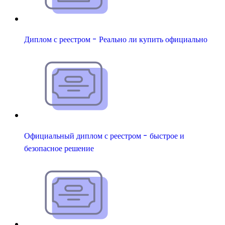
Диплом с реестром - Реально ли купить официально
Официальный диплом с реестром - быстрое и
безопасное решение