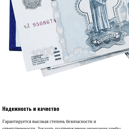
Надежность и качество
Гарантируется высокая степень безопасности и
ответственности. Заказать подтверждение окончания учебы