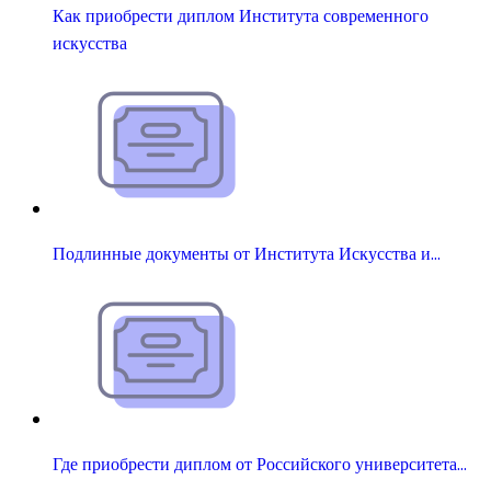
Как приобрести диплом Института современного
искусства
Подлинные документы от Института Искусства и…
Где приобрести диплом от Российского университета…