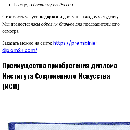
Быструю
доставку по России
Стоимость услуги
недорого
и доступна каждому студенту.
Мы предоставляем
образцы бланков
для предварительного
осмотра.
Заказать можно на сайте:
https://premialnie-
diplom24.com/
Преимущества приобретения диплома
Института Современного Искусства
(ИСИ)