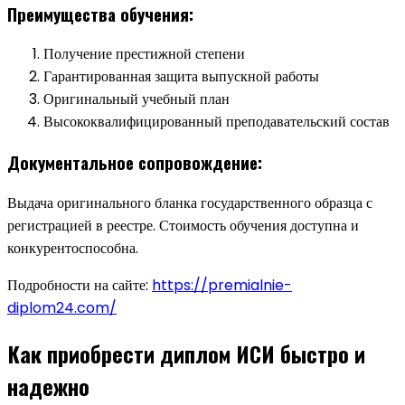
Преимущества обучения:
Получение престижной степени
Гарантированная защита выпускной работы
Оригинальный учебный план
Высококвалифицированный преподавательский состав
Документальное сопровождение:
Выдача оригинального бланка государственного образца с
регистрацией в реестре. Стоимость обучения доступна и
конкурентоспособна.
Подробности на сайте:
https://premialnie-
diplom24.com/
Как приобрести диплом ИСИ быстро и
надежно