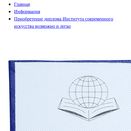
Главная
Информация
Приобретение диплома Института современного
искусства возможно и легко