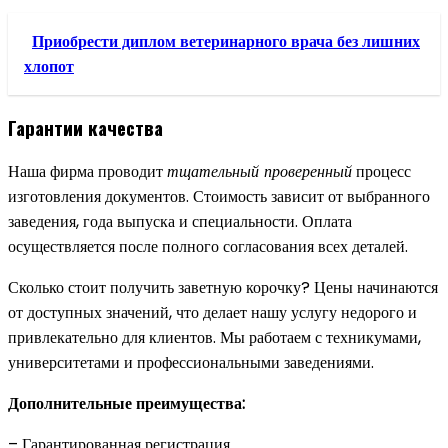
Приобрести диплом ветеринарного врача без лишних
хлопот
Гарантии качества
Наша фирма проводит
тщательный проверенный
процесс
изготовления документов. Стоимость зависит от выбранного
заведения, года выпуска и специальности. Оплата
осуществляется после полного согласования всех деталей.
Сколько стоит получить заветную корочку? Цены начинаются
от доступных значений, что делает нашу услугу недорого и
привлекательно для клиентов. Мы работаем с техникумами,
университетами и профессиональными заведениями.
Дополнительные преимущества:
– Гарантированная регистрация