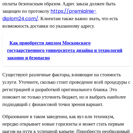
оплаты безопасным образом. Адрес заказа должен быть
защищен по протоколу
https://premialnie-
diplom24.com/
. Клиентам также важно знать, что есть
возможность доставки по указанному адресу.
Как приобрести диплом Московского
государственного университета дизайна и технологий
законно и безопасно
Существуют различные факторы, влияющие на стоимость
услуги. Уточните, сколько стоит проведение всей процедуры с
регистрацией и разработкой оригинального бланка. Это
поможет не только уточнить бюджет, но и выбрать наиболее
подходящий с финансовой точки зрения вариант.
Образование в таком заведении, как вуз или техникум,
нередко открывает новые горизонты и может стать первым
шагом на пути к успешной карьере. Приобрести необходимый