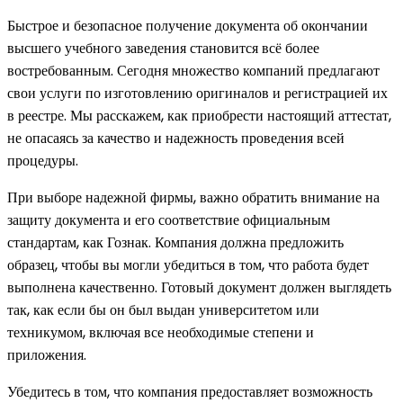
Быстрое и безопасное получение документа об окончании
высшего учебного заведения становится всё более
востребованным. Сегодня множество компаний предлагают
свои услуги по изготовлению оригиналов и регистрацией их
в реестре. Мы расскажем, как приобрести настоящий аттестат,
не опасаясь за качество и надежность проведения всей
процедуры.
При выборе надежной фирмы, важно обратить внимание на
защиту документа и его соответствие официальным
стандартам, как Гознак. Компания должна предложить
образец, чтобы вы могли убедиться в том, что работа будет
выполнена качественно. Готовый документ должен выглядеть
так, как если бы он был выдан университетом или
техникумом, включая все необходимые степени и
приложения.
Убедитесь в том, что компания предоставляет возможность