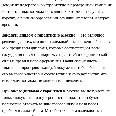
документ недорого и быстро можно в проверенной компании
– это отличная возможность для тех, кто хочет получить
корочку о высшем образовании без лишних хлопот и затрат
времени.
Заказать диплом с гарантией в Москве
— это отличное
решение для тех, кто ищет надежный и качественный сервис.
Мы предлагаем дипломы, которые соответствуют всем
государственным стандартам, с гарантией их юридической
силы и правильного оформления. Наши специалисты
тщательно проверяют каждый документ, чтобы обеспечить
его высокое качество и соответствие законодательству, что
исключает возможные ошибки или недочеты.
При
заказе диплома с гарантией
в Москве вы получаете не
только документ, но и уверенность в том, что он будет
полностью отвечать вашим требованиям и не вызовет
проблем в дальнейшем. Мы обеспечиваем надежность и