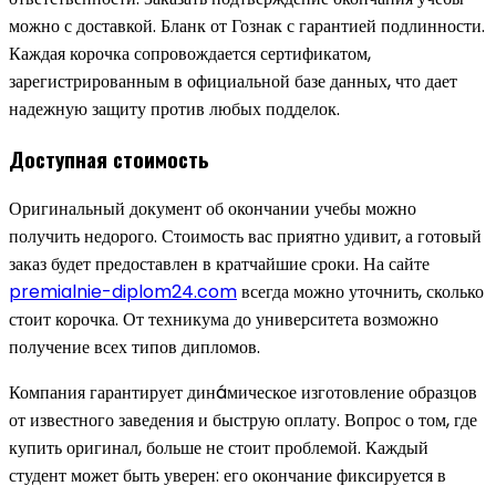
можно с доставкой. Бланк от Гознак с гарантией подлинности.
Каждая корочка сопровождается сертификатом,
зарегистрированным в официальной базе данных, что дает
надежную защиту против любых подделок.
Доступная стоимость
Оригинальный документ об окончании учебы можно
получить недорого. Стоимость вас приятно удивит, а готовый
заказ будет предоставлен в кратчайшие сроки. На сайте
premialnie-diplom24.com
всегда можно уточнить, сколько
стоит корочка. От техникума до университета возможно
получение всех типов дипломов.
Компания гарантирует динáмическое изготовление образцов
от известного заведения и быструю оплату. Вопрос о том, где
купить оригинал, больше не стоит проблемой. Каждый
студент может быть уверен: его окончание фиксируется в