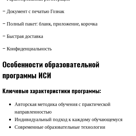
– Документ с печатью Гознак
– Полный пакет: бланк, приложение, корочка
– Быстрая доставка
– Конфиденциальность
Особенности образовательной
программы ИСИ
Ключевые характеристики программы:
Авторская методика обучения с практической
направленностью
Индивидуальный подход к каждому обучающемуся
Современные образовательные технологии