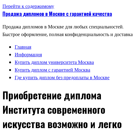
Перейти к содержимому
Продажа дипломов в Москве с гарантией качества
Продажа дипломов в Москве для любых специальностей.
Быстрое оформление, полная конфиденциальность и доставка
Главная
Информация
Купить диплом университета Москва
Купить диплом с гарантией Москва
Где купить диплом без предоплаты в Москве
Приобретение диплома
Института современного
искусства возможно и легко