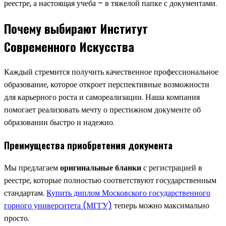
реестре, а настоящая учеба – в тяжелой папке с документами.
Почему выбирают Институт
Современного Искусства
Каждый стремится получить качественное профессиональное
образование, которое откроет перспективные возможности
для карьерного роста и самореализации. Наша компания
помогает реализовать мечту о престижном документе об
образовании быстро и надежно.
Преимущества приобретения документа
Мы предлагаем
оригинальные бланки
с регистрацией в
реестре, которые полностью соответствуют государственным
стандартам.
Купить диплом Московского государственного
горного университета (МГГУ)
теперь можно максимально
просто.