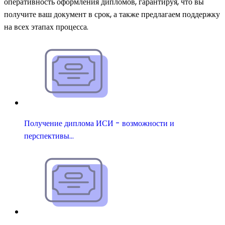
оперативность оформления дипломов, гарантируя, что вы
получите ваш документ в срок, а также предлагаем поддержку
на всех этапах процесса.
Получение диплома ИСИ - возможности и
перспективы…