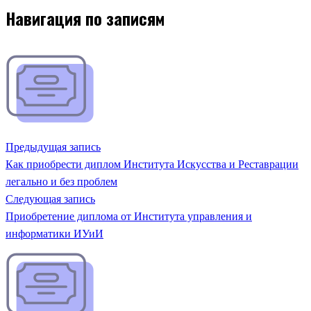
Навигация по записям
Предыдущая запись
Как приобрести диплом Института Искусства и Реставрации
легально и без проблем
Следующая запись
Приобретение диплома от Института управления и
информатики ИУиИ