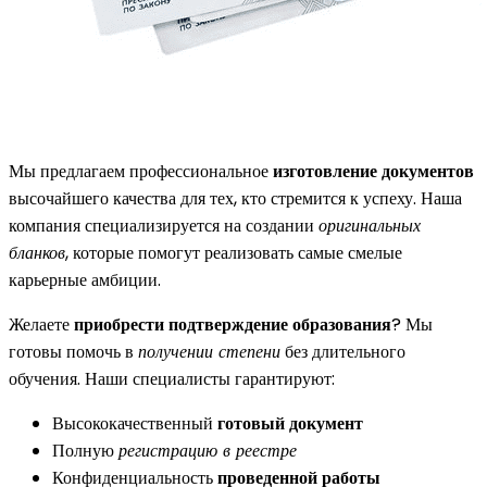
Мы предлагаем профессиональное
изготовление документов
высочайшего качества для тех, кто стремится к успеху. Наша
компания специализируется на создании
оригинальных
бланков
, которые помогут реализовать самые смелые
карьерные амбиции.
Желаете
приобрести подтверждение образования
? Мы
готовы помочь в
получении степени
без длительного
обучения. Наши специалисты гарантируют:
Высококачественный
готовый документ
Полную
регистрацию в реестре
Конфиденциальность
проведенной работы