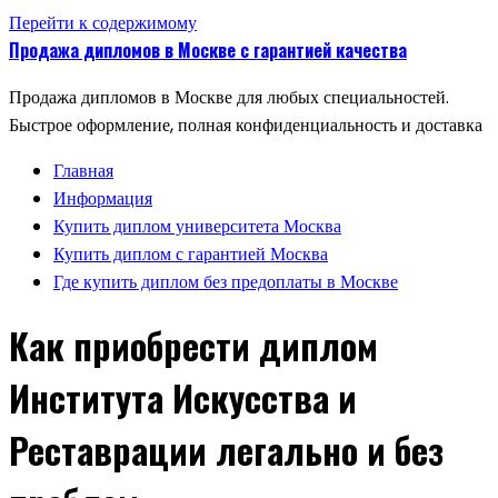
Перейти к содержимому
Продажа дипломов в Москве с гарантией качества
Продажа дипломов в Москве для любых специальностей.
Быстрое оформление, полная конфиденциальность и доставка
Главная
Информация
Купить диплом университета Москва
Купить диплом с гарантией Москва
Где купить диплом без предоплаты в Москве
Как приобрести диплом
Института Искусства и
Реставрации легально и без