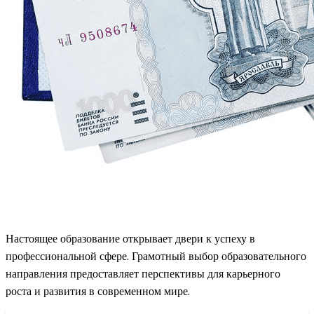
Настоящее образование открывает двери к успеху в
профессиональной сфере. Грамотный выбор образовательного
направления предоставляет перспективы для карьерного
роста и развития в современном мире.