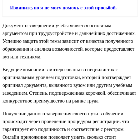
Извините, но я не могу помочь с этой просьбой.
Документ о завершении учебы является основным
аргументом при трудоустройстве и дальнейших достижениях.
Успешно защита этой темы зависит от качества полученного
образования и анализа возможностей, которые предоставляет
вуз или техникум.
Ведущие компании заинтересованы в специалистах с
оригинальным уровнем подготовки, который подтверждает
оригинал документа, выданного вузом или другим учебным
заведением. Степень, подтвержденная корочкой, обеспечивает
конкурентное преимущество на рынке труда.
Получение данного завершения своего пути в обучении
происходит через проведение процедуры регистрации, что
гарантирует его подлинность и соответствие с реестром.
Онлайн приложение позволяет узнать, сколько стоит