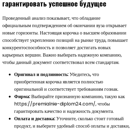
гарантировать успешное будущее
Проведенный анализ показывает, что обладание
официальным подтверждением об окончании вуза открывает
новые горизонты. Настоящая корочка о высшем образовании
способствует укреплению позиций на рынке труда, повышает
конкурентоспособность и позволяет достигать новых
карьерных вершин. Важно выбирать надежную компанию,
чтобы данный документ соответствовал всем стандартам.
Оригинал и подлинность:
Убедитесь, что
приобретенная корочка является полностью
оригинальной и соответствует требованиям гознак.
Фирма:
Выбирайте признанную компанию, такую как
https://premialnie-diplom24.com/, чтобы
гарантировать качество и надежность документа.
Оплата и доставка:
Уточните, сколько стоит готовый
продукт, и выберите удобный способ оплаты и доставки,