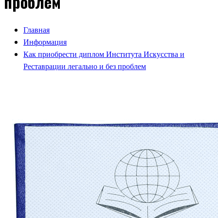
проблем
Главная
Информация
Как приобрести диплом Института Искусства и
Реставрации легально и без проблем