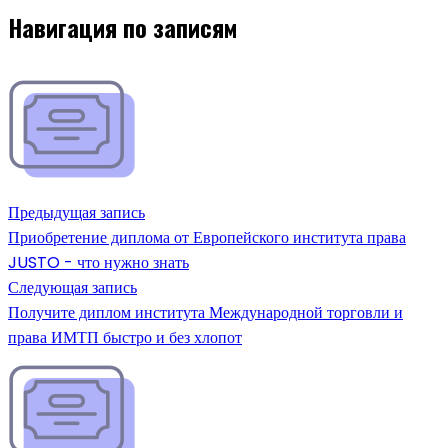
Навигация по записям
Предыдущая запись
Приобретение диплома от Европейского института права
JUSTO - что нужно знать
Следующая запись
Получите диплом института Международной торговли и
права ИМТП быстро и без хлопот