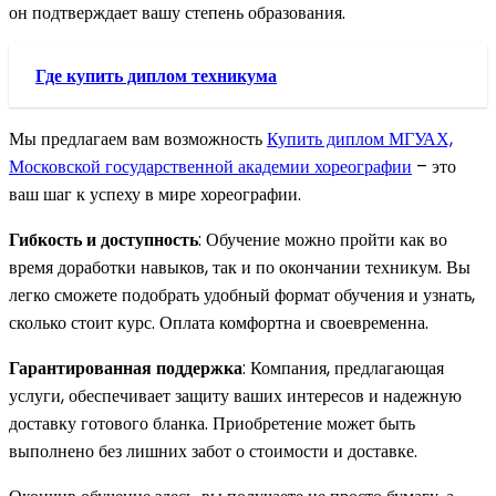
он подтверждает вашу степень образования.
Где купить диплом техникума
Мы предлагаем вам возможность
Купить диплом МГУАХ,
Московской государственной академии хореографии
– это
ваш шаг к успеху в мире хореографии.
Гибкость и доступность
: Обучение можно пройти как во
время доработки навыков, так и по окончании техникум. Вы
легко сможете подобрать удобный формат обучения и узнать,
сколько стоит курс. Оплата комфортна и своевременна.
Гарантированная поддержка
: Компания, предлагающая
услуги, обеспечивает защиту ваших интересов и надежную
доставку готового бланка. Приобретение может быть
выполнено без лишних забот о стоимости и доставке.