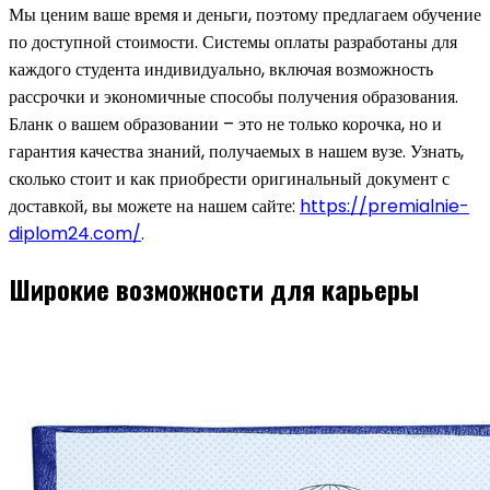
Мы ценим ваше время и деньги, поэтому предлагаем обучение
по доступной стоимости. Системы оплаты разработаны для
каждого студента индивидуально, включая возможность
рассрочки и экономичные способы получения образования.
Бланк о вашем образовании – это не только корочка, но и
гарантия качества знаний, получаемых в нашем вузе. Узнать,
сколько стоит и как приобрести оригинальный документ с
доставкой, вы можете на нашем сайте:
https://premialnie-
diplom24.com/
.
Широкие возможности для карьеры