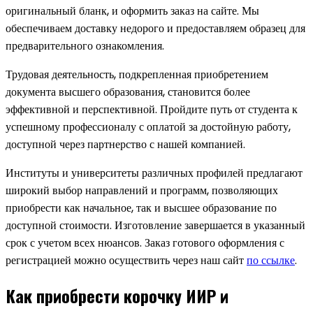
оригинальный бланк, и оформить заказ на сайте. Мы
обеспечиваем доставку недорого и предоставляем образец для
предварительного ознакомления.
Трудовая деятельность, подкрепленная приобретением
документа высшего образования, становится более
эффективной и перспективной. Пройдите путь от студента к
успешному профессионалу с оплатой за достойную работу,
доступной через партнерство с нашей компанией.
Институты и университеты различных профилей предлагают
широкий выбор направлений и программ, позволяющих
приобрести как начальное, так и высшее образование по
доступной стоимости. Изготовление завершается в указанный
срок с учетом всех нюансов. Заказ готового оформления с
регистрацией можно осуществить через наш сайт
по ссылке
.
Как приобрести корочку ИИР и