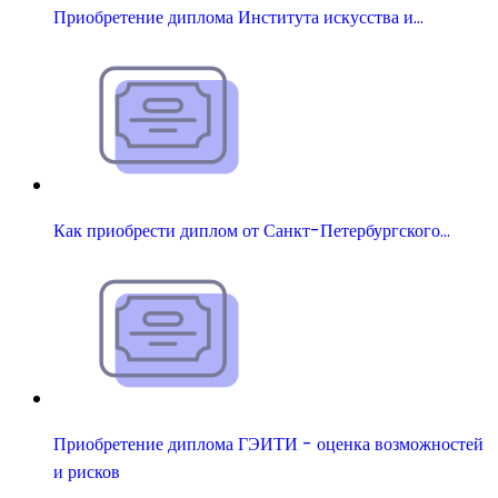
Приобретение диплома Института искусства и…
Как приобрести диплом от Санкт-Петербургского…
Приобретение диплома ГЭИТИ - оценка возможностей
и рисков