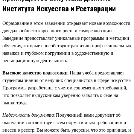
Института Искусства и Реставрации
Образование в этом заведении открывает новые возможности
для дальнейшего карьерного роста и самореализации.
Заведение предоставляет уникальные программы и методики
обучения, которые способствуют развитию профессиональных
навыков и глубоком погружении в художественную и
реставрационную деятельность.
Высокое качество подготовки
: Наша учеба предоставляет
студентам знания от ведущих специалистов в сфере искусства.
Программы разработаны с учетом современных требований,
что позволяет выпускникам уверенно заявлять о себе на
рынке труда.
Надежность документа
: Полученный вами документ об
окончании соответствует всем нормативным требованиям и
внесен в реестр. Вы можете быть уверены, что это оригинал, и