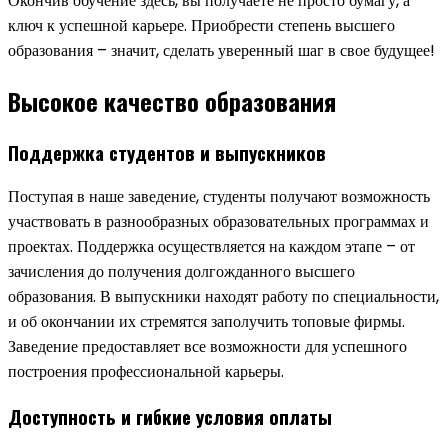
Окончив обучение здесь, вы получаете не просто бумагу, а
ключ к успешной карьере. Приобрести степень высшего
образования – значит, сделать уверенный шаг в свое будущее!
Высокое качество образования
Поддержка студентов и выпускников
Поступая в наше заведение, студенты получают возможность
участвовать в разнообразных образовательных программах и
проектах. Поддержка осуществляется на каждом этапе – от
зачисления до получения долгожданного высшего
образования. В выпускники находят работу по специальности,
и об окончании их стремятся заполучить топовые фирмы.
Заведение предоставляет все возможности для успешного
построения профессиональной карьеры.
Доступность и гибкие условия оплаты