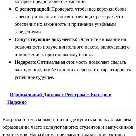
которые предоставляют компания.
С регистрацией:
Проверьте, чтобы все корочки были
зарегистрированы в соответствующих реестрах, что
обеспечит их законность и признание учебными
заведениями.
Сопутствующие документы:
Обратите внимание на
возможность получения полного пакета, включающего
приложение к оригинальному бланку.
Недорого:
Оптимальная стоимость позволяет сделать
важную покупку без лишних переплат и гарантировать
успешное будущее.
Официальный Диплом с Реестром - Быстро и
Надежно
Вопросы о том, сколько стоит и где купить корочку о высшем
образовании, часто волнуют многих студентов и выпускников
техникумов. Наша фирма предлагает заказать продукцию с