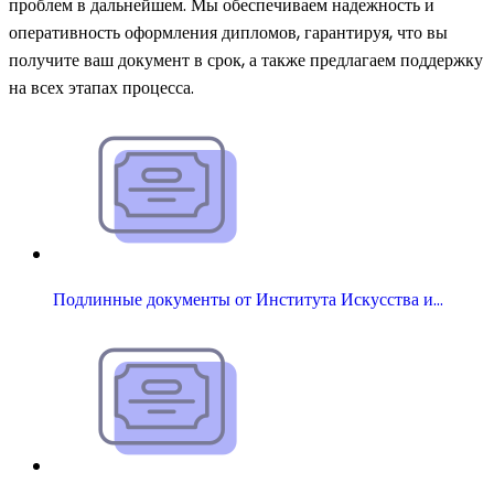
проблем в дальнейшем. Мы обеспечиваем надежность и
оперативность оформления дипломов, гарантируя, что вы
получите ваш документ в срок, а также предлагаем поддержку
на всех этапах процесса.
Подлинные документы от Института Искусства и…