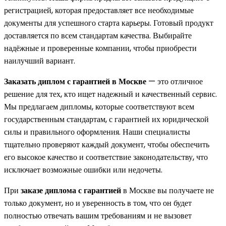
регистрацией, которая предоставляет все необходимые
документы для успешного старта карьеры. Готовый продукт
доставляется по всем стандартам качества. Выбирайте
надёжные и проверенные компании, чтобы приобрести
наилучший вариант.
Заказать диплом с гарантией в Москве
— это отличное
решение для тех, кто ищет надежный и качественный сервис.
Мы предлагаем дипломы, которые соответствуют всем
государственным стандартам, с гарантией их юридической
силы и правильного оформления. Наши специалисты
тщательно проверяют каждый документ, чтобы обеспечить
его высокое качество и соответствие законодательству, что
исключает возможные ошибки или недочеты.
При
заказе диплома с гарантией
в Москве вы получаете не
только документ, но и уверенность в том, что он будет
полностью отвечать вашим требованиям и не вызовет