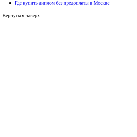
Где купить диплом без предоплаты в Москве
Вернуться наверх