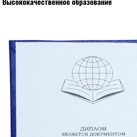
Высококачественное образование