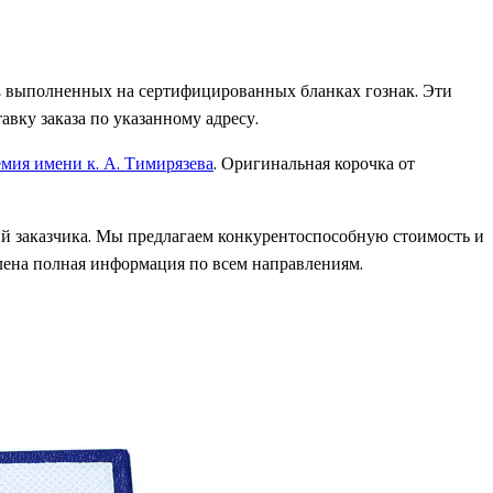
, выполненных на сертифицированных бланках гознак. Эти
ку заказа по указанному адресу.
емия имени к. А. Тимирязева
. Оригинальная корочка от
ий заказчика. Мы предлагаем конкурентоспособную стоимость и
влена полная информация по всем направлениям.