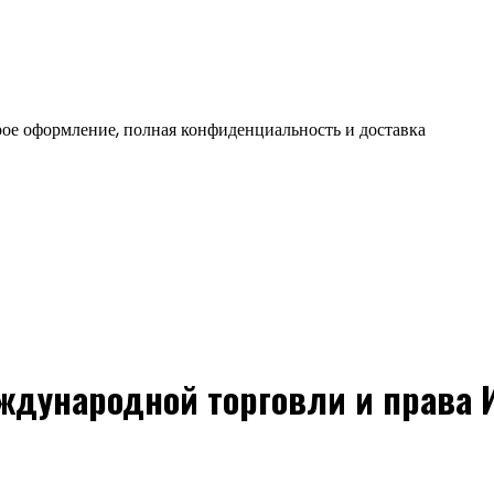
ое оформление, полная конфиденциальность и доставка
ждународной торговли и права И