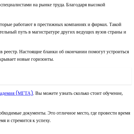
специалистами на рынке труда. Благодаря высокой
торые работают в престижных компаниях и фирмах. Такой
тельный путь в магистратуре других ведущих вузов страны и
 в реестр. Настоящие бланки об окончании помогут устроиться
крывает новые горизонты.
кадемия (МГТА)
. Вы можете узнать сколько стоит обучение,
бходимые документы. Это отличное место, где провести время
мя и стремится к успеху.