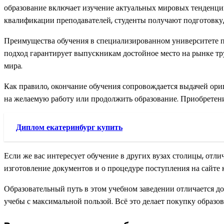
образование включает изучение актуальных мировых тенденций
квалификации преподавателей, студенты получают подготовку
Преимущества обучения в специализированном университете 
подход гарантирует выпускникам достойное место на рынке тр
мира.
Как правило, окончание обучения сопровождается выдачей ориг
на желаемую работу или продолжить образование. Приобретени
Диплом екатеринбург купить
Если же вас интересует обучение в других вузах столицы, отл
изготовление документов и о процедуре поступления на сайте 
Образовательный путь в этом учебном заведении отличается д
учебы с максимальной пользой. Всё это делает покупку образо