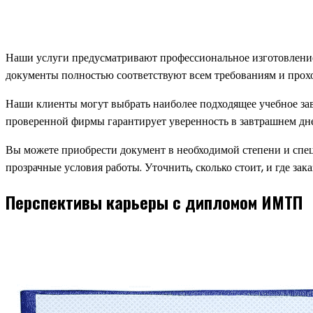
Наши услуги предусматривают профессиональное изготовлени
документы полностью соответствуют всем требованиям и прох
Наши клиенты могут выбрать наиболее подходящее учебное зав
проверенной фирмы гарантирует уверенность в завтрашнем дне
Вы можете приобрести документ в необходимой степени и спец
прозрачные условия работы. Уточнить, сколько стоит, и где зак
Перспективы карьеры с дипломом ИМТП