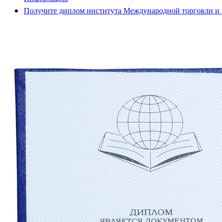
Получите диплом института Международной торговли и 