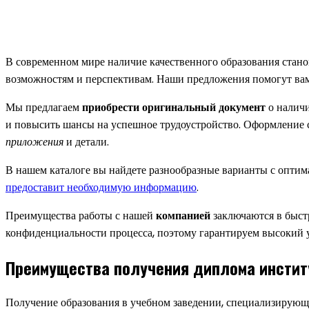
В современном мире наличие качественного образования стан
возможностям и перспективам. Наши предложения помогут вам
Мы предлагаем
приобрести оригинальный документ
о налич
и повысить шансы на успешное трудоустройство. Оформление
приложения
и детали.
В нашем каталоге вы найдете разнообразные варианты с опт
предоставит необходимую информацию
.
Преимущества работы с нашей
компанией
заключаются в быстр
конфиденциальности процесса, поэтому гарантируем высокий 
Преимущества получения диплома инстит
Получение образования в учебном заведении, специализирующ