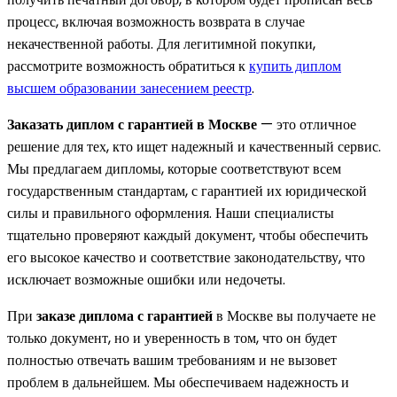
процесс, включая возможность возврата в случае
некачественной работы. Для легитимной покупки,
рассмотрите возможность обратиться к
купить диплом
высшем образовании занесением реестр
.
Заказать диплом с гарантией в Москве
— это отличное
решение для тех, кто ищет надежный и качественный сервис.
Мы предлагаем дипломы, которые соответствуют всем
государственным стандартам, с гарантией их юридической
силы и правильного оформления. Наши специалисты
тщательно проверяют каждый документ, чтобы обеспечить
его высокое качество и соответствие законодательству, что
исключает возможные ошибки или недочеты.
При
заказе диплома с гарантией
в Москве вы получаете не
только документ, но и уверенность в том, что он будет
полностью отвечать вашим требованиям и не вызовет
проблем в дальнейшем. Мы обеспечиваем надежность и