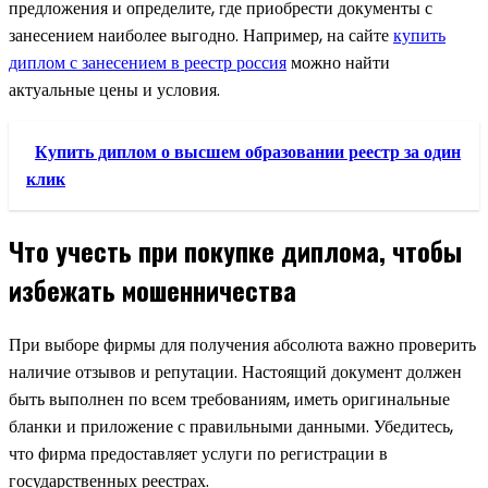
предложения и определите, где приобрести документы с
занесением наиболее выгодно. Например, на сайте
купить
диплом с занесением в реестр россия
можно найти
актуальные цены и условия.
Купить диплом о высшем образовании реестр за один
клик
Что учесть при покупке диплома, чтобы
избежать мошенничества
При выборе фирмы для получения абсолюта важно проверить
наличие отзывов и репутации. Настоящий документ должен
быть выполнен по всем требованиям, иметь оригинальные
бланки и приложение с правильными данными. Убедитесь,
что фирма предоставляет услуги по регистрации в
государственных реестрах.