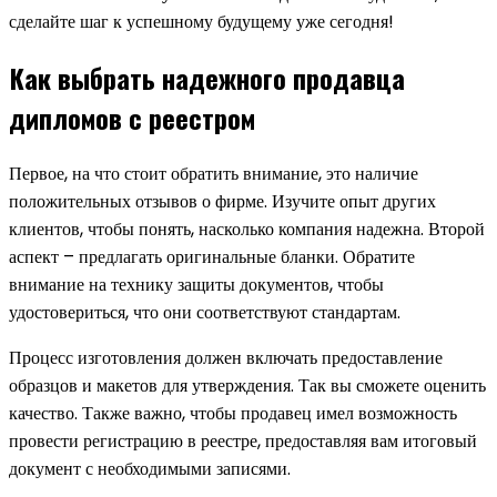
сделайте шаг к успешному будущему уже сегодня!
Как выбрать надежного продавца
дипломов с реестром
Первое, на что стоит обратить внимание, это наличие
положительных отзывов о фирме. Изучите опыт других
клиентов, чтобы понять, насколько компания надежна. Второй
аспект – предлагать оригинальные бланки. Обратите
внимание на технику защиты документов, чтобы
удостовериться, что они соответствуют стандартам.
Процесс изготовления должен включать предоставление
образцов и макетов для утверждения. Так вы сможете оценить
качество. Также важно, чтобы продавец имел возможность
провести регистрацию в реестре, предоставляя вам итоговый
документ с необходимыми записями.