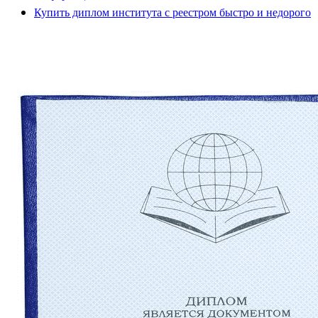
Купить диплом института с реестром быстро и недорого