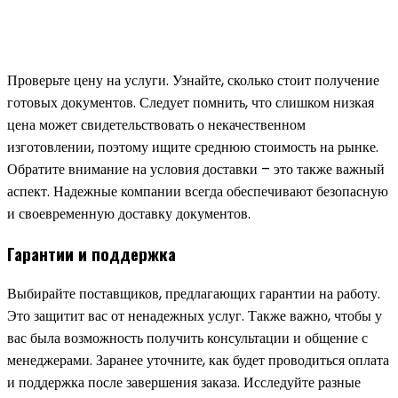
Проверьте цену на услуги. Узнайте, сколько стоит получение
готовых документов. Следует помнить, что слишком низкая
цена может свидетельствовать о некачественном
изготовлении, поэтому ищите среднюю стоимость на рынке.
Обратите внимание на условия доставки – это также важный
аспект. Надежные компании всегда обеспечивают безопасную
и своевременную доставку документов.
Гарантии и поддержка
Выбирайте поставщиков, предлагающих гарантии на работу.
Это защитит вас от ненадежных услуг. Также важно, чтобы у
вас была возможность получить консультации и общение с
менеджерами. Заранее уточните, как будет проводиться оплата
и поддержка после завершения заказа. Исследуйте разные