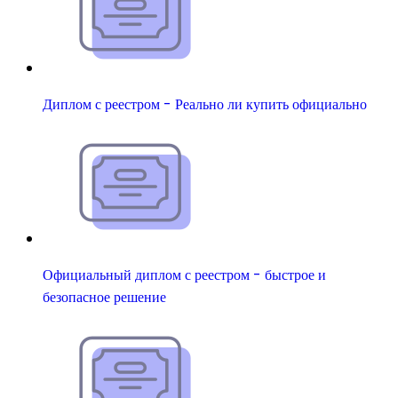
Диплом с реестром - Реально ли купить официально
Официальный диплом с реестром - быстрое и
безопасное решение