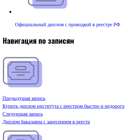
Официальный диплом с проводкой в реестре РФ
Навигация по записям
Предыдущая запись
Купить диплом института с реестром быстро и недорого
Следующая запись
Диплом бакалавра с занесением в реестр