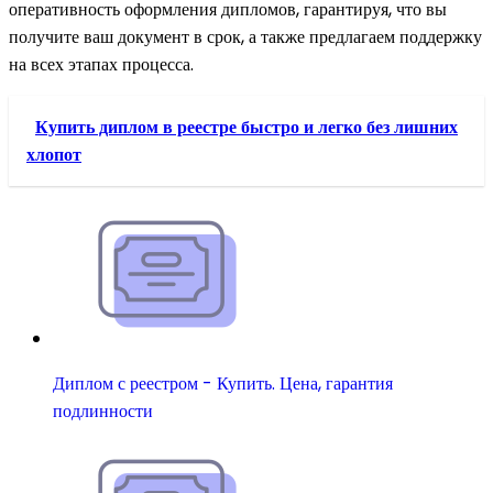
оперативность оформления дипломов, гарантируя, что вы
получите ваш документ в срок, а также предлагаем поддержку
на всех этапах процесса.
Купить диплом в реестре быстро и легко без лишних
хлопот
Диплом с реестром - Купить. Цена, гарантия
подлинности