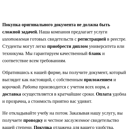
Покупка оригинального документа не должна быть
сложной задачей.
Наша компания предлагает услуги
изготовления
готовых свидетельств с
регистрацией
в реестре.
Студенты могут легко
приобрести диплом
университета или
техникума. Мы гарантируем качественный
бланк
и
соответствие всем требованиям.
Обратившись к нашей фирме, вы получите документ, который
выглядит как настоящий, с собственным
приложением
и
корочкой.
Работа
производится с учетом всех норм, а
доставка
осуществляется в кратчайшие сроки.
Оплата
удобна
и прозрачна, а стоимость приятно вас удивит.
Не откладывайте учебу на потом. Заказывая нашу услугу, вы
получаете
проводку
и честное
заслуженное
свидетельство
вашей степени.
Покупка
отлажена для вашего удобства,