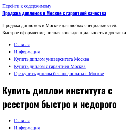
Перейти к содержимому
Продажа дипломов в Москве с гарантией качества
Продажа дипломов в Москве для любых специальностей.
Быстрое оформление, полная конфиденциальность и доставка
Главная
Информация
Купить диплом университета Москва
Купить диплом с гарантией Москва
Где купить диплом без предоплаты в Москве
Купить диплом института с
реестром быстро и недорого
Главная
Информация