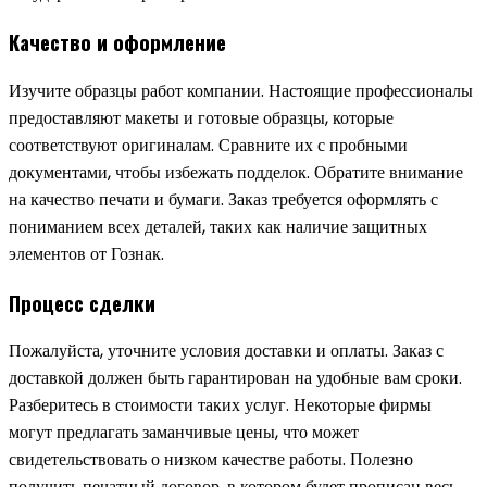
Качество и оформление
Изучите образцы работ компании. Настоящие профессионалы
предоставляют макеты и готовые образцы, которые
соответствуют оригиналам. Сравните их с пробными
документами, чтобы избежать подделок. Обратите внимание
на качество печати и бумаги. Заказ требуется оформлять с
пониманием всех деталей, таких как наличие защитных
элементов от Гознак.
Процесс сделки
Пожалуйста, уточните условия доставки и оплаты. Заказ с
доставкой должен быть гарантирован на удобные вам сроки.
Разберитесь в стоимости таких услуг. Некоторые фирмы
могут предлагать заманчивые цены, что может
свидетельствовать о низком качестве работы. Полезно
получить печатный договор, в котором будет прописан весь