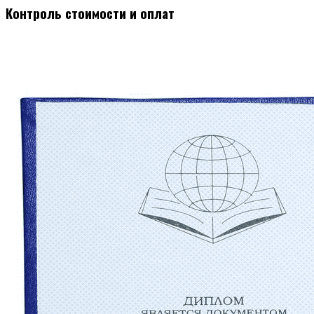
Контроль стоимости и оплат