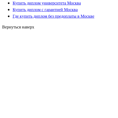
Купить диплом университета Москва
Купить диплом с гарантией Москва
Где купить диплом без предоплаты в Москве
Вернуться наверх