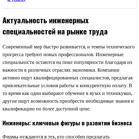
Актуальность инженерных
специальностей на рынке труда
Современный мир быстро развивается, и темпы технического
прогресса требуют новых профессионалов. Инженерные
специальности остаются на пике популярности благодаря их
важности в различных отраслях экономики. Компании
активно ищут квалифицированных специалистов, предлагая
привлекательные условия работы и конкурентную оплату. В
то время как одни выбирают обучение в вузах и техникумах,
другие ищут возможность приобрести необходимые знания и
квалификацию по более доступной цене.
Инженеры: ключевые фигуры в развитии бизнеса
Фирмы нуждаются в тех, кто способен предлагать