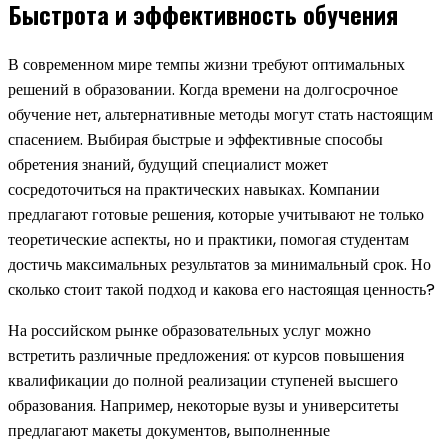
Быстрота и эффективность обучения
В современном мире темпы жизни требуют оптимальных
решений в образовании. Когда времени на долгосрочное
обучение нет, альтернативные методы могут стать настоящим
спасением. Выбирая быстрые и эффективные способы
обретения знаний, будущий специалист может
сосредоточиться на практических навыках. Компании
предлагают готовые решения, которые учитывают не только
теоретические аспекты, но и практики, помогая студентам
достичь максимальных результатов за минимальный срок. Но
сколько стоит такой подход и какова его настоящая ценность?
На российском рынке образовательных услуг можно
встретить различные предложения: от курсов повышения
квалификации до полной реализации ступеней высшего
образования. Например, некоторые вузы и университеты
предлагают макеты документов, выполненные