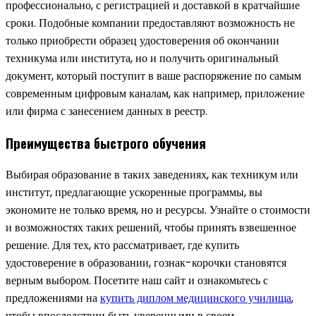
профессионально, с регистрацией и доставкой в кратчайшие
сроки. Подобные компании предоставляют возможность не
только приобрести образец удостоверения об окончании
техникума или института, но и получить оригинальный
документ, который поступит в ваше распоряжение по самым
современным цифровым каналам, как например, приложение
или фирма с занесением данных в реестр.
Преимущества быстрого обучения
Выбирая образование в таких заведениях, как техникум или
институт, предлагающие ускоренные программы, вы
экономите не только время, но и ресурсы. Узнайте о стоимости
и возможностях таких решений, чтобы принять взвешенное
решение. Для тех, кто рассматривает, где купить
удостоверение в образовании, гознак-корочки становятся
верным выбором. Посетите наш сайт и ознакомьтесь с
предложениями на
купить диплом медицинского училища
,
чтобы впоследствии быть уверенными в своем