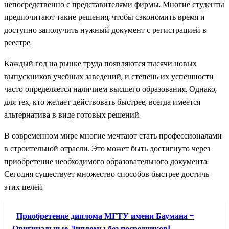
непосредственно с представителями фирмы. Многие студенты
предпочитают такие решения, чтобы сэкономить время и
доступно заполучить нужный документ с регистрацией в
реестре.
Каждый год на рынке труда появляются тысячи новых
выпускников учебных заведений, и степень их успешности
часто определяется наличием высшего образования. Однако,
для тех, кто желает действовать быстрее, всегда имеется
альтернатива в виде готовых решений.
В современном мире многие мечтают стать профессионалами
в строительной отрасли. Это может быть достигнуто через
приобретение необходимого образовательного документа.
Сегодня существует множество способов быстрее достичь
этих целей.
Приобретение диплома МГТУ имени Баумана -
Оригинальные Дипломы без посредников!