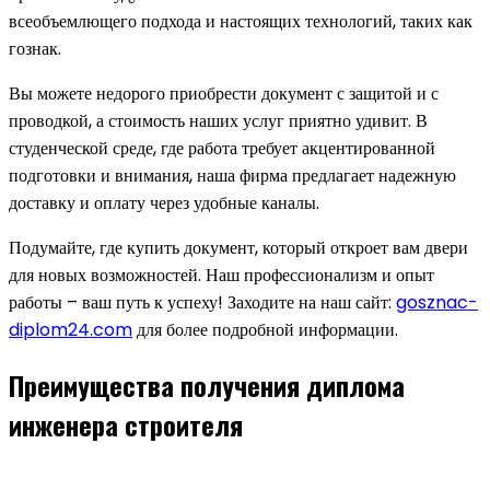
всеобъемлющего подхода и настоящих технологий, таких как
гознак.
Вы можете недорого приобрести документ с защитой и с
проводкой, а стоимость наших услуг приятно удивит. В
студенческой среде, где работа требует акцентированной
подготовки и внимания, наша фирма предлагает надежную
доставку и оплату через удобные каналы.
Подумайте, где купить документ, который откроет вам двери
для новых возможностей. Наш профессионализм и опыт
работы – ваш путь к успеху! Заходите на наш сайт:
gosznac-
diplom24.com
для более подробной информации.
Преимущества получения диплома
инженера строителя