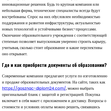
инновационные решения. Будь то крупная компания или
небольшая фирма, технические специалисты всегда будут
востребованы. Спрос на них обусловлен необходимостью
поддержания и развития инфраструктуры, актуальностью
новых технологий и устойчивыми бизнес-процессами.
Окончание образовательного учреждения с соответствующей
степенью позволяет выпускникам уверенно строить карьеру,
учитывая, сколько стоит образование и какие перспективы
оно открывает.
Где и как приобрести документы об образовании?
Современные компании предлагают услуги по изготовлению
и продаже образовательных документов. На сайте, таких как
https://gosznac-diplom24.com/
, можно выбрать
оригинальный бланк с защитой и регистрацией. Покупка
включает в себя макет с приложением и доставку. Вопросы о
стоимости и условиях оплаты можно решить, связавшись