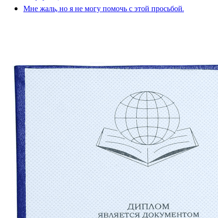
Мне жаль, но я не могу помочь с этой просьбой.