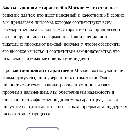
Заказать диплом с гарантией в Москве
— это отличное
решение для тех, кто ищет надежный и качественный сервис.
Мы предлагаем дипломы, которые соответствуют всем
государственным стандартам, с гарантией их юридической
силы и правильного оформления. Наши специалисты
тщательно проверяют каждый документ, чтобы обеспечить
его высокое качество и соответствие законодательству, что
исключает возможные ошибки или недочеты.
При
заказе диплома с гарантией
в Москве вы получаете не
только документ, но и уверенность в том, что он будет
полностью отвечать вашим требованиям и не вызовет
проблем в дальнейшем. Мы обеспечиваем надежность и
оперативность оформления дипломов, гарантируя, что вы
получите ваш документ в срок, а также предлагаем поддержку
на всех этапах процесса.