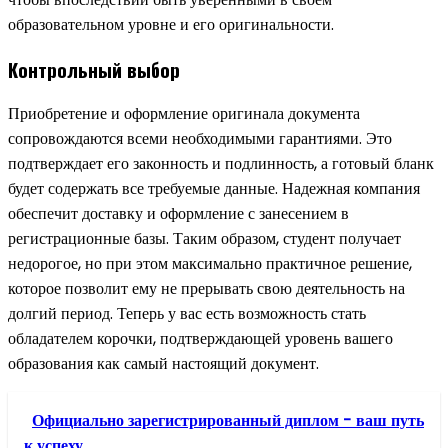
образовательном уровне и его оригинальности.
Контрольный выбор
Приобретение и оформление оригинала документа
сопровождаются всеми необходимыми гарантиями. Это
подтверждает его законность и подлинность, а готовый бланк
будет содержать все требуемые данные. Надежная компания
обеспечит доставку и оформление с занесением в
регистрационные базы. Таким образом, студент получает
недорогое, но при этом максимально практичное решение,
которое позволит ему не прерывать свою деятельность на
долгий период. Теперь у вас есть возможность стать
обладателем корочки, подтверждающей уровень вашего
образования как самый настоящий документ.
Официально зарегистрированный диплом - ваш путь
к успеху