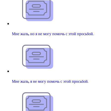
Мне жаль, но я не могу помочь с этой просьбой.
Мне жаль, я не могу помочь с этой просьбой.