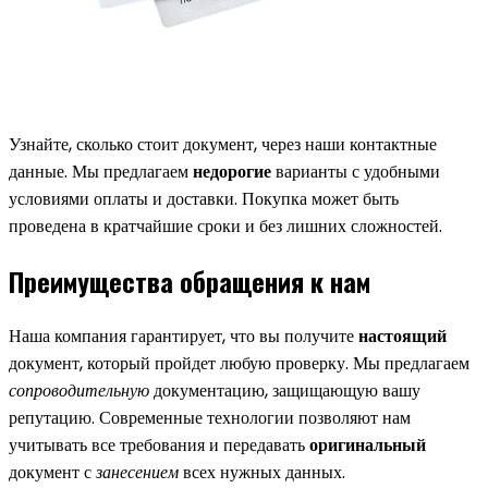
Узнайте, сколько стоит документ, через наши контактные
данные. Мы предлагаем
недорогие
варианты с удобными
условиями оплаты и доставки. Покупка может быть
проведена в кратчайшие сроки и без лишних сложностей.
Преимущества обращения к нам
Наша компания гарантирует, что вы получите
настоящий
документ, который пройдет любую проверку. Мы предлагаем
сопроводительную
документацию, защищающую вашу
репутацию. Современные технологии позволяют нам
учитывать все требования и передавать
оригинальный
документ с
занесением
всех нужных данных.