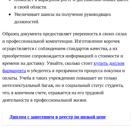
в своей области.
Увеличивает шансы на получение руководящих
должностей.
Образец документа предоставляет уверенность в своих силах
и профессиональной компетенции. Изготовление корочек
осуществляется с соблюдением стандартов качества, а их
приобретение сопровождается информацией о стоимости и
времени на доставку. Узнайте, сколько стоит
купить диплом
фармацевта
и убедитесь в прозрачности процесса покупки и
оплаты. Учеба в таких учреждениях повышает не только
интеллектуальный багаж, но и социальный статус студента,
что, в конечном счете, отражается на его трудовой
деятельности в профессиональной жизни.
Диплом с занесением в реестр по низкой цене