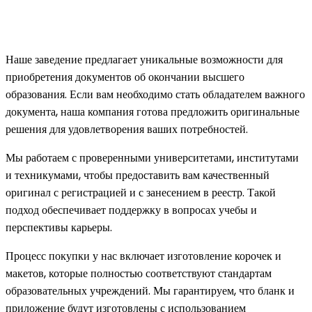
Наше заведение предлагает уникальные возможности для
приобретения документов об окончании высшего
образования. Если вам необходимо стать обладателем важного
документа, наша компания готова предложить оригинальные
решения для удовлетворения ваших потребностей.
Мы работаем с проверенными университетами, институтами
и техникумами, чтобы предоставить вам качественный
оригинал с регистрацией и с занесением в реестр. Такой
подход обеспечивает поддержку в вопросах учебы и
перспективы карьеры.
Процесс покупки у нас включает изготовление корочек и
макетов, которые полностью соответствуют стандартам
образовательных учреждений. Мы гарантируем, что бланк и
приложение будут изготовлены с использованием