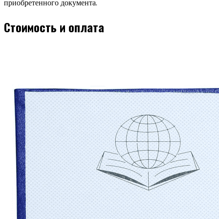
приобретенного документа.
Стоимость и оплата