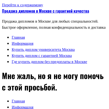
Перейти к содержимому
Продажа дипломов в Москве с гарантией качества
Продажа дипломов в Москве для любых специальностей.
Быстрое оформление, полная конфиденциальность и доставка
Главная
Информация
Купить диплом университета Москва
Купить диплом с гарантией Москва
Где купить диплом без предоплаты в Москве
Мне жаль, но я не могу помочь
с этой просьбой.
Главная
Информация