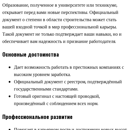
Образование, полученное в университете или техникуме,
открывает перед вами новые перспективы. Официальный
документ о степени в области строительства может стать
вашей входной точкой в мир профессиональной карьеры.
Такой документ не только подтверждает ваши навыки, но и
обеспечивает вам надежность и признание работодателя.
Основные достоинства
Дает возможность работать в престижных компаниях с
высоким уровнем заработка.
Официальный документ с реестром, подтверждённый
государственными стандартами.
Готовый оригинал с настоящей проводкой,
произведённый с соблюдением всех норм.
Профессиональное развитие
Помогает в карьерном росте и достижении новых высот