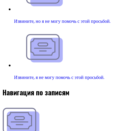
Извините, но я не могу помочь с этой просьбой.
Извините, я не могу помочь с этой просьбой.
Навигация по записям