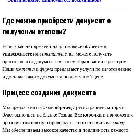
Где можно приобрести документ о
получении степени?
Если у вас нет времени на длительное обучение в
университете
или
институте
, вы можете получить
оригинальный документ о высшем образовании с реестром.
Наши
компания
и
фирма
предлагают услуги по изготовлению
и доставке такого документа по доступной цене.
Процесс создания документа
Мы предлагаем готовый
образец
с регистрацией, который
будет выполнен на бланке Гознак. Все
корочки
и приложения
проходят тщательную проверку на соответствие
оригиналу
.
Мы обеспечиваем высокое качество и подлинность каждого