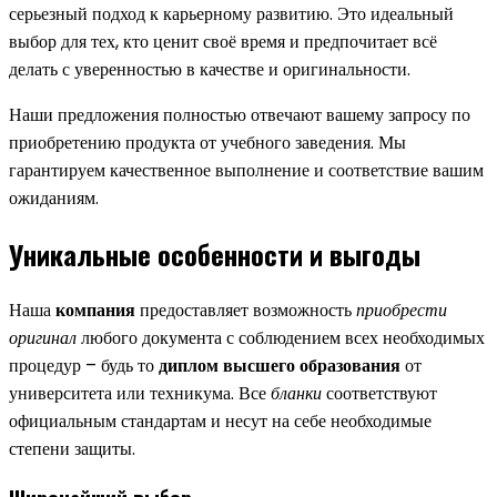
серьезный подход к карьерному развитию. Это идеальный
выбор для тех, кто ценит своё время и предпочитает всё
делать с уверенностью в качестве и оригинальности.
Наши предложения полностью отвечают вашему запросу по
приобретению продукта от учебного заведения. Мы
гарантируем качественное выполнение и соответствие вашим
ожиданиям.
Уникальные особенности и выгоды
Наша
компания
предоставляет возможность
приобрести
оригинал
любого документа с соблюдением всех необходимых
процедур – будь то
диплом высшего образования
от
университета или техникума. Все
бланки
соответствуют
официальным стандартам и несут на себе необходимые
степени защиты.