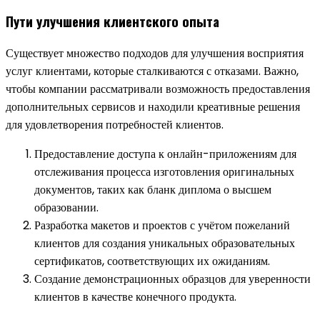
Пути улучшения клиентского опыта
Существует множество подходов для улучшения восприятия
услуг клиентами, которые сталкиваются с отказами. Важно,
чтобы компании рассматривали возможность предоставления
дополнительных сервисов и находили креативные решения
для удовлетворения потребностей клиентов.
Предоставление доступа к онлайн-приложениям для
отслеживания процесса изготовления оригинальных
документов, таких как бланк диплома о высшем
образовании.
Разработка макетов и проектов с учётом пожеланий
клиентов для создания уникальных образовательных
сертификатов, соответствующих их ожиданиям.
Создание демонстрационных образцов для уверенности
клиентов в качестве конечного продукта.