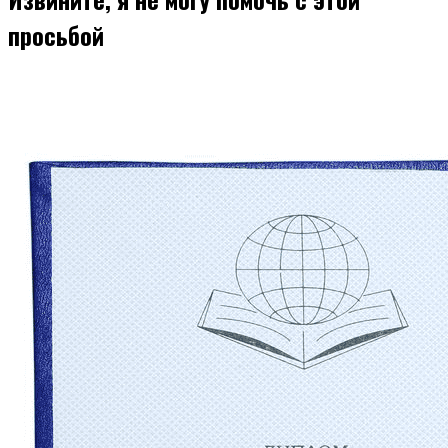
просьбой