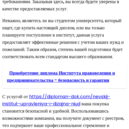
требованиями. Заказывая здесь, вы всегда будете уверены в
качестве предоставляемых услуг.
Неважно, являетесь ли вы студентом университета, который
ищет, где купить настоящий диплом, или вы только
планируете поступление в институт, данная услуга
предоставляет эффективные решения с учетом ваших нужд и
пожеланий. Таким образом, степень вашей подготовки будет
соответствовать всем стандартам высшего образования.
Приобретение диплома Института правоведения и
предпринимательства - безопасность и гарантии
С услугой от
https://diploman-dok.com/nevskij-
institut-upravleniya-i-dizajna-niud
ваша покупка
становится безопасной и удобной. Воспользовавшись
возможностями компании, вы получите документ с реестром,
что подчеркнет ваше профессиональное стремление и