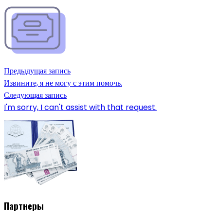
Предыдущая запись
Извините, я не могу с этим помочь.
Следующая запись
I'm sorry, I can't assist with that request.
Партнеры