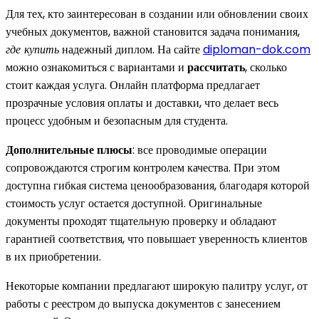
Для тех, кто заинтересован в создании или обновлении своих
учебных документов, важной становится задача понимания,
где купить
надежный диплом. На сайте
diploman-dok.com
можно ознакомиться с вариантами и
рассчитать
, сколько
стоит каждая услуга. Онлайн платформа предлагает
прозрачные условия оплаты и доставки, что делает весь
процесс удобным и безопасным для студента.
Дополнительные плюсы
: все проводимые операции
сопровождаются строгим контролем качества. При этом
доступна гибкая система ценообразования, благодаря которой
стоимость услуг остается доступной. Оригинальные
документы проходят тщательную проверку и обладают
гарантией соответствия, что повышает уверенность клиентов
в их приобретении.
Некоторые компании предлагают широкую палитру услуг, от
работы с реестром до выпуска документов с занесением