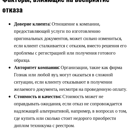
отказа
Доверие клиента:
Отношение к компании,
предоставляющей услуги по изготовлению
оригинальных документов, может сильно измениться,
если клиент сталкивается с отказом, вместо решения его
проблемы с регистрацией или получения готового
образца.
Авторитет компании:
Организации, такие как фирма
Гознак или любой вуз, могут оказаться в сложной
ситуации, если клиенту отказывают в получении
желаемого документа, несмотря на проведенную оплату.
Стоимость и качество:
Стоимость может не
оправдывать ожидания, если отказ не сопровождается
надлежащей альтернативой, например, в вопросах о том,
где купить или сколько стоит недорого приобрести
диплом техникума с реестром.