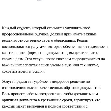
Каждый студент, который стремится улучшить своё
профессиональное будущее, должен принимать важные
решения относительно своего образования. Решив
воспользоваться услугами, которые обеспечивают надежное и
качественное оформление документов, вы делаете шаг к
своим целям. Эти услуги позволяют вам сосредоточиться на
важнейших аспектах вашей учебы в вузе или техникуме,
сократив время и усилия.
Услуга предлагает удобное и недорогое решение по
изготовлению высококачественных образцов документов.
Весь процесс работы построен так, чтобы доставить вам
оригинал документа в кратчайшие сроки, гарантируя, что
каждый макет выполнен в полном соответствии с