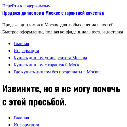
Перейти к содержимому
Продажа дипломов в Москве с гарантией качества
Продажа дипломов в Москве для любых специальностей.
Быстрое оформление, полная конфиденциальность и доставка
Главная
Информация
Купить диплом университета Москва
Купить диплом с гарантией Москва
Где купить диплом без предоплаты в Москве
Извините, но я не могу помочь
с этой просьбой.
Главная
Информация