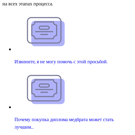
на всех этапах процесса.
Извините, я не могу помочь с этой просьбой.
Почему покупка диплома медбрата может стать
лучшим…