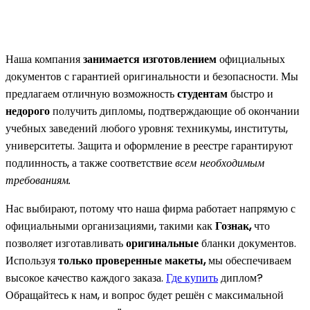
Наша компания
занимается изготовлением
официальных
документов с гарантией оригинальности и безопасности. Мы
предлагаем отличную возможность
студентам
быстро и
недорого
получить дипломы, подтверждающие об окончании
учебных заведений любого уровня: техникумы, институты,
университеты. Защита и оформление в реестре гарантируют
подлинность, а также соответствие
всем необходимым
требованиям.
Нас выбирают, потому что наша фирма работает напрямую с
официальными организациями, такими как
Гознак,
что
позволяет изготавливать
оригинальные
бланки документов.
Используя
только проверенные макеты,
мы обеспечиваем
высокое качество каждого заказа.
Где купить
диплом?
Обращайтесь к нам, и вопрос будет решён с максимальной