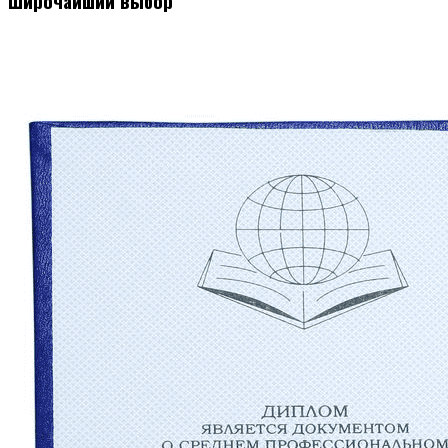
Широчайший выбор