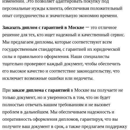
изменений. Это позволяет адаптировать покупку под
персональные нужды клиента, обеспечивая положительный
опыт сотрудничества и значительную экономию времени.
Заказать диплом с гарантией в Москве
— это отличное
решение для тех, кто ищет надежный и качественный сервис.
Мы предлагаем дипломы, которые соответствуют всем
государственным стандартам, с гарантией их юридической
силы и правильного оформления. Наши специалисты
тщательно проверяют каждый документ, чтобы обеспечить
его высокое качество и соответствие законодательству, что
исключает возможные ошибки или недочеты.
При
заказе диплома с гарантией
в Москве вы получаете не
только документ, но и уверенность в том, что он будет
полностью отвечать вашим требованиям и не вызовет
проблем в дальнейшем. Мы обеспечиваем надежность и
оперативность оформления дипломов, гарантируя, что вы
получите ваш документ в срок, а также предлагаем поддержку