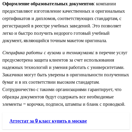
Оформление образовательных документов
: компании
предоставляют изготовление качественных и оригинальных
сертификатов и дипломов, соответствующих стандартам, с
регистрацией в реестре учебных заведений. Это позволяет
легко и быстро получить недорого готовый учебный
документ, являющийся точным макетом оригинала.
Специфика работы с вузами и техникумами
: в перечне услуг
предусмотрена защита клиентов за счет использования
надежных технологий и умения работать с университетами.
Заказчики могут быть уверены в оригинальности полученных
бумаг и в их соответствии высоким стандартам.
Сотрудничество с такими организациями гарантирует, что
образцы документов будут содержать все необходимые
элементы – корочки, подписи, штампы и бланк с проводкой.
Аттестат за 9 класс купить в москве