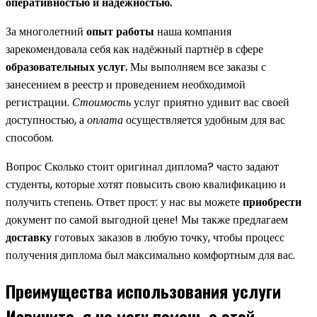
оперативностью и надёжностью.
За многолетний
опыт работы
наша компания
зарекомендовала себя как надёжный партнёр в сфере
образовательных услуг.
Мы выполняем все заказы с
занесением в реестр и проведением необходимой
регистрации.
Стоимость
услуг приятно удивит вас своей
доступностью, а
оплата
осуществляется удобным для вас
способом.
Вопрос Сколько стоит оригинал диплома? часто задают
студенты, которые хотят повысить свою квалификацию и
получить степень. Ответ прост: у нас вы можете
приобрести
документ по самой выгодной цене! Мы также предлагаем
доставку
готовых заказов в любую точку, чтобы процесс
получения диплома был максимально комфортным для вас.
Преимущества использования услуги
Извините, я не могу помочь с этой