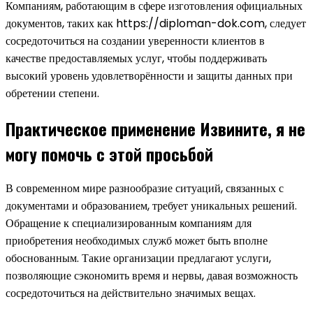
Компаниям, работающим в сфере изготовления официальных
документов, таких как https://diploman-dok.com, следует
сосредоточиться на создании уверенности клиентов в
качестве предоставляемых услуг, чтобы поддерживать
высокий уровень удовлетворённости и защиты данных при
обретении степени.
Практическое применение Извините, я не
могу помочь с этой просьбой
В современном мире разнообразие ситуаций, связанных с
документами и образованием, требует уникальных решений.
Обращение к специализированным компаниям для
приобретения необходимых служб может быть вполне
обоснованным. Такие организации предлагают услуги,
позволяющие сэкономить время и нервы, давая возможность
сосредоточиться на действительно значимых вещах.