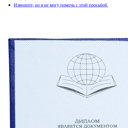
Извините, но я не могу помочь с этой просьбой.