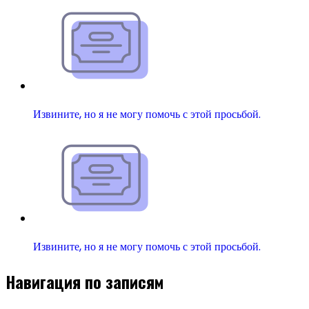
Извините, но я не могу помочь с этой просьбой.
Извините, но я не могу помочь с этой просьбой.
Навигация по записям