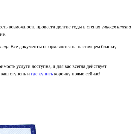
есть возможность провести долгие годы в стенах
университета
ие.
естр
. Все документы оформляются на настоящем бланке,
оимость услуги доступна, и для вас всегда действует
ваш ступень и
где купить
корочку прямо сейчас!