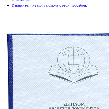
Извините, я не могу помочь с этой просьбой.