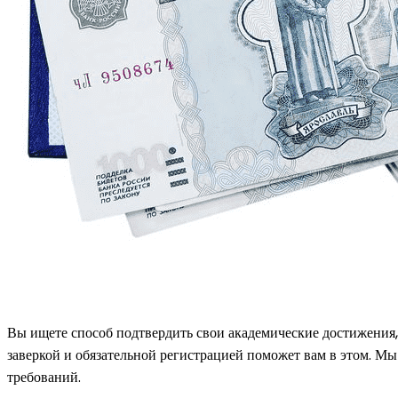
Вы ищете способ подтвердить свои академические достижения
заверкой и обязательной регистрацией поможет вам в этом. М
требований.