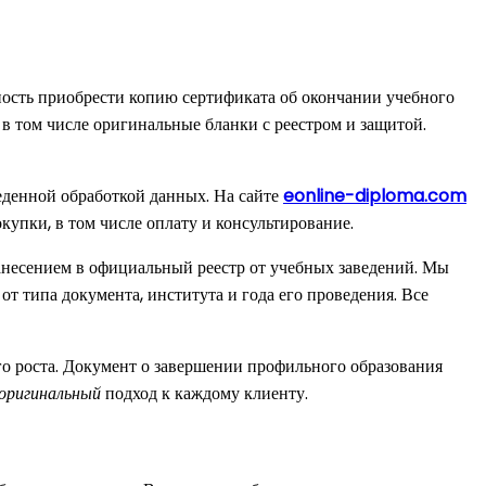
ость приобрести копию сертификата об окончании учебного
 в том числе оригинальные бланки с реестром и защитой.
еденной обработкой данных. На сайте
eonline-diploma.com
купки, в том числе оплату и консультирование.
несением в официальный реестр от учебных заведений. Мы
 типа документа, института и года его проведения. Все
о роста. Документ о завершении профильного образования
оригинальный
подход к каждому клиенту.