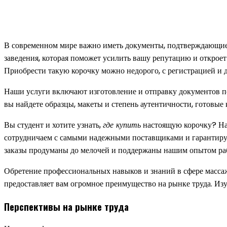
В современном мире важно иметь документы, подтверждающие
заведения, которая поможет усилить вашу репутацию и откроет
Приобрести такую корочку можно недорого, с регистрацией и до
Наши услуги включают изготовление и отправку документов по
вы найдете образцы, макеты и степень аутентичности, готовые
Вы студент и хотите узнать,
где купить
настоящую корочку? Наш
сотрудничаем с самыми надежными поставщиками и гарантируем
заказы продуманы до мелочей и поддержаны нашим опытом ра
Обретение профессиональных навыков и знаний в сфере массаж
предоставляет вам огромное преимущество на рынке труда. Изу
Перспективы на рынке труда