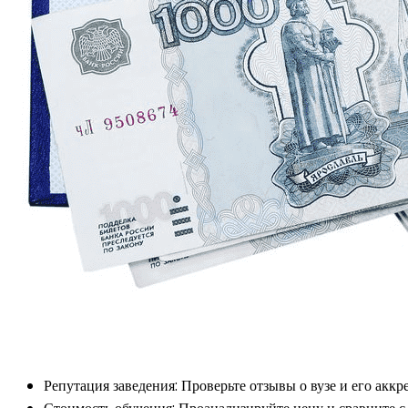
Репутация заведения: Проверьте отзывы о вузе и его ак