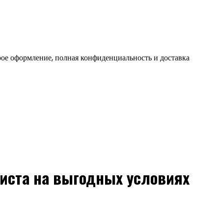
ое оформление, полная конфиденциальность и доставка
иста на выгодных условиях