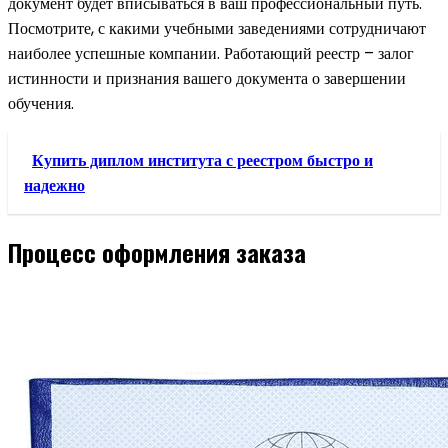
документ будет вписываться в ваш профессиональный путь.
Посмотрите, с какими учебными заведениями сотрудничают
наиболее успешные компании. Работающий реестр – залог
истинности и признания вашего документа о завершении
обучения.
Купить диплом института с реестром быстро и
надежно
Процесс оформления заказа