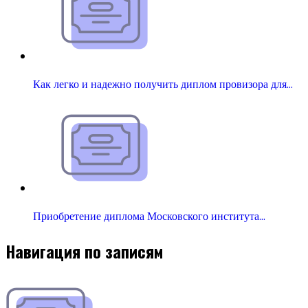
Как легко и надежно получить диплом провизора для…
Приобретение диплома Московского института…
Навигация по записям