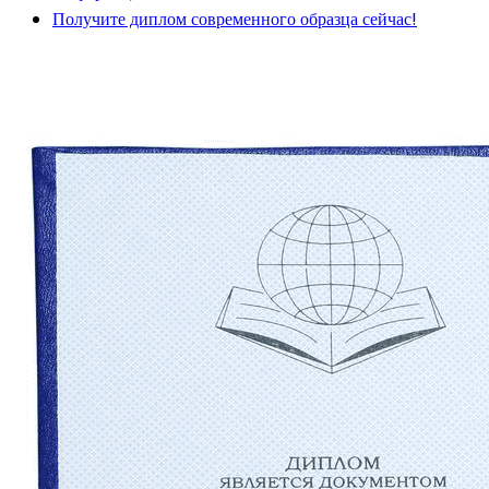
Получите диплом современного образца сейчас!