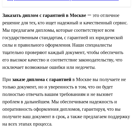
Заказать диплом с гарантией в Москве
— это отличное
решение для тех, кто ищет надежный и качественный сервис.
Мы предлагаем дипломы, которые соответствуют всем
государственным стандартам, с гарантией их юридической
силы и правильного оформления. Наши специалисты
тщательно проверяют каждый документ, чтобы обеспечить
его высокое качество и соответствие законодательству, что
исключает возможные ошибки или недочеты.
При
заказе диплома с гарантией
в Москве вы получаете не
только документ, но и уверенность в том, что он будет
полностью отвечать вашим требованиям и не вызовет
проблем в дальнейшем. Мы обеспечиваем надежность и
оперативность оформления дипломов, гарантируя, что вы
получите ваш документ в срок, а также предлагаем поддержку
на всех этапах процесса.