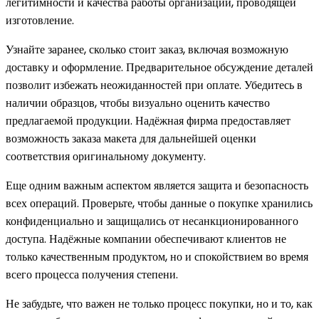
легитимности и качества работы организации, проводящей
изготовление.
Узнайте заранее, сколько стоит заказ, включая возможную
доставку и оформление. Предварительное обсуждение деталей
позволит избежать неожиданностей при оплате. Убедитесь в
наличии образцов, чтобы визуально оценить качество
предлагаемой продукции. Надёжная фирма предоставляет
возможность заказа макета для дальнейшей оценки
соответствия оригинальному документу.
Еще одним важным аспектом является защита и безопасность
всех операций. Проверьте, чтобы данные о покупке хранились
конфиденциально и защищались от несанкционированного
доступа. Надёжные компании обеспечивают клиентов не
только качественным продуктом, но и спокойствием во время
всего процесса получения степени.
Не забудьте, что важен не только процесс покупки, но и то, как