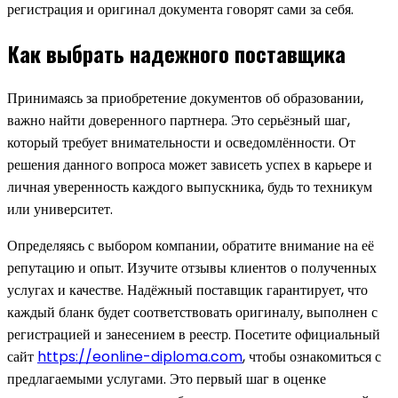
регистрация и оригинал документа говорят сами за себя.
Как выбрать надежного поставщика
Принимаясь за приобретение документов об образовании,
важно найти доверенного партнера. Это серьёзный шаг,
который требует внимательности и осведомлённости. От
решения данного вопроса может зависеть успех в карьере и
личная уверенность каждого выпускника, будь то техникум
или университет.
Определяясь с выбором компании, обратите внимание на её
репутацию и опыт. Изучите отзывы клиентов о полученных
услугах и качестве. Надёжный поставщик гарантирует, что
каждый бланк будет соответствовать оригиналу, выполнен с
регистрацией и занесением в реестр. Посетите официальный
сайт
https://eonline-diploma.com
, чтобы ознакомиться с
предлагаемыми услугами. Это первый шаг в оценке