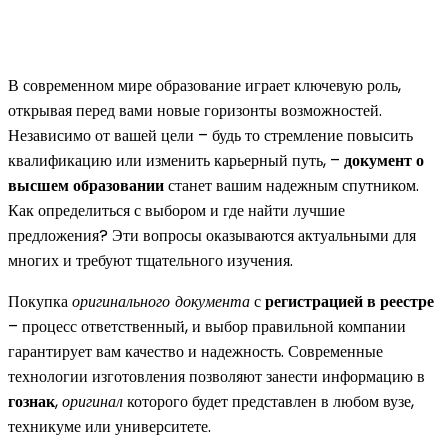
В современном мире образование играет ключевую роль,
открывая перед вами новые горизонты возможностей.
Независимо от вашей цели – будь то стремление повысить
квалификацию или изменить карьерный путь, –
документ о
высшем образовании
станет вашим надежным спутником.
Как определиться с выбором и где найти лучшие
предложения? Эти вопросы оказываются актуальными для
многих и требуют тщательного изучения.
Покупка
оригинального документа
с
регистрацией в реестре
– процесс ответственный, и выбор правильной компании
гарантирует вам качество и надежность. Современные
технологии изготовления позволяют занести информацию в
гознак
,
оригинал
которого будет представлен в любом вузе,
техникуме или университете.