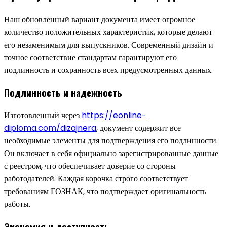
Наш обновленный вариант документа имеет огромное
количество положительных характеристик, которые делают
его незаменимым для выпускников. Современный дизайн и
точное соответствие стандартам гарантируют его
подлинность и сохранность всех предусмотренных данных.
Подлинность и надежность
Изготовленный через
https://eonline-
diploma.com/dizajnera
, документ содержит все
необходимые элементы для подтверждения его подлинности.
Он включает в себя официально зарегистрированные данные
с реестром, что обеспечивает доверие со стороны
работодателей. Каждая корочка строго соответствует
требованиям ГОЗНАК, что подтверждает оригинальность
работы.
Экономия и доступность