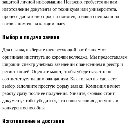
защитой личной информации. Неважно, требуется ли вам
изготовление документа от техникума или университета,
процесс достаточно прост и понятен, и наши специалисты
готовы помочь на каждом шагу.
Выбор и подача заявки
Для начала, выберите интересующий вас бланк – от
оригинала института до корочки колледжа. Мы предоставляем
широкий спектр учебных заведений с занесением в реестр и
регистрацией. Оцените макет, чтобы убедиться, что он
соответствует вашим ожиданиям. Как только вы сделаете
выбор, заполните простую форму заявки. Компания начнет
работу сразу после ее получения. Узнайте, сколько стоит
документ, чтобы убедиться, что наши условия доступны и
конкурентоспособны.
Изготовление и доставка