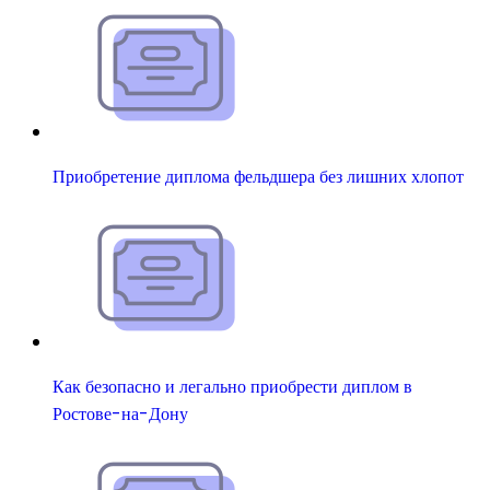
Приобретение диплома фельдшера без лишних хлопот
Как безопасно и легально приобрести диплом в
Ростове-на-Дону