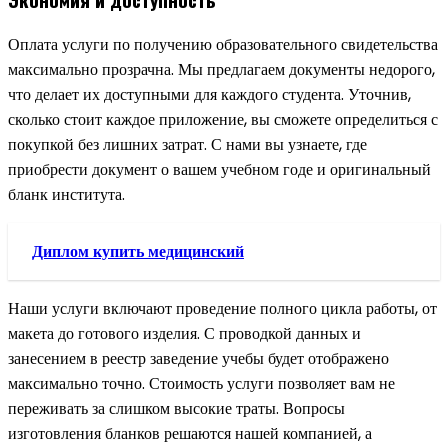
Оплата услуги по получению образовательного свидетельства
максимально прозрачна. Мы предлагаем документы недорого,
что делает их доступными для каждого студента. Уточнив,
сколько стоит каждое приложение, вы сможете определиться с
покупкой без лишних затрат. С нами вы узнаете, где
приобрести документ о вашем учебном годе и оригинальный
бланк института.
Диплом купить медицинский
Наши услуги включают проведение полного цикла работы, от
макета до готового изделия. С проводкой данных и
занесением в реестр заведение учебы будет отображено
максимально точно. Стоимость услуги позволяет вам не
переживать за слишком высокие траты. Вопросы
изготовления бланков решаются нашей компанией, а