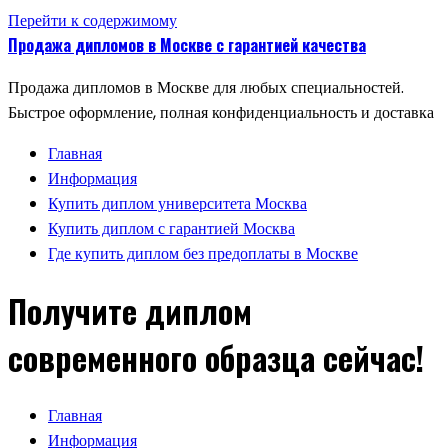
Перейти к содержимому
Продажа дипломов в Москве с гарантией качества
Продажа дипломов в Москве для любых специальностей.
Быстрое оформление, полная конфиденциальность и доставка
Главная
Информация
Купить диплом университета Москва
Купить диплом с гарантией Москва
Где купить диплом без предоплаты в Москве
Получите диплом
современного образца сейчас!
Главная
Информация