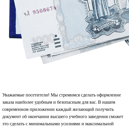
Уважаемые посетители! Мы стремимся сделать оформление
заказа наиболее удобным и безопасным для вас. В нашем
современном приложении каждый желающий получить
документ об окончании высшего учебного заведения сможет
это сделать с минимальными усилиями и максимальной