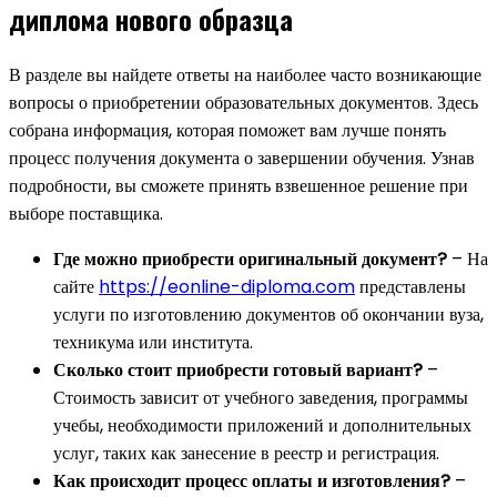
диплома нового образца
В разделе вы найдете ответы на наиболее часто возникающие
вопросы о приобретении образовательных документов. Здесь
собрана информация, которая поможет вам лучше понять
процесс получения документа о завершении обучения. Узнав
подробности, вы сможете принять взвешенное решение при
выборе поставщика.
Где можно приобрести оригинальный документ?
– На
сайте
https://eonline-diploma.com
представлены
услуги по изготовлению документов об окончании вуза,
техникума или института.
Сколько стоит приобрести готовый вариант?
–
Стоимость зависит от учебного заведения, программы
учебы, необходимости приложений и дополнительных
услуг, таких как занесение в реестр и регистрация.
Как происходит процесс оплаты и изготовления?
–