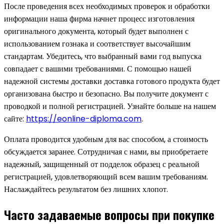
После проведения всех необходимых проверок и обработки
информации наша фирма начнет процесс изготовления
оригинального документа, который будет выполнен с
использованием гознака и соответствует высочайшим
стандартам. Убедитесь, что выбранный вами год выпуска
совпадает с вашими требованиями. С помощью нашей
надежной системы доставки доставка готового продукта будет
организована быстро и безопасно. Вы получите документ с
проводкой и полной регистрацией. Узнайте больше на нашем
сайте:
https://eonline-diploma.com
.
Оплата проводится удобным для вас способом, а стоимость
обсуждается заранее. Сотрудничая с нами, вы приобретаете
надежный, защищенный от подделок образец с реальной
регистрацией, удовлетворяющий всем вашим требованиям.
Наслаждайтесь результатом без лишних хлопот.
Часто задаваемые вопросы при покупке