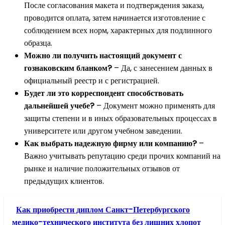
После согласования макета и подтверждения заказа,
проводится оплата, затем начинается изготовление с
соблюдением всех норм, характерных для подлинного
образца.
Можно ли получить настоящий документ с
гознаковским бланком?
– Да, с занесением данных в
официальный реестр и с регистрацией.
Будет ли это корреспондент способствовать
дальнейшей учебе?
– Документ можно применять для
защиты степени и в иных образовательных процессах в
университете или другом учебном заведении.
Как выбрать надежную фирму или компанию?
–
Важно учитывать репутацию среди прочих компаний на
рынке и наличие положительных отзывов от
предыдущих клиентов.
Как приобрести диплом Санкт-Петербургского
медико-технического института без лишних хлопот