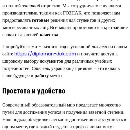
и полной
защитой
от рисков. Мы сотрудничаем с лучшими
производителями, такими как ГОЗНАК, что позволяет нам
предоставлять
готовые
решения для студентов и других
заинтересованных лиц. Все заказы производятся в кратчайшие
сроки с гарантией
качества
.
Попробуйте сами – начните
год
с успешной
покупки
на нашем
сайте
https://diploman-dok.com
и получите доступ к
широкому выбору документов для различных учебных
потребностей.
Степень
, украшающая резюме – это вклад в
ваше будущее и
работу
мечты.
Простота и удобство
Современный образовательный мир предлагает множество
путей для достижения успеха и получения заветной степени.
Наш подход объединяет легкость достижения и доступность в
одном месте, где каждый студент и профессионал могут