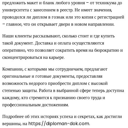
предложить макет и бланк любого уровня – от техникума до
университета с занесением в реестр. Не имеет значения,
проводился ли диплом в гознак или это копия с регистрацией
– главное, что он открывает двери в новом направлении.
Наши клиенты рассказывают, сколько стоит и где купить
такой документ. Доставка и оплата осуществляются
оперативно, что позволяет сократить время на бюрократию и
сконцентрироваться на карьере.
Компании, с которыми мы сотрудничаем, предлагают
оригинальные и готовые документы, предоставляя
возможность недорого приобрести диплом с высокой
степенью защиты. Работа в выбранной сфере теперь доступна
каждому, кто стремится к признанию своего труда и
профессиональным достижениям.
Подробнее об этих историях успеха и секретах, как достигли
вершины, на https://diploman-dok.com.