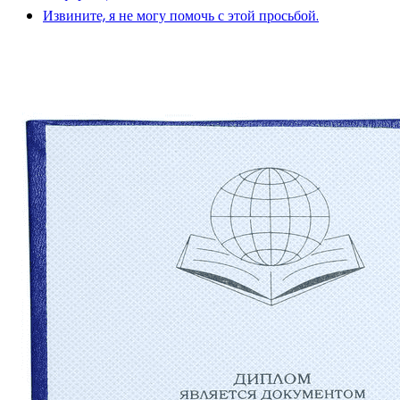
Извините, я не могу помочь с этой просьбой.