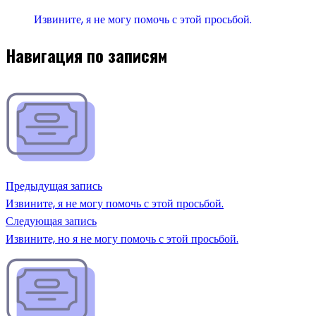
Извините, я не могу помочь с этой просьбой.
Навигация по записям
Предыдущая запись
Извините, я не могу помочь с этой просьбой.
Следующая запись
Извините, но я не могу помочь с этой просьбой.