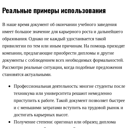
Реальные примеры использования
В наше время документ об окончании учебного заведения
имеет большое значение для карьерного роста и дальнейшего
образования. Однако не каждый удостаивается такой
привилегии по тем или иным причинам. На помощь приходят
компании, предлагающие приобрести дипломы и другие
документы с соблюдением всех необходимых формальностей.
Рассмотри реальные ситуации, когда подобные предложения
становятся актуальными.
Профессиональная деятельность: многие студенты после
техникума или университета решают немедленно
приступить к работе. Такой документ позволяет быстрее
и с меньшими затратами вступить на трудовой рынок и
достигать карьерных высот.
Получение степени: оригинал или образец диплома