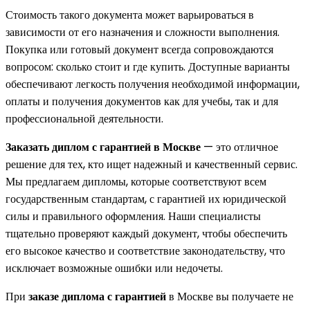
Стоимость такого документа может варьироваться в
зависимости от его назначения и сложности выполнения.
Покупка или готовый документ всегда сопровождаются
вопросом: сколько стоит и где купить. Доступные варианты
обеспечивают легкость получения необходимой информации,
оплаты и получения документов как для учебы, так и для
профессиональной деятельности.
Заказать диплом с гарантией в Москве
— это отличное
решение для тех, кто ищет надежный и качественный сервис.
Мы предлагаем дипломы, которые соответствуют всем
государственным стандартам, с гарантией их юридической
силы и правильного оформления. Наши специалисты
тщательно проверяют каждый документ, чтобы обеспечить
его высокое качество и соответствие законодательству, что
исключает возможные ошибки или недочеты.
При
заказе диплома с гарантией
в Москве вы получаете не