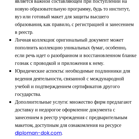
является важной составляющей при поступлении на
новую образовательную программу, будь то институт,
вуз или готовый макет для защиты высшего
образования, как правило, с регистрацией и занесением
в реестр.
Личная коллекция: оригинальный документ может
пополнить коллекцию уникальных бумаг, особенно,
если речь идет о разобранном и восстановленном бланке
гознак с проводкой и приложения к нему.
Юридические аспекты: необходимые подлинники для
ведения деятельности, связанной с международной
учебой и подтверждением сертификатов другого
государства.
Дополнительные услуги: множество фирм предлагают
доставку и недорогое оформление документа с
занесением в реестр учреждения с предварительным
макетом, доступным для ознакомления на ресурсе
diploman-dok.com
.