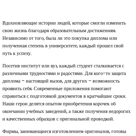
Вдохновляющие истории людей, которые смогли изменить
свою жизнь благодаря образовательным достижениям.
Независимо от того, была ли это покупка диплома или
полученная степень в университете, каждый прошел свой
путь к успеху.
Посетив институт или вуз, каждый студент сталкивается с
различными трудностями и радостями. Для кого-то защита
диплома – настоящий вызов, для других – возможность
проявить себя. Современные приложения помогают
справиться с подготовкой документов в кратчайшие сроки.
Наши герои делятся опытом приобретения корочек об
окончании учебных заведений, а также получения недорогих
и качественных образцов с оригинальной проводкой.
Фирмы, занимающиеся изготовлением оригиналов, готовы