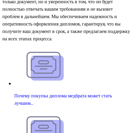
только документ, но и уверенность в том, что он будет
полностью отвечать вашим требованиям и не вызовет
проблем в дальнейшем. Мы обеспечиваем надежность и
оперативность оформления дипломов, гарантируя, что вы
получите ваш документ в срок, а также предлагаем поддержку
на всех этапах процесса.
Почему покупка диплома медбрата может стать
лучшим…