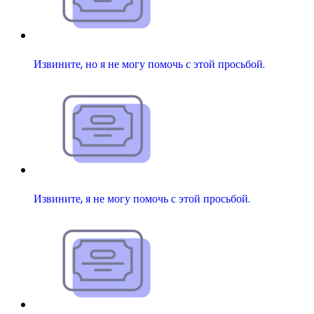
Извините, но я не могу помочь с этой просьбой.
Извините, я не могу помочь с этой просьбой.