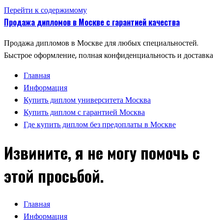
Перейти к содержимому
Продажа дипломов в Москве с гарантией качества
Продажа дипломов в Москве для любых специальностей.
Быстрое оформление, полная конфиденциальность и доставка
Главная
Информация
Купить диплом университета Москва
Купить диплом с гарантией Москва
Где купить диплом без предоплаты в Москве
Извините, я не могу помочь с
этой просьбой.
Главная
Информация