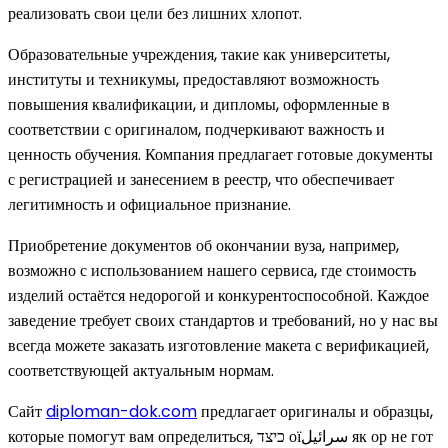
реализовать свои цели без лишних хлопот.
Образовательные учреждения, такие как университеты,
институты и техникумы, предоставляют возможность
повышения квалификации, и дипломы, оформленные в
соответствии с оригиналом, подчеркивают важность и
ценность обучения. Компания предлагает готовые документы
с регистрацией и занесением в реестр, что обеспечивает
легитимность и официальное признание.
Приобретение документов об окончании вуза, например,
возможно с использованием нашего сервиса, где стоимость
изделий остаётся недорогой и конкурентоспособной. Каждое
заведение требует своих стандартов и требований, но у нас вы
всегда можете заказать изготовление макета с верификацией,
соответствующей актуальным нормам.
Сайт
diploman-dok.com
предлагает оригиналы и образцы,
которые помогут вам определиться, כיצד оїسرائيل як ор не гот