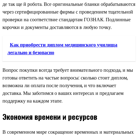
де так ще й робота. Все оригинальные бланки обрабатываются
через сертифицированные фирмы с проведением тщательной
проверки на соответствие стандартам ГОЗНАК. Подлинные
корочки и документы доставляются в любую точку.
Как приобрести диплом медицинского училища
легально и безопасно
Вопрос покупки всегда требует внимательного подхода, и мы
готовы ответить на частые вопросы: сколько стоит диплом,
возможна ли оплата после получения, и что включает
доставка. Мы заботимся о ваших интересах и предлагаем
поддержку на каждом этапе.
Экономия времени и ресурсов
В современном мире сокращение временных и материальных