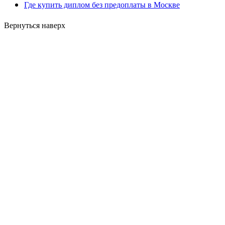
Где купить диплом без предоплаты в Москве
Вернуться наверх