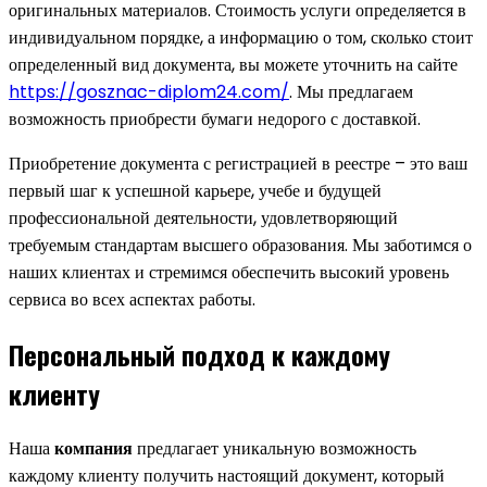
оригинальных материалов. Стоимость услуги определяется в
индивидуальном порядке, а информацию о том, сколько стоит
определенный вид документа, вы можете уточнить на сайте
https://gosznac-diplom24.com/
. Мы предлагаем
возможность приобрести бумаги недорого с доставкой.
Приобретение документа с регистрацией в реестре – это ваш
первый шаг к успешной карьере, учебе и будущей
профессиональной деятельности, удовлетворяющий
требуемым стандартам высшего образования. Мы заботимся о
наших клиентах и стремимся обеспечить высокий уровень
сервиса во всех аспектах работы.
Персональный подход к каждому
клиенту
Наша
компания
предлагает уникальную возможность
каждому клиенту получить настоящий документ, который