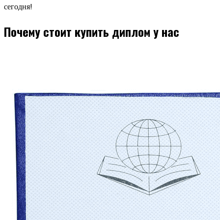
сегодня!
Почему стоит купить диплом у нас