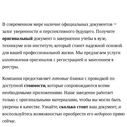
В современном мире наличие официальных документов –
залог уверенности и перспективного будущего. Получите
оригинальный
документ о завершении учебы в вузе,
техникуме или институте, который станет надежной основой
для вашей профессиональной жизни. Мы предлагаем услуги
изготовления
оригиналов с регистрацией и занесением в
реестры.
Компания предоставляет
готовые
бланки с проводкой по
доступной
стоимости
, которые сопровождаются всеми
необходимыми приложениями. Наше заведение работает
только с оригинальными материалами, чтобы вы могли быть
уверены в качестве. Узнайте,
сколько стоит
ваш документ, и
воспользуйтесь возможностью приобрести его
недорого
прямо
сейчас.