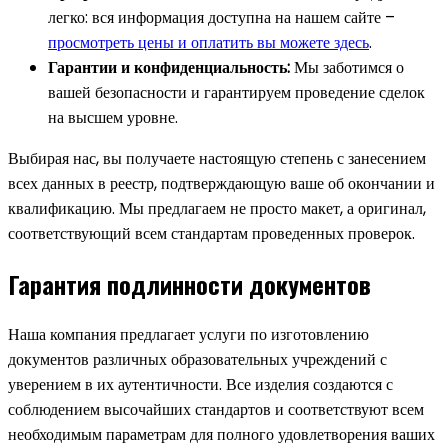
легко: вся информация доступна на нашем сайте –
просмотреть цены и оплатить вы можете здесь
.
Гарантии и конфиденциальность:
Мы заботимся о
вашей безопасности и гарантируем проведение сделок
на высшем уровне.
Выбирая нас, вы получаете настоящую степень с занесением
всех данных в реестр, подтверждающую ваше об окончании и
квалификацию. Мы предлагаем не просто макет, а оригинал,
соответствующий всем стандартам проведенных проверок.
Гарантия подлинности документов
Наша компания предлагает услуги по изготовлению
документов различных образовательных учреждений с
уверением в их аутентичности. Все изделия создаются с
соблюдением высочайших стандартов и соответствуют всем
необходимым параметрам для полного удовлетворения ваших