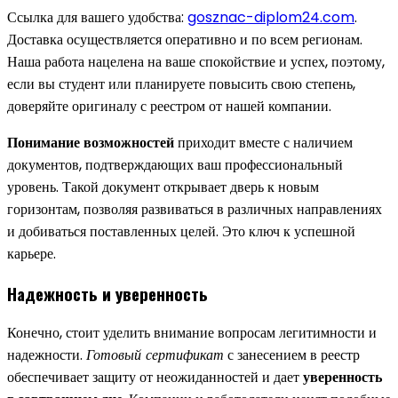
Ссылка для вашего удобства:
gosznac-diplom24.com
.
Доставка осуществляется оперативно и по всем регионам.
Наша работа нацелена на ваше спокойствие и успех, поэтому,
если вы студент или планируете повысить свою степень,
доверяйте оригиналу с реестром от нашей компании.
Понимание возможностей
приходит вместе с наличием
документов, подтверждающих ваш профессиональный
уровень. Такой документ открывает дверь к новым
горизонтам, позволяя развиваться в различных направлениях
и добиваться поставленных целей. Это ключ к успешной
карьере.
Надежность и уверенность
Конечно, стоит уделить внимание вопросам легитимности и
надежности.
Готовый сертификат
с занесением в реестр
обеспечивает защиту от неожиданностей и дает
уверенность