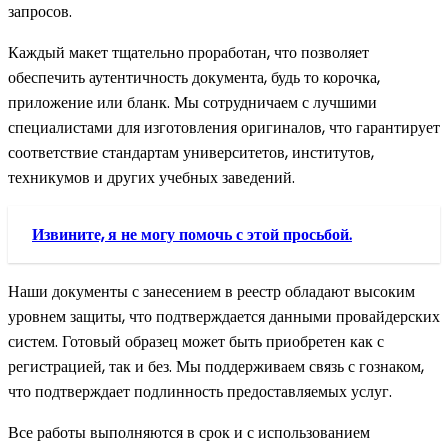
запросов.
Каждый макет тщательно проработан, что позволяет
обеспечить аутентичность документа, будь то корочка,
приложение или бланк. Мы сотрудничаем с лучшими
специалистами для изготовления оригиналов, что гарантирует
соответствие стандартам университетов, институтов,
техникумов и других учебных заведений.
Извините, я не могу помочь с этой просьбой.
Наши документы с занесением в реестр обладают высоким
уровнем защиты, что подтверждается данными провайдерских
систем. Готовый образец может быть приобретен как с
регистрацией, так и без. Мы поддерживаем связь с гознаком,
что подтверждает подлинность предоставляемых услуг.
Все работы выполняются в срок и с использованием