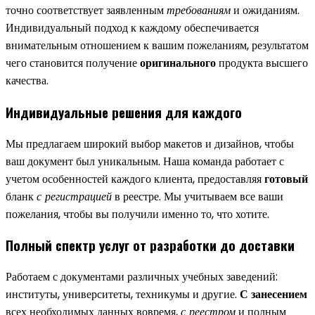
точно соответствует заявленным
требованиям
и ожиданиям.
Индивидуальный подход к каждому обеспечивается
внимательным отношением к вашим пожеланиям, результатом
чего становится получение
оригинального
продукта высшего
качества.
Индивидуальные решения для каждого
Мы предлагаем широкий выбор макетов и дизайнов, чтобы
ваш документ был уникальным. Наша команда работает с
учетом особенностей каждого клиента, предоставляя
готовый
бланк
с регистрацией
в реестре. Мы учитываем все ваши
пожелания, чтобы вы получили именно то, что хотите.
Полный спектр услуг от разработки до доставки
Работаем с документами различных учебных заведений:
институты, университеты, техникумы и другие.
С занесением
всех необходимых данных вовремя,
с реестром
и полным