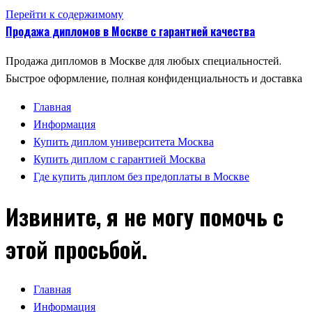
Перейти к содержимому
Продажа дипломов в Москве с гарантией качества
Продажа дипломов в Москве для любых специальностей.
Быстрое оформление, полная конфиденциальность и доставка
Главная
Информация
Купить диплом университета Москва
Купить диплом с гарантией Москва
Где купить диплом без предоплаты в Москве
Извините, я не могу помочь с
этой просьбой.
Главная
Информация