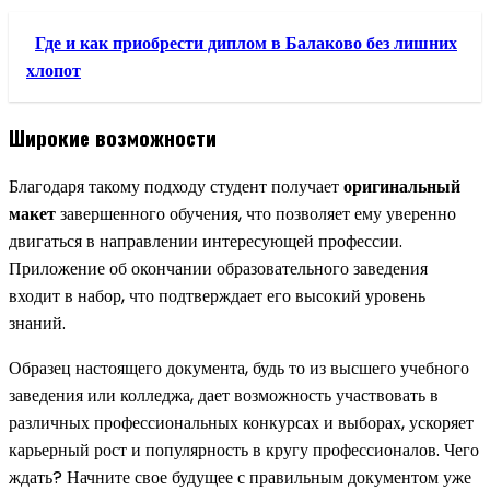
Где и как приобрести диплом в Балаково без лишних
хлопот
Широкие возможности
Благодаря такому подходу студент получает
оригинальный
макет
завершенного обучения, что позволяет ему уверенно
двигаться в направлении интересующей профессии.
Приложение об окончании образовательного заведения
входит в набор, что подтверждает его высокий уровень
знаний.
Образец настоящего документа, будь то из высшего учебного
заведения или колледжа, дает возможность участвовать в
различных профессиональных конкурсах и выборах, ускоряет
карьерный рост и популярность в кругу профессионалов. Чего
ждать? Начните свое будущее с правильным документом уже