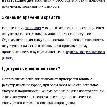
в завтрашнем дне
. Компании и работодатели ценят подобные
документы, признавая их ценность.
Экономия времени и средств
В наше время
экономия
– важный аспект. Процесс получения
документа может отнимать много времени и ресурсов.
Однако,
недорогая покупка
с доставкой поможет сэкономить,
не уступая в качестве и легальности оригинальному,
произведенному в вузе или институте.
купить свидетельство о
разводе
Где купить и сколько стоит?
Современные решения позволяют приобрести
бланк с
регистрацией
недорого, при этом заботясь о его легальном
статусе и подлинности. Фирма, занимающаяся изготовлением
таких документов, предоставляет подробные отчеты о
стоимости и о том, как они были проведены.