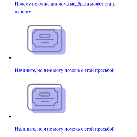
Почему покупка диплома медбрата может стать
лучшим…
Извините, но я не могу помочь с этой просьбой.
Извините, но я не могу помочь с этой просьбой.