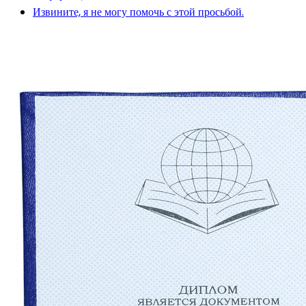
Извините, я не могу помочь с этой просьбой.