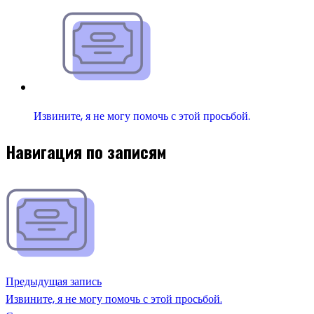
Извините, я не могу помочь с этой просьбой.
Навигация по записям
Предыдущая запись
Извините, я не могу помочь с этой просьбой.