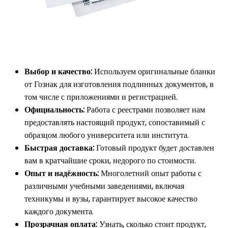
Выбор и качество:
Используем оригинальные бланки
от Гознак для изготовления подлинных документов, в
том числе с приложениями и регистрацией.
Официальность:
Работа с реестрами позволяет нам
предоставлять настоящий продукт, сопоставимый с
образцом любого университета или института.
Быстрая доставка:
Готовый продукт будет доставлен
вам в кратчайшие сроки, недорого по стоимости.
Опыт и надёжность:
Многолетний опыт работы с
различными учебными заведениями, включая
техникумы и вузы, гарантирует высокое качество
каждого документа.
Прозрачная оплата:
Узнать, сколько стоит продукт,