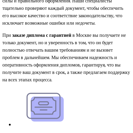
силы и правильного оформления. Наши специалисты
тщательно проверяют каждый документ, чтобы обеспечить
его высокое качество и соответствие законодательству, что
исключает возможные ошибки или недочеты.
При
заказе диплома с гарантией
в Москве вы получаете не
только документ, но и уверенность в том, что он будет
полностью отвечать вашим требованиям и не вызовет
проблем в дальнейшем. Мы обеспечиваем надежность и
оперативность оформления дипломов, гарантируя, что вы
получите ваш документ в срок, а также предлагаем поддержку
на всех этапах процесса.