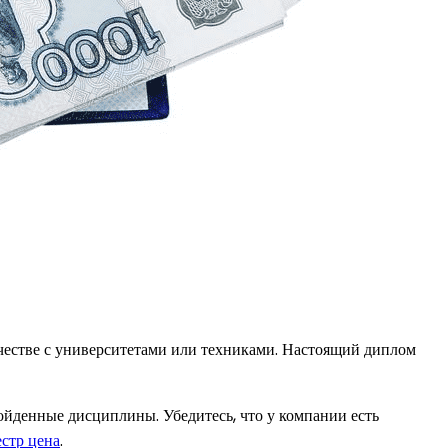
естве с университетами или техниками. Настоящий диплом
йденные дисциплины. Убедитесь, что у компании есть
естр цена
.