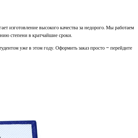
ет изготовление высокого качества за недорого. Мы работаем
чению степени в кратчайшие сроки.
удентом уже в этом году. Оформить заказ просто – перейдите