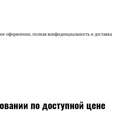
ое оформление, полная конфиденциальность и доставка
овании по доступной цене