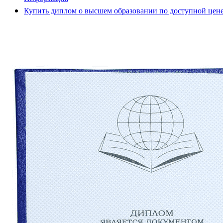
Купить диплом о высшем образовании по доступной цен