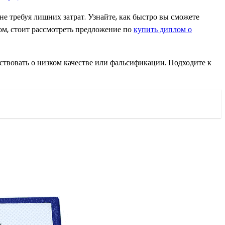
е требуя лишних затрат. Узнайте, как быстро вы сможете
ром, стоит рассмотреть предложение по
купить диплом о
ьствовать о низком качестве или фальсификации. Подходите к