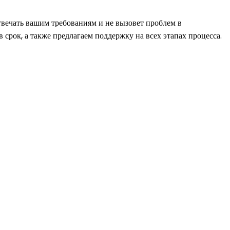
отвечать вашим требованиям и не вызовет проблем в
срок, а также предлагаем поддержку на всех этапах процесса.