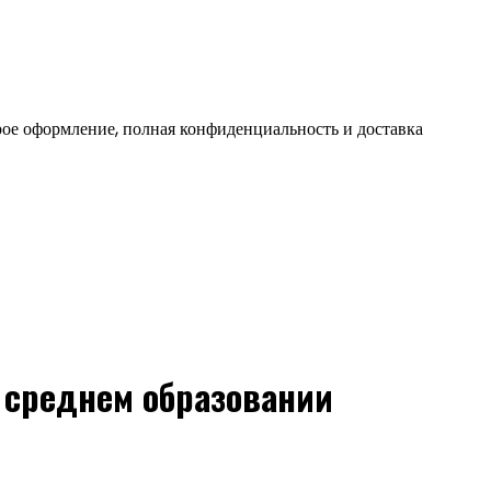
ое оформление, полная конфиденциальность и доставка
 среднем образовании