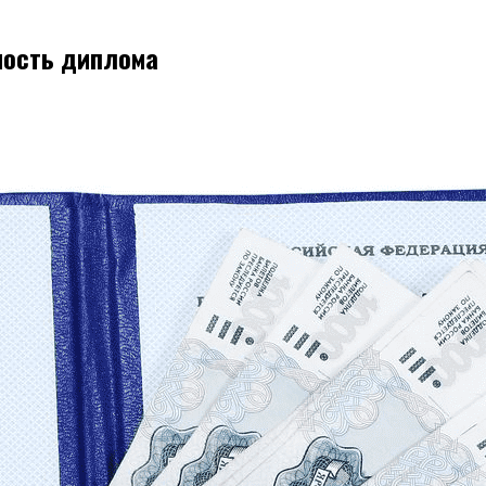
ность диплома