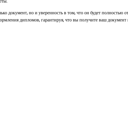
еты.
ько документ, но и уверенность в том, что он будет полностью 
мления дипломов, гарантируя, что вы получите ваш документ в 