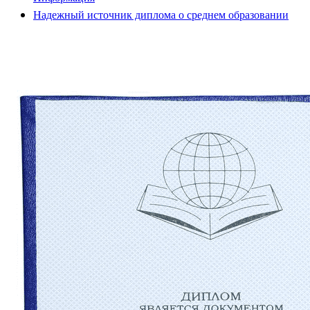
Надежный источник диплома о среднем образовании