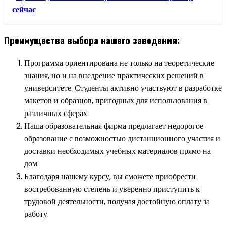
сейчас
Преимущества выбора нашего заведения:
Программа ориентирована не только на теоретические
знания, но и на внедрение практических решений в
университете. Студенты активно участвуют в разработке
макетов и образцов, пригодных для использования в
различных сферах.
Наша образовательная фирма предлагает недорогое
образование с возможностью дистанционного участия и
доставки необходимых учебных материалов прямо на
дом.
Благодаря нашему курсу, вы сможете приобрести
востребованную степень и уверенно приступить к
трудовой деятельности, получая достойную оплату за
работу.