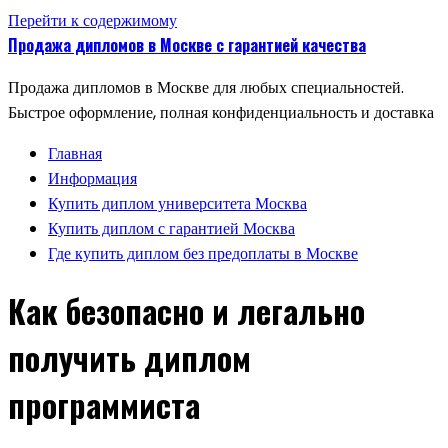
Перейти к содержимому
Продажа дипломов в Москве с гарантией качества
Продажа дипломов в Москве для любых специальностей.
Быстрое оформление, полная конфиденциальность и доставка
Главная
Информация
Купить диплом университета Москва
Купить диплом с гарантией Москва
Где купить диплом без предоплаты в Москве
Как безопасно и легально
получить диплом
программиста