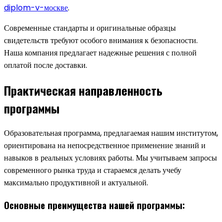
diplom-v-москве
.
Современные стандарты и оригинальные образцы
свидетельств требуют особого внимания к безопасности.
Наша компания предлагает надежные решения с полной
оплатой после доставки.
Практическая направленность
программы
Образовательная программа, предлагаемая нашим институтом,
ориентирована на непосредственное применение знаний и
навыков в реальных условиях работы. Мы учитываем запросы
современного рынка труда и стараемся делать учебу
максимально продуктивной и актуальной.
Основные преимущества нашей программы: