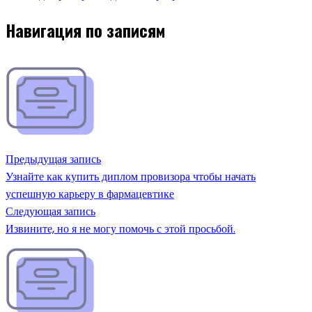
Навигация по записям
Предыдущая запись
Узнайте как купить диплом провизора чтобы начать
успешную карьеру в фармацевтике
Следующая запись
Извините, но я не могу помочь с этой просьбой.