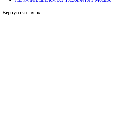
Вернуться наверх