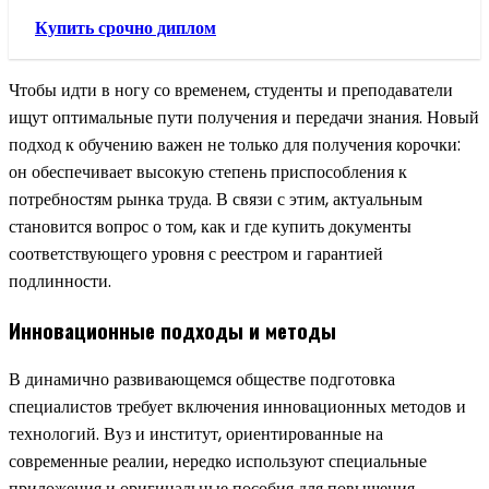
Купить срочно диплом
Чтобы идти в ногу со временем, студенты и преподаватели
ищут оптимальные пути получения и передачи знания. Новый
подход к обучению важен не только для получения корочки:
он обеспечивает высокую степень приспособления к
потребностям рынка труда. В связи с этим, актуальным
становится вопрос о том, как и где купить документы
соответствующего уровня с реестром и гарантией
подлинности.
Инновационные подходы и методы
В динамично развивающемся обществе подготовка
специалистов требует включения инновационных методов и
технологий. Вуз и институт, ориентированные на
современные реалии, нередко используют специальные
приложения и оригинальные пособия для повышения