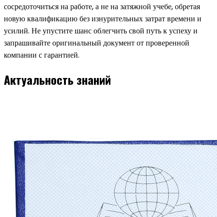
сосредоточиться на работе, а не на затяжной учебе, обретая
новую квалификацию без изнурительных затрат времени и
усилий. Не упустите шанс облегчить свой путь к успеху и
запрашивайте оригинальный документ от проверенной
компании с гарантией.
Актуальность знаний