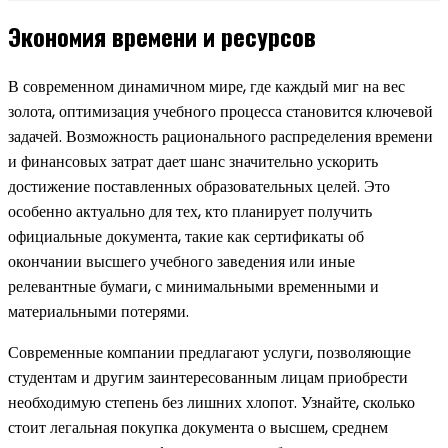
Экономия времени и ресурсов
В современном динамичном мире, где каждый миг на вес
золота, оптимизация учебного процесса становится ключевой
задачей. Возможность рационального распределения времени
и финансовых затрат дает шанс значительно ускорить
достижение поставленных образовательных целей. Это
особенно актуально для тех, кто планирует получить
официальные документа, такие как сертификаты об
окончании высшего учебного заведения или иные
релевантные бумаги, с минимальными временными и
материальными потерями.
Современные компании предлагают услуги, позволяющие
студентам и другим заинтересованным лицам приобрести
необходимую степень без лишних хлопот. Узнайте, сколько
стоит легальная покупка документа о высшем, среднем