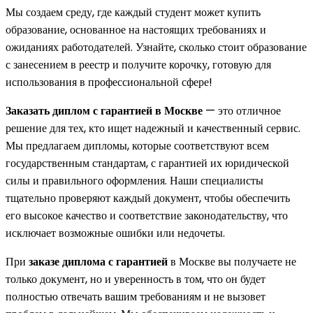
Мы создаем среду, где каждый студент может купить
образование, основанное на настоящих требованиях и
ожиданиях работодателей. Узнайте, сколько стоит образование
с занесением в реестр и получите корочку, готовую для
использования в профессиональной сфере!
Заказать диплом с гарантией в Москве
— это отличное
решение для тех, кто ищет надежный и качественный сервис.
Мы предлагаем дипломы, которые соответствуют всем
государственным стандартам, с гарантией их юридической
силы и правильного оформления. Наши специалисты
тщательно проверяют каждый документ, чтобы обеспечить
его высокое качество и соответствие законодательству, что
исключает возможные ошибки или недочеты.
При
заказе диплома с гарантией
в Москве вы получаете не
только документ, но и уверенность в том, что он будет
полностью отвечать вашим требованиям и не вызовет