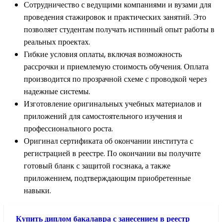
Сотрудничество с ведущими компаниями и вузами для
проведения стажировок и практических занятий. Это
позволяет студентам получать истинный опыт работы в
реальных проектах.
Гибкие условия оплаты, включая возможность
рассрочки и приемлемую стоимость обучения. Оплата
производится по прозрачной схеме с проводкой через
надежные системы.
Изготовление оригинальных учебных материалов и
приложений для самостоятельного изучения и
профессионального роста.
Оригинал сертификата об окончании института с
регистрацией в реестре. По окончании вы получите
готовый бланк с защитой госзнака, а также
приложением, подтверждающим приобретенные
навыки.
Купить диплом бакалавра с занесением в реестр