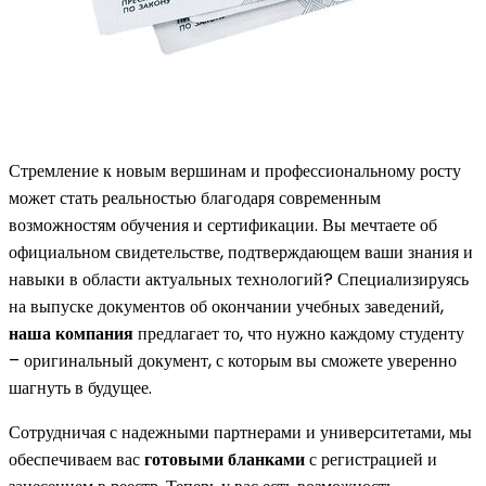
Стремление к новым вершинам и профессиональному росту
может стать реальностью благодаря современным
возможностям обучения и сертификации. Вы мечтаете об
официальном свидетельстве, подтверждающем ваши знания и
навыки в области актуальных технологий? Специализируясь
на выпуске документов об окончании учебных заведений,
наша компания
предлагает то, что нужно каждому студенту
– оригинальный документ, с которым вы сможете уверенно
шагнуть в будущее.
Сотрудничая с надежными партнерами и университетами, мы
обеспечиваем вас
готовыми бланками
с регистрацией и