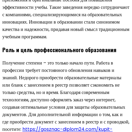
эффективности учебы. Такие заведения нередко сотрудничают
с компаниями, специализирующимися на образовательных
инновациях. Инновации в образовании стали синонимом
качества и надежности, придавая новый смысл традиционным
учебным программам.
Роль и цель профессионального образования
Получение степени – это только начало пути. Работа в
профессии требует постоянного обновления навыков и
знаний. Недорого приобрести образовательные материалы
или бланк с занесением в реестр позволяет сэкономить не
только средства, но и время. Благодаря современным
технологиям, доступно оформлять заказ через интернет,
создавая оптимальные условия для защиты образовательных
документов. Для дополнительной информации о том, как и
где приобрести документ с занесением в реестр и с проводкой,
посетите:
https://gosznac-diplom24.com/kupit-