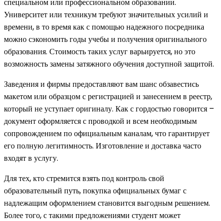
специальном или профессиональном образовании.
Университет или техникум требуют значительных усилий и
времени, в то время как с помощью надежного посредника
можно сэкономить годы учебы и получения оригинального
образования. Стоимость таких услуг варьируется, но это
возможность замены затяжного обучения доступной защитой.
Заведения и фирмы предоставляют вам шанс обзавестись
макетом или образцом с регистрацией и занесением в реестр,
который не уступает оригиналу. Как с гордостью говорится –
документ оформляется с проводкой и всем необходимым
сопровождением по официальным каналам, что гарантирует
его полную легитимность. Изготовление и доставка часто
входят в услугу.
Для тех, кто стремится взять под контроль свой
образовательный путь, покупка официальных бумаг с
надлежащим оформлением становится выгодным решением.
Более того, с такими предложениями студент может