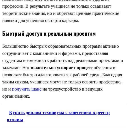
профессии. В результате учащиеся не только осваивают
теоретические знания, но и обретают ценные практические
навыки для успешного старта карьеры.
Быстрый доступ к реальным проектам
Большинство быстрых образовательных программ активно
сотрудничает с компаниями и фирмами, предоставляя
студентам возможность работать над реальными проектами и
задачами. Это
значительно ускоряет процесс
обучения и
позволяет быстро адаптироваться к рабочей среде. Благодаря
таким связям, учащиеся могут не только освоить профессию,
но и
получить шанс
на трудоустройство в ведущих
организациях.
Купить диплом техникума с занесением в реестр
отзывы