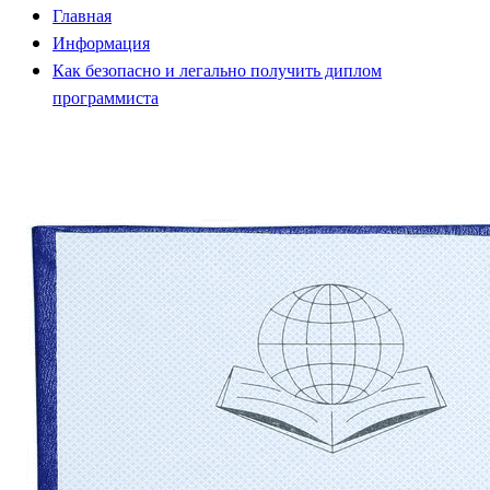
Главная
Информация
Как безопасно и легально получить диплом
программиста