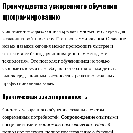
Преимущества ускоренного обучения
программированию
Современное образование открывает множество дверей для
желающих войти в сферу IT и программирования. Освоение
новых навыков сегодня может происходить быстрее и
эффективнее благодаря инновационным методам и
технологиям. Это позволяет обучающимся не только
экономить время на учебе, но и оперативно выходить на
рынок труда, полным готовности к решению реальных
профессиональных задач.
Практическая ориентированность
Системы ускоренного обучения созданы с учетом
современных потребностей.
Сопровождение
опытными
специалистами и
множество практических заданий
позволяют получить полное представление о будущей