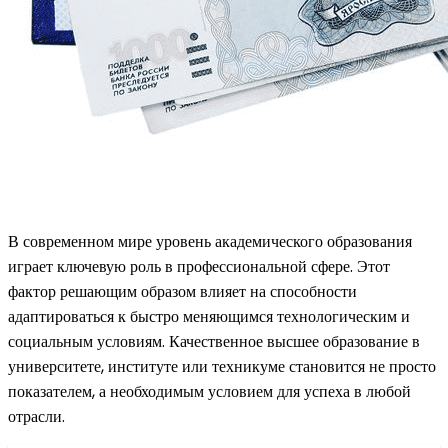
В современном мире уровень академического образования
играет ключевую роль в профессиональной сфере. Этот
фактор решающим образом влияет на способности
адаптироваться к быстро меняющимся технологическим и
социальным условиям. Качественное высшее образование в
университете, институте или техникуме становится не просто
показателем, а необходимым условием для успеха в любой
отрасли.