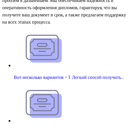
проблем в дальнейшем. Мы обеспечиваем надежность и
оперативность оформления дипломов, гарантируя, что вы
получите ваш документ в срок, а также предлагаем поддержку
на всех этапах процесса.
Вот несколько вариантов - 1. Легкий способ получить…