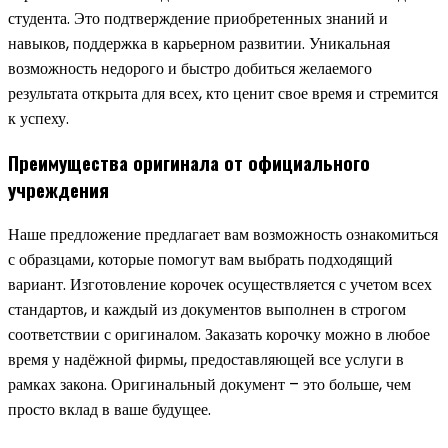
студента. Это подтверждение приобретенных знаний и
навыков, поддержка в карьерном развитии. Уникальная
возможность недорого и быстро добиться желаемого
результата открыта для всех, кто ценит свое время и стремится
к успеху.
Преимущества оригинала от официального
учреждения
Наше предложение предлагает вам возможность ознакомиться
с образцами, которые помогут вам выбрать подходящий
вариант. Изготовление корочек осуществляется с учетом всех
стандартов, и каждый из документов выполнен в строгом
соответствии с оригиналом. Заказать корочку можно в любое
время у надёжной фирмы, предоставляющей все услуги в
рамках закона. Оригинальный документ – это больше, чем
просто вклад в ваше будущее.