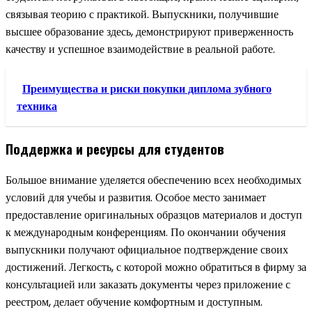
связывая теорию с практикой. Выпускники, получившие
высшее образование здесь, демонстрируют приверженность
качеству и успешное взаимодействие в реальной работе.
Преимущества и риски покупки диплома зубного
техника
Поддержка и ресурсы для студентов
Большое внимание уделяется обеспечению всех необходимых
условий для учебы и развития. Особое место занимает
предоставление оригинальных образцов материалов и доступ
к международным конференциям. По окончании обучения
выпускники получают официальное подтверждение своих
достижений. Легкость, с которой можно обратиться в фирму за
консультацией или заказать документы через приложение с
реестром, делает обучение комфортным и доступным.