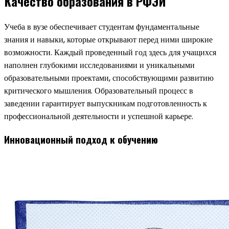
Качество образования в РФЭИ
Учеба в вузе обеспечивает студентам фундаментальные
знания и навыки, которые открывают перед ними широкие
возможности. Каждый проведенный год здесь для учащихся
наполнен глубокими исследованиями и уникальными
образовательными проектами, способствующими развитию
критического мышления. Образовательный процесс в
заведении гарантирует выпускникам подготовленность к
профессиональной деятельности и успешной карьере.
Инновационный подход к обучению