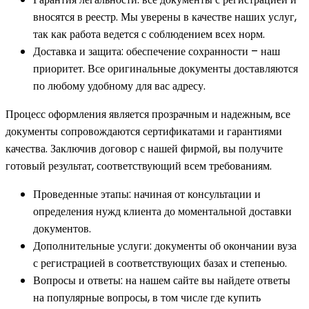
вносятся в реестр. Мы уверены в качестве наших услуг,
так как работа ведется с соблюдением всех норм.
Доставка и защита: обеспечение сохранности – наш
приоритет. Все оригинальные документы доставляются
по любому удобному для вас адресу.
Процесс оформления является прозрачным и надежным, все
документы сопровождаются сертификатами и гарантиями
качества. Заключив договор с нашей фирмой, вы получите
готовый результат, соответствующий всем требованиям.
Проведенные этапы: начиная от консультации и
определения нужд клиента до моментальной доставки
документов.
Дополнительные услуги: документы об окончании вуза
с регистрацией в соответствующих базах и степенью.
Вопросы и ответы: на нашем сайте вы найдете ответы
на популярные вопросы, в том числе где купить