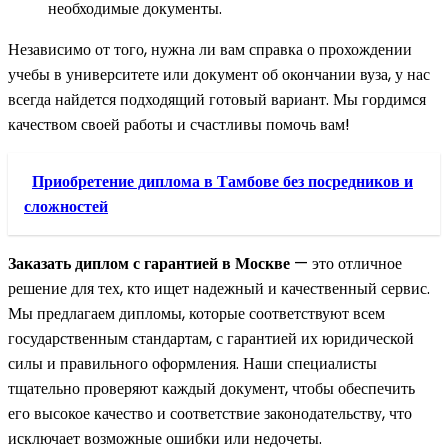
необходимые документы.
Независимо от того, нужна ли вам справка о прохождении
учебы в университете или документ об окончании вуза, у нас
всегда найдется подходящий готовый вариант. Мы гордимся
качеством своей работы и счастливы помочь вам!
Приобретение диплома в Тамбове без посредников и
сложностей
Заказать диплом с гарантией в Москве
— это отличное
решение для тех, кто ищет надежный и качественный сервис.
Мы предлагаем дипломы, которые соответствуют всем
государственным стандартам, с гарантией их юридической
силы и правильного оформления. Наши специалисты
тщательно проверяют каждый документ, чтобы обеспечить
его высокое качество и соответствие законодательству, что
исключает возможные ошибки или недочеты.